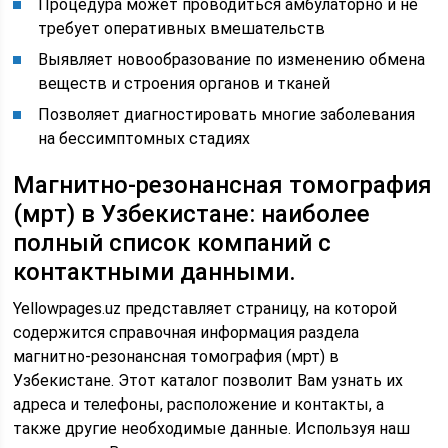
Процедура может проводиться амбулаторно и не
требует оперативных вмешательств
Выявляет новообразование по изменению обмена
веществ и строения органов и тканей
Позволяет диагностировать многие заболевания
на бессимптомных стадиях
Магнитно-резонансная томография
(мрт) в Узбекистане: наиболее
полный список компаний с
контактными данными.
Yellowpages.uz представляет страницу, на которой
содержится справочная информация раздела
магнитно-резонансная томография (мрт) в
Узбекистане. Этот каталог позволит Вам узнать их
адреса и телефоны, расположение и контакты, а
также другие необходимые данные. Используя наш