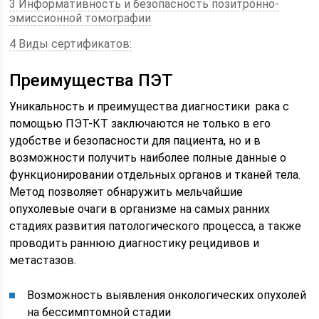
3 Информативность и безопасность позитронно-
эмиссионной томографии
4 Виды сертификатов:
Преимущества ПЭТ
Уникальность и преимущества диагностики рака с
помощью ПЭТ-КТ заключаются не только в его
удобстве и безопасности для пациента, но и в
возможности получить наиболее полные данные о
функционировании отдельных органов и тканей тела.
Метод позволяет обнаружить мельчайшие
опухолевые очаги в организме на самых ранних
стадиях развития патологического процесса, а также
проводить раннюю диагностику рецидивов и
метастазов.
Возможность выявления онкологических опухолей
на бессимптомной стадии