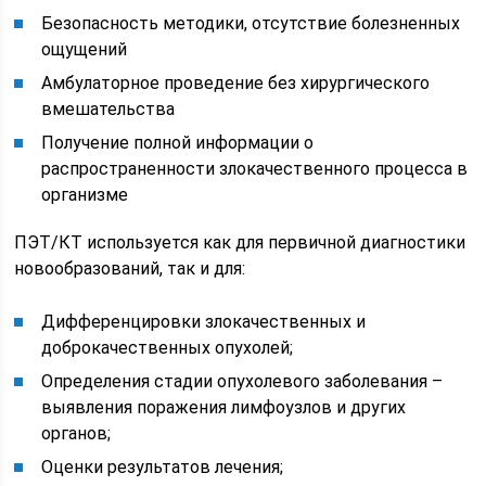
Безопасность методики, отсутствие болезненных
ощущений
Амбулаторное проведение без хирургического
вмешательства
Получение полной информации о
распространенности злокачественного процесса в
организме
ПЭТ/КТ используется как для первичной диагностики
новообразований, так и для:
Дифференцировки злокачественных и
доброкачественных опухолей;
Определения стадии опухолевого заболевания –
выявления поражения лимфоузлов и других
органов;
Оценки результатов лечения;