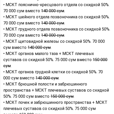
• МСКТ пояснично-кресцового отдела со скидкой 50%.
70 000 сум вместо
140 000 сум
.
• МСКТ шейного отдела позвоночника со скидкой 50%.
70 000 сум вместо
140 000 сум
.
• МСКТ грудного отдела позвоночника со скидкой 50%.
70 000 сум вместо
140 000 сум
.
• МСКТ щитовидной железы со скидкой 50%. 70 000
сум вместо
140 000 сум
.
• МСКТ органов малого таза + МСКТ плечевых
суставов со скидкой 50%. 75 000 сум вместо
150 000
сум
.
• МСКТ органов грудной клетки со скидкой 50%. 70
000 сум вместо
140 000 сум
.
• МСКТ брюшной полости и забрюшинного
пространства + МСКТ плечевых суставов со скидкой
50%. 75 000 сум вместо
150 000 сум
.
• МСКТ почек и забрюшинного пространства + МСКТ
плечевых суставов со скидкой 50%. 75 000 сум