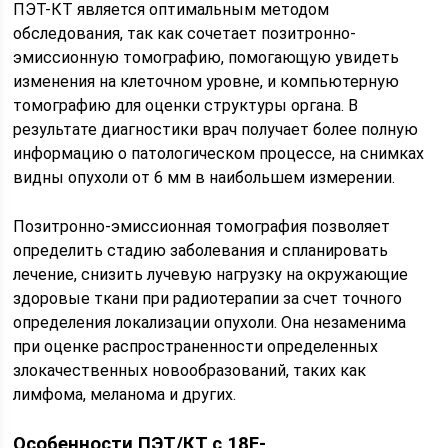
ПЭТ-КТ является оптимальным методом
обследования, так как сочетает позитронно-
эмиссионную томографию, помогающую увидеть
изменения на клеточном уровне, и компьютерную
томографию для оценки структуры органа. В
результате диагностики врач получает более полную
информацию о патологическом процессе, на снимках
видны опухоли от 6 мм в наибольшем измерении.
Позитронно-эмиссионная томография позволяет
определить стадию заболевания и спланировать
лечение, снизить лучевую нагрузку на окружающие
здоровые ткани при радиотерапии за счет точного
определения локализации опухоли. Она незаменима
при оценке распространенности определенных
злокачественных новообразований, таких как
лимфома, меланома и других.
Особенности ПЭТ/КТ с 18F-