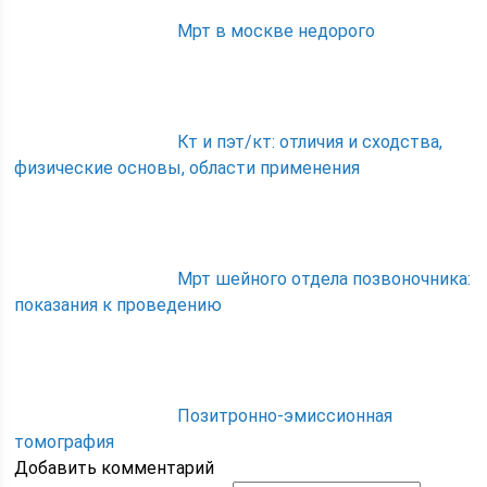
Мрт в москве недорого
Кт и пэт/кт: отличия и сходства,
физические основы, области применения
Мрт шейного отдела позвоночника:
показания к проведению
Позитронно-эмиссионная
томография
Добавить комментарий