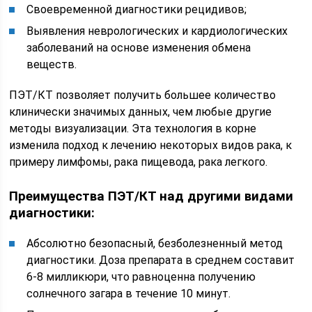
Своевременной диагностики рецидивов;
Выявления неврологических и кардиологических
заболеваний на основе изменения обмена
веществ.
ПЭТ/КТ позволяет получить большее количество
клинически значимых данных, чем любые другие
методы визуализации. Эта технология в корне
изменила подход к лечению некоторых видов рака, к
примеру лимфомы, рака пищевода, рака легкого.
Преимущества ПЭТ/КТ над другими видами
диагностики:
Абсолютно безопасный, безболезненный метод
диагностики. Доза препарата в среднем составит
6-8 милликюри, что равноценна получению
солнечного загара в течение 10 минут.