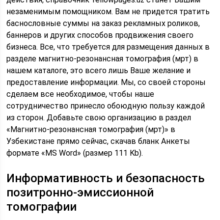
незаменимым помощником. Вам не придется тратить
баснословные суммы на заказ рекламных роликов,
баннеров и других способов продвижения своего
бизнеса. Все, что требуется для размещения данных в
разделе магнитно-резонансная томография (мрт) в
нашем каталоге, это всего лишь Ваше желание и
предоставление информации. Мы, со своей стороны
сделаем все необходимое, чтобы наше
сотрудничество принесло обоюдную пользу каждой
из сторон. Добавьте свою организацию в раздел
«Магнитно-резонансная томография (мрт)» в
Узбекистане прямо сейчас, скачав бланк Анкеты
формате «MS Word» (размер 111 Kb).
Информативность и безопасность
позитронно-эмиссионной
томографии