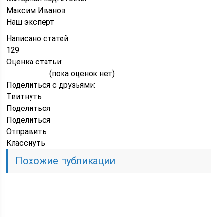
Максим Иванов
Наш эксперт
Написано статей
129
Оценка статьи:
(пока оценок нет)
Поделиться с друзьями:
Твитнуть
Поделиться
Поделиться
Отправить
Класснуть
Похожие публикации