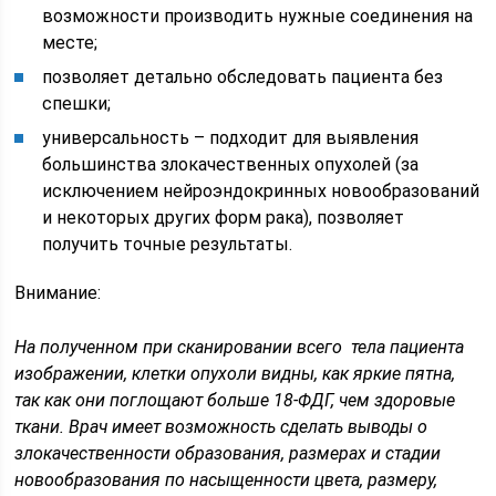
возможности производить нужные соединения на
месте;
позволяет детально обследовать пациента без
спешки;
универсальность – подходит для выявления
большинства злокачественных опухолей (за
исключением нейроэндокринных новообразований
и некоторых других форм рака), позволяет
получить точные результаты.
Внимание:
На полученном при сканировании всего тела пациента
изображении, клетки опухоли видны, как яркие пятна,
так как они поглощают больше 18-ФДГ, чем здоровые
ткани. Врач имеет возможность сделать выводы о
злокачественности образования, размерах и стадии
новообразования по насыщенности цвета, размеру,