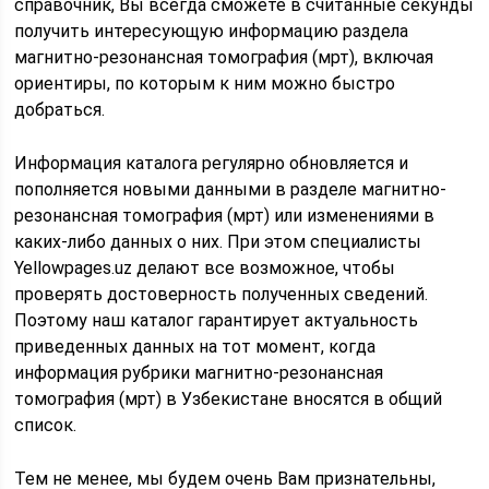
справочник, Вы всегда сможете в считанные секунды
получить интересующую информацию раздела
магнитно-резонансная томография (мрт), включая
ориентиры, по которым к ним можно быстро
добраться.
Информация каталога регулярно обновляется и
пополняется новыми данными в разделе магнитно-
резонансная томография (мрт) или изменениями в
каких-либо данных о них. При этом специалисты
Yellowpages.uz делают все возможное, чтобы
проверять достоверность полученных сведений.
Поэтому наш каталог гарантирует актуальность
приведенных данных на тот момент, когда
информация рубрики магнитно-резонансная
томография (мрт) в Узбекистане вносятся в общий
список.
Тем не менее, мы будем очень Вам признательны,