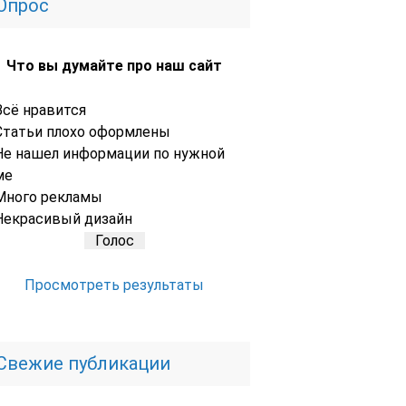
Опрос
Что вы думайте про наш сайт
Всё нравится
Статьи плохо оформлены
Не нашел информации по нужной
ме
Много рекламы
Некрасивый дизайн
Просмотреть результаты
Свежие публикации