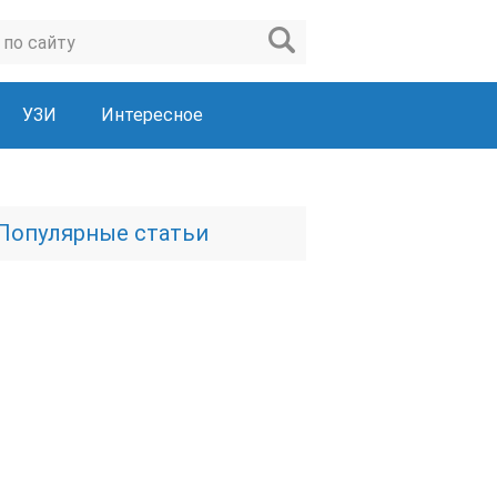
УЗИ
Интересное
Популярные статьи