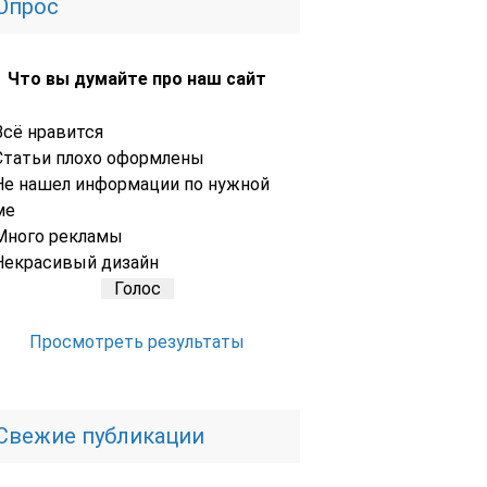
Опрос
Что вы думайте про наш сайт
Всё нравится
Статьи плохо оформлены
Не нашел информации по нужной
ме
Много рекламы
Некрасивый дизайн
Просмотреть результаты
Свежие публикации