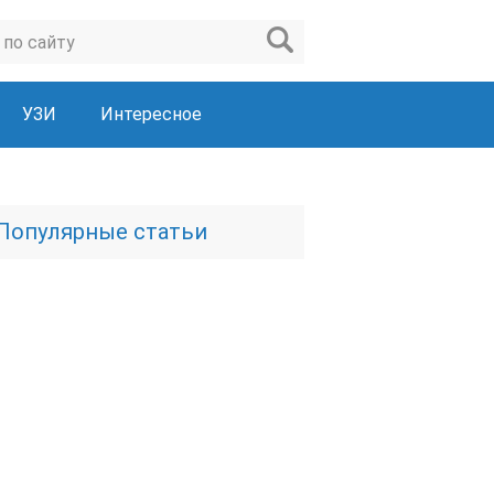
УЗИ
Интересное
Популярные статьи