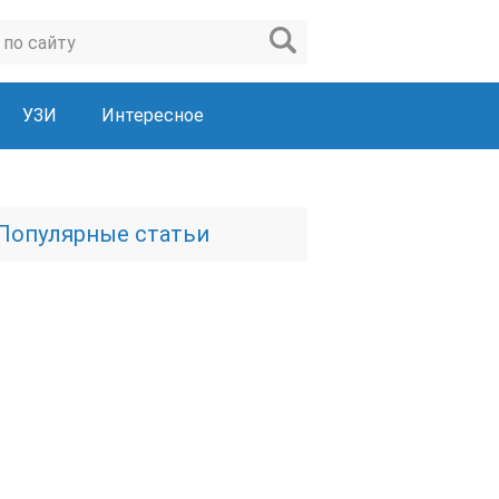
УЗИ
Интересное
Популярные статьи