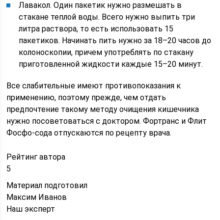
Лавакол. Один пакетик нужно размешать в
стакане теплой воды. Всего нужно выпить три
литра раствора, то есть использовать 15
пакетиков. Начинать пить нужно за 18–20 часов до
колоноскопии, причем употреблять по стакану
приготовленной жидкости каждые 15–20 минут.
Все слабительные имеют противопоказания к
применению, поэтому прежде, чем отдать
предпочтение такому методу очищения кишечника
нужно посоветоваться с доктором. Фортранс и Флит
Фосфо-сода отпускаются по рецепту врача.
Рейтинг автора
5
Материал подготовил
Максим Иванов
Наш эксперт