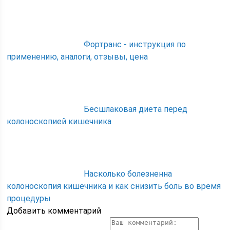
Фортранс - инструкция по
применению, аналоги, отзывы, цена
Бесшлаковая диета перед
колоноскопией кишечника
Насколько болезненна
колоноскопия кишечника и как снизить боль во время
процедуры
Добавить комментарий