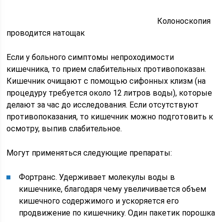
Колоноскопия
проводится натощак
Если у больного симптомы непроходимости
кишечника, то прием слабительных противопоказан.
Кишечник очищают с помощью сифонных клизм (на
процедуру требуется около 12 литров воды), которые
делают за час до исследования. Если отсутствуют
противопоказания, то кишечник можно подготовить к
осмотру, выпив слабительное.
Могут применяться следующие препараты:
Фортранс. Удерживает молекулы воды в
кишечнике, благодаря чему увеличивается объем
кишечного содержимого и ускоряется его
продвижение по кишечнику. Один пакетик порошка