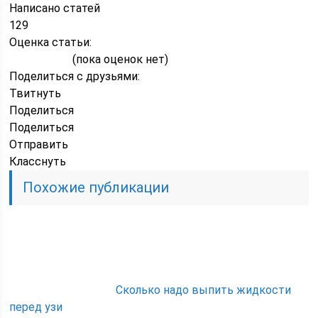
Написано статей
129
Оценка статьи:
(пока оценок нет)
Поделиться с друзьями:
Твитнуть
Поделиться
Поделиться
Отправить
Класснуть
Похожие публикации
Сколько надо выпить жидкости
перед узи