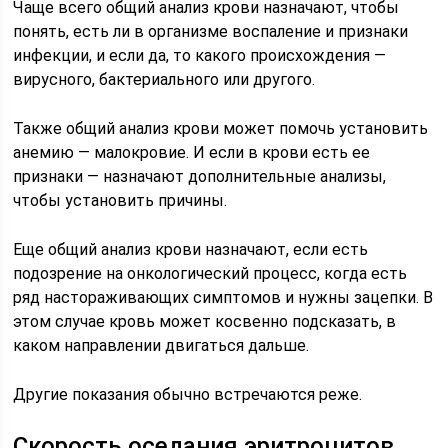
Чаще всего общий анализ крови назначают, чтобы
понять, есть ли в организме воспаление и признаки
инфекции, и если да, то какого происхождения —
вирусного, бактериального или другого.
Также общий анализ крови может помочь установить
анемию — малокровие. И если в крови есть ее
признаки — назначают дополнительные анализы,
чтобы установить причины.
Еще общий анализ крови назначают, если есть
подозрение на онкологический процесс, когда есть
ряд настораживающих симптомов и нужны зацепки. В
этом случае кровь может косвенно подсказать, в
каком направлении двигаться дальше.
Другие показания обычно встречаются реже.
Скорость оседания эритроцитов