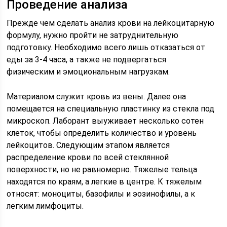
Проведение анализа
Прежде чем сделать анализ крови на лейкоцитарную
формулу, нужно пройти не затруднительную
подготовку. Необходимо всего лишь отказаться от
еды за 3-4 часа, а также не подвергаться
физическим и эмоциональным нагрузкам.
Материалом служит кровь из вены. Далее она
помещается на специальную пластинку из стекла под
микроскоп. Лаборант выуживает несколько сотен
клеток, чтобы определить количество и уровень
лейкоцитов. Следующим этапом является
распределение крови по всей стеклянной
поверхности, но не равномерно. Тяжелые тельца
находятся по краям, а легкие в центре. К тяжелым
относят: моноциты, базофилы и эозинофилы, а к
легким лимфоциты.