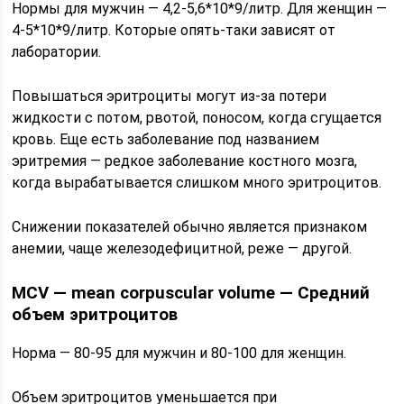
Нормы для мужчин — 4,2-5,6*10*9/литр. Для женщин —
4-5*10*9/литр. Которые опять-таки зависят от
лаборатории.
Повышаться эритроциты могут из-за потери
жидкости с потом, рвотой, поносом, когда сгущается
кровь. Еще есть заболевание под названием
эритремия — редкое заболевание костного мозга,
когда вырабатывается слишком много эритроцитов.
Снижении показателей обычно является признаком
анемии, чаще железодефицитной, реже — другой.
MCV — mean corpuscular volume — Средний
объем эритроцитов
Норма — 80-95 для мужчин и 80-100 для женщин.
Объем эритроцитов уменьшается при