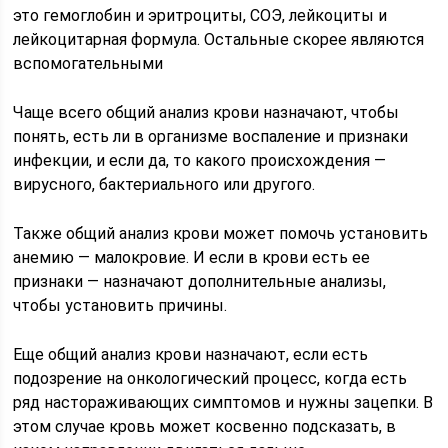
это гемоглобин и эритроциты, СОЭ, лейкоциты и
лейкоцитарная формула. Остальные скорее являются
вспомогательными
Чаще всего общий анализ крови назначают, чтобы
понять, есть ли в организме воспаление и признаки
инфекции, и если да, то какого происхождения —
вирусного, бактериального или другого.
Также общий анализ крови может помочь установить
анемию — малокровие. И если в крови есть ее
признаки — назначают дополнительные анализы,
чтобы установить причины.
Еще общий анализ крови назначают, если есть
подозрение на онкологический процесс, когда есть
ряд настораживающих симптомов и нужны зацепки. В
этом случае кровь может косвенно подсказать, в