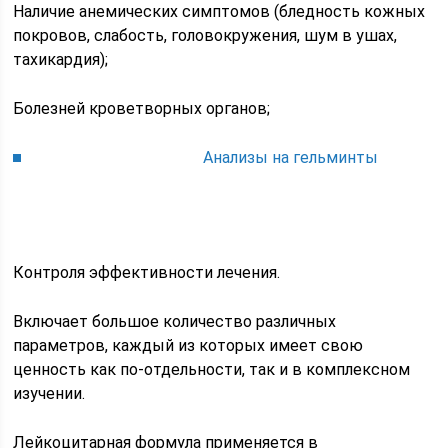
Наличие анемических симптомов (бледность кожных
покровов, слабость, головокружения, шум в ушах,
тахикардия);
Болезней кроветворных органов;
Анализы на гельминты
Контроля эффективности лечения.
Включает большое количество различных
параметров, каждый из которых имеет свою
ценность как по-отдельности, так и в комплексном
изучении.
Лейкоцитарная формула применяется в