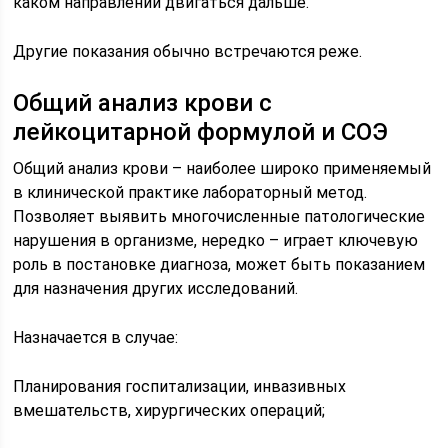
каком направлении двигаться дальше.
Другие показания обычно встречаются реже.
Общий анализ крови с
лейкоцитарной формулой и СОЭ
Общий анализ крови – наиболее широко применяемый
в клинической практике лабораторный метод.
Позволяет выявить многочисленные патологические
нарушения в организме, нередко – играет ключевую
роль в постановке диагноза, может быть показанием
для назначения других исследований.
Назначается в случае:
Планирования госпитализации, инвазивных
вмешательств, хирургических операций;