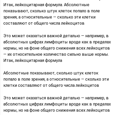
Итак, лейкоцитарная формула. Абсолютные
показывают, сколько штук клеток попало в поле
зрения, а относительные — сколько эти клетки
составляют от общего числа лейкоцитов
Это может оказаться важной деталью — например, в
абсолютных цифрах лимфоциты вроде как в пределах
нормы, но на фоне общего снижения всех лейкоцитов
— их относительное количество сильно выше нормы.
Итак, лейкоцитарная формула
Абсолютные показывают, сколько штук клеток
попало в поле зрения, а относительные — сколько эти
клетки составляют от общего числа лейкоцитов
Это может оказаться важной деталью — например, в
абсолютных цифрах лимфоциты вроде как в пределах
нормы, но на фоне общего снижения всех лейкоцитов