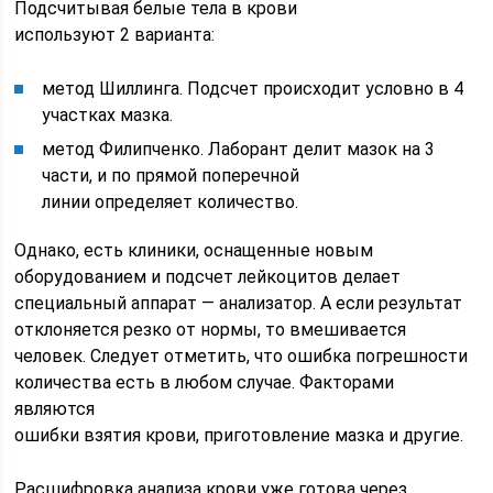
Подсчитывая белые тела в крови
используют 2 варианта:
метод Шиллинга. Подсчет происходит условно в 4
участках мазка.
метод Филипченко. Лаборант делит мазок на 3
части, и по прямой поперечной
линии определяет количество.
Однако, есть клиники, оснащенные новым
оборудованием и подсчет лейкоцитов делает
специальный аппарат — анализатор. А если результат
отклоняется резко от нормы, то вмешивается
человек. Следует отметить, что ошибка погрешности
количества есть в любом случае. Факторами
являются
ошибки взятия крови, приготовление мазка и другие.
Расшифровка анализа крови уже готова через