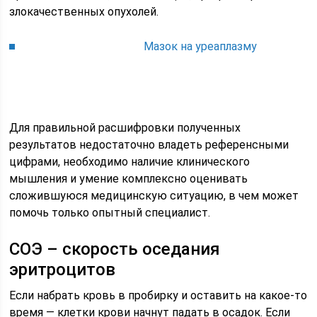
злокачественных опухолей.
Мазок на уреаплазму
Для правильной расшифровки полученных
результатов недостаточно владеть референсными
цифрами, необходимо наличие клинического
мышления и умение комплексно оценивать
сложившуюся медицинскую ситуацию, в чем может
помочь только опытный специалист.
CОЭ – скорость оседания
эритроцитов
Если набрать кровь в пробирку и оставить на какое-то
время — клетки крови начнут падать в осадок. Если