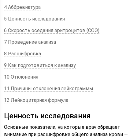
4 Аббревиатура
5 Ценность исследования
6 Скорость оседания эритроцитов (СОЭ)
7 Проведение анализа
8 Расшифровка
9 Как подготовиться к анализу
10 Отклонения
11 Причины отклонения лейкограммы
12 Лейкоцитарная формула
Ценность исследования
Основные показатели, на которые врач обращает
внимание при расшифровке общего анализа крови —