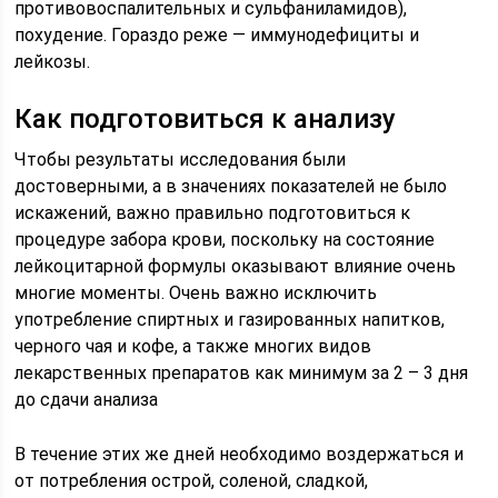
противовоспалительных и сульфаниламидов),
похудение. Гораздо реже — иммунодефициты и
лейкозы.
Как подготовиться к анализу
Чтобы результаты исследования были
достоверными, а в значениях показателей не было
искажений, важно правильно подготовиться к
процедуре забора крови, поскольку на состояние
лейкоцитарной формулы оказывают влияние очень
многие моменты. Очень важно исключить
употребление спиртных и газированных напитков,
черного чая и кофе, а также многих видов
лекарственных препаратов как минимум за 2 – 3 дня
до сдачи анализа
В течение этих же дней необходимо воздержаться и
от потребления острой, соленой, сладкой,