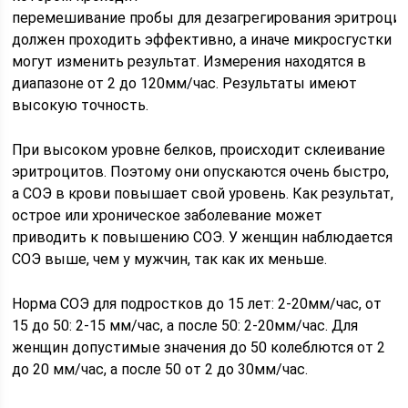
перемешивание пробы для дезагрегирования эритроцит
должен проходить эффективно, а иначе микросгустки
могут изменить результат. Измерения находятся в
диапазоне от 2 до 120мм/час. Результаты имеют
высокую точность.
При высоком уровне белков, происходит склеивание
эритроцитов. Поэтому они опускаются очень быстро,
а СОЭ в крови повышает свой уровень. Как результат,
острое или хроническое заболевание может
приводить к повышению СОЭ. У женщин наблюдается
СОЭ выше, чем у мужчин, так как их меньше.
Норма СОЭ для подростков до 15 лет: 2-20мм/час, от
15 до 50: 2-15 мм/час, а после 50: 2-20мм/час. Для
женщин допустимые значения до 50 колеблются от 2
до 20 мм/час, а после 50 от 2 до 30мм/час.