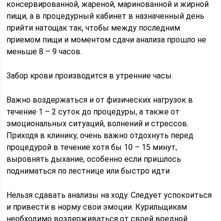
консервированной, жареной, маринованной и жирной
пищи, а в процедурный кабинет в назначенный день
прийти натощак так, чтобы между последним
приемом пищи и моментом сдачи анализа прошло не
меньше 8 – 9 часов.
Забор крови производится в утренние часы.
Важно воздержаться и от физических нагрузок в
течение 1 – 2 суток до процедуры, а также от
эмоциональных ситуаций, волнений и стрессов.
Приходя в клинику, очень важно отдохнуть перед
процедурой в течение хотя бы 10 – 15 минут,
выровнять дыхание, особенно если пришлось
подниматься по лестнице или быстро идти
Нельзя сдавать анализы на ходу. Следует успокоиться
и привести в норму свои эмоции. Курильщикам
необходимо воздерживаться от своей вредной