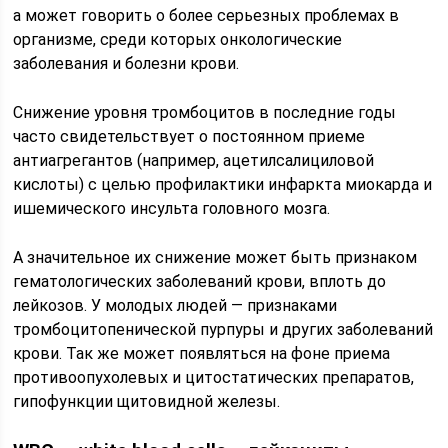
а может говорить о более серьезных проблемах в
организме, среди которых онкологические
заболевания и болезни крови.
Снижение уровня тромбоцитов в последние годы
часто свидетельствует о постоянном приеме
антиагрегантов (например, ацетилсалициловой
кислоты) с целью профилактики инфаркта миокарда и
ишемического инсульта головного мозга.
А значительное их снижение может быть признаком
гематологических заболеваний крови, вплоть до
лейкозов. У молодых людей — признаками
тромбоцитопенической пурпуры и других заболеваний
крови. Так же может появляться на фоне приема
противоопухолевых и цитостатических препаратов,
гипофункции щитовидной железы.