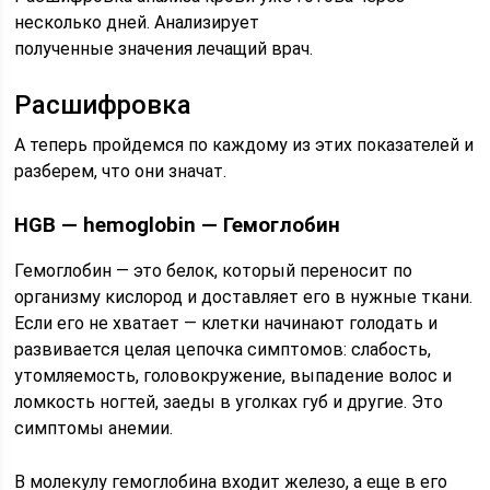
несколько дней. Анализирует
полученные значения лечащий врач.
Расшифровка
А теперь пройдемся по каждому из этих показателей и
разберем, что они значат.
HGB — hemoglobin — Гемоглобин
Гемоглобин — это белок, который переносит по
организму кислород и доставляет его в нужные ткани.
Если его не хватает — клетки начинают голодать и
развивается целая цепочка симптомов: слабость,
утомляемость, головокружение, выпадение волос и
ломкость ногтей, заеды в уголках губ и другие. Это
симптомы анемии.
В молекулу гемоглобина входит железо, а еще в его