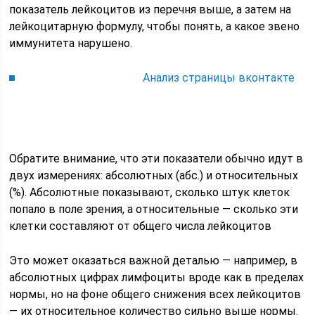
показатель лейкоцитов из перечня выше, а затем на
лейкоцитарную формулу, чтобы понять, а какое звено
иммунитета нарушено.
Анализ страницы вконтакте
Обратите внимание, что эти показатели обычно идут в
двух измерениях: абсолютных (абс.) и относительных
(%). Абсолютные показывают, сколько штук клеток
попало в поле зрения, а относительные — сколько эти
клетки составляют от общего числа лейкоцитов
Это может оказаться важной деталью — например, в
абсолютных цифрах лимфоциты вроде как в пределах
нормы, но на фоне общего снижения всех лейкоцитов
— их относительное количество сильно выше нормы.