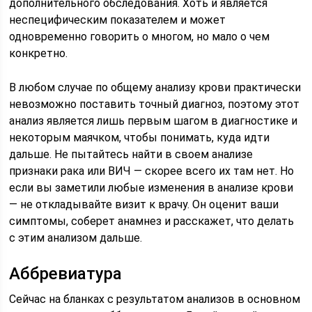
дополнительного обследования. Хоть и является
неспецифическим показателем и может
одновременно говорить о многом, но мало о чем
конкретно.
В любом случае по общему анализу крови практически
невозможно поставить точный диагноз, поэтому этот
анализ является лишь первым шагом в диагностике и
некоторым маячком, чтобы понимать, куда идти
дальше. Не пытайтесь найти в своем анализе
признаки рака или ВИЧ — скорее всего их там нет. Но
если вы заметили любые изменения в анализе крови
— не откладывайте визит к врачу. Он оценит ваши
симптомы, соберет анамнез и расскажет, что делать
с этим анализом дальше.
Аббревиатура
Сейчас на бланках с результатом анализов в основном