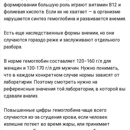
формировании большую роль играют витамин В12 и
фолиевая кислота. Если их не хватает — в организме
нарушается синтез гемоглобина и развивается анемия.
Есть еще наследственные формы анемии, но они
случаются гораздо реже и заслуживают отдельного
разбора.
В норме гемоглобин составляет 120−160 г/л для
женщин и 130-170 г/л для мужчин. Нужно понимать,
что в каждом конкретном случае нормы зависят от
лаборатирии. Поэтому смотреть нужно на
референсные значения той лаборатории, в которой вы
сдавали анализ.
Повышенные цифры гемоглобина чаще всего
случаются из-за сгущения крови, если человек
излишне потеет во время жары, или принимает