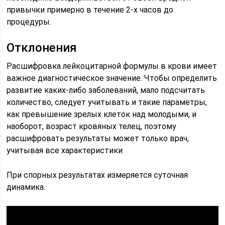
привычки примерно в течение 2-х часов до
процедуры.
Отклонения
Расшифровка лейкоцитарной формулы в крови имеет
важное диагностическое значение. Чтобы определить
развитие каких-либо заболеваний, мало подсчитать
количество, следует учитывать и такие параметры,
как превышение зрелых клеток над молодыми, и
наоборот, возраст кровяных телец, поэтому
расшифровать результаты может только врач,
учитывая все характеристики
При спорных результатах измеряется суточная
динамика.