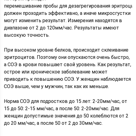
перемешивание пробы для дезагрегирования эритроцит
должен проходить эффективно, а иначе микросгустки
могут изменить результат. Измерения находятся в
диапазоне от 2 до 120мм/час. Результаты имеют
высокую точность.
При высоком уровне белков, происходит склеивание
эритроцитов. Поэтому они опускаются очень быстро,
а СОЭ в крови повышает свой уровень. Как результат,
острое или хроническое заболевание может
приводить к повышению СОЭ. У женщин наблюдается
СОЭ выше, чем у мужчин, так как их меньше.
Норма СОЭ для подростков до 15 лет: 2-20мм/час, от
15 до 50: 2-15 мм/час, а после 50: 2-20мм/час. Для
женщин допустимые значения до 50 колеблются от 2
до 20 мм/час, а после 50 от 2 до 30мм/час.