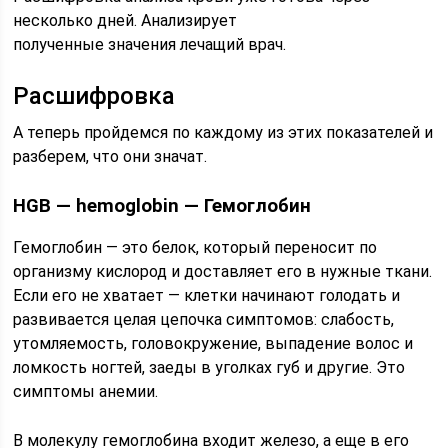
несколько дней. Анализирует
полученные значения лечащий врач.
Расшифровка
А теперь пройдемся по каждому из этих показателей и
разберем, что они значат.
HGB — hemoglobin — Гемоглобин
Гемоглобин — это белок, который переносит по
организму кислород и доставляет его в нужные ткани.
Если его не хватает — клетки начинают голодать и
развивается целая цепочка симптомов: слабость,
утомляемость, головокружение, выпадение волос и
ломкость ногтей, заеды в уголках губ и другие. Это
симптомы анемии.
В молекулу гемоглобина входит железо, а еще в его