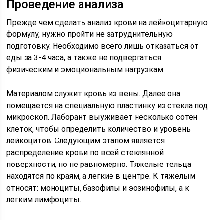
Проведение анализа
Прежде чем сделать анализ крови на лейкоцитарную
формулу, нужно пройти не затруднительную
подготовку. Необходимо всего лишь отказаться от
еды за 3-4 часа, а также не подвергаться
физическим и эмоциональным нагрузкам.
Материалом служит кровь из вены. Далее она
помещается на специальную пластинку из стекла под
микроскоп. Лаборант выуживает несколько сотен
клеток, чтобы определить количество и уровень
лейкоцитов. Следующим этапом является
распределение крови по всей стеклянной
поверхности, но не равномерно. Тяжелые тельца
находятся по краям, а легкие в центре. К тяжелым
относят: моноциты, базофилы и эозинофилы, а к
легким лимфоциты.