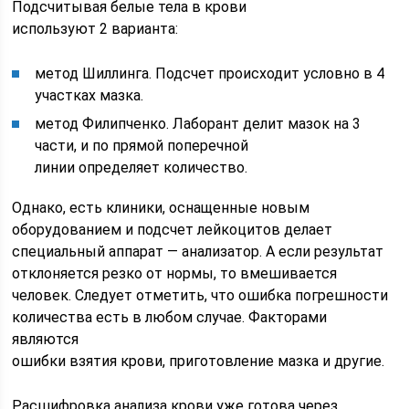
Подсчитывая белые тела в крови
используют 2 варианта:
метод Шиллинга. Подсчет происходит условно в 4
участках мазка.
метод Филипченко. Лаборант делит мазок на 3
части, и по прямой поперечной
линии определяет количество.
Однако, есть клиники, оснащенные новым
оборудованием и подсчет лейкоцитов делает
специальный аппарат — анализатор. А если результат
отклоняется резко от нормы, то вмешивается
человек. Следует отметить, что ошибка погрешности
количества есть в любом случае. Факторами
являются
ошибки взятия крови, приготовление мазка и другие.
Расшифровка анализа крови уже готова через