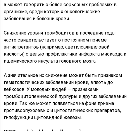
а может говорить о более серьезных проблемах в
организме, среди которых онкологические
заболевания и болезни крови.
Снижение уровня тромбоцитов в последние годы
часто свидетельствует о постоянном приеме
антиагрегантов (например, ацетилсалициловой
кислоты) с целью профилактики инфаркта миокарда и
ишемического инсульта головного мозга.
А значительное их снижение может быть признаком
гематологических заболеваний крови, вплоть до
лейкозов. У молодых людей — признаками
тромбоцитопенической пурпуры и других заболеваний
крови. Так же может появляться на фоне приема
противоопухолевых и цитостатических препаратов,
гипофункции щитовидной железы.