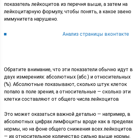
показатель лейкоцитов из перечня выше, а затем на
лейкоцитарную формулу, чтобы понять, а какое звено
иммунитета нарушено.
Анализ страницы вконтакте
Обратите внимание, что эти показатели обычно идут в
двух измерениях: абсолютных (абс.) и относительных
(%). Абсолютные показывают, сколько штук клеток
попало в поле зрения, а относительные — сколько эти
клетки составляют от общего числа лейкоцитов
Это может оказаться важной деталью — например, в
абсолютных цифрах лимфоциты вроде как в пределах
нормы, но на фоне общего снижения всех лейкоцитов
— их относительное количество сильно выше нормы.