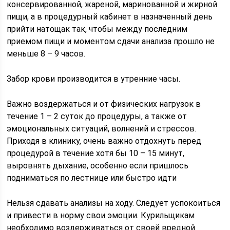
консервированной, жареной, маринованной и жирной
пищи, а в процедурный кабинет в назначенный день
прийти натощак так, чтобы между последним
приемом пищи и моментом сдачи анализа прошло не
меньше 8 – 9 часов.
Забор крови производится в утренние часы.
Важно воздержаться и от физических нагрузок в
течение 1 – 2 суток до процедуры, а также от
эмоциональных ситуаций, волнений и стрессов.
Приходя в клинику, очень важно отдохнуть перед
процедурой в течение хотя бы 10 – 15 минут,
выровнять дыхание, особенно если пришлось
подниматься по лестнице или быстро идти
Нельзя сдавать анализы на ходу. Следует успокоиться
и привести в норму свои эмоции. Курильщикам
необходимо воздерживаться от своей вредной