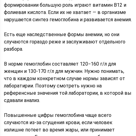
формировании большую роль играют витамин В12 и
фолиевая кислота. Если их не хватает — в организме
нарушается синтез гемоглобина и развивается анемия.
Есть еще наследственные формы анемии, но они
случаются гораздо реже и заслуживают отдельного
разбора.
В норме гемоглобин составляет 120−160 г/л для
женщин и 130-170 г/л для мужчин. Нужно понимать,
что в каждом конкретном случае нормы зависят от
лаборатирии. Поэтому смотреть нужно на
референсные значения той лаборатории, в которой вы
сдавали анализ.
Повышенные цифры гемоглобина чаще всего
случаются из-за сгущения крови, если человек
излишне потеет во время жары, или принимает