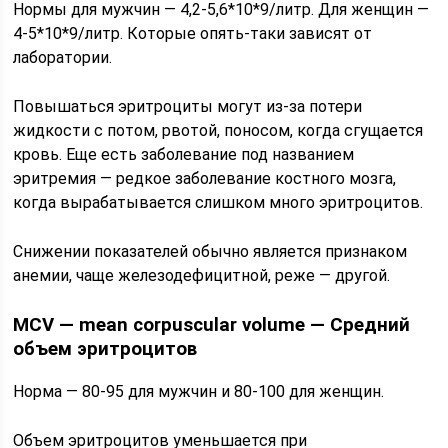
Нормы для мужчин — 4,2-5,6*10*9/литр. Для женщин —
4-5*10*9/литр. Которые опять-таки зависят от
лаборатории.
Повышаться эритроциты могут из-за потери
жидкости с потом, рвотой, поносом, когда сгущается
кровь. Еще есть заболевание под названием
эритремия — редкое заболевание костного мозга,
когда вырабатывается слишком много эритроцитов.
Снижении показателей обычно является признаком
анемии, чаще железодефицитной, реже — другой.
MCV — mean corpuscular volume — Средний
объем эритроцитов
Норма — 80-95 для мужчин и 80-100 для женщин.
Объем эритроцитов уменьшается при