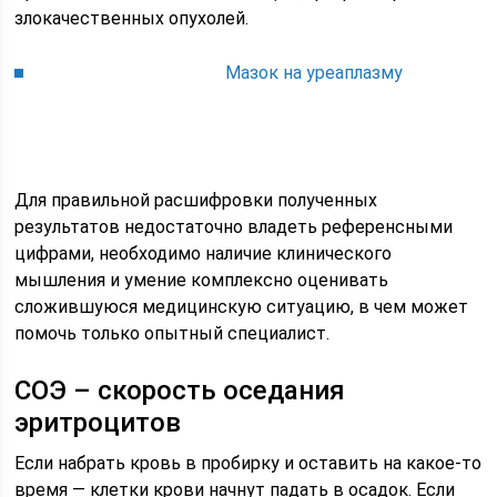
злокачественных опухолей.
Мазок на уреаплазму
Для правильной расшифровки полученных
результатов недостаточно владеть референсными
цифрами, необходимо наличие клинического
мышления и умение комплексно оценивать
сложившуюся медицинскую ситуацию, в чем может
помочь только опытный специалист.
CОЭ – скорость оседания
эритроцитов
Если набрать кровь в пробирку и оставить на какое-то
время — клетки крови начнут падать в осадок. Если