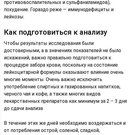
противовоспалительных и сульфаниламидов),
похудение. Гораздо реже — иммунодефициты и
лейкозы.
Как подготовиться к анализу
Чтобы результаты исследования были
достоверными, а в значениях показателей не было
искажений, важно правильно подготовиться к
процедуре забора крови, поскольку на состояние
лейкоцитарной формулы оказывают влияние очень
многие моменты. Очень важно исключить
употребление спиртных и газированных напитков,
черного чая и кофе, а также многих видов
лекарственных препаратов как минимум за 2 – 3 дня
до сдачи анализа
В течение этих же дней необходимо воздержаться и
от потребления острой, соленой, сладкой,