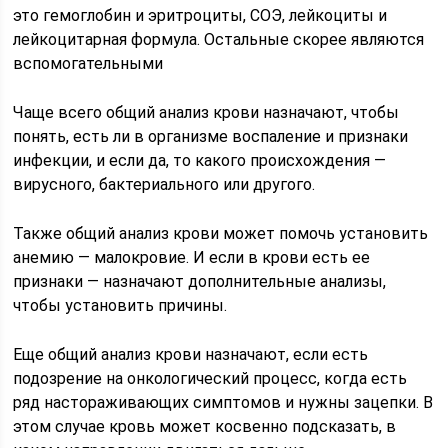
это гемоглобин и эритроциты, СОЭ, лейкоциты и
лейкоцитарная формула. Остальные скорее являются
вспомогательными
Чаще всего общий анализ крови назначают, чтобы
понять, есть ли в организме воспаление и признаки
инфекции, и если да, то какого происхождения —
вирусного, бактериального или другого.
Также общий анализ крови может помочь установить
анемию — малокровие. И если в крови есть ее
признаки — назначают дополнительные анализы,
чтобы установить причины.
Еще общий анализ крови назначают, если есть
подозрение на онкологический процесс, когда есть
ряд настораживающих симптомов и нужны зацепки. В
этом случае кровь может косвенно подсказать, в