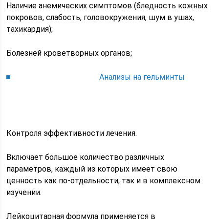
Наличие анемических симптомов (бледность кожных
покровов, слабость, головокружения, шум в ушах,
тахикардия);
Болезней кроветворных органов;
Анализы на гельминты
Контроля эффективности лечения.
Включает большое количество различных
параметров, каждый из которых имеет свою
ценность как по-отдельности, так и в комплексном
изучении.
Лейкоцитарная формула применяется в