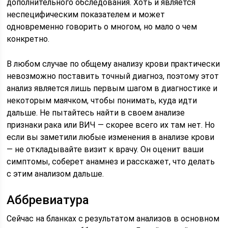
дополнительного обследования. Хоть и является
неспецифическим показателем и может
одновременно говорить о многом, но мало о чем
конкретно.
В любом случае по общему анализу крови практически
невозможно поставить точный диагноз, поэтому этот
анализ является лишь первым шагом в диагностике и
некоторым маячком, чтобы понимать, куда идти
дальше. Не пытайтесь найти в своем анализе
признаки рака или ВИЧ — скорее всего их там нет. Но
если вы заметили любые изменения в анализе крови
— не откладывайте визит к врачу. Он оценит ваши
симптомы, соберет анамнез и расскажет, что делать
с этим анализом дальше.
Аббревиатура
Сейчас на бланках с результатом анализов в основном