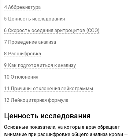
4 Аббревиатура
5 Ценность исследования
6 Скорость оседания эритроцитов (СОЭ)
7 Проведение анализа
8 Расшифровка
9 Как подготовиться к анализу
10 Отклонения
11 Причины отклонения лейкограммы
12 Лейкоцитарная формула
Ценность исследования
Основные показатели, на которые врач обращает
внимание при расшифровке общего анализа крови —