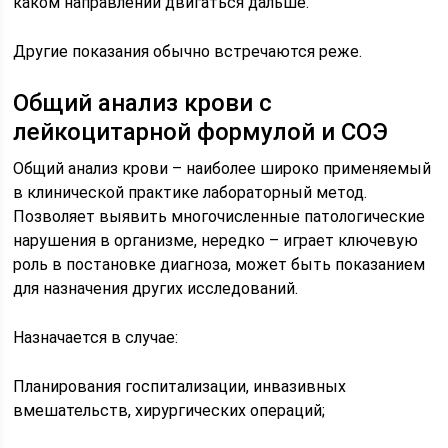
каком направлении двигаться дальше.
Другие показания обычно встречаются реже.
Общий анализ крови с
лейкоцитарной формулой и СОЭ
Общий анализ крови – наиболее широко применяемый
в клинической практике лабораторный метод.
Позволяет выявить многочисленные патологические
нарушения в организме, нередко – играет ключевую
роль в постановке диагноза, может быть показанием
для назначения других исследований.
Назначается в случае:
Планирования госпитализации, инвазивных
вмешательств, хирургических операций;