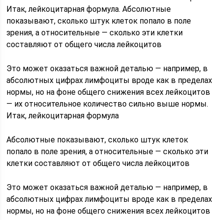
Итак, лейкоцитарная формула. Абсолютные
показывают, сколько штук клеток попало в поле
зрения, а относительные — сколько эти клетки
составляют от общего числа лейкоцитов
Это может оказаться важной деталью — например, в
абсолютных цифрах лимфоциты вроде как в пределах
нормы, но на фоне общего снижения всех лейкоцитов
— их относительное количество сильно выше нормы.
Итак, лейкоцитарная формула
Абсолютные показывают, сколько штук клеток
попало в поле зрения, а относительные — сколько эти
клетки составляют от общего числа лейкоцитов
Это может оказаться важной деталью — например, в
абсолютных цифрах лимфоциты вроде как в пределах
нормы, но на фоне общего снижения всех лейкоцитов