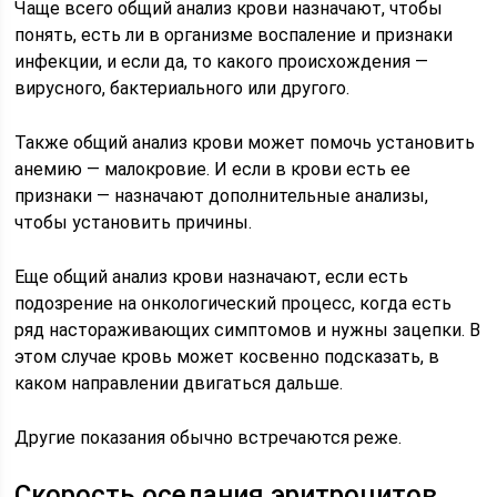
Чаще всего общий анализ крови назначают, чтобы
понять, есть ли в организме воспаление и признаки
инфекции, и если да, то какого происхождения —
вирусного, бактериального или другого.
Также общий анализ крови может помочь установить
анемию — малокровие. И если в крови есть ее
признаки — назначают дополнительные анализы,
чтобы установить причины.
Еще общий анализ крови назначают, если есть
подозрение на онкологический процесс, когда есть
ряд настораживающих симптомов и нужны зацепки. В
этом случае кровь может косвенно подсказать, в
каком направлении двигаться дальше.
Другие показания обычно встречаются реже.
Скорость оседания эритроцитов