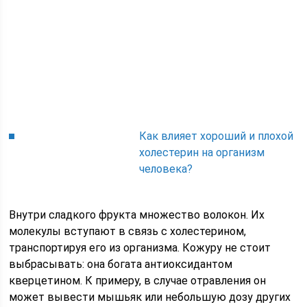
Как влияет хороший и плохой
холестерин на организм
человека?
Внутри сладкого фрукта множество волокон. Их
молекулы вступают в связь с холестерином,
транспортируя его из организма. Кожуру не стоит
выбрасывать: она богата антиоксидантом
кверцетином. К примеру, в случае отравления он
может вывести мышьяк или небольшую дозу других