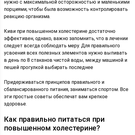
нужно с максимальной осторожностью и маленькими
порциями, чтобы была возможность контролировать
реакцию организма.
Киви при повышенном холестерине достаточно
эффективен, однако, важно запомнить, что в лечении
следует всегда соблюдать меру. Для правильного
усвоения всех полезных элементов нужно выпивать
в день по 8 стаканов чистой воды, между машиной и
пешей прогулкой выбирать последнее
Придерживаться принципов правильного и
сбалансированного питания, заниматься спортом. Все
эти простые советы обеспечат вам крепкое
здоровье.
Как правильно питаться при
повышенном холестерине?