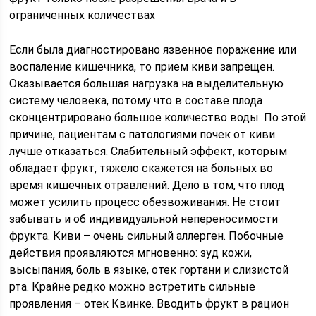
ограниченных количествах
Если была диагностировано язвенное поражение или
воспаление кишечника, то прием киви запрещен.
Оказывается большая нагрузка на выделительную
систему человека, потому что в составе плода
сконцентрировано большое количество воды. По этой
причине, пациентам с патологиями почек от киви
лучше отказаться. Слабительный эффект, которым
обладает фрукт, тяжело скажется на больных во
время кишечных отравлений. Дело в том, что плод
может усилить процесс обезвоживания. Не стоит
забывать и об индивидуальной непереносимости
фрукта. Киви – очень сильный аллерген. Побочные
действия проявляются мгновенно: зуд кожи,
высыпания, боль в языке, отек гортани и слизистой
рта. Крайне редко можно встретить сильные
проявления – отек Квинке. Вводить фрукт в рацион