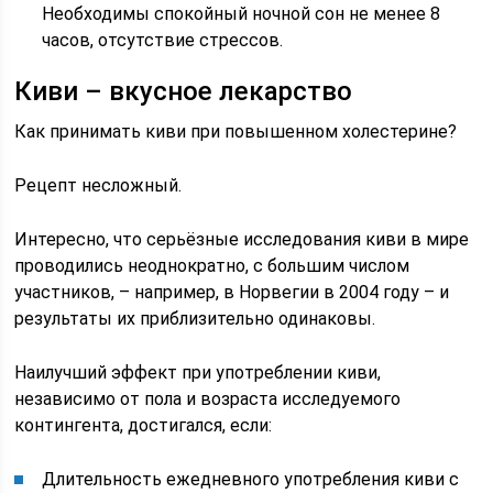
Необходимы спокойный ночной сон не менее 8
часов, отсутствие стрессов.
Киви – вкусное лекарство
Как принимать киви при повышенном холестерине?
Рецепт несложный.
Интересно, что серьёзные исследования киви в мире
проводились неоднократно, с большим числом
участников, – например, в Норвегии в 2004 году – и
результаты их приблизительно одинаковы.
Наилучший эффект при употреблении киви,
независимо от пола и возраста исследуемого
контингента, достигался, если:
Длительность ежедневного употребления киви с