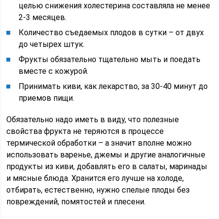
целью снижения холестерина составляла не менее
2-3 месяцев.
Количество съедаемых плодов в сутки – от двух
до четырех штук.
Фрукты обязательно тщательно мыть и поедать
вместе с кожурой.
Принимать киви, как лекарство, за 30-40 минут до
приемов пищи.
Обязательно надо иметь в виду, что полезные
свойства фрукта не теряются в процессе
термической обработки – а значит вполне можно
использовать варенье, джемы и другие аналогичные
продукты из киви, добавлять его в салаты, маринады
и мясные блюда. Хранится его лучше на холоде,
отбирать, естественно, нужно спелые плоды без
повреждений, помятостей и плесени.