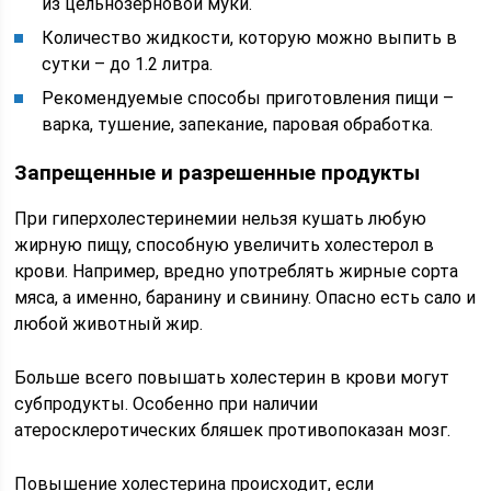
из цельнозерновой муки.
Количество жидкости, которую можно выпить в
сутки – до 1.2 литра.
Рекомендуемые способы приготовления пищи –
варка, тушение, запекание, паровая обработка.
Запрещенные и разрешенные продукты
При гиперхолестеринемии нельзя кушать любую
жирную пищу, способную увеличить холестерол в
крови. Например, вредно употреблять жирные сорта
мяса, а именно, баранину и свинину. Опасно есть сало и
любой животный жир.
Больше всего повышать холестерин в крови могут
субпродукты. Особенно при наличии
атеросклеротических бляшек противопоказан мозг.
Повышение холестерина происходит, если