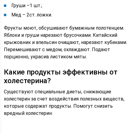
Груши –1 шт.;
Мед – 2ст. ложки.
Фрукты моют, обсушивают бумажным полотенцем.
Яблоки и груши нарезают брусочками. Китайский
крыжовник и апельсин очищают, нарезают кубиками.
Перемешивают с медом, охлаждают. Подают
порционно, украсив листиком мяты.
Какие продукты эффективны от
холестерина?
Существуют специальные диеты, снижающие
холестерин за счет воздействия полезных веществ,
которые содержат продукты. Помогут снизить
вредный холестерин: