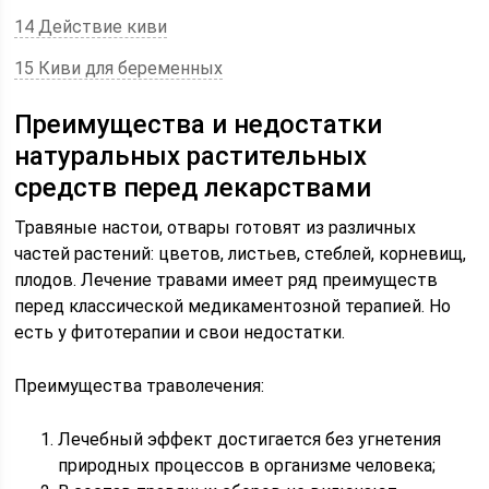
14 Действие киви
15 Киви для беременных
Преимущества и недостатки
натуральных растительных
средств перед лекарствами
Травяные настои, отвары готовят из различных
частей растений: цветов, листьев, стеблей, корневищ,
плодов. Лечение травами имеет ряд преимуществ
перед классической медикаментозной терапией. Но
есть у фитотерапии и свои недостатки.
Преимущества траволечения:
Лечебный эффект достигается без угнетения
природных процессов в организме человека;