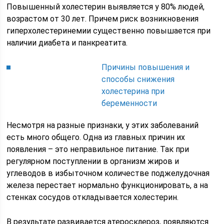
Повышенный холестерин выявляется у 80% людей,
возрастом от 30 лет. Причем риск возникновения
гиперхолестеринемии существенно повышается при
наличии диабета и панкреатита.
Причины повышения и
способы снижения
холестерина при
беременности
Несмотря на разные признаки, у этих заболеваний
есть много общего. Одна из главных причин их
появления – это неправильное питание. Так при
регулярном поступлении в организм жиров и
углеводов в избыточном количестве поджелудочная
железа перестает нормально функционировать, а на
стенках сосудов откладывается холестерин.
В результате развивается атеросклероз, появляются