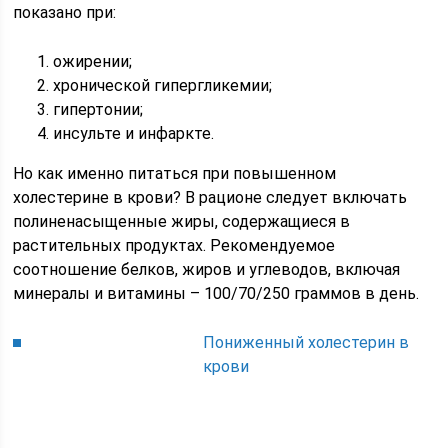
показано при:
ожирении;
хронической гипергликемии;
гипертонии;
инсульте и инфаркте.
Но как именно питаться при повышенном
холестерине в крови? В рационе следует включать
полиненасыщенные жиры, содержащиеся в
растительных продуктах. Рекомендуемое
соотношение белков, жиров и углеводов, включая
минералы и витамины – 100/70/250 граммов в день.
Пониженный холестерин в
крови