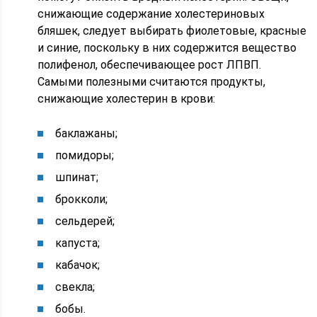
снижающие содержание холестериновых
бляшек, следует выбирать фиолетовые, красные
и синие, поскольку в них содержится вещество
полифенол, обеспечивающее рост ЛПВП.
Самыми полезными считаются продукты,
снижающие холестерин в крови:
баклажаны;
помидоры;
шпинат;
брокколи;
сельдерей;
капуста;
кабачок;
свекла;
бобы.