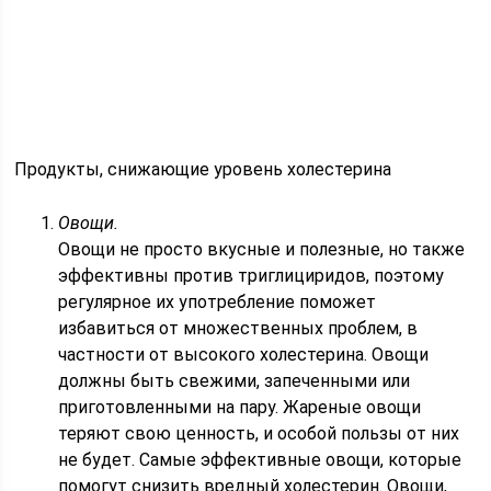
Продукты, снижающие уровень холестерина
Овощи.
Овощи не просто вкусные и полезные, но также
эффективны против триглициридов, поэтому
регулярное их употребление поможет
избавиться от множественных проблем, в
частности от высокого холестерина. Овощи
должны быть свежими, запеченными или
приготовленными на пару. Жареные овощи
теряют свою ценность, и особой пользы от них
не будет. Самые эффективные овощи, которые
помогут снизить вредный холестерин. Овощи,