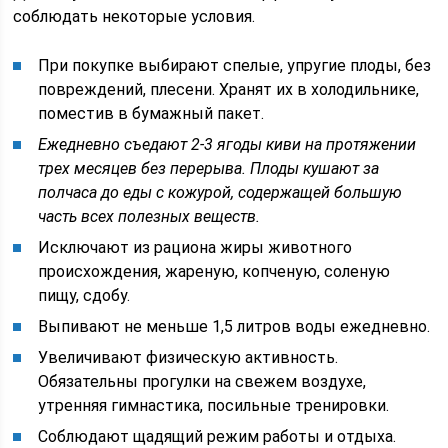
соблюдать некоторые условия.
При покупке выбирают спелые, упругие плоды, без
повреждений, плесени. Хранят их в холодильнике,
поместив в бумажный пакет.
Ежедневно съедают 2-3 ягоды киви на протяжении
трех месяцев без перерыва. Плоды кушают за
полчаса до еды с кожурой, содержащей большую
часть всех полезных веществ.
Исключают из рациона жиры животного
происхождения, жареную, копченую, соленую
пищу, сдобу.
Выпивают не меньше 1,5 литров воды ежедневно.
Увеличивают физическую активность.
Обязательны прогулки на свежем воздухе,
утренняя гимнастика, посильные тренировки.
Соблюдают щадящий режим работы и отдыха.