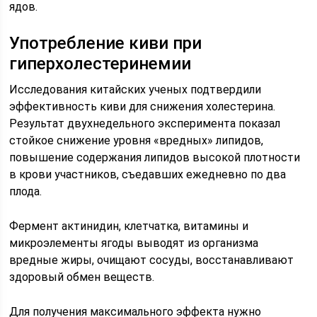
ядов.
Употребление киви при
гиперхолестеринемии
Исследования китайских ученых подтвердили
эффективность киви для снижения холестерина.
Результат двухнедельного эксперимента показал
стойкое снижение уровня «вредных» липидов,
повышение содержания липидов высокой плотности
в крови участников, съедавших ежедневно по два
плода.
Фермент актинидин, клетчатка, витамины и
микроэлементы ягоды выводят из организма
вредные жиры, очищают сосуды, восстанавливают
здоровый обмен веществ.
Для получения максимального эффекта нужно