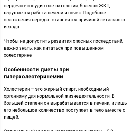
сердечно-сосудистые патологии, болезни ЖКТ,
нарушается работа печени и почек. Подобные
осложнения нередко становятся причиной летального
исхода
Чтобы не допустить развития опасных последствий,
важно знать, как питаться при повышенном
холестерине
Особенности диеты при
гиперхолестеринемии
Холестерин – это жирный спирт, необходимый
организму для нормальной жизнедеятельности. В
большей степени он вырабатывается в печени, и лишь
его небольшое количество поступает в тело вместе с
пищей.