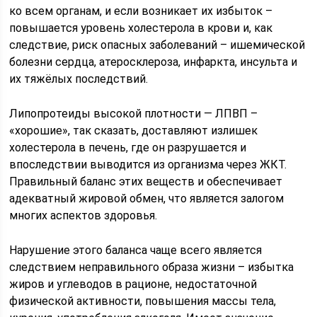
ко всем органам, и если возникает их избыток –
повышается уровень холестерола в крови и, как
следствие, риск опасных заболеваний – ишемической
болезни сердца, атеросклероза, инфаркта, инсульта и
их тяжёлых последствий.
Липопротеиды высокой плотности — ЛПВП –
«хорошие», так сказать, доставляют излишек
холестерола в печень, где он разрушается и
впоследствии выводится из организма через ЖКТ.
Правильный баланс этих веществ и обеспечивает
адекватный жировой обмен, что является залогом
многих аспектов здоровья.
Нарушение этого баланса чаще всего является
следствием неправильного образа жизни – избытка
жиров и углеводов в рационе, недостаточной
физической активности, повышения массы тела,