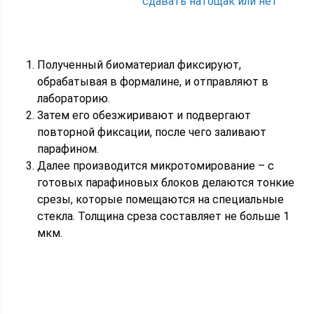
сдавать натощак или нет
Полученный биоматериал фиксируют,
обрабатывая в формалине, и отправляют в
лабораторию.
Затем его обезжиривают и подвергают
повторной фиксации, после чего заливают
парафином.
Далее производится микротомирование – с
готовых парафиновых блоков делаются тонкие
срезы, которые помещаются на специальные
стекла. Толщина среза составляет не больше 1
мкм.