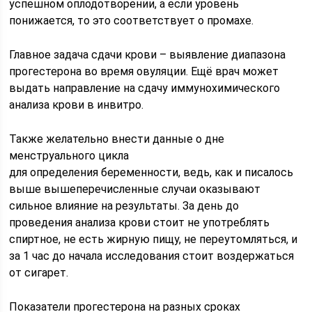
успешном оплодотворении, а если уровень
понижается, то это соответствует о промахе.
Главное задача сдачи крови – выявление диапазона
прогестерона во время овуляции. Ещё врач может
выдать направление на сдачу иммунохимического
анализа крови в инвитро.
Также желательно внести данные о дне
менструального цикла
для определения беременности, ведь, как и писалось
выше вышеперечисленные случаи оказывают
сильное влияние на результаты. За день до
проведения анализа крови стоит не употреблять
спиртное, не есть жирную пищу, не переутомляться, и
за 1 час до начала исследования стоит воздержаться
от сигарет.
Показатели прогестерона на разных сроках