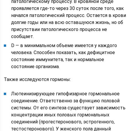
патологическому процессу. В кровяной среде
проявляется где-то через 30 суток после того, как
начался патологический процесс. Остается в крови
долгие годы или на всю оставшуюся жизнь, но об
присутствии патологического процесса не
сообщает.
D — в минимальном объеме имеется у каждого
человека. Способен показать, как дефицитное
состояние иммунитета, так и нормальное
состояние организма.
Также исследуются гормоны:
Лютеинизирующее гипофизарное гормональное
соединение. Ответственно за функцию половой
системы. От его синтеза существует зависимость
концентрации иных половых гормональных
соединений (прогестеронового, эстрогенного,
тестостеронового). У женского пола данный