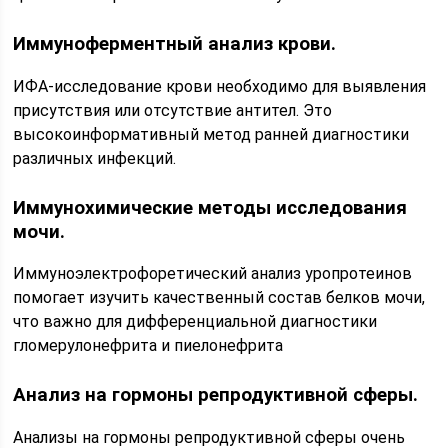
Иммуноферментный анализ крови.
ИФА-исследование крови необходимо для выявления
присутствия или отсутствие антител. Это
высокоинформативный метод ранней диагностики
различных инфекций.
Иммунохимические методы исследования
мочи.
Иммуноэлектрофоретический анализ уропротеинов
помогает изучить качественный состав белков мочи,
что важно для дифференциальной диагностики
гломерулонефрита и пиелонефрита
Анализ на гормоны репродуктивной сферы.
Анализы на гормоны репродуктивной сферы очень