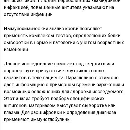
антибиотиков. У людей, переболевших хламидийной
инфекцией, повышенные антитела указывают на
отсутствие инфекции.
Иммунохимический анализ крови позволяет
применять комплексы тестов, определяющих белки
сыворотки в норме и патологии с учетом возрастных
изменений.
Данное исследование помогает подтвердить или
опровергнуть присутствие внутриклеточных
паразитов в теле пациента. Параллельно с этим оно
дает информацию о примерном времени заражения и
возможных осложнениях для здоровья исследуемого.
Этот анализ требует подбора специфических
антигенов, материалом выступает сыворотка или
плазма. Для расшифровки и определения диагноза
применяют иммуноглобулины.