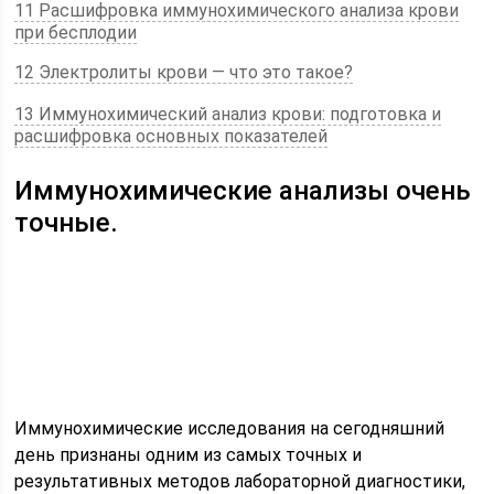
11 Расшифровка иммунохимического анализа крови
при бесплодии
12 Электролиты крови — что это такое?
13 Иммунохимический анализ крови: подготовка и
расшифровка основных показателей
Иммунохимические анализы очень
точные.
Иммунохимические исследования на сегодняшний
день признаны одним из самых точных и
результативных методов лабораторной диагностики,