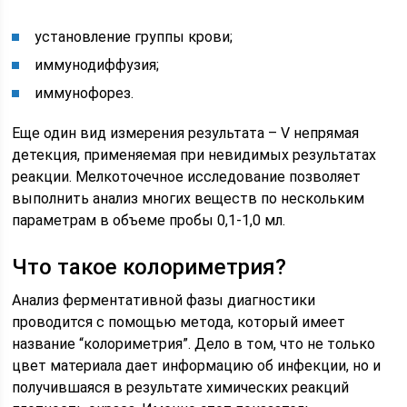
установление группы крови;
иммунодиффузия;
иммунофорез.
Еще один вид измерения результата – V непрямая
детекция, применяемая при невидимых результатах
реакции. Мелкоточечное исследование позволяет
выполнить анализ многих веществ по нескольким
параметрам в объеме пробы 0,1-1,0 мл.
Что такое колориметрия?
Анализ ферментативной фазы диагностики
проводится с помощью метода, который имеет
название “колориметрия”. Дело в том, что не только
цвет материала дает информацию об инфекции, но и
получившаяся в результате химических реакций