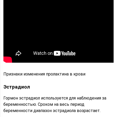
Признаки изменения пролактина в крови
Эстрадиол
Гормон эстрадиол используется для наблюдения за
беременностью. Сроком на весь период
беременности диапазон эстрадиола возрастает.