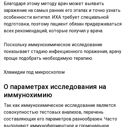
Благодаря этому методу врач может выявить
заражение на самых ранних его этапах и точно узнать
особенности антител. ИХА требует специальной
подготовки, поэтому пациент обязан придерживаться
всех рекомендаций, которые получил у врача.
Поскольку иммунохимическое исследование
показывает стадию инфекционного поражения, врачу
проще подобрать необходимую терапию.
Хламидии под микроскопом
О параметрах исследования на
иммунохимию
Так как иммунохимическое исследование является
совокупностью тестовых анализов, перечень
составляющих его параметров разнообразен. Часто
выполняют иммуноферментное и гормональное