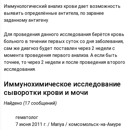
Иммунологический анализ крови дает возможность
выявить определённые антитела, по заранее
заданному антигену.
Для проведения данного исследования берётся кровь
больного в течении первых суток со дня заболевания,
сам же диагноз будет поставлен через 2 недели с
момента проведения первого анализа. А если быть
точнее, то через 2 недели и после проведения второго
исследования.
Иммунохимическое исследование
сыворотки крови и мочи
Найдено (17 сообщений)
гематолог
7 июня 2011 г. / Mariya / комсомольск-на-Амуре