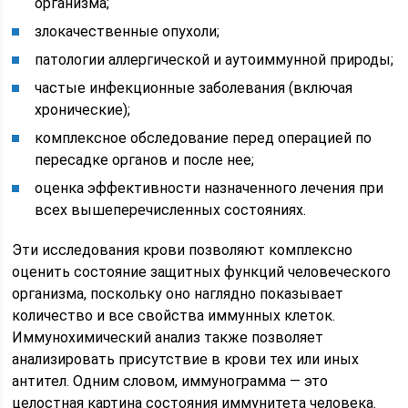
организма;
злокачественные опухоли;
патологии аллергической и аутоиммунной природы;
частые инфекционные заболевания (включая
хронические);
комплексное обследование перед операцией по
пересадке органов и после нее;
оценка эффективности назначенного лечения при
всех вышеперечисленных состояниях.
Эти исследования крови позволяют комплексно
оценить состояние защитных функций человеческого
организма, поскольку оно наглядно показывает
количество и все свойства иммунных клеток.
Иммунохимический анализ также позволяет
анализировать присутствие в крови тех или иных
антител. Одним словом, иммунограмма — это
целостная картина состояния иммунитета человека.