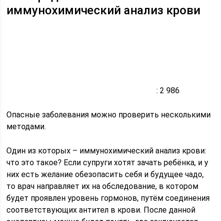
иммунохимический анализ крови
: 2 986
Опасные заболевания можно проверить несколькими
методами.
Один из которых – иммунохимический анализ крови:
что это такое? Если супруги хотят зачать ребёнка, и у
них есть желание обезопасить себя и будущее чадо,
то врач направляет их на обследование, в котором
будет проявлен уровень гормонов, путём соединения
соответствующих антител в крови. После данной