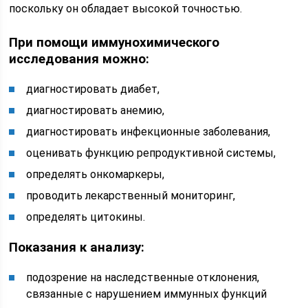
поскольку он обладает высокой точностью.
При помощи иммунохимического
исследования можно:
диагностировать диабет,
диагностировать анемию,
диагностировать инфекционные заболевания,
оценивать функцию репродуктивной системы,
определять онкомаркеры,
проводить лекарственный мониторинг,
определять цитокины.
Показания к анализу:
подозрение на наследственные отклонения,
связанные с нарушением иммунных функций