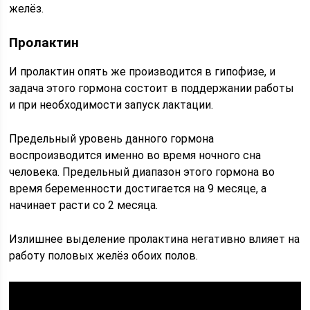
желёз.
Пролактин
И пролактин опять же производится в гипофизе, и
задача этого гормона состоит в поддержании работы
и при необходимости запуск лактации.
Предельный уровень данного гормона
воспроизводится именно во время ночного сна
человека. Предельный диапазон этого гормона во
время беременности достигается на 9 месяце, а
начинает расти со 2 месяца.
Излишнее выделение пролактина негативно влияет на
работу половых желёз обоих полов.