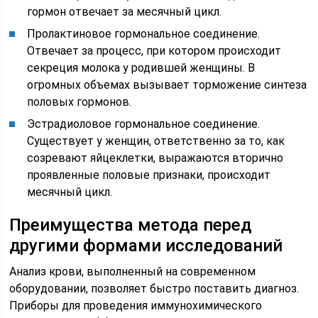
гормон отвечает за месячный цикл.
Пролактиновое гормональное соединение.
Отвечает за процесс, при котором происходит
секреция молока у родившей женщины. В
огромных объемах вызывает торможение синтеза
половых гормонов.
Эстрадиоловое гормональное соединение.
Существует у женщин, ответственно за то, как
созревают яйцеклетки, выражаются вторично
проявленные половые признаки, происходит
месячный цикл.
Преимущества метода перед
другими формами исследований
Анализ крови, выполненный на современном
оборудовании, позволяет быстро поставить диагноз.
Приборы для проведения иммунохимического