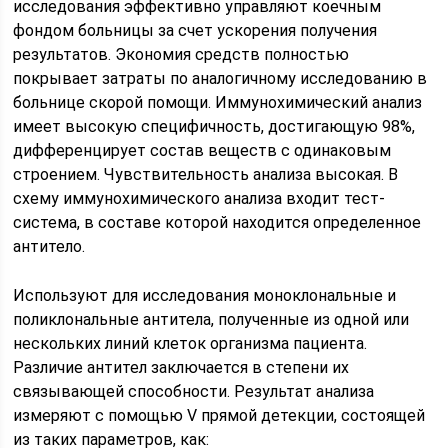
исследования эффективно управляют коечным
фондом больницы за счет ускорения получения
результатов. Экономия средств полностью
покрывает затраты по аналогичному исследованию в
больнице скорой помощи. Иммунохимический анализ
имеет высокую специфичность, достигающую 98%,
дифференцирует состав веществ с одинаковым
строением. Чувствительность анализа высокая. В
схему иммунохимического анализа входит тест-
система, в составе которой находится определенное
антитело.
Используют для исследования моноклональные и
поликлональные антитела, полученные из одной или
нескольких линий клеток организма пациента.
Различие антител заключается в степени их
связывающей способности. Результат анализа
измеряют с помощью V прямой детекции, состоящей
из таких параметров, как: