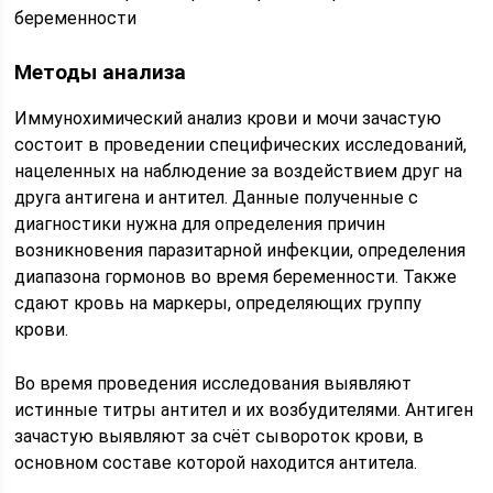
беременности
Методы анализа
Иммунохимический анализ крови и мочи зачастую
состоит в проведении специфических исследований,
нацеленных на наблюдение за воздействием друг на
друга антигена и антител. Данные полученные с
диагностики нужна для определения причин
возникновения паразитарной инфекции, определения
диапазона гормонов во время беременности. Также
сдают кровь на маркеры, определяющих группу
крови.
Во время проведения исследования выявляют
истинные титры антител и их возбудителями. Антиген
зачастую выявляют за счёт сывороток крови, в
основном составе которой находится антитела.