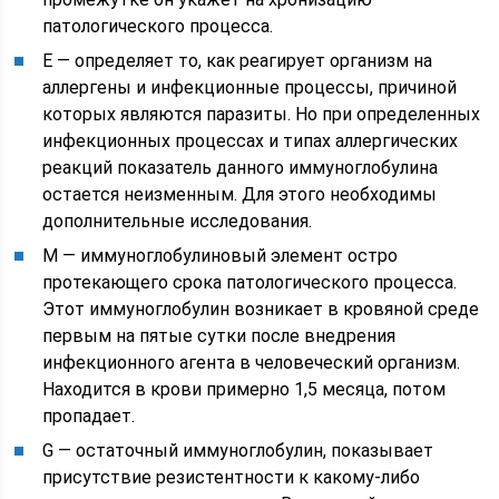
патологического процесса.
Е — определяет то, как реагирует организм на
аллергены и инфекционные процессы, причиной
которых являются паразиты. Но при определенных
инфекционных процессах и типах аллергических
реакций показатель данного иммуноглобулина
остается неизменным. Для этого необходимы
дополнительные исследования.
М — иммуноглобулиновый элемент остро
протекающего срока патологического процесса.
Этот иммуноглобулин возникает в кровяной среде
первым на пятые сутки после внедрения
инфекционного агента в человеческий организм.
Находится в крови примерно 1,5 месяца, потом
пропадает.
G — остаточный иммуноглобулин, показывает
присутствие резистентности к какому-либо