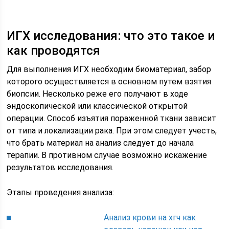
ИГХ исследования: что это такое и
как проводятся
Для выполнения ИГХ необходим биоматериал, забор
которого осуществляется в основном путем взятия
биопсии. Несколько реже его получают в ходе
эндоскопической или классической открытой
операции. Способ изъятия пораженной ткани зависит
от типа и локализации рака. При этом следует учесть,
что брать материал на анализ следует до начала
терапии. В противном случае возможно искажение
результатов исследования.
Этапы проведения анализа:
Анализ крови на хгч как