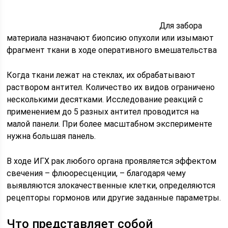
Для забора
материала назначают биопсию опухоли или изымают
фрагмент ткани в ходе оперативного вмешательства
Когда ткани лежат на стеклах, их обрабатывают
раствором антител. Количество их видов ограничено
несколькими десятками. Исследование реакций с
применением до 5 разных антител проводится на
малой панели. При более масштабном эксперименте
нужна большая панель.
В ходе ИГХ рак любого органа проявляется эффектом
свечения – флюоресценции, – благодаря чему
выявляются злокачественные клетки, определяются
рецепторы гормонов или другие заданные параметры.
Что представляет собой