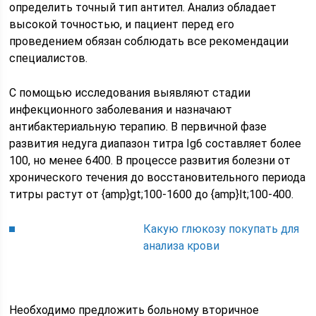
определить точный тип антител. Анализ обладает
высокой точностью, и пациент перед его
проведением обязан соблюдать все рекомендации
специалистов.
С помощью исследования выявляют стадии
инфекционного заболевания и назначают
антибактериальную терапию. В первичной фазе
развития недуга диапазон титра Ig6 составляет более
100, но менее 6400. В процессе развития болезни от
хронического течения до восстановительного периода
титры растут от {amp}gt;100-1600 до {amp}lt;100-400.
Какую глюкозу покупать для
анализа крови
Необходимо предложить больному вторичное