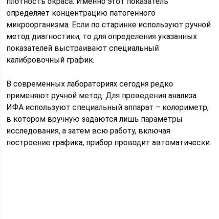
плотность окраса. Именно этот показатель
определяет концентрацию патогенного
микроорганизма. Если по старинке используют ручной
метод диагностики, то для определения указанных
показателей выстраивают специальный
калибровочный график.
В современных лабораториях сегодня редко
применяют ручной метод. Для проведения анализа
ИФА используют специальный аппарат – колориметр,
в котором вручную задаются лишь параметры
исследования, а затем всю работу, включая
построение графика, прибор проводит автоматически.