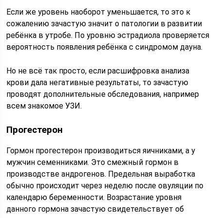
Если же уровень наоборот уменьшается, то это к
сожалению зачастую значит о патологии в развитии
ребёнка в утробе. По уровню эстрадиола проверяется
вероятность появления ребёнка с синдромом дауна.
Но не всё так просто, если расшифровка анализа
крови дала негативные результаты, то зачастую
проводят дополнительные обследования, например
всем знакомое УЗИ.
Прогестерон
Гормон прогестерон производиться яичниками, а у
мужчин семенниками. Это смежный гормон в
производстве андрогенов. Предельная выработка
обычно происходит через неделю после овуляции по
календарю беременности. Возрастание уровня
данного гормона зачастую свидетельствует об