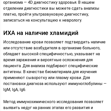
организма — 4D диагностику здоровья. В нашем
отделении диагностики вы можете сдать анализы
платно, пройти ультразвуковую диагностику,
записаться на консультацию к неврологу.
ИХА на наличие хламидий
Исследование крови позволяет подтвердить наличие
или отсутствие возбудителя в организме больного,
обладает высокой специфичностью, указывает на
время заражения и вероятные осложнения для
пациента. Для анализа подбирают специфические
антигены. В качестве биоматериала для изучения
применяют сыворотку или плазму крови. Для
постановки диагноза используют иммуноглобулины —
IgM, IgA, Ig6.
Метод иммунохимического исследования позволяет
выявить недуг на ранних этапах его развития и