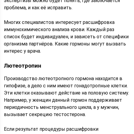
экспертизы можно будет понять, где заключается
проблема, и как её исправить.
Многих специалистов интересует расшифровка
иммунохимического анализа крови. Каждый раз
список будет индивидуален, и зависеть от специфики
организма партнёров. Какие гормоны могут вызвать
интерес у врача.
Лютеотропин
Производство лютеотропного гормона находится в
гипофизе, а дело с ним имеют гонадотропные клетки.
Эти клетки оказывают действие на половую систему.
Например, у женщин данный гормон поддерживает
периодичность менструального цикла, а у мужчин,
вызывает секрецию тестостерона.
Если результат процедуры расшифровки