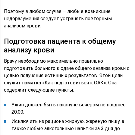
Поэтому в любом случае — любые возникшие
недоразумения следует устранять повторным
анализом крови.
Подготовка пациента к общему
анализу крови
Врачу необходимо максимально правильно
подготовить больного к сдаче общего анализа крови с
целью получения истинных результатов. Этой цели
служит памятка «Как подготовиться к ОАК». Она
содержит следующие пункты:
Ужин должен быть накануне вечером не позднее
20.00.
Исключить из рациона жирную, жареную пищу, а
также любые алкогольные напитки за 3 дня до