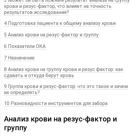
3 Может ли быть ложный результат анализа на группу
крови и резус-фактор, что влияет на точность
результатов исследования?
4 Подготовка пациента к общему анализу крови
5 Анализ крови на резус-фактор и группу
6 Показатели ОКА
7 Назначение
8 Анализ крови на группу крови и резус фактор: как
сдавать и откуда берут кровь
9 Группа крови и резус-фактор: что это такое и зачем
их определять?
10 Разновидности инструментов для забора
Анализ крови на резус-фактор и
группу