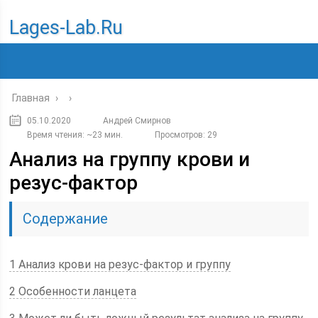
Lages-Lab.ru
Главная
›
›
05.10.2020
Андрей Смирнов
Время чтения: ~23 мин.
Просмотров: 29
Анализ на группу крови и
резус-фактор
Содержание
1 Анализ крови на резус-фактор и группу
2 Особенности ланцета