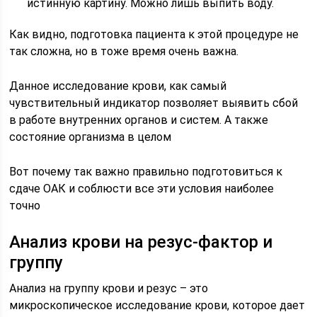
истинную картину. Можно лишь выпить воду.
Как видно, подготовка пациента к этой процедуре не
так сложна, но в тоже время очень важна.
Данное исследование крови, как самый
чувствительный индикатор позволяет выявить сбой
в работе внутренних органов и систем. А также
состояние организма в целом
Вот почему так важно правильно подготовиться к
сдаче ОАК и соблюсти все эти условия наиболее
точно
Анализ крови на резус-фактор и
группу
Анализ на группу крови и резус – это
микроскопическое исследование крови, которое дает