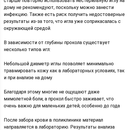
старше повторно использовать нестерильную иглу на
дому не рекомендуют, поскольку можно занести
инфекцию. Также есть риск получить недостоверные
результаты из-за того, что игла уже соприкасалась с
окружающей средой.
В зависимости от глубины прокола существует
несколько типов игл:
Небольшой диаметр иглы позволяет минимально
травмировать кожу как в лабораторных условиях, так
и при анализе на дому
Благодаря этому многие не ощущают даже
мимолетной боли, а прокол быстро заживает, что
очень важно для маленьких детей, особенно до года
После забора крови в поликлинике материал
направляется в лабораторию. Результаты анализа