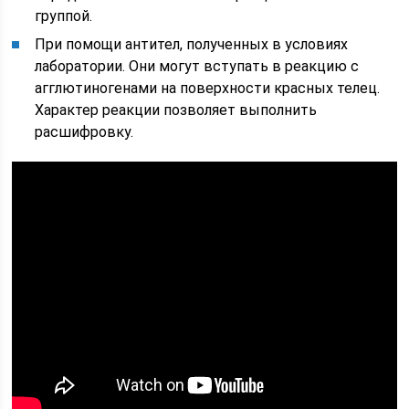
группой.
При помощи антител, полученных в условиях
лаборатории. Они могут вступать в реакцию с
агглютиногенами на поверхности красных телец.
Характер реакции позволяет выполнить
расшифровку.