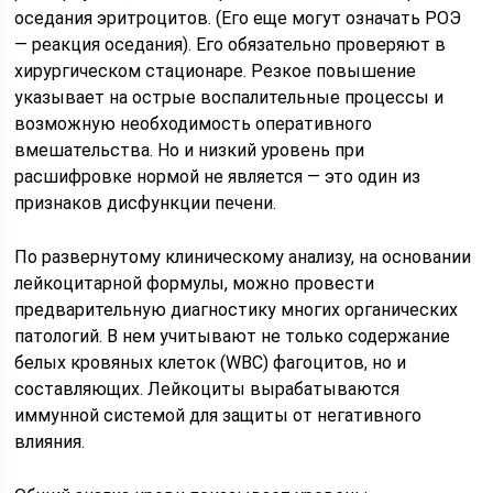
оседания эритроцитов. (Его еще могут означать РОЭ
— реакция оседания). Его обязательно проверяют в
хирургическом стационаре. Резкое повышение
указывает на острые воспалительные процессы и
возможную необходимость оперативного
вмешательства. Но и низкий уровень при
расшифровке нормой не является — это один из
признаков дисфункции печени.
По развернутому клиническому анализу, на основании
лейкоцитарной формулы, можно провести
предварительную диагностику многих органических
патологий. В нем учитывают не только содержание
белых кровяных клеток (WBC) фагоцитов, но и
составляющих. Лейкоциты вырабатываются
иммунной системой для защиты от негативного
влияния.