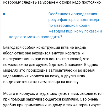
которому следить за уровнем сахара надо постоянно.
Особенности определения
резус-фактора и пола плода
по материнской крови
методом пцр, кому показан и
когда его можно проводить?
Благодаря особой конструкции игла не видна
абсолютно: она находится внутри корпуса, и
выступает лишь при его контакте с кожей, что
немаловажно для хрупкой детской психики. В одних
моделях это происходит автоматически во время
надавливания корпуса на кожу, в других игла
выдвигается нажатием пальца на кнопку
Место в корпусе, откуда выступает игла, закрывается
при помощи закручивающегося колпачка. Это очень
удобно при применении на дому, а также гарантирует