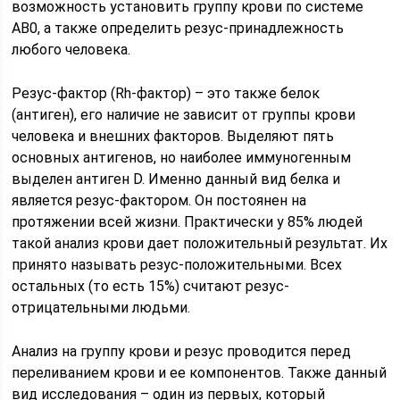
возможность установить группу крови по системе
АВ0, а также определить резус-принадлежность
любого человека.
Резус-фактор (Rh-фактор) – это также белок
(антиген), его наличие не зависит от группы крови
человека и внешних факторов. Выделяют пять
основных антигенов, но наиболее иммуногенным
выделен антиген D. Именно данный вид белка и
является резус-фактором. Он постоянен на
протяжении всей жизни. Практически у 85% людей
такой анализ крови дает положительный результат. Их
принято называть резус-положительными. Всех
остальных (то есть 15%) считают резус-
отрицательными людьми.
Анализ на группу крови и резус проводится перед
переливанием крови и ее компонентов. Также данный
вид исследования – один из первых, который