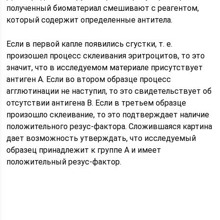
полученный биоматериал смешивают с реагентом,
который содержит определенные антитела.
Если в первой капле появились сгустки, т. е.
произошел процесс склеивания эритроцитов, то это
значит, что в исследуемом материале присутствует
антиген А. Если во втором образце процесс
агглютинации не наступил, то это свидетельствует об
отсутствии антигена В. Если в третьем образце
произошло склеивание, то это подтверждает наличие
положительного резус-фактора. Сложившаяся картина
дает возможность утверждать, что исследуемый
образец принадлежит к группе А и имеет
положительный резус-фактор.