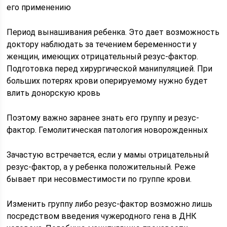
его применению
Период вынашивания ребенка. Это дает возможность
доктору наблюдать за течением беременности у
женщин, имеющих отрицательный резус-фактор.
Подготовка перед хирургической манипуляцией. При
больших потерях крови оперируемому нужно будет
влить донорскую кровь
Поэтому важно заранее знать его группу и резус-
фактор. Гемолитическая патология новорожденных
Зачастую встречается, если у мамы отрицательный
резус-фактор, а у ребенка положительный. Реже
бывает при несовместимости по группе крови.
Изменить группу либо резус-фактор возможно лишь
посредством введения чужеродного гена в ДНК