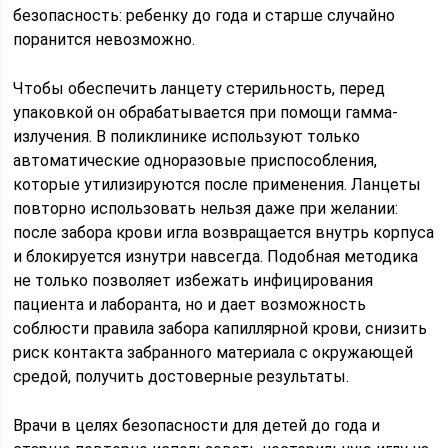
безопасность: ребенку до года и старше случайно
поранится невозможно.
Чтобы обеспечить ланцету стерильность, перед
упаковкой он обрабатывается при помощи гамма-
излучения. В поликлинике используют только
автоматические одноразовые приспособления,
которые утилизируются после применения. Ланцеты
повторно использовать нельзя даже при желании:
после забора крови игла возвращается внутрь корпуса
и блокируется изнутри навсегда. Подобная методика
не только позволяет избежать инфицирования
пациента и лаборанта, но и дает возможность
соблюсти правила забора капиллярной крови, снизить
риск контакта забранного материала с окружающей
средой, получить достоверные результаты.
Врачи в целях безопасности для детей до года и