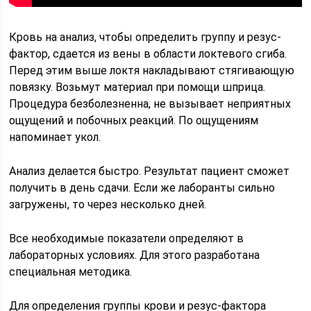
Кровь на анализ, чтобы определить группу и резус-
фактор, сдается из вены в области локтевого сгиба.
Перед этим выше локтя накладывают стягивающую
повязку. Возьмут материал при помощи шприца.
Процедура безболезненна, не вызывает неприятных
ощущений и побочных реакций. По ощущениям
напоминает укол.
Анализ делается быстро. Результат пациент сможет
получить в день сдачи. Если же лаборанты сильно
загружены, то через несколько дней.
Все необходимые показатели определяют в
лабораторных условиях. Для этого разработана
специальная методика.
Для определения группы крови и резус-фактора