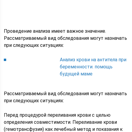
Проведение анализа имеет важное значение.
Рассматриваемый вид обследования могут назначать
при следующих ситуациях:
Анализ крови на антитела при
беременности. помощь
будущей маме
Рассматриваемый вид обследования могут назначать
при следующих ситуациях:
Перед процедурой переливания крови с целью
определения совместимости. Переливание крови
(гемотрансфузия) как лечебный метод и показания к