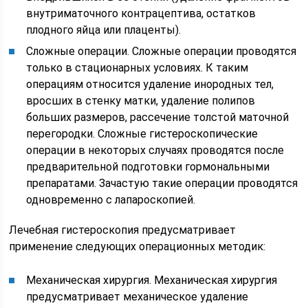
внутриматочного контрацептива, остатков
плодного яйца или плаценты).
Сложные операции. Сложные операции проводятся
только в стационарных условиях. К таким
операциям относится удаление инородных тел,
вросших в стенку матки, удаление полипов
больших размеров, рассечение толстой маточной
перегородки. Сложные гистероскопические
операции в некоторых случаях проводятся после
предварительной подготовки гормональными
препаратами. Зачастую такие операции проводятся
одновременно с лапароскопией.
Лечебная гистероскопия предусматривает
применение следующих операционных методик:
Механическая хирургия. Механическая хирургия
предусматривает механическое удаление