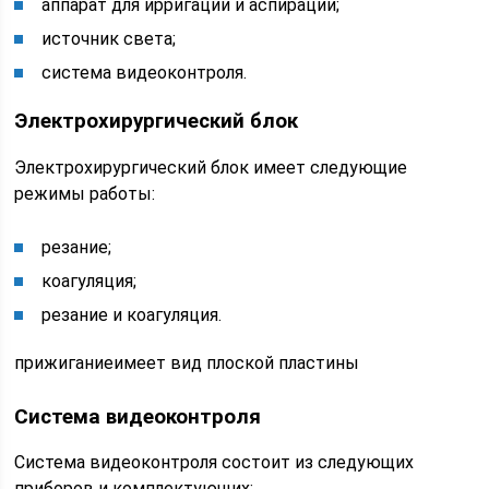
аппарат для ирригации и аспирации;
источник света;
система видеоконтроля.
Электрохирургический блок
Электрохирургический блок имеет следующие
режимы работы:
резание;
коагуляция;
резание и коагуляция.
прижиганиеимеет вид плоской пластины
Система видеоконтроля
Система видеоконтроля состоит из следующих
приборов и комплектующих: