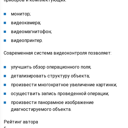
монитор;
видеокамера;
видеомагнитофон;
видеопринтер.
Современная система видеоконтроля позволяет:
улучшить обзор операционного поля;
детализировать структуру объекта;
произвести многократное увеличение картинки;
осуществить запись проведенной операции;
произвести панорамное изображение
диагностируемого объекта.
Рейтинг автора