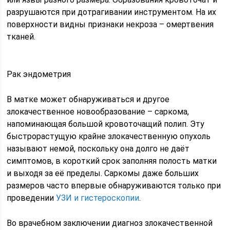
разрушаются при дотрагивании инструментом. На их
поверхности видны признаки некроза – омертвения
тканей.
Рак эндометрия
В матке может обнаруживаться и другое
злокачественное новообразование – саркома,
напоминающая большой кровоточащий полип. Эту
быстрорастущую крайне злокачественную опухоль
называют немой, поскольку она долго не даёт
симптомов, в короткий срок заполняя полость матки
и выходя за её пределы. Саркомы даже больших
размеров часто впервые обнаруживаются только при
проведении
УЗИ и гистероскопии
.
Во врачебном заключении диагноз злокачественной