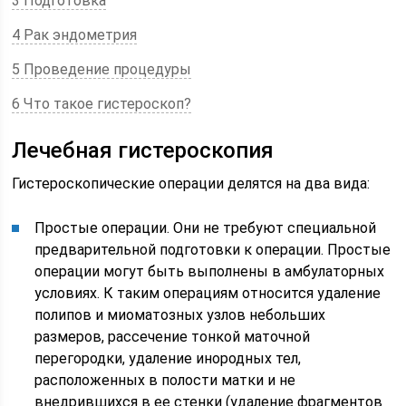
3 Подготовка
4 Рак эндометрия
5 Проведение процедуры
6 Что такое гистероскоп?
Лечебная гистероскопия
Гистероскопические операции делятся на два вида:
Простые операции. Они не требуют специальной
предварительной подготовки к операции. Простые
операции могут быть выполнены в амбулаторных
условиях. К таким операциям относится удаление
полипов и миоматозных узлов небольших
размеров, рассечение тонкой маточной
перегородки, удаление инородных тел,
расположенных в полости матки и не
внедрившихся в ее стенки (удаление фрагментов