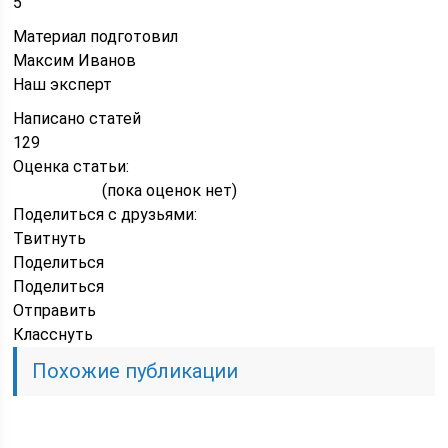
5
Материал подготовил
Максим Иванов
Наш эксперт
Написано статей
129
Оценка статьи:
(пока оценок нет)
Поделиться с друзьями:
Твитнуть
Поделиться
Поделиться
Отправить
Класснуть
Похожие публикации