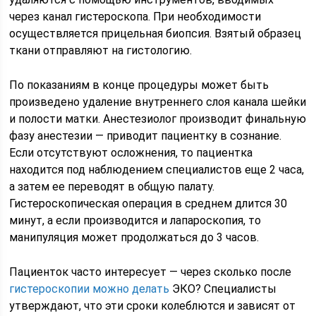
через канал гистероскопа. При необходимости
осуществляется прицельная биопсия. Взятый образец
ткани отправляют на гистологию.
По показаниям в конце процедуры может быть
произведено удаление внутреннего слоя канала шейки
и полости матки. Анестезиолог производит финальную
фазу анестезии — приводит пациентку в сознание.
Если отсутствуют осложнения, то пациентка
находится под наблюдением специалистов еще 2 часа,
а затем ее переводят в общую палату.
Гистероскопическая операция в среднем длится 30
минут, а если производится и лапароскопия, то
манипуляция может продолжаться до 3 часов.
Пациенток часто интересует — через сколько после
гистероскопии можно делать
ЭКО? Специалисты
утверждают, что эти сроки колеблются и зависят от