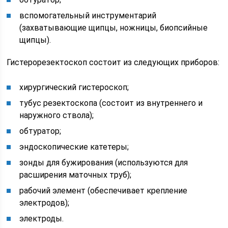
вспомогательный инструментарий
(захватывающие щипцы, ножницы, биопсийные
щипцы).
Гистерорезектоскоп состоит из следующих приборов:
хирургический гистероскоп;
тубус резектоскопа (состоит из внутреннего и
наружного ствола);
обтуратор;
эндоскопические катетеры;
зонды для бужирования (используются для
расширения маточных труб);
рабочий элемент (обеспечивает крепление
электродов);
электроды.