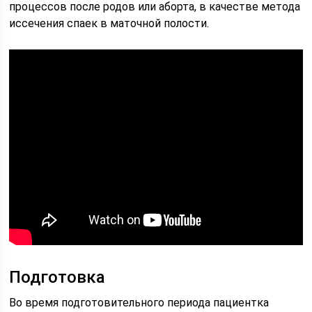
процессов после родов или аборта, в качестве метода
иссечения спаек в маточной полости.
Подготовка
Во время подготовительного периода пациентка