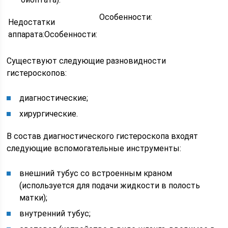
Особенности:
Недостатки
аппарата:Особенности:
Существуют следующие разновидности
гистероскопов:
диагностические;
хирургические.
В состав диагностического гистероскопа входят
следующие вспомогательные инструменты:
внешний тубус со встроенным краном
(используется для подачи жидкости в полость
матки);
внутренний тубус;