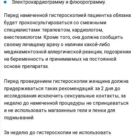
Электрокардиограмму и флюорограмму.
Перед намеченной гистероскопией пациентка обязана
будет проконсультироваться со смежными
специалистами: терапевтом, кардиологом,
анестезиологом. Кроме того, она должна сообщить
своему лечащему врачу о наличии какой-либо
медикаментозной аллергической реакции, подозрении
на беременность и принимаемых на постоянной
основе препаратах.
Перед проведением гистероскопии женщина должна
придерживаться таких рекомендаций: за 2 дня до
исследования исключить сексуальные контакты, за
неделю до намеченной процедуры не спринцеваться
и не использовать магазинные гели и пенки для
подмываний.
За неделю до гистероскопии не использовать