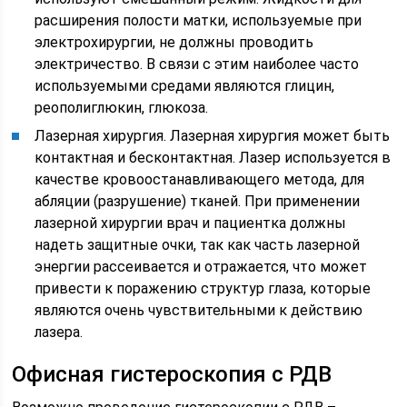
расширения полости матки, используемые при
электрохирургии, не должны проводить
электричество. В связи с этим наиболее часто
используемыми средами являются глицин,
реополиглюкин, глюкоза.
Лазерная хирургия. Лазерная хирургия может быть
контактная и бесконтактная. Лазер используется в
качестве кровоостанавливающего метода, для
абляции (разрушение) тканей. При применении
лазерной хирургии врач и пациентка должны
надеть защитные очки, так как часть лазерной
энергии рассеивается и отражается, что может
привести к поражению структур глаза, которые
являются очень чувствительными к действию
лазера.
Офисная гистероскопия с РДВ