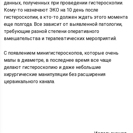
данных, полученных при проведении гистероскопии.
Кому-то назначают ЭКО на 10 день после
гистероскопии, а кто-то должен ждать этого момента
еще полгода. Все зависит от выявленной патологии,
требующие разной степени оперативного
вмешательства и терапевтических мероприятий.
С появлением минигистероскопов, которые очень
малы в диаметре, в последнее время все чаще
делают гистероскопию и даже небольшие
хирургические манипуляции без расширения
цервикального канала.