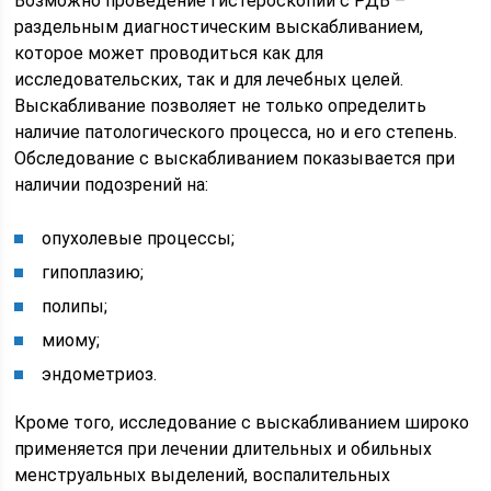
Возможно проведение гистероскопии с РДВ –
раздельным диагностическим выскабливанием,
которое может проводиться как для
исследовательских, так и для лечебных целей.
Выскабливание позволяет не только определить
наличие патологического процесса, но и его степень.
Обследование с выскабливанием показывается при
наличии подозрений на:
опухолевые процессы;
гипоплазию;
полипы;
миому;
эндометриоз.
Кроме того, исследование с выскабливанием широко
применяется при лечении длительных и обильных
менструальных выделений, воспалительных