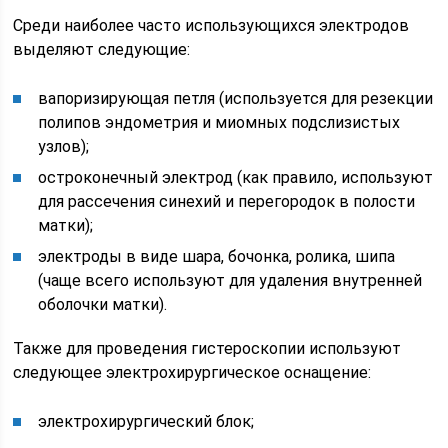
Среди наиболее часто использующихся электродов
выделяют следующие:
вапоризирующая петля (используется для резекции
полипов эндометрия и миомных подслизистых
узлов);
остроконечный электрод (как правило, используют
для рассечения синехий и перегородок в полости
матки);
электроды в виде шара, бочонка, ролика, шипа
(чаще всего используют для удаления внутренней
оболочки матки).
Также для проведения гистероскопии используют
следующее электрохирургическое оснащение:
электрохирургический блок;