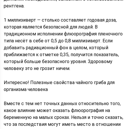
рентгена.
1 миллизиверт — столько составляет годовая доза,
которая является безопасной для людей. В
традиционном исполнении флюорография пленочного
типа несёт в себе от 0,5 до 0,8 миллизиверт. Если
добавить радиационный фон в целом, который
приближается к отметке 0,35, получится показатель,
который больше безопасного уровня. Здоровому
человеку это не грозит ничем.
Интересно! Полезные свойства чайного гриба для
организма человека
Вместе с тем нет точных данных относительно того,
какое влияние может оказать флюорография на
беременную на малых сроках. Нельзя и точно сказать,
что за последствия могут иметь место в отношении