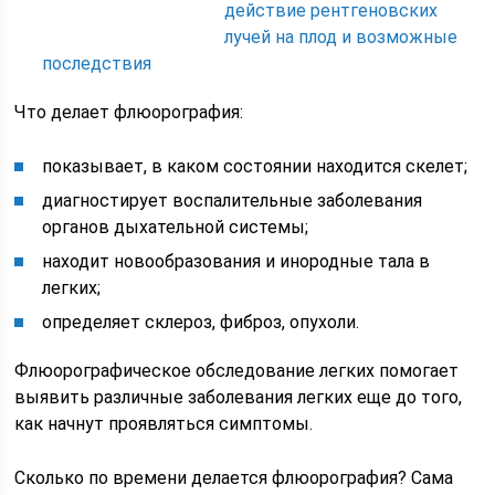
действие рентгеновских
лучей на плод и возможные
последствия
Что делает флюорография:
показывает, в каком состоянии находится скелет;
диагностирует воспалительные заболевания
органов дыхательной системы;
находит новообразования и инородные тала в
легких;
определяет склероз, фиброз, опухоли.
Флюорографическое обследование легких помогает
выявить различные заболевания легких еще до того,
как начнут проявляться симптомы.
Сколько по времени делается флюорография? Сама