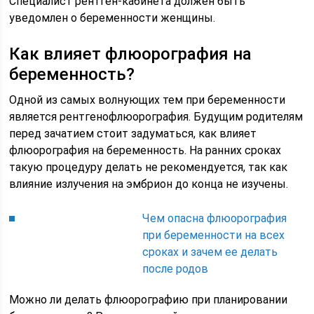
Специалист рентген-кабинета должен быть
уведомлен о беременности женщины.
Как влияет флюорография на
беременность?
Одной из самых волнующих тем при беременности
является рентгенофлюорография. Будущим родителям
перед зачатием стоит задуматься, как влияет
флюорография на беременность. На ранних сроках
такую процедуру делать не рекомендуется, так как
влияние излучения на эмбрион до конца не изучены.
Чем опасна флюорография
при беременности на всех
сроках и зачем ее делать
после родов
Можно ли делать флюорографию при планировании