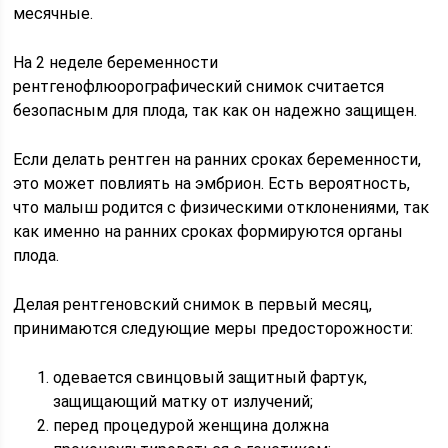
месячные.
На 2 неделе беременности
рентгенофлюорографический снимок считается
безопасным для плода, так как он надежно защищен.
Если делать рентген на ранних сроках беременности,
это может повлиять на эмбрион. Есть вероятность,
что малыш родится с физическими отклонениями, так
как именно на ранних сроках формируются органы
плода.
Делая рентгеновский снимок в первый месяц,
принимаются следующие меры предосторожности:
одевается свинцовый защитный фартук,
защищающий матку от излучений;
перед процедурой женщина должна