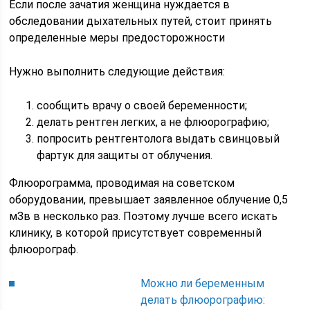
Если после зачатия женщина нуждается в
обследовании дыхательных путей, стоит принять
определенные меры предосторожности
Нужно выполнить следующие действия:
сообщить врачу о своей беременности;
делать рентген легких, а не флюорографию;
попросить рентгентолога выдать свинцовый
фартук для защиты от облучения.
Флюорограмма, проводимая на советском
оборудовании, превышает заявленное облучение 0,5
мЗв в несколько раз. Поэтому лучше всего искать
клинику, в которой присутствует современный
флюорограф.
Можно ли беременным
делать флюорографию: