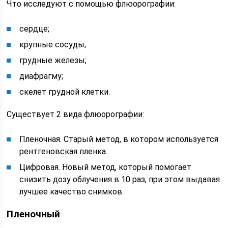
Что исследуют с помощью флюорографии:
сердце;
крупные сосуды;
грудные железы;
диафрагму;
скелет грудной клетки.
Существует 2 вида флюорографии:
Пленочная. Старый метод, в котором используется
рентгеновская пленка.
Цифровая. Новый метод, который помогает
снизить дозу облучения в 10 раз, при этом выдавая
лучшее качество снимков.
Пленочный