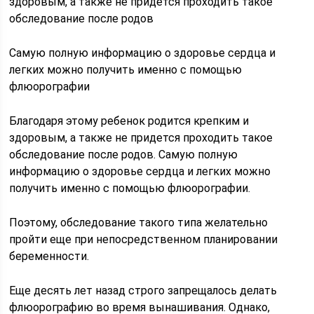
здоровым, а также не придется проходить такое
обследование после родов
Самую полную информацию о здоровье сердца и
легких можно получить именно с помощью
флюорографии
Благодаря этому ребенок родится крепким и
здоровым, а также не придется проходить такое
обследование после родов. Самую полную
информацию о здоровье сердца и легких можно
получить именно с помощью флюорографии.
Поэтому, обследование такого типа желательно
пройти еще при непосредственном планировании
беременности.
Еще десять лет назад строго запрещалось делать
флюорографию во время вынашивания. Однако,