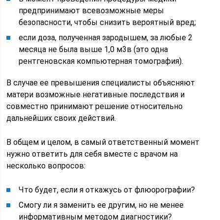
предпринимают всевозможные меры
безопасности, чтобы снизить вероятный вред;
если доза, полученная зародышем, за любые 2
месяца не была выше 1,0 м3в (это одна
рентгеновская компьютерная томография).
В случае ее превышения специалисты объясняют
матери возможные негативные последствия и
совместно принимают решение относительно
дальнейших своих действий.
В общем и целом, в самый ответственный момент
нужно ответить для себя вместе с врачом на
несколько вопросов:
Что будет, если я откажусь от флюорографии?
Смогу ли я заменить ее другим, но не менее
информативным методом диагностики?