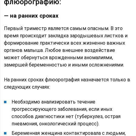
флюорографию:
— на ранних сроках
Первый триместр является самым опасным. В это
время происходит закладка зародышевых листков и
формирование практически всех жизненно важных
органов малыша. Любое внешнее воздействие
может обернуться врожденными аномалиями,
замершей беременностью и иными осложнениями.
На ранних сроках флюорография назначается только в
следующих случаях:
Необходимо анализировать течение
прогрессирующего заболевания, если иных
способов диагностики нет (туберкулез, острая
пневмония, онкологический процесс).
Беременная женщина контактировала с людьми,