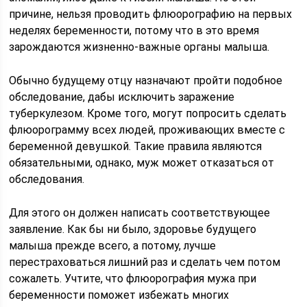
причине, нельзя проводить флюорографию на первых
неделях беременности, потому что в это время
зарождаются жизненно-важные органы малыша.
Обычно будущему отцу назначают пройти подобное
обследование, дабы исключить заражение
туберкулезом. Кроме того, могут попросить сделать
флюорограмму всех людей, проживающих вместе с
беременной девушкой. Такие правила являются
обязательными, однако, муж может отказаться от
обследования.
Для этого он должен написать соответствующее
заявление. Как бы ни было, здоровье будущего
малыша прежде всего, а потому, лучше
перестраховаться лишний раз и сделать чем потом
сожалеть. Учтите, что флюорография мужа при
беременности поможет избежать многих