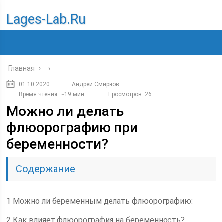
Lages-Lab.ru
Главная
›
›
01.10.2020
Андрей Смирнов
Время чтения: ~19 мин.
Просмотров: 26
Можно ли делать
флюорографию при
беременности?
Содержание
1 Можно ли беременным делать флюорографию:
2 Как влияет флюорография на беременность?