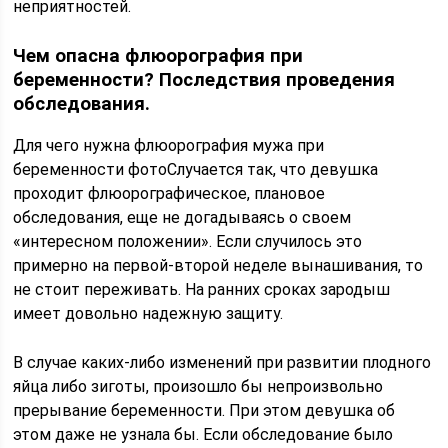
неприятностей.
Чем опасна флюорография при
беременности? Последствия проведения
обследования.
Для чего нужна флюорография мужа при
беременности фотоСлучается так, что девушка
проходит флюорографическое, плановое
обследования, еще не догадываясь о своем
«интересном положении». Если случилось это
примерно на первой-второй неделе вынашивания, то
не стоит переживать. На ранних сроках зародыш
имеет довольно надежную защиту.
В случае каких-либо изменений при развитии плодного
яйца либо зиготы, произошло бы непроизвольно
прерывание беременности. При этом девушка об
этом даже не узнала бы. Если обследование было