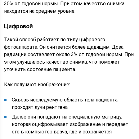
30% от годовой нормы. При этом качество снимка
находится на среднем уровне.
Цифровой
Такой способ работает по типу цифрового
фотоаппарата. Он считается более щадящим. Доза
радиации составляет около 3% от годовой нормы. При
этом улучшилось качество снимка, что поможет
уточнить состояние пациента.
Как получают изображение:
Сквозь исследуемую область тела пациента
проходят лучи рентгена.
Далее они попадают на специальную матрицу,
которая оцифровывает изображение и передает
его в компьютер врача, где и сохраняется.