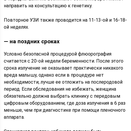
направить на консультацию к генетику.
Повторное УЗИ также проводится на 11-13-ой и 16-18-
ой неделях.
— на поздних сроках
Условно безопасной процедурой флюорография
считается с 20-ой недели беременности. После этого
срока излучение не оказывает практически никакого
вреда малышу, однако если в процедуре нет
необходимости, лучше ее отложить на послеродовой
период. Если обследования не избежать, женщина
обязательно должна выбрать клинику с передовым
цифровым оборудованием, где доза излучения в 6 раз
меньше, чем при диагностике при помощи пленочного
аппарата.