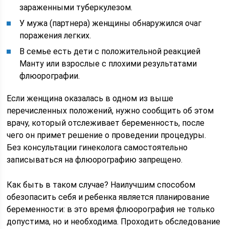
зараженными туберкулезом.
У мужа (партнера) женщины обнаружился очаг
поражения легких.
В семье есть дети с положительной реакцией
Манту или взрослые с плохими результатами
флюорографии.
Если женщина оказалась в одном из выше
перечисленных положений, нужно сообщить об этом
врачу, который отслеживает беременность, после
чего он примет решение о проведении процедуры.
Без консультации гинеколога самостоятельно
записываться на флюорографию запрещено.
Как быть в таком случае? Наилучшим способом
обезопасить себя и ребенка является планирование
беременности: в это время флюорография не только
допустима, но и необходима. Проходить обследование