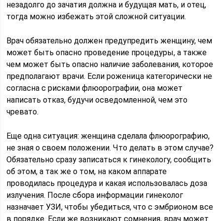
незадолго до зачатия должна и будущая мать, и отец,
тогда можно избежать этой сложной ситуации.
Врач обязательно должен предупредить женщину, чем
может быть опасно проведение процедуры, а также
чем может быть опасно наличие заболевания, которое
предполагают врачи. Если роженица категорически не
согласна с рисками флюорографии, она может
написать отказ, будучи осведомленной, чем это
чревато.
Еще одна ситуация: женщина сделала флюорографию,
не зная о своем положении. Что делать в этом случае?
Обязательно сразу записаться к гинекологу, сообщить
об этом, а так же о том, на каком аппарате
проводилась процедура и какая использовалась доза
излучения. После сбора информации гинеколог
назначает УЗИ, чтобы убедиться, что с эмбрионом все
в порядке. Если же возникают сомнения, врач может