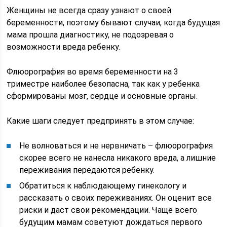
Женщины не всегда сразу узнают о своей
беременности, поэтому бывают случаи, когда будущая
мама прошла диагностику, не подозревая о
возможности вреда ребенку.
Флюорография во время беременности на 3
триместре наиболее безопасна, так как у ребенка
сформированы мозг, сердце и основные органы.
Какие шаги следует предпринять в этом случае:
Не волноваться и не нервничать – флюорография
скорее всего не нанесла никакого вреда, а лишние
переживания передаются ребенку.
Обратиться к наблюдающему гинекологу и
рассказать о своих переживаниях. Он оценит все
риски и даст свои рекомендации. Чаще всего
будущим мамам советуют дождаться первого