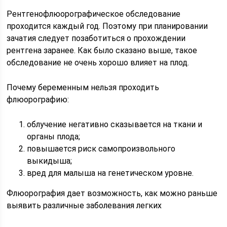
Рентгенофлюорографическое обследование
проходится каждый год. Поэтому при планировании
зачатия следует позаботиться о прохождении
рентгена заранее. Как было сказано выше, такое
обследование не очень хорошо влияет на плод.
Почему беременным нельзя проходить
флюорографию:
облучение негативно сказывается на ткани и
органы плода;
повышается риск самопроизвольного
выкидыша;
вред для малыша на генетическом уровне.
Флюорография дает возможность, как можно раньше
выявить различные заболевания легких