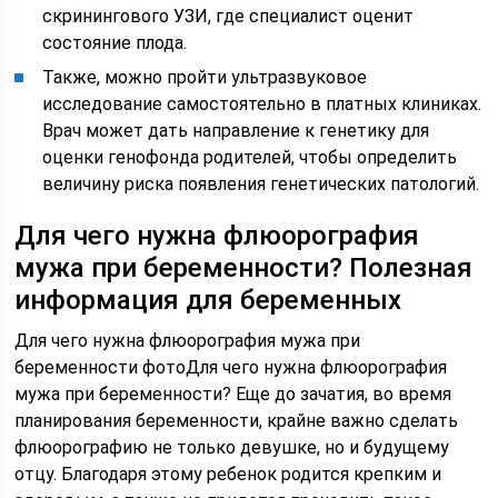
скринингового УЗИ, где специалист оценит
состояние плода.
Также, можно пройти ультразвуковое
исследование самостоятельно в платных клиниках.
Врач может дать направление к генетику для
оценки генофонда родителей, чтобы определить
величину риска появления генетических патологий.
Для чего нужна флюорография
мужа при беременности? Полезная
информация для беременных
Для чего нужна флюорография мужа при
беременности фотоДля чего нужна флюорография
мужа при беременности? Еще до зачатия, во время
планирования беременности, крайне важно сделать
флюорографию не только девушке, но и будущему
отцу. Благодаря этому ребенок родится крепким и