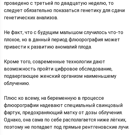
проведено с третьей по двадцатую неделю, то
следует обязательно показаться генетику для сдачи
генетических анализов.
Не факт, что с будущим малышом случилось что-то
плохое, но в данный период флюорография может
привести к развитию аномалий плода.
Кроме того, современные технологии дают
возможность пройти цифровое обследование,
подвергающее женский организм наименьшему
облучению.
Плюс ко всему, на беременную в процессе
флюорографии надевают специальный свинцовый
фартук, предохраняющий матку от дозы облучения.
Однако, она сама по себе располагается ниже лёгких,
поэтому не попадает под прямые рентгеновские лучи.