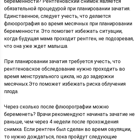
беременности? Рентгеновский снимок является
обязательной процедурой при планировании зачатия.
Единственное, следует учесть, что делается
флюорография во время месячных при планировании
беременности. Это помогает избежать ситуации,
когда будущая мама проходит рентген, не подозревая,
что она уже ждет малыша.
При планировании зачатия требуется учесть, что
рентгеновское обследование нужно проходить во
время менструального цикла, но до задержки
месячных.Это поможет избежать риска облучения
плода.
Через сколько после флюорографии можно
беременеть? Врачи рекомендуют начинать зачатие не
раньше, чем через 4 недели после прохождения
снимка. Если рентген был сделан во время овуляции,
то нужно дождаться, пока пройдут следующие