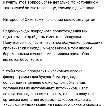
изучить этот вопрос более детально, то источником
таких лучей являются солнце, космос и даже вода.
Интересно! Симптомы и лечение коклюша у детей
Радионуклиды природного происхождения мы
вдыхаем каждый день вместе с воздухом.
Получается, что незначительное облучение происходит
практически с каждым человеком, в том числе с
беременными женщинами на малом сроке. Оно
является безопасным.
Чтобы точно определить, насколько опасна
флюорограмма для будущей матери, надо
сопоставить данные о ежегодном облучении,
получаемом из натуральных источников. Этот
показатель надо сравнить с тем, сколько получает
организм излучения во время флюорографии и с
данными исследований, связанных с использованием