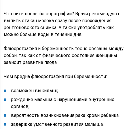
Что пить после флюорографии? Врачи рекомендуют
выпить стакан молока сразу после прохождения
рентгеновского снимка. А также употреблять как
можно больше воды в течение дня.
Флюорография и беременность тесно связаны между
собой, так как от физического состояния женщины
зависит развитие плода.
Чем вредна флюорография при беременности:
возможен выкидыш;
рождение малыша с нарушениями внутренних
органов;
вероятность возникновения рака крови ребенка;
задержка умственного развития малыша.