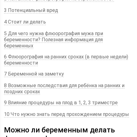
3 Потенциальный вред
4 Стоит ли делать
5 Для чего нужна флюорография мужа при
беременности? Полезная информация для
беременных
6 Флюорография на ранних сроках (в первые недели)
беременности
7 Беременной на заметку
8 Возможные последствия для ребёнка на ранних и
поздних сроках
9 Влияние процедуры на плод в 1, 2, 3 триместре
10 Что нужно знать перед прохождением процедуры
Можно ли беременным делать