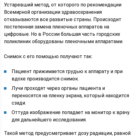
Устаревший метод, от которого по рекомендации
Всемирной организации здравоохранения
отказываются все развитые страны. Происходит
постепенная замена пленочных аппаратов на
цифровые. Но в России большая часть городских
поликлиник оборудованы пленочными аппаратами.
Снимок с его помощью получают так:
Пациент прижимается грудью к аппарату и при
вдохе производится снимок.
Лучи проходят через органы пациента и
переносятся на пленку экрана, который находится
сзади.
Оттуда изображение попадает на монитор к врачу
для дальнейшего исследования.
Такой метод предусматривает дозу радиации, равной