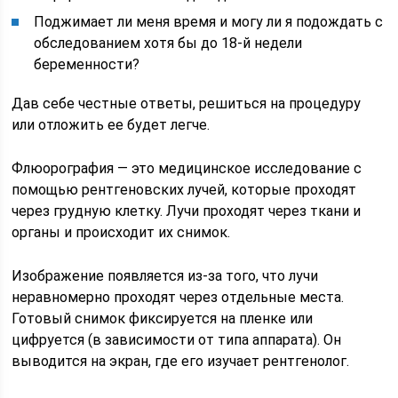
Поджимает ли меня время и могу ли я подождать с
обследованием хотя бы до 18-й недели
беременности?
Дав себе честные ответы, решиться на процедуру
или отложить ее будет легче.
Флюорография — это медицинское исследование с
помощью рентгеновских лучей, которые проходят
через грудную клетку. Лучи проходят через ткани и
органы и происходит их снимок.
Изображение появляется из-за того, что лучи
неравномерно проходят через отдельные места.
Готовый снимок фиксируется на пленке или
цифруется (в зависимости от типа аппарата). Он
выводится на экран, где его изучает рентгенолог.