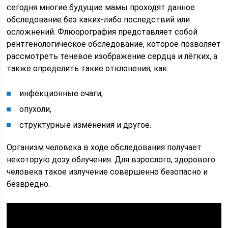
сегодня многие будущие мамы проходят данное
обследование без каких-либо последствий или
осложнений. Флюорография представляет собой
рентгенологическое обследование, которое позволяет
рассмотреть теневое изображение сердца и лёгких, а
также определить такие отклонения, как:
инфекционные очаги,
опухоли,
структурные изменения и другое.
Организм человека в ходе обследования получает
некоторую дозу облучения. Для взрослого, здорового
человека такое излучение совершенно безопасно и
безвредно.