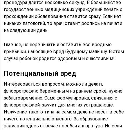
процедура длится несколько секунд. В большинстве
государственных медицинских учреждений печать о
прохождении обследования ставится сразу. Если нет
никаких патологий, то врач ставит роспись на печати
на следующий день.
Главное, не нервничать и оставить все вредные
привычки, наносящие вред будущему малышу. В этом
случае ребенок родится здоровым и счастливым!
Потенциальный вред
Интересоваться вопросом, можно ли делать
флюорографию беременным на раннем сроке, нужно
заблаговременно. Сама формулировка, связанная с
флюорографией, звучит для многих устрашающе.
Излучение такого типа на самом деле не несет в себе
ничего потенциально опасного. За образование
радиации здесь отвечает особая аппаратура. Но если