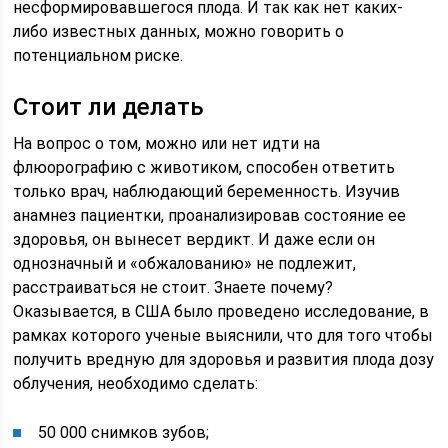
несформировавшегося плода. И так как нет каких-
либо известных данных, можно говорить о
потенциальном риске.
Стоит ли делать
На вопрос о том, можно или нет идти на
флюорографию с животиком, способен ответить
только врач, наблюдающий беременность. Изучив
анамнез пациентки, проанализировав состояние ее
здоровья, он вынесет вердикт. И даже если он
однозначный и «обжалованию» не подлежит,
расстраиваться не стоит. Знаете почему?
Оказывается, в США было проведено исследование, в
рамках которого ученые выяснили, что для того чтобы
получить вредную для здоровья и развития плода дозу
облучения, необходимо сделать:
50 000 снимков зубов;