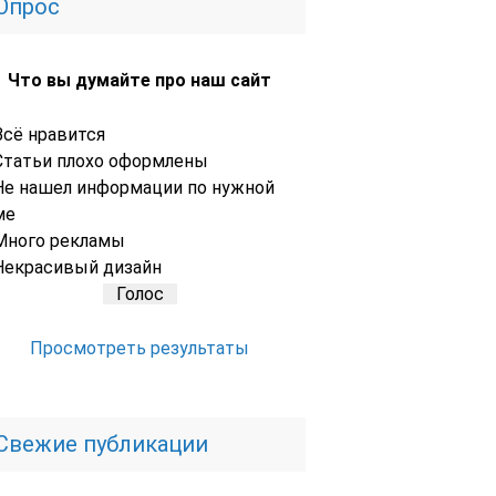
Опрос
Что вы думайте про наш сайт
Всё нравится
Статьи плохо оформлены
Не нашел информации по нужной
ме
Много рекламы
Некрасивый дизайн
Просмотреть результаты
Свежие публикации