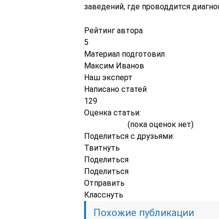
заведений, где проводдится диагн
Рейтинг автора
5
Материал подготовил
Максим Иванов
Наш эксперт
Написано статей
129
Оценка статьи:
(пока оценок нет)
Поделиться с друзьями:
Твитнуть
Поделиться
Поделиться
Отправить
Класснуть
Похожие публикации