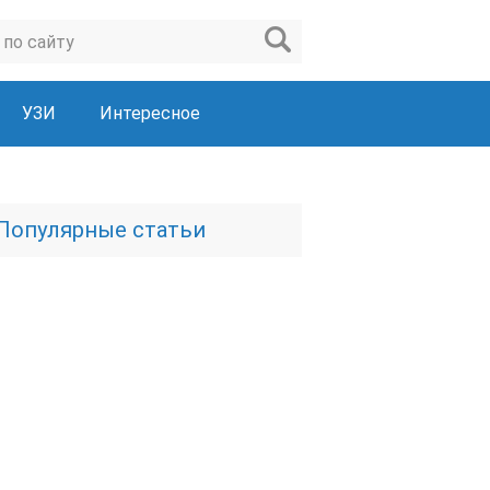
УЗИ
Интересное
Популярные статьи