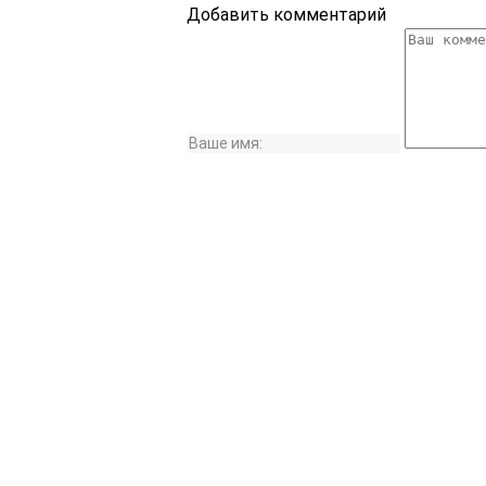
Добавить комментарий