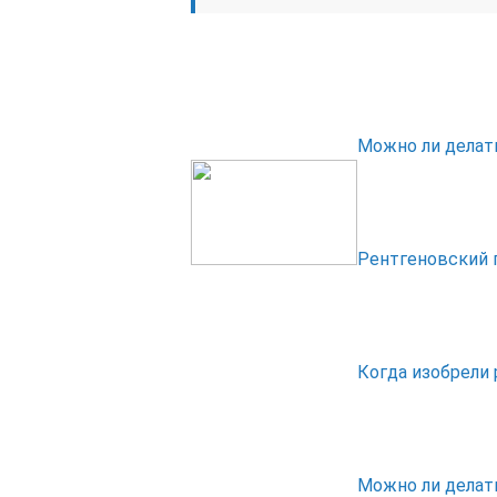
Можно ли делат
Рентгеновский 
Когда изобрели
Можно ли делат