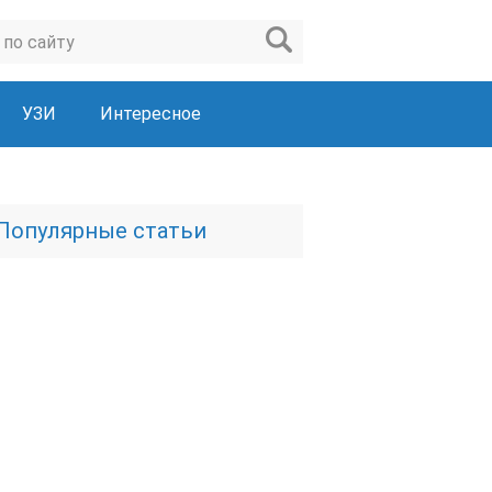
УЗИ
Интересное
Популярные статьи