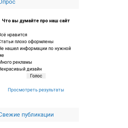
Опрос
Что вы думайте про наш сайт
Всё нравится
Статьи плохо оформлены
Не нашел информации по нужной
ме
Много рекламы
Некрасивый дизайн
Просмотреть результаты
Свежие публикации