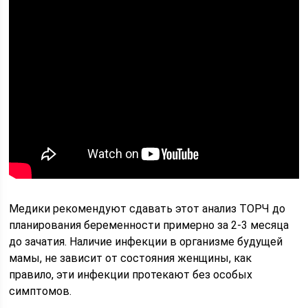
Медики рекомендуют сдавать этот анализ ТОРЧ до
планирования беременности примерно за 2-3 месяца
до зачатия. Наличие инфекции в организме будущей
мамы, не зависит от состояния женщины, как
правило, эти инфекции протекают без особых
симптомов.