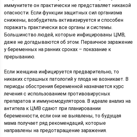
иммунитете он практически не представляет никакой
опасности. Если функции защитных сил организма
снижены, возбудитель активизируется и способен
поражать практически все органы и системы.
Большинство людей, которые инфицированы ЦМВ,
даже не догадываются об этом. Первичное заражение
у беременных на ранних сроках – показание к
прерыванию.
Если женщина инфицируется предварительно, то
никаких страшных патологий у плода не возникает. В
периоды обострения беременной назначается курс
лечения с использованием противовирусных
препаратов и иммуномодуляторов. В идеале анализ на
антитела к ЦМВ сдают при планировании
беременности, если они не выявлены, то будущая
мама получает ряд рекомендаций, которые
направлены на предотвращение заражения.