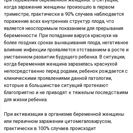
когда заражение женщины произошло в первом
триместре, практически в 90% случаев наблюдается
поражение всех внутренних структур плода, что
является неоспоримым показанием для прерывания
беременности. При попадании вируса краснухи на
более поздних сроках вынашивания плода, негативное
влияние инфекции проявляется отставанием в росте и
умственном развитии будущего ребенка. В ситуации,
когда беременная женщина заразилась краснухой
непосредственно перед родами, ребенок рождается с
клиническими проявлениями данной патологии,
которые в большинстве ситуаций протекают
благоприятно и не приводят к тяжелым последствиям
для жизни ребенка.
При активизации в организме беременной женщины
или первичном заражении цитомегаловирусом,
практически в 100% случаев происходит