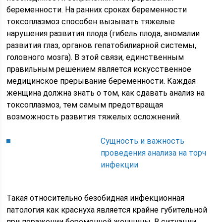
беременности. На ранних сроках беременности
токсоплазмоз способен вызывать тяжелые
нарушения развития плода (гибель плода, аномалии
развития глаз, органов гепатобилиарной системы,
головного мозга). В этой связи, единственным
правильным решением является искусственное
медицинское прерывание беременности. Каждая
женщина должна знать о том, как сдавать анализ на
токсоплазмоз, тем самым предотвращая
возможность развития тяжелых осложнений.
Сущность и важность
проведения анализа на торч
инфекции
Такая относительно безобидная инфекционная
патология как краснуха является крайне губительной
при поражении беременной женщины. В ситуации,