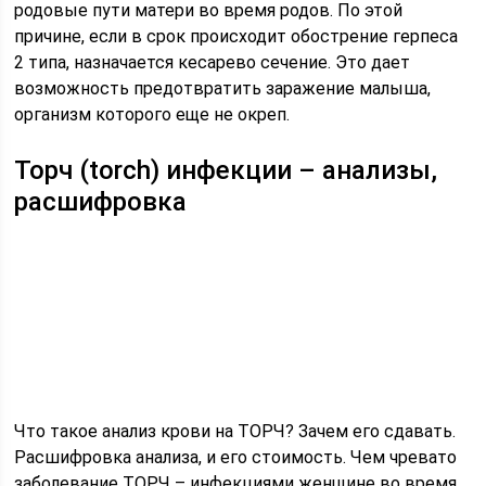
родовые пути матери во время родов. По этой
причине, если в срок происходит обострение герпеса
2 типа, назначается кесарево сечение. Это дает
возможность предотвратить заражение малыша,
организм которого еще не окреп.
Торч (torch) инфекции – анализы,
расшифровка
Что такое анализ крови на ТОРЧ? Зачем его сдавать.
Расшифровка анализа, и его стоимость. Чем чревато
заболевание ТОРЧ – инфекциями женщине во время