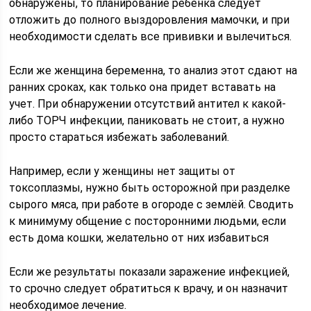
обнаружены, то планирование ребенка следует
отложить до полного выздоровления мамочки, и при
необходимости сделать все прививки и вылечиться.
Если же женщина беременна, то анализ этот сдают на
ранних сроках, как только она придет вставать на
учет. При обнаружении отсутствий антител к какой-
либо ТОРЧ инфекции, паниковать не стоит, а нужно
просто стараться избежать заболеваний.
Например, если у женщины нет защиты от
токсоплазмы, нужно быть осторожной при разделке
сырого мяса, при работе в огороде с землёй. Сводить
к минимуму общение с посторонними людьми, если
есть дома кошки, желательно от них избавиться
Если же результаты показали заражение инфекцией,
то срочно следует обратиться к врачу, и он назначит
необходимое лечение.