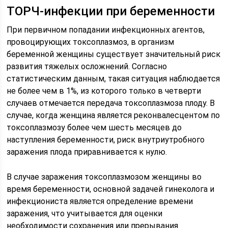
ТОРЧ-инфекции при беременности
При первичном попадании инфекционных агентов,
провоцирующих токсоплазмоз, в организм
беременной женщины существует значительный риск
развития тяжелых осложнений. Согласно
статистическим данным, такая ситуация наблюдается
не более чем в 1%, из которого только в четверти
случаев отмечается передача токсоплазмоза плоду. В
случае, когда женщина является реконвалесцентом по
токсоплазмозу более чем шесть месяцев до
наступления беременности, риск внутриутробного
заражения плода приравнивается к нулю.
В случае заражения токсоплазмозом женщины во
время беременности, основной задачей гинеколога и
инфекциониста является определение времени
заражения, что учитывается для оценки
необходимости сохранения или прерывания