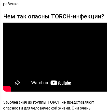
ребенка.
Чем так опасны TORCH-инфекции?
Заболевания из группы TORCH не представляют
опасности для человеческой жизни. Они очень