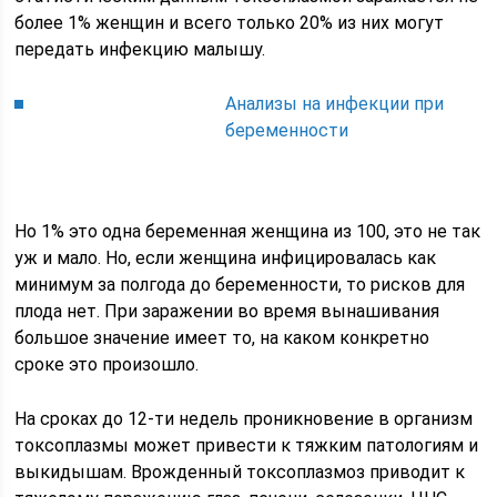
более 1% женщин и всего только 20% из них могут
передать инфекцию малышу.
Анализы на инфекции при
беременности
Но 1% это одна беременная женщина из 100, это не так
уж и мало. Но, если женщина инфицировалась как
минимум за полгода до беременности, то рисков для
плода нет. При заражении во время вынашивания
большое значение имеет то, на каком конкретно
сроке это произошло.
На сроках до 12-ти недель проникновение в организм
токсоплазмы может привести к тяжким патологиям и
выкидышам. Врожденный токсоплазмоз приводит к