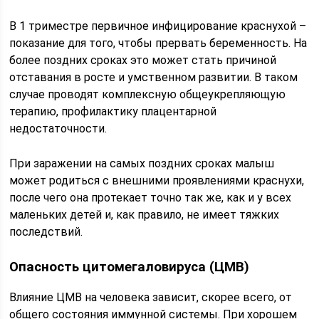
В 1 триместре первичное инфицирование краснухой –
показание для того, чтобы прервать беременность. На
более поздних сроках это может стать причиной
отставания в росте и умственном развитии. В таком
случае проводят комплексную общеукрепляющую
терапию, профилактику плацентарной
недостаточности.
При заражении на самых поздних сроках малыш
может родиться с внешними проявлениями краснухи,
после чего она протекает точно так же, как и у всех
маленьких детей и, как правило, не имеет тяжких
последствий.
Опасность цитомегаловируса (ЦМВ)
Влияние ЦМВ на человека зависит, скорее всего, от
общего состояния иммунной системы. При хорошем