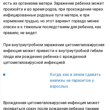
есть из организма матери. Заражение ребенка может
произойти и во время родов, при прохождении через
инфицированные родовые пути матери, и при
кормлении грудью, но этот вариант гораздо менее
опасен и к тяжелым последствиям для ребенка, как
правило, не ведет.
При внутриутробном заражении цитомегаловирусная
инфекция может привести к внутриутробной гибели
плода или рождению ребенка с врожденной
цитомегаловирусной инфекцией.
Когда, как и зачем сдавать
анализы на паразитов у
взрослых
Врожденная цитомегаловирусная инфекция может
проявиться сразу после рождения ребенка такими