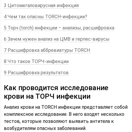
3 Цитомегаловирусная инфекция
4 Чем так опасны TORCH-инфекции?
5 Торч (torch) инфекции – анализы, расшифровка
6 Зачем нужен анализ на ЦМВ и герпес-вирусы
7 Расшифровка аббревиатуры TORCH:
8 Что такое ТОРЧ-инфекции
9 Расшифровка результатов
Как проводится исследование
крови на ТОРЧ инфекции
Анализ крови на TORCH инфекции представляет собой
комплексное исследование. В него входят несколько
тестов, которые позволяют выявить антитела к
возбудителям опасных заболеваний.