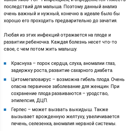
последствий для малыша. Поэтому данный анализ
очень важный и нужный, конечно в идеале было бы
хорошо его проходить предварительно до зачатия.
Любая из этих инфекций отражается на плоде и
развитии ребеночка. Каждая болезнь несет что-то
свое, с чем потом жить малышу.
Краснуха – порок сердца, слуха, аномалии глаз,
задержку роста, развитие сахарного диабета.
Цитомегаловирус – возможна гибель плода. Очень
опасна первичное заболевание для женщин. При
сохранение плода развиваются – уродство,
эпилепсия, ДЦП.
Герпес – может вызвать выкидыш. Также
вызывает врожденную желтуху, увеличивается
печень, селезенка, аномалия нервной системы.