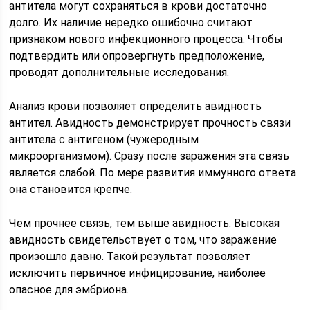
антитела могут сохраняться в крови достаточно
долго. Их наличие нередко ошибочно считают
признаком нового инфекционного процесса. Чтобы
подтвердить или опровергнуть предположение,
проводят дополнительные исследования.
Анализ крови позволяет определить авидность
антител. Авидность демонстрирует прочность связи
антитела с антигеном (чужеродным
микроорганизмом). Сразу после заражения эта связь
является слабой. По мере развития иммунного ответа
она становится крепче.
Чем прочнее связь, тем выше авидность. Высокая
авидность свидетельствует о том, что заражение
произошло давно. Такой результат позволяет
исключить первичное инфицирование, наиболее
опасное для эмбриона.