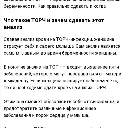
беременности. Как правильно сдавать и когда.
Что такое ТОРЧ и зачем сдавать этот
анализ
Сдавая анализ крови на ТОРЧ-инфекции, женщина
страхует себя и своего малыша. Сам анализ является
самым главным во время беременности женщины.
В понятие анализ на ТОРЧ – входит выявление пяти
заболеваний, которые могут передаваться от матери
к младенцу. Если женщина планирует забеременеть,
то ей необходимо сдать кровь на анализ ТОРЧ.
Этим она сможет обезопасить себя от выкидыша, и
предотвратить различные инфекционные
заболевания и порок сердца у малыша.