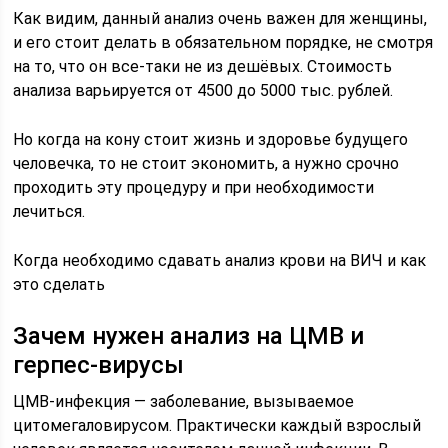
Как видим, данный анализ очень важен для женщины,
и его стоит делать в обязательном порядке, не смотря
на то, что он все-таки не из дешёвых. Стоимость
анализа варьируется от 4500 до 5000 тыс. рублей.
Но когда на кону стоит жизнь и здоровье будущего
человечка, то не стоит экономить, а нужно срочно
проходить эту процедуру и при необходимости
лечиться.
Когда необходимо сдавать анализ крови на ВИЧ и как
это сделать
Зачем нужен анализ на ЦМВ и
герпес-вирусы
ЦМВ-инфекция — заболевание, вызываемое
цитомегаловирусом. Практически каждый взрослый