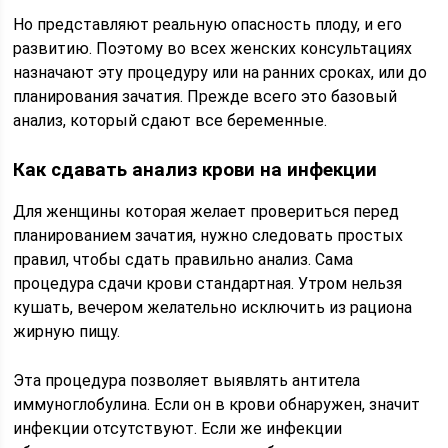
Но представляют реальную опасность плоду, и его
развитию. Поэтому во всех женских консультациях
назначают эту процедуру или на ранних сроках, или до
планирования зачатия. Прежде всего это базовый
анализ, который сдают все беременные.
Как сдавать анализ крови на инфекции
Для женщины которая желает провериться перед
планированием зачатия, нужно следовать простых
правил, чтобы сдать правильно анализ. Сама
процедура сдачи крови стандартная. Утром нельзя
кушать, вечером желательно исключить из рациона
жирную пищу.
Эта процедура позволяет выявлять антитела
иммуноглобулина. Если он в крови обнаружен, значит
инфекции отсутствуют. Если же инфекции