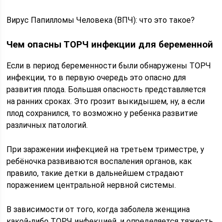
Вирус Папилломы Человека (ВПЧ): что это такое?
Чем опасны ТОРЧ инфекции для беременной
Если в период беременности были обнаружены ТОРЧ
инфекции, то в первую очередь это опасно для
развития плода. Большая опасность представляется
на ранних сроках. Это грозит выкидышем, ну, а если
плод сохранился, то возможно у ребенка развитие
различных патологий.
При заражении инфекцией на третьем триместре, у
ребёночка развиваются воспаления органов, как
правило, такие детки в дальнейшем страдают
поражением центральной нервной системы.
В зависимости от того, когда заболела женщина
какой-либо ТОРЧ инфекцией, и определяется тяжесть