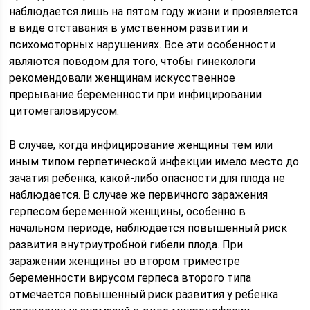
наблюдается лишь на пятом году жизни и проявляется
в виде отставания в умственном развитии и
психомоторных нарушениях. Все эти особенности
являются поводом для того, чтобы гинекологи
рекомендовали женщинам искусственное
прерывание беременности при инфицировании
цитомегаловирусом.
В случае, когда инфицирование женщины тем или
иным типом герпетической инфекции имело место до
зачатия ребенка, какой-либо опасности для плода не
наблюдается. В случае же первичного заражения
герпесом беременной женщины, особенно в
начальном периоде, наблюдается повышенный риск
развития внутриутробной гибели плода. При
заражении женщины во втором триместре
беременности вирусом герпеса второго типа
отмечается повышенный риск развития у ребенка