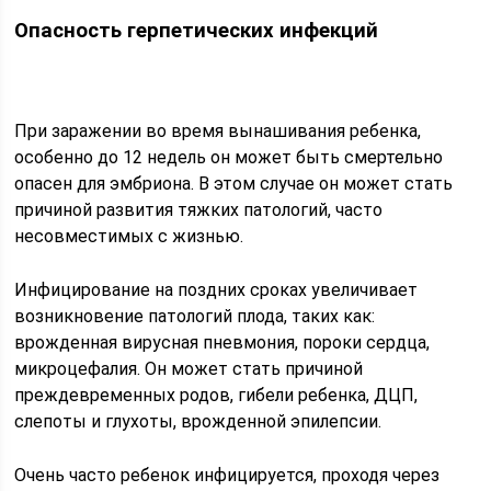
Опасность герпетических инфекций
При заражении во время вынашивания ребенка,
особенно до 12 недель он может быть смертельно
опасен для эмбриона. В этом случае он может стать
причиной развития тяжких патологий, часто
несовместимых с жизнью.
Инфицирование на поздних сроках увеличивает
возникновение патологий плода, таких как:
врожденная вирусная пневмония, пороки сердца,
микроцефалия. Он может стать причиной
преждевременных родов, гибели ребенка, ДЦП,
слепоты и глухоты, врожденной эпилепсии.
Очень часто ребенок инфицируется, проходя через