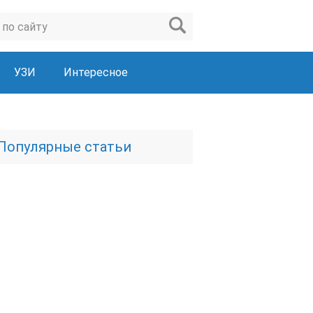
УЗИ
Интересное
Популярные статьи