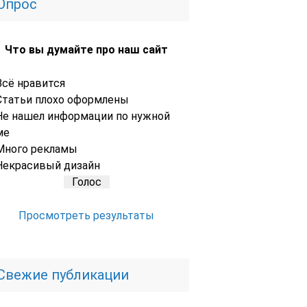
Опрос
Что вы думайте про наш сайт
Всё нравится
Статьи плохо оформлены
Не нашел информации по нужной
ме
Много рекламы
Некрасивый дизайн
Просмотреть результаты
Свежие публикации