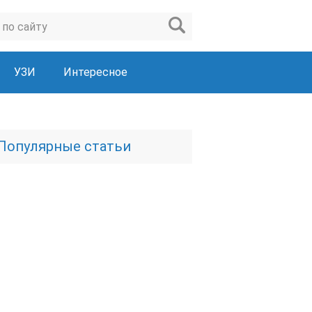
УЗИ
Интересное
Популярные статьи