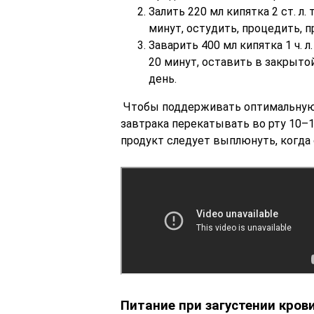
Залить 220 мл кипятка 2 ст. л
минут, остудить, процедить, 
Заварить 400 мл кипятка 1 ч. 
20 минут, оставить в закрыто
день.
Чтобы поддерживать оптимальную 
завтрака перекатывать во рту 10–15
продукт следует выплюнуть, когда 
Питание при загустении кров