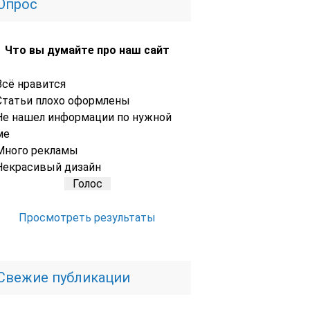
Опрос
Что вы думайте про наш сайт
Всё нравится
Статьи плохо оформлены
Не нашел информации по нужной
ме
Много рекламы
Некрасивый дизайн
Просмотреть результаты
Свежие публикации