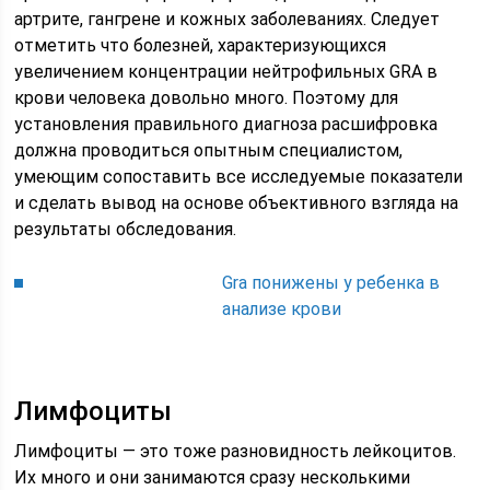
артрите, гангрене и кожных заболеваниях. Следует
отметить что болезней, характеризующихся
увеличением концентрации нейтрофильных GRA в
крови человека довольно много. Поэтому для
установления правильного диагноза расшифровка
должна проводиться опытным специалистом,
умеющим сопоставить все исследуемые показатели
и сделать вывод на основе объективного взгляда на
результаты обследования.
Gra понижены у ребенка в
анализе крови
Лимфоциты
Лимфоциты — это тоже разновидность лейкоцитов.
Их много и они занимаются сразу несколькими