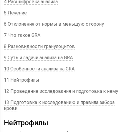
4 Расшифровка анализа
5 Лечение
6 Отклонения от нормы в меньшую сторону
7 Что такое GRA
8 Разновидности гранулоцитов
9 Суть и задачи анализа на GRA
10 Особенности анализа на GRA
11 Нейтрофилы
12 Проведение исследования и подготовка к нему
13 Подготовка к исследованию и правила забора
крови
Нейтрофилы