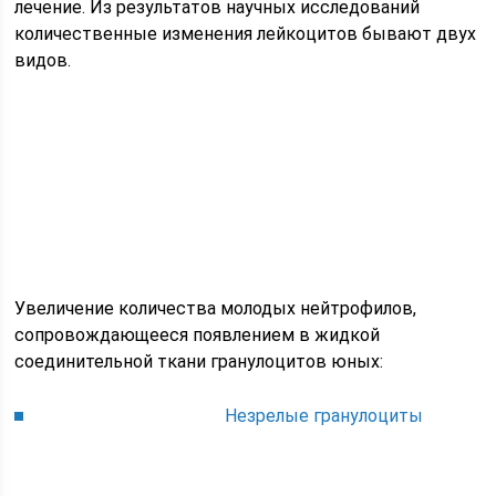
лечение. Из результатов научных исследований
количественные изменения лейкоцитов бывают двух
видов.
Увеличение количества молодых нейтрофилов,
сопровождающееся появлением в жидкой
соединительной ткани гранулоцитов юных:
Незрелые гранулоциты