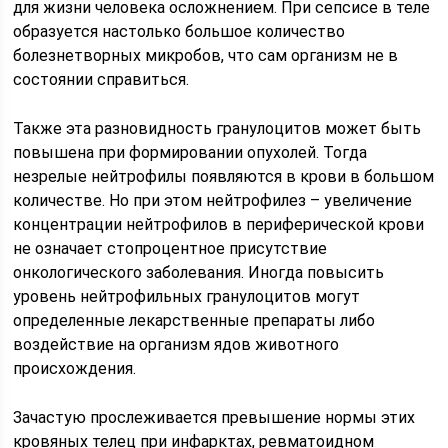
для жизни человека осложнением. При сепсисе в теле
образуется настолько большое количество
болезнетворных микробов, что сам организм не в
состоянии справиться.
Также эта разновидность гранулоцитов может быть
повышена при формировании опухолей. Тогда
незрелые нейтрофилы появляются в крови в большом
количестве. Но при этом нейтрофилез – увеличение
концентрации нейтрофилов в периферической крови
не означает стопроцентное присутствие
онкологического заболевания. Иногда повысить
уровень нейтрофильных гранулоцитов могут
определенные лекарственные препараты либо
воздействие на организм ядов животного
происхождения.
Зачастую прослеживается превышение нормы этих
кровяных телец при инфарктах, ревматоидном