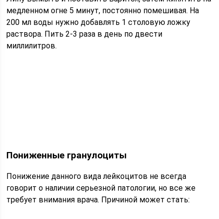
медленном огне 5 минут, постоянно помешивая. На
200 мл воды нужно добавлять 1 столовую ложку
раствора. Пить 2-3 раза в день по двести
миллилитров.
Пониженные гранулоциты
Понижение данного вида лейкоцитов не всегда
говорит о наличии серьезной патологии, но все же
требует внимания врача. Причиной может стать: