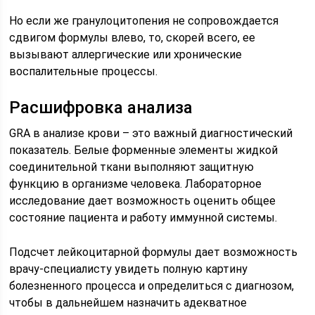
Но если же гранулоцитопения не сопровождается
сдвигом формулы влево, то, скорей всего, ее
вызывают аллергические или хронические
воспалительные процессы.
Расшифровка анализа
GRA в анализе крови – это важный диагностический
показатель. Белые форменные элементы жидкой
соединительной ткани выполняют защитную
функцию в организме человека. Лабораторное
исследование дает возможность оценить общее
состояние пациента и работу иммунной системы.
Подсчет лейкоцитарной формулы дает возможность
врачу-специалисту увидеть полную картину
болезненного процесса и определиться с диагнозом,
чтобы в дальнейшем назначить адекватное