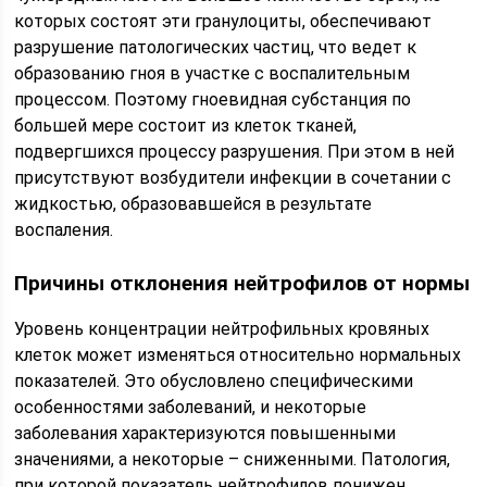
которых состоят эти гранулоциты, обеспечивают
разрушение патологических частиц, что ведет к
образованию гноя в участке с воспалительным
процессом. Поэтому гноевидная субстанция по
большей мере состоит из клеток тканей,
подвергшихся процессу разрушения. При этом в ней
присутствуют возбудители инфекции в сочетании с
жидкостью, образовавшейся в результате
воспаления.
Причины отклонения нейтрофилов от нормы
Уровень концентрации нейтрофильных кровяных
клеток может изменяться относительно нормальных
показателей. Это обусловлено специфическими
особенностями заболеваний, и некоторые
заболевания характеризуются повышенными
значениями, а некоторые – сниженными. Патология,
при которой показатель нейтрофилов понижен,