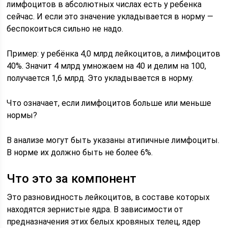
лимфоцитов в абсолютных числах есть у ребенка
сейчас. И если это значение укладывается в норму —
беспокоиться сильно не надо.
Пример: у ребёнка 4,0 млрд лейкоцитов, а лимфоцитов
40%. Значит 4 млрд умножаем на 40 и делим на 100,
получается 1,6 млрд. Это укладывается в норму.
Что означает, если лимфоцитов больше или меньше
нормы?
В анализе могут быть указаны атипичные лимфоциты.
В норме их должно быть не более 6%.
Что это за компонент
Это разновидность лейкоцитов, в составе которых
находятся зернистые ядра. В зависимости от
предназначения этих белых кровяных телец, ядер