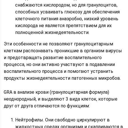
снабжаются кислородом, но для гранулоцитов,
способных усваивать глюкозу для обеспечения
клеточного питания анаэробно, низкий уровень
кислорода не является препятствием для их
полноценной жизнедеятельности.
Эти особенности не позволяют гранулоцитарным
клеткам распознавать проникшие в организм вирусы
и предотвращать развитие воспалительного
процесса, но они активно участвуют в подавлении
воспалительного процесса и помогают устранить
продукты жизнедеятельности патогенных микробов.
GRA в анализе крови (гранулоцитарная формула)
неоднородный, и выделяют 3 вида клеток, которые
друг от друга отличаются по функциям:
Нейтрофилы. Они свободно циркулируют в
жидкостных средах организма и скапливаются в