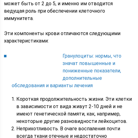
может быть от 2 до 5, и именно им отводится
ведущая роль при обеспечении клеточного
иммунитета.
Эти компоненты крови отличаются следующими
характеристиками:
Гранулоциты: нормы, что
значат повышенные и
пониженные показатели,
дополнительные
обследования и варианты лечения
Короткая продолжительность жизни. Эти клетки
в зависимости от вида живут 2-10 дней и не
имеют генетической памяти, как, например,
некоторые другие разновидности лейкоцитов.
Неприхотливость. В очаге воспаления почти
всегда ткани отечные и недостаточно