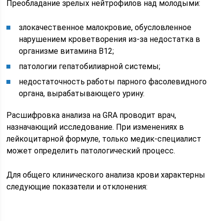
Преобладание зрелых нейтрофилов над молодыми:
злокачественное малокровие, обусловленное
нарушением кроветворения из-за недостатка в
организме витамина В12;
патологии гепатобилиарной системы;
недостаточность работы парного фасолевидного
органа, вырабатывающего урину.
Расшифровка анализа на GRA проводит врач,
назначающий исследование. При изменениях в
лейкоцитарной формуле, только медик-специалист
может определить патологический процесс.
Для общего клинического анализа крови характерны
следующие показатели и отклонения: