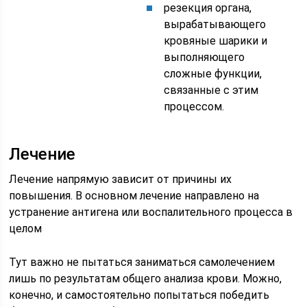
резекция органа,
вырабатывающего
кровяные шарики и
выполняющего
сложные функции,
связанные с этим
процессом.
Лечение
Лечение напрямую зависит от причины их
повышения. В основном лечение направлено на
устранение антигена или воспалительного процесса в
целом
Тут важно не пытаться заниматься самолечением
лишь по результатам общего анализа крови. Можно,
конечно, и самостоятельно попытаться победить