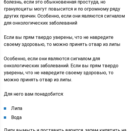
болезнь, если это обыкновенная простуда, но
гранулоциты могут повысится и по огромному ряду
других причин. Особенно, если они являются сигналом
для онкологических заболеваний
Если вы прям твердо уверены, что не навредите
своему здоровью, то можно принять отвар из липы
Особенно, если они являются сигналом для
онкологических заболеваний. Если вы прям твердо
уверены, что не навредите своему здоровью, то
можно принять отвар из липы.
Для него вам понадобится:
Липа
Вода
Липу вымыть и поставить варится, затем кипятить на