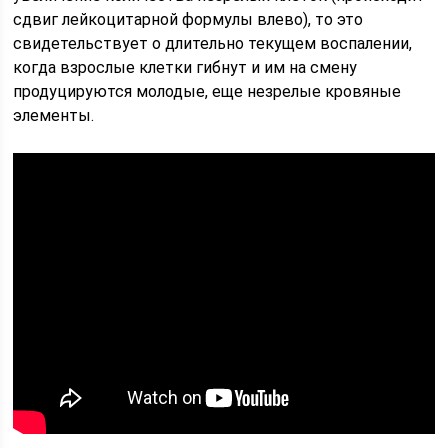
сдвиг лейкоцитарной формулы влево), то это
свидетельствует о длительно текущем воспалении,
когда взрослые клетки гибнут и им на смену
продуцируются молодые, еще незрелые кровяные
элементы.