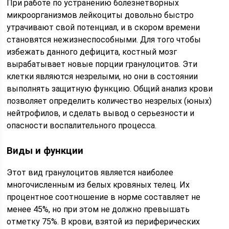
При работе по устранению болезнетворных
микроорганизмов лейкоциты довольно быстро
утрачивают свой потенциал, и в скором времени
становятся нежизнеспособными. Для того чтобы
избежать данного дефицита, костный мозг
вырабатывает новые порции гранулоцитов. Эти
клетки являются незрелыми, но они в состоянии
выполнять защитную функцию. Общий анализ крови
позволяет определить количество незрелых (юных)
нейтрофилов, и сделать вывод о серьезности и
опасности воспалительного процесса.
Виды и функции
Этот вид гранулоцитов является наиболее
многочисленным из белых кровяных телец. Их
процентное соотношение в норме составляет не
менее 45%, но при этом не должно превышать
отметку 75%. В крови, взятой из периферических