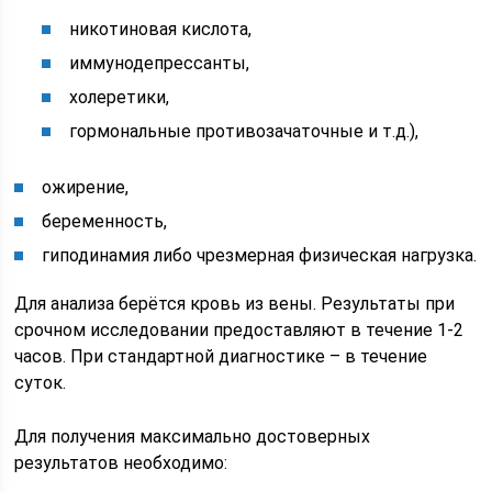
никотиновая кислота,
иммунодепрессанты,
холеретики,
гормональные противозачаточные и т.д.),
ожирение,
беременность,
гиподинамия либо чрезмерная физическая нагрузка.
Для анализа берётся кровь из вены. Результаты при
срочном исследовании предоставляют в течение 1-2
часов. При стандартной диагностике – в течение
суток.
Для получения максимально достоверных
результатов необходимо: