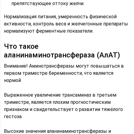
препятствующее оттоку желчи.
Нормализация питания, умеренность физической
активности, контроль веса и желчегонные препараты
нормализуют ферментные показатели.
Что такое
аланинаминотрансфераза (АлАТ)
Внимание! Аминотрансферазы могут повышаться в
первом триместре беременности, что является
нормой
Выраженное увеличение трансаминаз в третьем
триместре, является плохим прогностическим
признаком и свидетельствует о развитии тяжёлого
гестоза.
Высокие значения аланинаминотрансферазы и