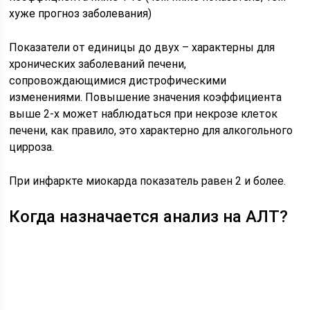
хуже прогноз заболевания)
Показатели от единицы до двух – характерны для
хронических заболеваний печени,
сопровождающимися дистрофическими
изменениями. Повышение значения коэффициента
выше 2-х может наблюдаться при некрозе клеток
печени, как правило, это характерно для алкогольного
цирроза.
При инфаркте миокарда показатель равен 2 и более.
Когда назначается анализ на АЛТ?