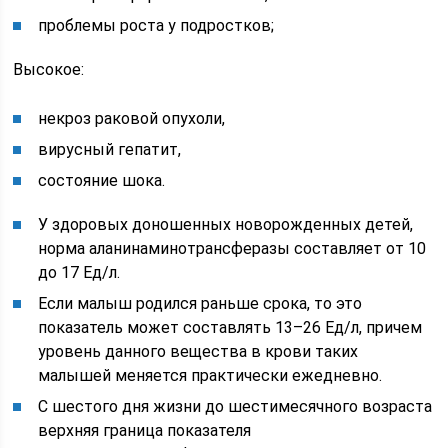
проблемы роста у подростков;
Высокое:
некроз раковой опухоли,
вирусный гепатит,
состояние шока.
У здоровых доношенных новорожденных детей,
норма аланинаминотрансферазы составляет от 10
до 17 Ед/л.
Если малыш родился раньше срока, то это
показатель может составлять 13–26 Ед/л, причем
уровень данного вещества в крови таких
малышей меняется практически ежедневно.
С шестого дня жизни до шестимесячного возраста
верхняя граница показателя