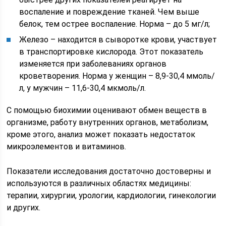
воспаление и повреждение тканей. Чем выше
белок, тем острее воспаление. Норма – до 5 мг/л;
Железо – находится в сыворотке крови, участвует
в транспортировке кислорода. Этот показатель
изменяется при заболеваниях органов
кроветворения. Норма у женщин – 8,9-30,4 ммоль/
л, у мужчин – 11,6-30,4 мкмоль/л.
С помощью биохимии оценивают обмен веществ в
организме, работу внутренних органов, метаболизм,
кроме этого, анализ может показать недостаток
микроэлементов и витаминов.
Показатели исследования достаточно достоверны и
используются в различных областях медицины:
терапии, хирургии, урологии, кардиологии, гинекологии
и других.