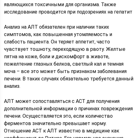
являющихся токсичными для организма. Также
исследование проводится при подозрениях на гепатит
Анализ на АЛТ обязателен при наличии таких
симптомов, как повышенная утомляемость и
слабость пациента. Он теряет аппетит, часто
чувствует тошноту, переходящую в рвоту. Желтые
пятна на коже, боли и дискомфорт в животе,
пожелтение глазных белков, светлый кал и темная
моча – все это может быть признаком заболевания
печени. В таких случаях обязательно требуется данный
анализ.
АЛТ может сопоставляться с АСТ для получения
дополнительной информации о причинах повреждения
печени. Осуществляется это, если количество
ферментов значительно превышает норму.
Отношение АСТ к АЛТ известно в медицине как