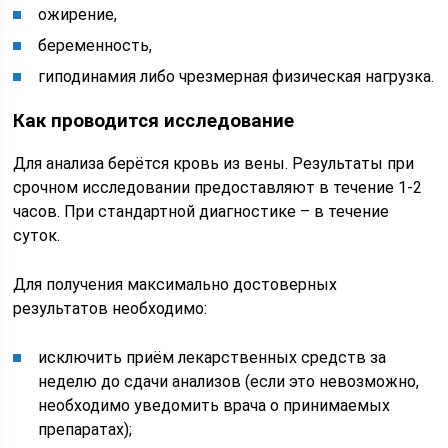
ожирение,
беременность,
гиподинамия либо чрезмерная физическая нагрузка.
Как проводится исследование
Для анализа берётся кровь из вены. Результаты при
срочном исследовании предоставляют в течение 1-2
часов. При стандартной диагностике – в течение
суток.
Для получения максимально достоверных
результатов необходимо:
исключить приём лекарственных средств за
неделю до сдачи анализов (если это невозможно,
необходимо уведомить врача о принимаемых
препаратах);