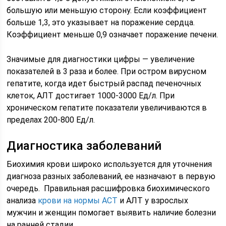
большую или меньшую сторону. Если коэффициент
больше 1,3, это указывает на поражение сердца.
Коэффициент меньше 0,9 означает поражение печени.
Значимые для диагностики цифры — увеличение
показателей в 3 раза и более. При остром вирусном
гепатите, когда идет быстрый распад печеночных
клеток, АЛТ достигает 1000-3000 Ед/л. При
хроническом гепатите показатели увеличиваются в
пределах 200-800 Ед/л.
Диагностика заболеваний
Биохимия крови широко используется для уточнения
диагноза разных заболеваний, ее назначают в первую
очередь. Правильная расшифровка биохимического
анализа
крови на нормы АСТ
и АЛТ у взрослых
мужчин и женщин помогает выявить наличие болезни
на ранней стадии.