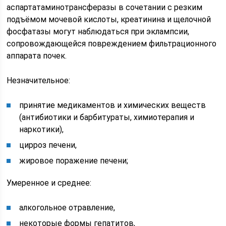
аспартатаминотрансферазы в сочетании с резким
подъёмом мочевой кислоты, креатинина и щелочной
фосфатазы могут наблюдаться при эклампсии,
сопровождающейся повреждением фильтрационного
аппарата почек.
Незначительное:
принятие медикаментов и химических веществ
(антибиотики и барбитураты, химиотерапия и
наркотики),
цирроз печени,
жировое поражение печени;
Умеренное и среднее:
алкогольное отравление,
некоторые формы гепатитов,