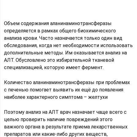
Объем содержания аланинаминотрансферазы
определяется в рамках общего биохимического
анализа крови. Часто назначается только один вид
обследования, когда нет необходимости использовать
дополнительные методы. Им оказывается анализ на
АЛТ. Обусловлено это избирательной тканевой
специализацией, которую имеет фермент.
Количество аланинаминотрансферазы при проблемах
с печенью помогает выявить их ещё до появления
наиболее характерного симптома – желтухи
Поэтому анализ на АЛТ врач назначает чаще всего с
целью проверить наличие повреждений этого
важного органа в результате приема лекарственных
препаратов или какие-либо других веществ,