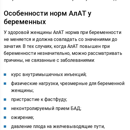
Особенности норм АлАТ у
беременных
У здоровой женщины АлАТ норма при беременности
не меняется и должна совпадать со значениями до
зачатия. В тех случаях, когда АлАТ повышен при
беременности незначительно, можно рассматривать
причины, не связанные с заболеваниями:
курс внутримышечных инъекций;
физические нагрузки, чрезмерные для беременной
женщины;
пристрастие к фастфуду;
неконтролируемый прием БАД;
ожирение;
давление плода на желчевыводящие пути,