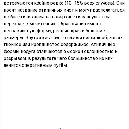
встречаются крайне редко (10–15% всех случаев). Они
носят название атипичных кист и могут располагаться
в области лоханки, на поверхности капсулы, при
переходе в мочеточник. Образования имеют
неправильную форму, рваные края и большие
размеры. Внутри кист часто находится желеобразное,
гнойное или кровянистое содержимое. Атипичные
формы недуга отличаются высокой склонностью к
разрывам, в результате чего большинство из них
лечится оперативным путём.