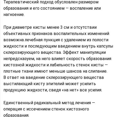
Терапевтический подход обусловлен размером
образования и его состоянием — воспаление или
нагноение.
При диаметре кисты менее 3 см и отсутствии
объективных признаков воспалительных изменений
возможна лечебная пункция с удалением из полости
жидкости и последующим введением внутрь капсулы
склерозирующего вещества. Эффект манипуляции
непредсказуем, на него влияет скорость образования
кистозной жидкости и лабильность стенок кисты —
плотные ткани имеют меньше шансов на слипание.
В ответ на введение склерозирующего вещества
выстилающий кисту эпителий может усилить
продукцию жидкости, сведя «на нет» все усилия.
Единственный радикальный метод лечения —
операция с иссечением стенок кистозного
образования.