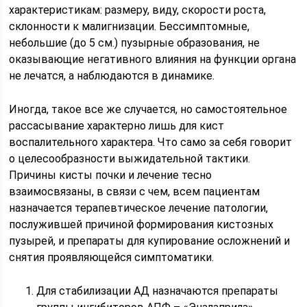
характеристикам: размеру, виду, скорости роста,
склонности к малигнизации. Бессимптомные,
небольшие (до 5 см.) пузырные образования, не
оказывающие негативного влияния на функции органа
не лечатся, а наблюдаются в динамике.
Иногда, такое все же случается, но самостоятельное
рассасывание характерно лишь для кист
воспалительного характера. Что само за себя говорит
о целесообразности выжидательной тактики.
Причины кисты почки и лечение тесно
взаимосвязаны, в связи с чем, всем пациентам
назначается терапевтическое лечение патологии,
послужившей причиной формирования кистозных
пузырей, и препараты для купирование осложнений и
снятия проявляющейся симптоматики.
Для стабилизации АД назначаются препараты