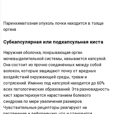
Паренхиматозная опухоль почки находится в толще
органа
Субкапсулярная или подкапсульная киста
Наружная оболочка, покрывающая орган
мочевыделительной системы, называется капсулой.
Она состоит из прочно соединённых между собой
волокон, которые защищают почку от вредных
воздействий окружающей среды, травм и
сотрясений. Именно под капсулой находится до 60%
всех патологических образований. Эта разновидность
кист характеризуется нарастанием болевого
синдрома по мере увеличения размеров.
Чувствительные рецепторы реагируют на
растяжение и деформацию, что и становится