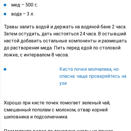
мед – 500 г;
вода – 3 л.
Травы залить водой и держать на водяной бане 2 часа.
Затем остудить, дать настояться 24 часа. В остывший
настой добавить остальные компоненты и размешать
до растворения меда. Пить перед едой по столовой
ложке, с интервалом 8 часов.
Киста почки молчалива, но
опасна: чаще проверяйтесь на
узи
Хорошо при кисте почек помогает зеленый чай,
смешанный пополам с молоком, отвар корней
шиповника и подсолнечника.