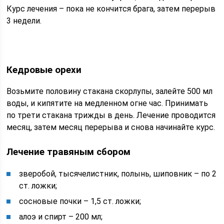
Курс лечения – пока не кончится брага, затем перерыв
3 недели.
Кедровые орехи
Возьмите половину стакана скорлупы, залейте 500 мл
воды, и кипятите на медленном огне час. Принимать
по трети стакана трижды в день. Лечение проводится
месяц, затем месяц перерыва и снова начинайте курс.
Лечение травяным сбором
зверобой, тысячелистник, полынь, шиповник – по 2
ст. ложки;
сосновые почки – 1,5 ст. ложки;
алоэ и спирт – 200 мл;