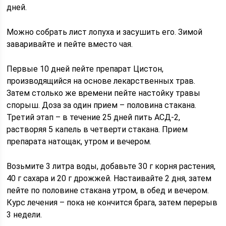
дней.
Можно собрать лист лопуха и засушить его. Зимой
заваривайте и пейте вместо чая.
Первые 10 дней пейте препарат Цистон,
производящийся на основе лекарственных трав.
Затем столько же времени пейте настойку травы
спорыш. Доза за один прием – половина стакана.
Третий этап – в течение 25 дней пить АСД-2,
растворяя 5 капель в четверти стакана. Прием
препарата натощак, утром и вечером.
Возьмите 3 литра воды, добавьте 30 г корня растения,
40 г сахара и 20 г дрожжей. Настаивайте 2 дня, затем
пейте по половине стакана утром, в обед и вечером.
Курс лечения – пока не кончится брага, затем перерыв
3 недели.