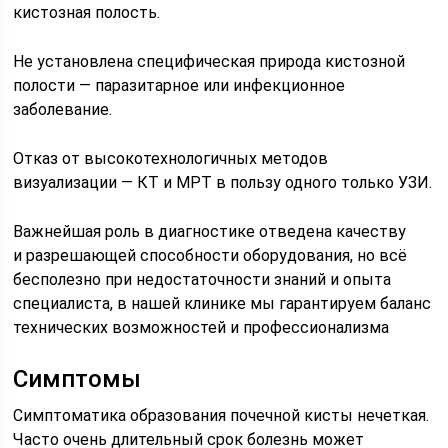
кистозная полость.
Не установлена специфическая природа кистозной
полости — паразитарное или инфекционное
заболевание.
Отказ от высокотехнологичных методов
визуализации — КТ и МРТ в пользу одного только УЗИ.
Важнейшая роль в диагностике отведена качеству
и разрешающей способности оборудования, но всё
бесполезно при недостаточности знаний и опыта
специалиста, в нашей клинике мы гарантируем баланс
технических возможностей и профессионализма
Симптомы
Симптоматика образования почечной кисты нечеткая.
Часто очень длительный срок болезнь может