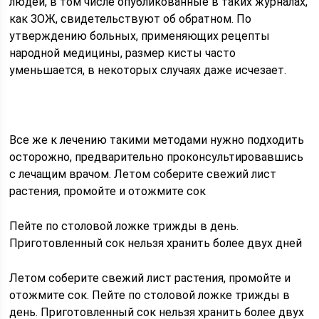
людей, в том числе опубликованные в таких журналах,
как ЗОЖ, свидетельствуют об обратном. По
утверждению больных, применяющих рецепты
народной медицины, размер кисты часто
уменьшается, в некоторых случаях даже исчезает.
Все же к лечению такими методами нужно подходить
осторожно, предварительно проконсультировавшись
с лечащим врачом. Летом соберите свежий лист
растения, промойте и отожмите сок
Пейте по столовой ложке трижды в день.
Приготовленный сок нельзя хранить более двух дней
Летом соберите свежий лист растения, промойте и
отожмите сок. Пейте по столовой ложке трижды в
день. Приготовленный сок нельзя хранить более двух