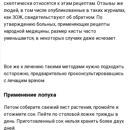
скептически относятся к этим рецептам. Отзывы же
людей, в том числе опубликованные в таких журналах,
как ЗОЖ, свидетельствуют об обратном. По
утверждению больных, применяющих рецепты
народной медицины, размер кисты часто
уменьшается, в некоторых случаях даже исчезает.
Все же к лечению такими методами нужно подходить
осторожно, предварительно проконсультировавшись
с лечащим врачом
Применение лопуха
Летом соберите свежий лист растения, промойте и
отожмите сок. Пейте по столовой ложке трижды в
день. Приготовленный сок нельзя хранить более двух
дней.