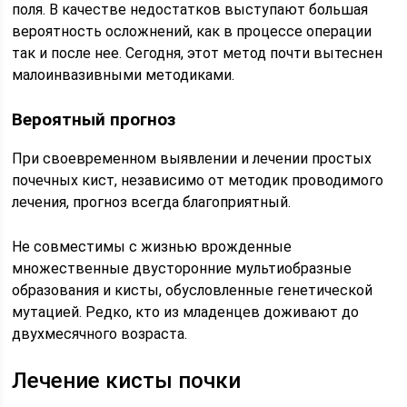
поля. В качестве недостатков выступают большая
вероятность осложнений, как в процессе операции
так и после нее. Сегодня, этот метод почти вытеснен
малоинвазивными методиками.
Вероятный прогноз
При своевременном выявлении и лечении простых
почечных кист, независимо от методик проводимого
лечения, прогноз всегда благоприятный.
Не совместимы с жизнью врожденные
множественные двусторонние мультиобразные
образования и кисты, обусловленные генетической
мутацией. Редко, кто из младенцев доживают до
двухмесячного возраста.
Лечение кисты почки