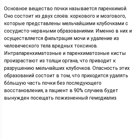
Основное вещество почки называется паренхимой.
Оно состоит из двух слоёв: коркового и мозгового,
которые представлены мельчайшими клубочками с
сосудисто-нервными образованиями. Именно в них и
осуществляется фильтрация мочи и удаление из
человеческого тела вредных токсинов.
Интрапаренхиматозные и паренхиматозные кисты
произрастают из толщи органа, что приводит к
разрушению мельчайших клубочков. Опасность этих
образований состоит в том, что приходится удалять
бо́льшую часть почки без последующего
восстановления, а пациент в 90% случаев будет
вынужден посещать пожизненный гемодиализ.