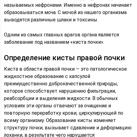
называемых нефронами. Именно в нефронах начинает
образовываться моча. С мочой из нашего организма
выводятся различные шлаки и токсины.
Одним из самых главных врагов органа является
заболевание под названием «киста почки».
Определение кисты правой почки
Киста в области правой почки — это патологическое
жидкостное образование с капсулой
преимущественно доброкачественной природы,
которое способствует нарушению фильтрации,
реабсорбции и выделения жидкости. В обычных
условиях эти органы отвечают за очищение и
повторную переработку крови, циркулирующей по
всему организму. Образование кисты изменяет
структуру почки, вызывает сдавление и деформацию
лоханки, в результате чего нарушается