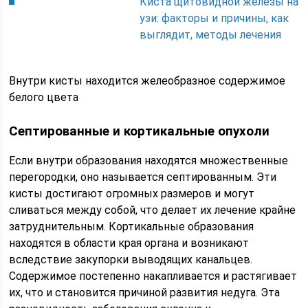
Киста щитовидной железы на
узи: факторы и причины, как
выглядит, методы лечения
Внутри кисты находится желеобразное содержимое
белого цвета
Септированные и кортикальные опухоли
Если внутри образования находятся множественные
перегородки, оно называется септированным. Эти
кисты достигают огромных размеров и могут
сливаться между собой, что делает их лечение крайне
затруднительным. Кортикальные образования
находятся в области края органа и возникают
вследствие закупорки выводящих канальцев.
Содержимое постепенно накапливается и растягивает
их, что и становится причиной развития недуга. Эта