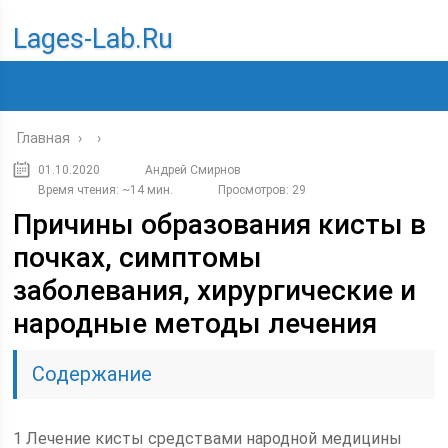
Lages-Lab.ru
Главная
›
›
01.10.2020
Андрей Смирнов
Время чтения: ~14 мин.
Просмотров: 29
Причины образования кисты в
почках, симптомы
заболевания, хирургические и
народные методы лечения
Содержание
1 Лечение кисты средствами народной медицины