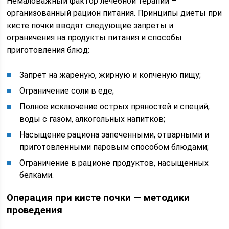
Немаловажный фактор лечебной терапии –
организованный рацион питания. Принципы диеты при
кисте почки вводят следующие запреты и
ограничения на продукты питания и способы
приготовления блюд:
Запрет на жареную, жирную и копченую пищу;
Ограничение соли в еде;
Полное исключение острых пряностей и специй,
воды с газом, алкогольных напитков;
Насыщение рациона запеченными, отварными и
приготовленными паровым способом блюдами;
Ограничение в рационе продуктов, насыщенных
белками.
Операция при кисте почки — методики
проведения