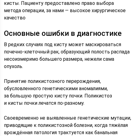
кисты. Пациенту предоставлено право выбора
метода операции, за нами — высокое хирургическое
качество
Основные ошибки в диагностике
В редких случаях под кисту может маскироваться
почечно-клеточный рак, образующий полость распада
несоизмеримо большего размера, нежели сама
опухоль.
Принятие поликистозного перерождения,
обусловленного генетическими аномалиями,
за большую простую кисту почки. Поликистоз
и кисты почки лечатся по-разному.
Своевременно не выявленные генетические мутации,
приводящие к поликистозной болезни, когда тяжёлая
врождённая патология трактуется как банальная