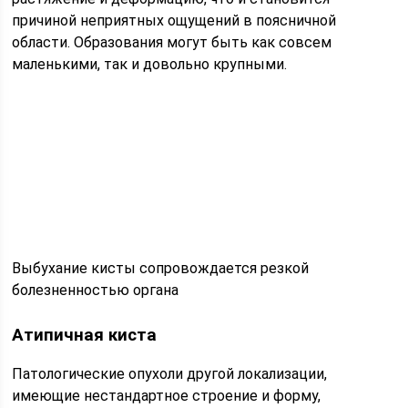
причиной неприятных ощущений в поясничной
области. Образования могут быть как совсем
маленькими, так и довольно крупными.
Выбухание кисты сопровождается резкой
болезненностью органа
Атипичная киста
Патологические опухоли другой локализации,
имеющие нестандартное строение и форму,