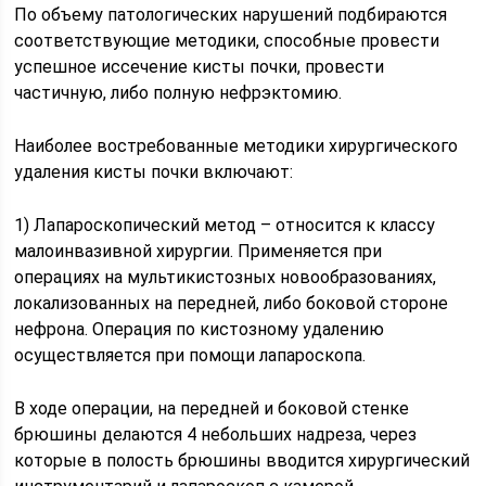
По объему патологических нарушений подбираются
соответствующие методики, способные провести
успешное иссечение кисты почки, провести
частичную, либо полную нефрэктомию.
Наиболее востребованные методики хирургического
удаления кисты почки включают:
1) Лапароскопический метод – относится к классу
малоинвазивной хирургии. Применяется при
операциях на мультикистозных новообразованиях,
локализованных на передней, либо боковой стороне
нефрона. Операция по кистозному удалению
осуществляется при помощи лапароскопа.
В ходе операции, на передней и боковой стенке
брюшины делаются 4 небольших надреза, через
которые в полость брюшины вводится хирургический