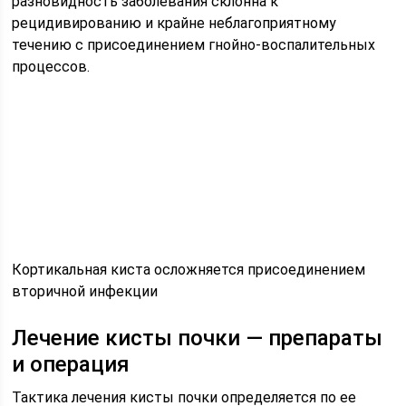
разновидность заболевания склонна к
рецидивированию и крайне неблагоприятному
течению с присоединением гнойно-воспалительных
процессов.
Кортикальная киста осложняется присоединением
вторичной инфекции
Лечение кисты почки — препараты
и операция
Тактика лечения кисты почки определяется по ее