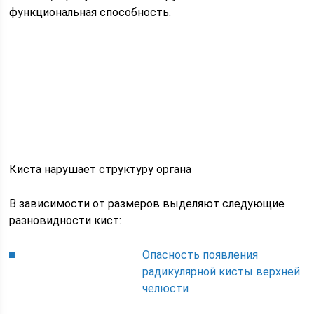
функциональная способность.
Киста нарушает структуру органа
В зависимости от размеров выделяют следующие
разновидности кист:
Опасность появления
радикулярной кисты верхней
челюсти