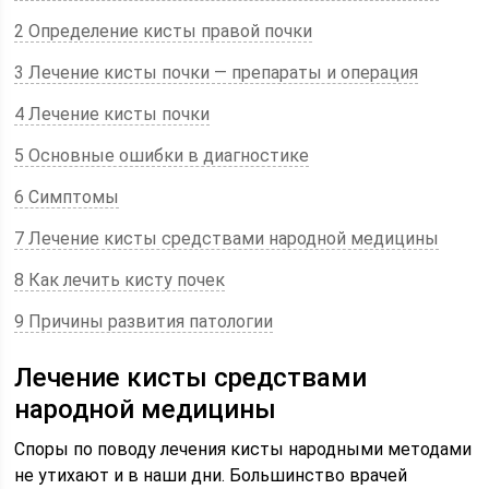
2 Определение кисты правой почки
3 Лечение кисты почки — препараты и операция
4 Лечение кисты почки
5 Основные ошибки в диагностике
6 Симптомы
7 Лечение кисты средствами народной медицины
8 Как лечить кисту почек
9 Причины развития патологии
Лечение кисты средствами
народной медицины
Споры по поводу лечения кисты народными методами
не утихают и в наши дни. Большинство врачей