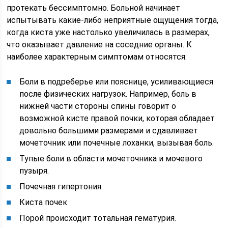
протекать бессимптомно. Больной начинает
испытывать какие-либо неприятные ощущения тогда,
когда киста уже настолько увеличилась в размерах,
что оказывает давление на соседние органы. К
наиболее характерным симптомам относятся:
Боли в подреберье или пояснице, усиливающиеся
после физических нагрузок. Например, боль в
нижней части стороны спины говорит о
возможной кисте правой почки, которая обладает
довольно большими размерами и сдавливает
мочеточник или почечные лоханки, вызывая боль.
Тупые боли в области мочеточника и мочевого
пузыря.
Почечная гипертония.
Киста почек
Порой происходит тотальная гематурия.