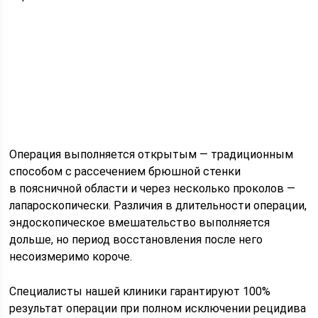
Операция выполняется открытым — традиционным
способом с рассечением брюшной стенки
в поясничной области и через несколько проколов —
лапароскопически. Различия в длительности операции,
эндоскопическое вмешательство выполняется
дольше, но период восстановления после него
несоизмеримо короче.
Специалисты нашей клиники гарантируют 100%
результат операции при полном исключении рецидива