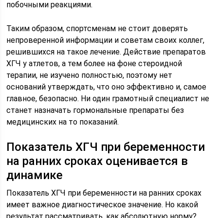
побочными реакциями.
Таким образом, спортсменам не стоит доверять
непроверенной информации и советам своих коллег,
решившихся на такое лечение. Действие препаратов
ХГЧ у атлетов, а тем более на фоне стероидной
терапии, не изучено полностью, поэтому нет
оснований утверждать, что оно эффективно и, самое
главное, безопасно. Ни один грамотный специалист не
станет назначать гормональные препараты без
медицинских на то показаний.
Показатель ХГЧ при беременности
на ранних сроках оценивается в
динамике
Показатель ХГЧ при беременности на ранних сроках
имеет важное диагностическое значение. Но какой
результат рассматривать, как абсолютную норму?