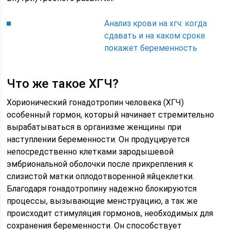
Анализ крови на хгч: когда
сдавать и на каком сроке
покажет беременность
Что же такое ХГЧ?
Хорионический гонадотропин человека (ХГЧ)
особенный гормон, который начинает стремительно
вырабатываться в организме женщины при
наступлении беременности. Он продуцируется
непосредственно клетками зародышевой
эмбриональной оболочки после прикрепления к
слизистой матки оплодотворенной яйцеклетки.
Благодаря гонадотропину надежно блокируются
процессы, вызывающие менструацию, а так же
происходит стимуляция гормонов, необходимых для
сохранения беременности. Он способствует