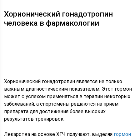
Хорионический гонадотропин
человека в фармакологии
Хорионический гонадотропин является не только
важным диагностическим показателем. Этот гормон
может с успехом применяться в терапии некоторых
заболеваний, а спортсмены решаются на прием
препарата для достижения более высоких
результатов тренировок.
Лекарства на основе ХГЧ получают, выделяя
гормон