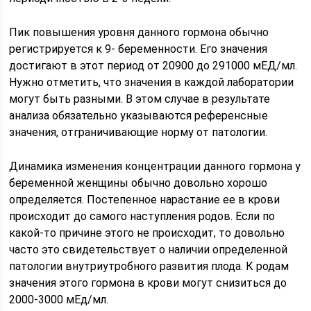
Пик повышения уровня данного гормона обычно
регистрируется к 9- беременности. Его значения
достигают в этот период от 20900 до 291000 мЕД/мл.
Нужно отметить, что значения в каждой лаборатории
могут быть разными. В этом случае в результате
анализа обязательно указываются референсные
значения, отграничивающие норму от патологии.
Динамика изменения концентрации данного гормона у
беременной женщины обычно довольно хорошо
определяется. Постепенное нарастание ее в крови
происходит до самого наступления родов. Если по
какой-то причине этого не происходит, то довольно
часто это свидетельствует о наличии определенной
патологии внутриутробного развития плода. К родам
значения этого гормона в крови могут снизиться до
2000-3000 мЕд/мл.