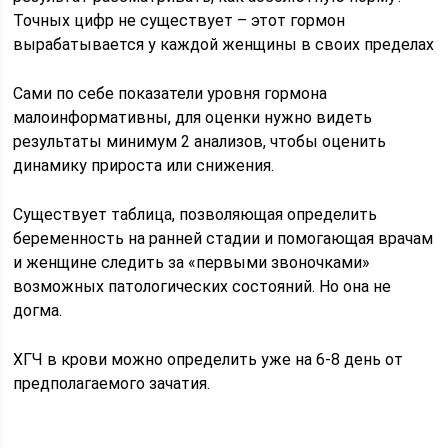
Точных цифр не существует – этот гормон
вырабатывается у каждой женщины в своих пределах
Сами по себе показатели уровня гормона
малоинформативны, для оценки нужно видеть
результаты минимум 2 анализов, чтобы оценить
динамику прироста или снижения.
Существует таблица, позволяющая определить
беременность на ранней стадии и помогающая врачам
и женщине следить за «первыми звоночками»
возможных патологических состояний. Но она не
догма.
ХГЧ в крови можно определить уже на 6-8 день от
предполагаемого зачатия.