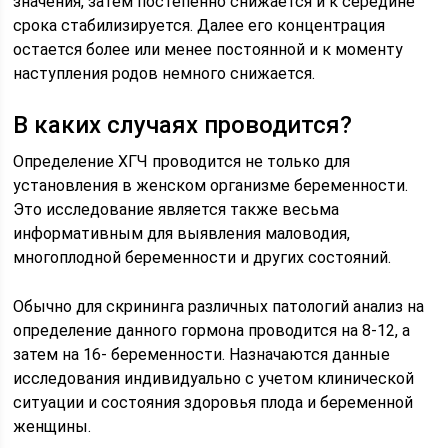
значения, затем постепенно снижается и к середине
срока стабилизируется. Далее его концентрация
остается более или менее постоянной и к моменту
наступления родов немного снижается.
В каких случаях проводится?
Определение ХГЧ проводится не только для
установления в женском организме беременности.
Это исследование является также весьма
информативным для выявления маловодия,
многоплодной беременности и других состояний.
Обычно для скрининга различных патологий анализ на
определение данного гормона проводится на 8-12, а
затем на 16- беременности. Назначаются данные
исследования индивидуально с учетом клинической
ситуации и состояния здоровья плода и беременной
женщины.