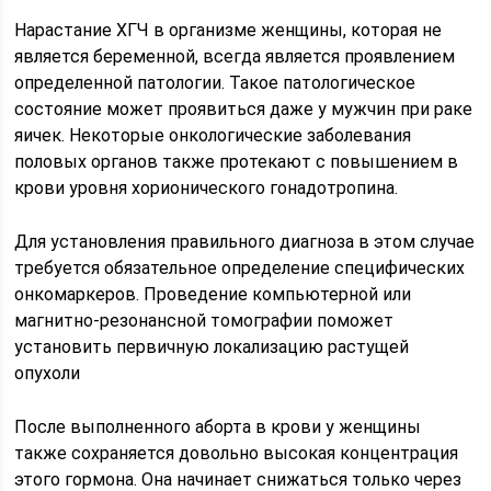
Нарастание ХГЧ в организме женщины, которая не
является беременной, всегда является проявлением
определенной патологии. Такое патологическое
состояние может проявиться даже у мужчин при раке
яичек. Некоторые онкологические заболевания
половых органов также протекают с повышением в
крови уровня хорионического гонадотропина.
Для установления правильного диагноза в этом случае
требуется обязательное определение специфических
онкомаркеров. Проведение компьютерной или
магнитно-резонансной томографии поможет
установить первичную локализацию растущей
опухоли
После выполненного аборта в крови у женщины
также сохраняется довольно высокая концентрация
этого гормона. Она начинает снижаться только через