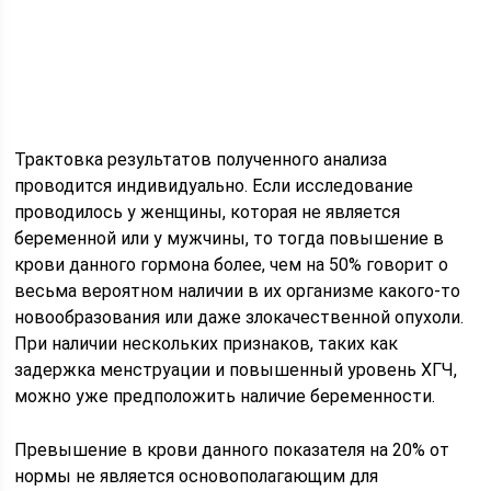
Трактовка результатов полученного анализа
проводится индивидуально. Если исследование
проводилось у женщины, которая не является
беременной или у мужчины, то тогда повышение в
крови данного гормона более, чем на 50% говорит о
весьма вероятном наличии в их организме какого-то
новообразования или даже злокачественной опухоли.
При наличии нескольких признаков, таких как
задержка менструации и повышенный уровень ХГЧ,
можно уже предположить наличие беременности.
Превышение в крови данного показателя на 20% от
нормы не является основополагающим для