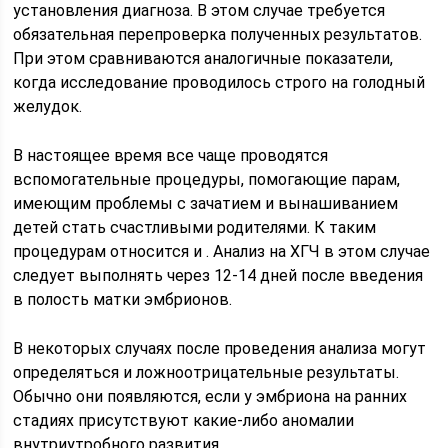
установления диагноза. В этом случае требуется
обязательная перепроверка полученных результатов.
При этом сравниваются аналогичные показатели,
когда исследование проводилось строго на голодный
желудок.
В настоящее время все чаще проводятся
вспомогательные процедуры, помогающие парам,
имеющим проблемы с зачатием и вынашиванием
детей стать счастливыми родителями. К таким
процедурам относится и . Анализ на ХГЧ в этом случае
следует выполнять через 12-14 дней после введения
в полость матки эмбрионов.
В некоторых случаях после проведения анализа могут
определяться и ложноотрицательные результаты.
Обычно они появляются, если у эмбриона на ранних
стадиях присутствуют какие-либо аномалии
внутриутробного развития.