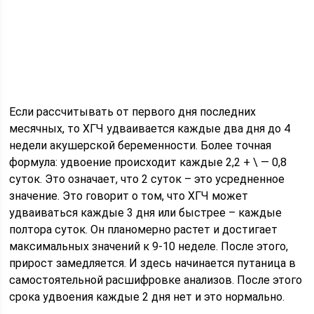
Если рассчитывать от первого дня последних
месячных, то ХГЧ удваивается каждые два дня до 4
недели акушерской беременности. Более точная
формула: удвоение происходит каждые 2,2 + \ — 0,8
суток. Это означает, что 2 суток – это усредненное
значение. Это говорит о том, что ХГЧ может
удваиваться каждые 3 дня или быстрее – каждые
полтора суток. Он планомерно растет и достигает
максимальных значений к 9-10 неделе. После этого,
прирост замедляется. И здесь начинается путаница в
самостоятельной расшифровке анализов. После этого
срока удвоения каждые 2 дня нет и это нормально.