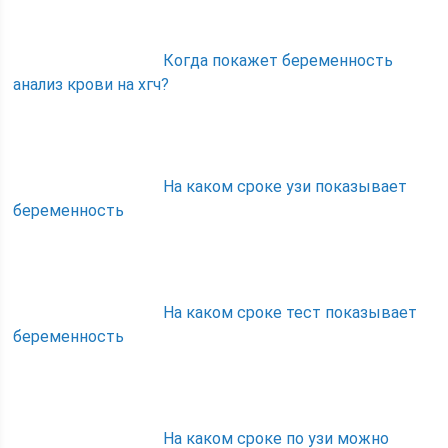
Когда покажет беременность
анализ крови на хгч?
На каком сроке узи показывает
беременность
На каком сроке тест показывает
беременность
На каком сроке по узи можно