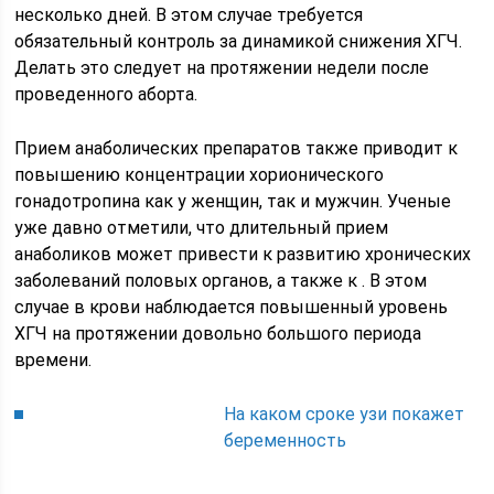
несколько дней. В этом случае требуется
обязательный контроль за динамикой снижения ХГЧ.
Делать это следует на протяжении недели после
проведенного аборта.
Прием анаболических препаратов также приводит к
повышению концентрации хорионического
гонадотропина как у женщин, так и мужчин. Ученые
уже давно отметили, что длительный прием
анаболиков может привести к развитию хронических
заболеваний половых органов, а также к . В этом
случае в крови наблюдается повышенный уровень
ХГЧ на протяжении довольно большого периода
времени.
На каком сроке узи покажет
беременность