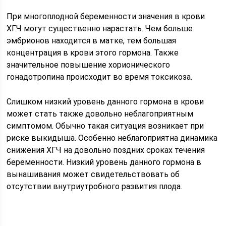
При многоплодной беременности значения в крови
ХГЧ могут существенно нарастать. Чем больше
эмбрионов находится в матке, тем большая
концентрация в крови этого гормона. Также
значительное повышение хорионического
гонадотропина происходит во время токсикоза.
Слишком низкий уровень данного гормона в крови
может стать также довольно неблагоприятным
симптомом. Обычно такая ситуация возникает при
риске выкидыша. Особенно неблагоприятна динамика
снижения ХГЧ на довольно поздних сроках течения
беременности. Низкий уровень данного гормона в
вынашивания может свидетельствовать об
отсутствии внутриутробного развития плода.