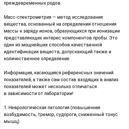
преждевременных родов.
Масс-спектрометрия — метод исследования
вещества, основанный на определении отношения
массы к заряду ионов, образующихся при ионизации
представляющих интерес компонентов пробы. Это
один из мощнейших способов качественной
идентификации веществ, допускающий также и
количественное определение.
Информация, касающаяся референсных значений
показателей, а также сам состав входящих в анализ
показателей может несколько отличаться
в зависимости от лаборатории!
1. Неврологическая патология (повышенная
возбудимость, тремор, судороги, сниженный тонус
мышц).