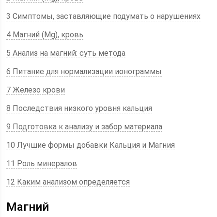
3 Симптомы, заставляющие подумать о нарушениях
4 Магний (Mg), кровь
5 Анализ на магний: суть метода
6 Питание для нормализации ионограммы
7 Железо крови
8 Последствия низкого уровня кальция
9 Подготовка к анализу и забор материала
10 Лучшие формы добавки Кальция и Магния
11 Роль минералов
12 Каким анализом определяется
Магний