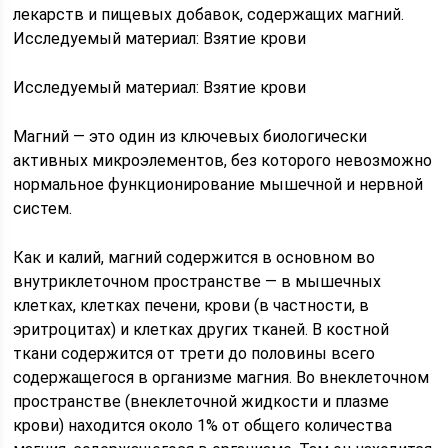
лекарств и пищевых добавок, содержащих магний.
Исследуемый материал: Взятие крови
Исследуемый материал: Взятие крови
Магний — это один из ключевых биологически
активных микроэлементов, без которого невозможно
нормальное функционирование мышечной и нервной
систем.
Как и калий, магний содержится в основном во
внутриклеточном пространстве — в мышечных
клетках, клетках печени, крови (в частности, в
эритроцитах) и клетках других тканей. В костной
ткани содержится от трети до половины всего
содержащегося в организме магния. Во внеклеточном
пространстве (внеклеточной жидкости и плазме
крови) находится около 1% от общего количества