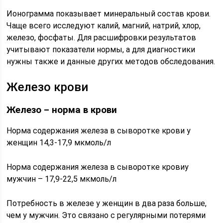
Ионограмма показывает минеральный состав крови.
Чаще всего исследуют калий, магний, натрий, хлор,
железо, фосфаты. Для расшифровки результатов
учитывают показатели нормы, а для диагностики
нужны также и данные других методов обследования.
Железо крови
Железо – норма в крови
Норма содержания железа в сыворотке крови у
женщин 14,3-17,9 мкмоль/л
Норма содержания железа в сыворотке кровиу
мужчин – 17,9-22,5 мкмоль/л
Потребность в железе у женщин в два раза больше,
чем у мужчин. Это связано с регулярными потерями