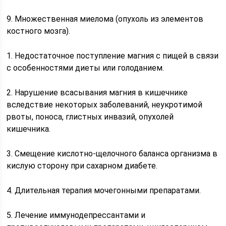
9. Множественная миелома (опухоль из элементов
костного мозга).
1. Недостаточное поступление магния с пищей в связи
с особенностями диеты или голоданием.
2. Нарушение всасывания магния в кишечнике
вследствие некоторых заболеваний, неукротимой
рвоты, поноса, глистных инвазий, опухолей
кишечника.
3. Смещение кислотно-щелочного баланса организма в
кислую сторону при сахарном диабете.
4. Длительная терапия мочегонными препаратами.
5. Лечение иммунодепрессантами и