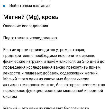
Избыточная лактация.
Магний (Mg), кровь
Описание исследования
Подготовка к исследованию:
Взятие крови производится утром натощак,
предварительно необходимо исключить сильные
физические нагрузки и приём алкоголя; за 5–6 дней до
проведения исследования важно прекратить прием
лекарств и пищевых добавок, содержащих магний.
Магний — это один из ключевых биологически
активных микроэлементов, без которого невозможно
нормальное функционирование мышечной и нервной
систем
Магний — это один из ключевых биологически