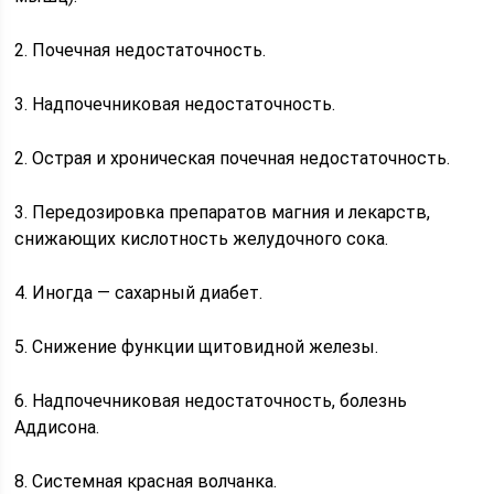
2. Почечная недостаточность.
3. Надпочечниковая недостаточность.
2. Острая и хроническая почечная недостаточность.
3. Передозировка препаратов магния и лекарств,
снижающих кислотность желудочного сока.
4. Иногда — сахарный диабет.
5. Снижение функции щитовидной железы.
6. Надпочечниковая недостаточность, болезнь
Аддисона.
8. Системная красная волчанка.