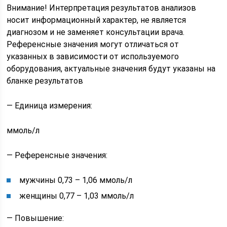
Внимание! Интерпретация результатов анализов
носит информационный характер, не является
диагнозом и не заменяет консультации врача.
Референсные значения могут отличаться от
указанных в зависимости от используемого
оборудования, актуальные значения будут указаны на
бланке результатов
— Единица измерения:
ммоль/л
— Референсные значения:
мужчины 0,73 – 1,06 ммоль/л
женщины 0,77 – 1,03 ммоль/л
— Повышение: