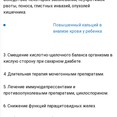
рвоты, поноса, глистных инвазий, опухолей
кишечника.
Повышенный кальций в
анализе крови у ребенка
3. Смещение кислотно-щелочного баланса организма в
кислую сторону при сахарном диабете.
4. Длительная терапия мочегонными препаратами.
5. Лечение иммунодепрессантами и
противоопухолевыми препаратами, циклоспорином.
6. Снижение функций паращитовидных желез.