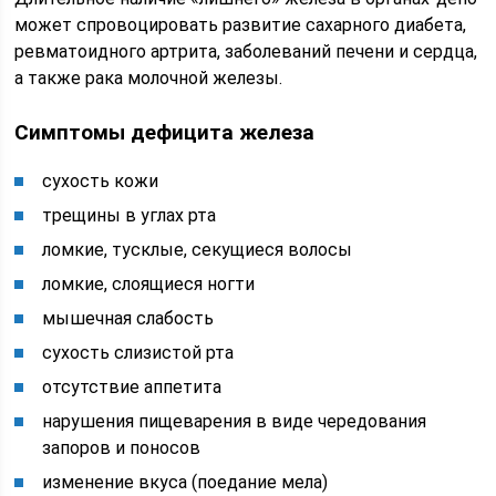
может спровоцировать развитие сахарного диабета,
ревматоидного артрита, заболеваний печени и сердца,
а также рака молочной железы.
Симптомы дефицита железа
сухость кожи
трещины в углах рта
ломкие, тусклые, секущиеся волосы
ломкие, слоящиеся ногти
мышечная слабость
сухость слизистой рта
отсутствие аппетита
нарушения пищеварения в виде чередования
запоров и поносов
изменение вкуса (поедание мела)