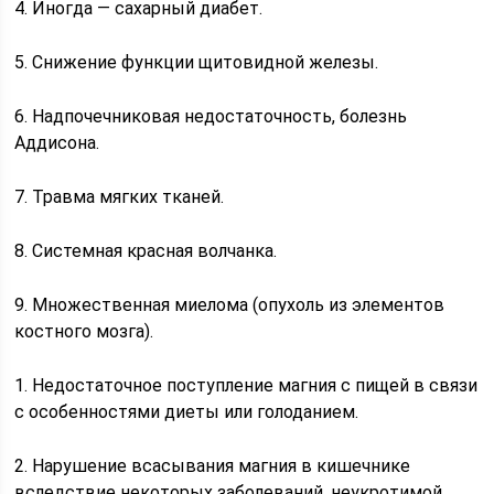
4. Иногда — сахарный диабет.
5. Снижение функции щитовидной железы.
6. Надпочечниковая недостаточность, болезнь
Аддисона.
7. Травма мягких тканей.
8. Системная красная волчанка.
9. Множественная миелома (опухоль из элементов
костного мозга).
1. Недостаточное поступление магния с пищей в связи
с особенностями диеты или голоданием.
2. Нарушение всасывания магния в кишечнике
вследствие некоторых заболеваний, неукротимой