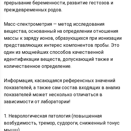
прерывание беременности, развитие гестозов и
преждевременных родов.
Масс-спектрометрия — метод исследования
вещества, основанный на определении отношения
массы к заряду ионов, образующихся при ионизации
представляющих интерес компонентов пробы. Это
один из мощнейших способов качественной
идентификации веществ, допускающий также и
количественное определение.
Информация, касающаяся референсных значений
показателей, а также сам состав входящих в анализ
показателей может несколько отличаться в
зависимости от лаборатории!
1. Неврологическая патология (повышенная
возбудимость, тремор, судороги, сниженный тонус
мышц).