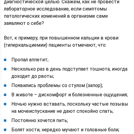
диагностической целью. Скажем, как не провести
лабораторное исследование, если симптомы
патологических изменений в организме сами
заявляют о себе?
Вот, к примеру, при повышенном кальции в крови
(гиперкальциемии) пациенты отмечают, что:
Пропал аппетит;
Несколько раз в день подступает тошнота, иногда
доходит до рвоты;
Появились проблемы со стулом (запор);
В животе – дискомфорт и болезненные ощущения;
Ночью нужно вставать, поскольку частые позывы
на мочеиспускание не дают спокойно спать;
Постоянно хочется пить;
Болят кости, нередко мучают и головные боли;