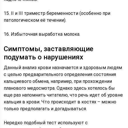
15. ІІ и ІІІ триместр беременности (особенно при
патологическом её течении).
16. Избыточная выработка молока.
Симптомы, заставляющие
подумать о нарушениях
Данный анализ крови назначается и здоровым людям
с целью предварительного определения состояния
кальциевого обмена, например, при прохождении
планового медосмотра. Однако здесь хотелось бы
еще раз напомнить читателю, что речь идет об уровне
кальция в крови. Что происходит в костях – можно
только предполагать и догадываться.
Нередко подобный тест используют с