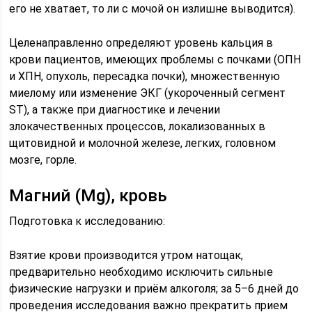
его не хватает, то ли с мочой он излишне выводится).
Целенаправленно определяют уровень кальция в
крови пациентов, имеющих проблемы с почками (ОПН
и ХПН, опухоль, пересадка почки), множественную
миелому или изменение ЭКГ (укороченный сегмент
ST), а также при диагностике и лечении
злокачественных процессов, локализованных в
щитовидной и молочной железе, легких, головном
мозге, горле.
Магний (Mg), кровь
Подготовка к исследованию:
Взятие крови производится утром натощак,
предварительно необходимо исключить сильные
физические нагрузки и приём алкоголя; за 5–6 дней до
проведения исследования важно прекратить прием