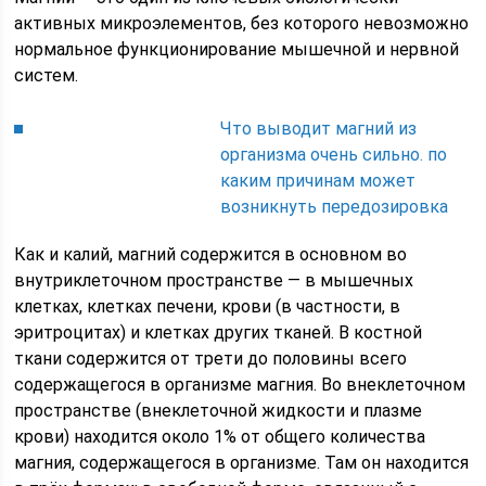
активных микроэлементов, без которого невозможно
нормальное функционирование мышечной и нервной
систем.
Что выводит магний из
организма очень сильно. по
каким причинам может
возникнуть передозировка
Как и калий, магний содержится в основном во
внутриклеточном пространстве — в мышечных
клетках, клетках печени, крови (в частности, в
эритроцитах) и клетках других тканей. В костной
ткани содержится от трети до половины всего
содержащегося в организме магния. Во внеклеточном
пространстве (внеклеточной жидкости и плазме
крови) находится около 1% от общего количества
магния, содержащегося в организме. Там он находится