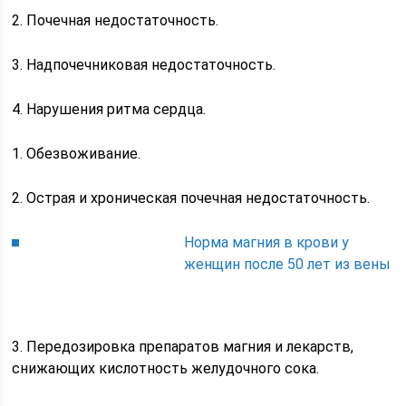
2. Почечная недостаточность.
3. Надпочечниковая недостаточность.
4. Нарушения ритма сердца.
1. Обезвоживание.
2. Острая и хроническая почечная недостаточность.
Норма магния в крови у
женщин после 50 лет из вены
3. Передозировка препаратов магния и лекарств,
снижающих кислотность желудочного сока.