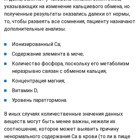
указывающих на изменение кальциевого обмена, но
полученные результаты оказались далеки от нормы,
то, чтобы развеять все сомнения, пациенту назначают
дополнительные анализы:
Ионизированный Са;
Содержание элемента в моче;
Количество фосфора, поскольку его метаболизм
неразрывно связан с обменом кальция;
Концентрация магния;
Витамин D;
Уровень паратгормона.
В иных случаях количественные значения данных
веществ могут быть менее важны, нежели их
соотношение, которое может выявить причину
ненормального содержания Са в крови (то ли в пище