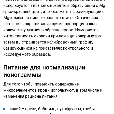
используется титановый жёлтый, образующий с Mg
ярко-красный цвет, а также магон, формирующий с
Mg комплекс винно-красного цвета. Оптическая
плотность окрашивания прямо пропорциональна
количеству магния в образце крови. Измеряется
интенсивность окраски при помощи колориметра,
затем выстраивается калибровочный график,
базирующийся на показателях контрольного и
исследуемого образцов.
Питание для нормализации
ионограммы
Для того чтобы повысить содержание
микроэлементов крови используют, в том числе и
изменения рациона питания:
калий – орехи, бобовые, сухофрукты, грибы,