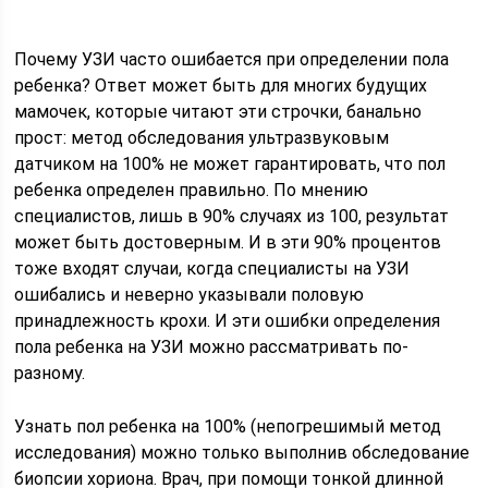
Почему УЗИ часто ошибается при определении пола
ребенка? Ответ может быть для многих будущих
мамочек, которые читают эти строчки, банально
прост: метод обследования ультразвуковым
датчиком на 100% не может гарантировать, что пол
ребенка определен правильно. По мнению
специалистов, лишь в 90% случаях из 100, результат
может быть достоверным. И в эти 90% процентов
тоже входят случаи, когда специалисты на УЗИ
ошибались и неверно указывали половую
принадлежность крохи. И эти ошибки определения
пола ребенка на УЗИ можно рассматривать по-
разному.
Узнать пол ребенка на 100% (непогрешимый метод
исследования) можно только выполнив обследование
биопсии хориона. Врач, при помощи тонкой длинной