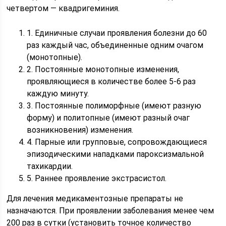
четвертом — квадригеминия.
1. Единичные случаи проявления болезни до 60
раз каждый час, объединенные одним очагом
(монотопные).
2. Постоянные монотопные изменения,
проявляющиеся в количестве более 5-6 раз
каждую минуту.
3. Постоянные полиморфные (имеют разную
форму) и политопные (имеют разный очаг
возникновения) изменения.
4. Парные или групповые, сопровождающиеся
эпизодическими нападками пароксизмальной
тахикардии.
5. Раннее проявление экстрасистол.
Для лечения медикаментозные препараты не
назначаются. При проявлении заболевания менее чем
200 раз в сутки (установить точное количество