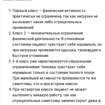
Первый класс — физическая активность
практически не ограничена, так как нагрузки не
вызывают каких-либо отрицательных
проявлений.
Класс 2 — незначительные ограничения
физической деятельности. В спокойном
состоянии пациент чувствует себя нормально, но
при нагрузках проявляется одышка, тахикардия и
быстрое утомление.
3-й класс уже характеризуется серьезными
ограничениями. Человек чувствует себя
нормально только в состоянии полного покоя.
При малейшей активности проявляются те же
симптомы, что и при втором классе.
При четвертом классе пациент не может
выполнять никакую работу, так как
отрицательные симптомы наличествуют даже в