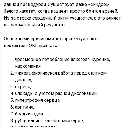
данной процедурой. Существует даже «синдром
белого халата», когда пациент просто боится врачей.
Из-за страха сердечный ритм учащается, а это влияет
на окончательный результат.
Основными причинами, которые ухудшают
показатели ЭКГ, являются:
чрезмерное потребление алкоголя, курение,
наркомания,
тяжела физическая работа перед снятием
данных,
стресс,
блокады с учетом разной дислокации,
гипертрофия сердца,
аритмия,
брадикардия,
рубцевание тканей в миокарде,