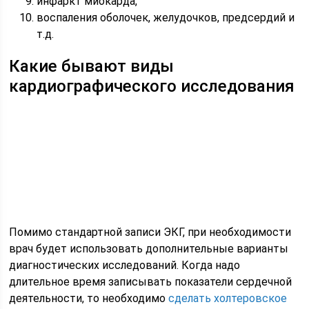
инфаркт миокарда,
воспаления оболочек, желудочков, предсердий и
т.д.
Какие бывают виды
кардиографического исследования
Помимо стандартной записи ЭКГ, при необходимости
врач будет использовать дополнительные варианты
диагностических исследований. Когда надо
длительное время записывать показатели сердечной
деятельности, то необходимо
сделать холтеровское