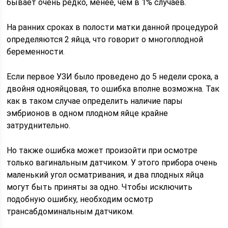
бывает очень редко, менее, чем в 1% случаев.
На ранних сроках в полости матки данной процедурой
определяются 2 яйца, что говорит о многоплодной
беременности.
Если первое УЗИ было проведено до 5 недели срока, а
двойня однояйцовая, то ошибка вполне возможна. Так
как в таком случае определить наличие пары
эмбрионов в одном плодном яйце крайне
затруднительно.
Но также ошибка может произойти при осмотре
только вагинальным датчиком. У этого прибора очень
маленький угол осматривания, и два плодных яйца
могут быть приняты за одно. Чтобы исключить
подобную ошибку, необходим осмотр
трансабдоминальным датчиком.