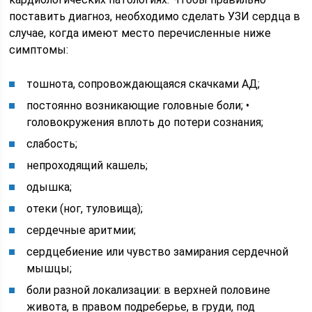
поставить диагноз, необходимо сделать УЗИ сердца в
случае, когда имеют место перечисленные ниже
симптомы:
тошнота, сопровождающаяся скачками АД;
постоянно возникающие головные боли; •
головокружения вплоть до потери сознания;
слабость;
непроходящий кашель;
одышка;
отеки (ног, туловища);
сердечные аритмии;
сердцебиение или чувство замирания сердечной
мышцы;
боли разной локализации: в верхней половине
живота, в правом подреберье, в груди, под