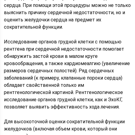
сердца. При помощи этой процедуры можно не только
выяснить причину сердечной недостаточности, но и
оценить желудочки сердца на предмет их
сократительной функции.
Исследование органов грудной клетки с помощью
рентгена при сердечной недостаточности помогает
обнаружить застой крови в малом круге
кровообращения, а также кардиомеалгию (увеличение
размеров сердечных полостей). Ряд сердечных
заболеваний (к примеру, клапанные пороки сердца)
обладает свойственной только им
рентгенологической картиной. Рентгенологическое
исследование органов грудной клетки, как и ЭхоКГ,
позволяет выявить эффективность хода лечения.
Для высокоточной оценки сократительной функции
желудочков (включая объем крови, который они