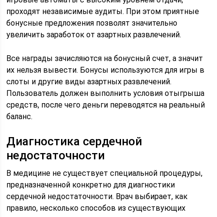
проходят независимые аудиты. При этом приятные
бонусные предложения позволят значительно
увеличить заработок от азартных развлечений.
Все награды зачисляются на бонусный счет, а значит
их нельзя вывести. Бонусы используются для игры в
слоты и другие виды азартных развлечений.
Пользователь должен выполнить условия отыгрыша
средств, после чего деньги переводятся на реальный
баланс.
Диагностика сердечной
недостаточности
В медицине не существует специальной процедуры,
предназначенной конкретно для диагностики
сердечной недостаточности. Врач выбирает, как
правило, несколько способов из существующих