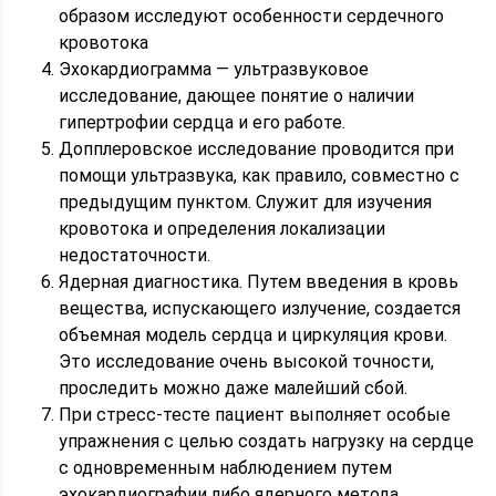
образом исследуют особенности сердечного
кровотока
Эхокардиограмма — ультразвуковое
исследование, дающее понятие о наличии
гипертрофии сердца и его работе.
Допплеровское исследование проводится при
помощи ультразвука, как правило, совместно с
предыдущим пунктом. Служит для изучения
кровотока и определения локализации
недостаточности.
Ядерная диагностика. Путем введения в кровь
вещества, испускающего излучение, создается
объемная модель сердца и циркуляция крови.
Это исследование очень высокой точности,
проследить можно даже малейший сбой.
При стресс-тесте пациент выполняет особые
упражнения с целью создать нагрузку на сердце
с одновременным наблюдением путем
эхокардиографии либо ядерного метода.