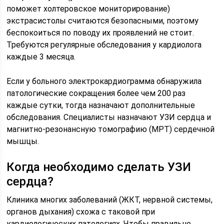
поможет холтеровское мониторирование)
экстрасистолы считаются безопасными, поэтому
беспокоиться по поводу их проявлений не стоит.
Требуются регулярные обследования у кардиолога
каждые 3 месяца.
Если у больного электрокардиограмма обнаружила
патологические сокращения более чем 200 раз
каждые сутки, тогда назначают дополнительные
обследования. Специалисты назначают УЗИ сердца и
магнитно-резонансную томографию (МРТ) сердечной
мышцы.
Когда необходимо сделать УЗИ
сердца?
Клиника многих заболеваний (ЖКТ, нервной системы,
органов дыхания) схожа с таковой при
кардиологических патологиях. Чтобы правильно