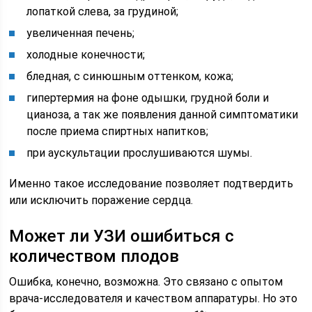
лопаткой слева, за грудиной;
увеличенная печень;
холодные конечности;
бледная, с синюшным оттенком, кожа;
гипертермия на фоне одышки, грудной боли и
цианоза, а так же появления данной симптоматики
после приема спиртных напитков;
при аускультации прослушиваются шумы.
Именно такое исследование позволяет подтвердить
или исключить поражение сердца.
Может ли УЗИ ошибиться с
количеством плодов
Ошибка, конечно, возможна. Это связано с опытом
врача-исследователя и качеством аппаратуры. Но это