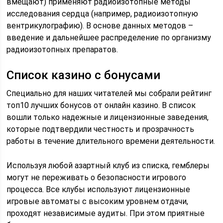
вмещают) применяют радиоизотопные методы
исследования сердца (например, радиоизотопную
вентрикулографию). В основе данных методов –
введение и дальнейшее распределение по организму
радиоизотопных препаратов.
Список казино с бонусами
Специально для наших читателей мы собрали рейтинг
топ10 лучших бонусов от онлайн казино. В список
вошли только надежные и лицензионные заведения,
которые подтвердили честность и прозрачность
работы в течение длительного времени деятельности.
Используя любой азартный клуб из списка, гемблеры
могут не переживать о безопасности игрового
процесса. Все клубы используют лицензионные
игровые автоматы с высоким уровнем отдачи,
проходят независимые аудиты. При этом приятные