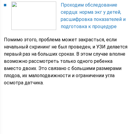
Проходим обследование
сердца: норма экг у детей,
расшифровка показателей и
подготовка к процедуре
Помимо этого, проблема может закрасться, если
начальный скрининг не был проведен, и УЗИ делается
первый раз на больших сроках. В этом случае вполне
возможно рассмотреть только одного ребенка
вместо двоих. Это связано с большими размерами
плодов, их малоподвижности и ограничении угла
осмотра датчика.