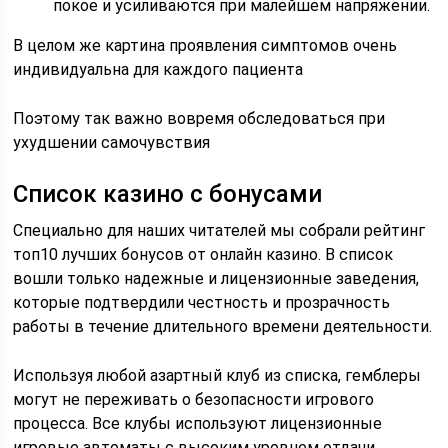
покое и усиливаются при малейшем напряжении.
В целом же картина проявления симптомов очень
индивидуальна для каждого пациента
Поэтому так важно вовремя обследоваться при
ухудшении самочувствия
Список казино с бонусами
Специально для наших читателей мы собрали рейтинг
топ10 лучших бонусов от онлайн казино. В список
вошли только надежные и лицензионные заведения,
которые подтвердили честность и прозрачность
работы в течение длительного времени деятельности.
Используя любой азартный клуб из списка, гемблеры
могут не переживать о безопасности игрового
процесса. Все клубы используют лицензионные
игровые автоматы с высоким уровнем отдачи,