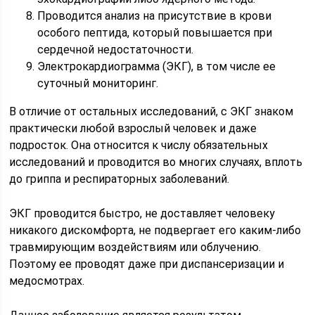
Проводится анализ на присутствие в крови
особого пептида, который повышается при
сердечной недостаточности.
Электрокардиограмма (ЭКГ), в том числе ее
суточный мониторинг.
В отличие от остальных исследований, с ЭКГ знаком
практически любой взрослый человек и даже
подросток. Она относится к числу обязательных
исследований и проводится во многих случаях, вплоть
до гриппа и респираторных заболеваний.
ЭКГ проводится быстро, не доставляет человеку
никакого дискомфорта, не подвергает его каким-либо
травмирующим воздействиям или облучению.
Поэтому ее проводят даже при диспансеризации и
медосмотрах.