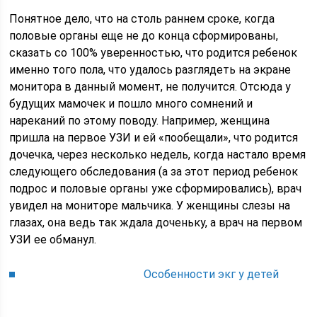
Понятное дело, что на столь раннем сроке, когда
половые органы еще не до конца сформированы,
сказать со 100% уверенностью, что родится ребенок
именно того пола, что удалось разглядеть на экране
монитора в данный момент, не получится. Отсюда у
будущих мамочек и пошло много сомнений и
нареканий по этому поводу. Например, женщина
пришла на первое УЗИ и ей «пообещали», что родится
дочечка, через несколько недель, когда настало время
следующего обследования (а за этот период ребенок
подрос и половые органы уже сформировались), врач
увидел на мониторе мальчика. У женщины слезы на
глазах, она ведь так ждала доченьку, а врач на первом
УЗИ ее обманул.
Особенности экг у детей