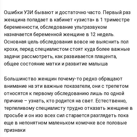
Ошибки УЗИ бывают и достаточно часто. Первый раз
женщина попадает в кабинет «узиста» в 1 триместре
беременности, обследование ультразвуком
назначается беременной женщине в 12 недель.
Основная цель обследования вовсе не выяснить пол
крохи, перед специалистом стоят куда более важные
задачи: рассмотреть, как развивается плацента,
общее состояние матки и развитие малыша
Большинство женщин почему-то редко обращают
внимание на эти важные показатели, они с трепетом
относятся к первому обследованию лишь по одной
причине – узнать, кто родится на свет. Естественно,
терпеливому специалисту трудно отказать женщине в
просьбе и он изо всех сил старается разглядеть пока
еще в непонятном маленьком комочке все половые
признаки