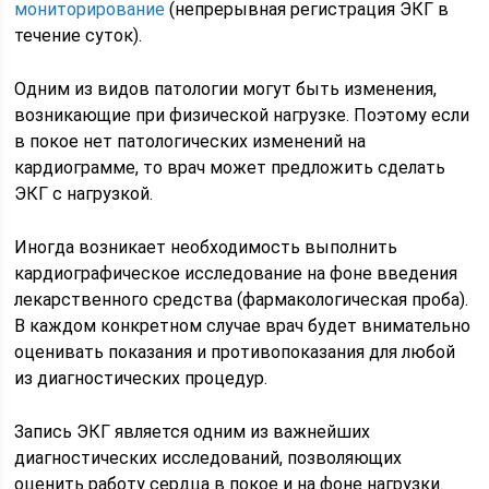
мониторирование
(непрерывная регистрация ЭКГ в
течение суток).
Одним из видов патологии могут быть изменения,
возникающие при физической нагрузке. Поэтому если
в покое нет патологических изменений на
кардиограмме, то врач может предложить сделать
ЭКГ с нагрузкой.
Иногда возникает необходимость выполнить
кардиографическое исследование на фоне введения
лекарственного средства (фармакологическая проба).
В каждом конкретном случае врач будет внимательно
оценивать показания и противопоказания для любой
из диагностических процедур.
Запись ЭКГ является одним из важнейших
диагностических исследований, позволяющих
оценить работу сердца в покое и на фоне нагрузки.