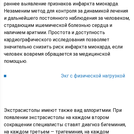
раннее выявление признаков инфаркта миокарда.
Незаменим метод для контроля за динамикой лечения
и дальнейшего постоянного наблюдения за человеком,
страдающим ишемической болезнью сердца и
наличием аритмии. Простота и доступность
кардиографического исследования позволяет
значительно снизить риск инфаркта миокарда, если
человек вовремя обращается за медицинской
помощью.
Экг с физической нагрузкой
Экстрасистолы имеют также вид аллоритмии. При
появлении экстрасистолы на каждом втором
сокращении специалисты ставят диагноз бигеминия,
на каждом третьем — тригеминия, на каждом