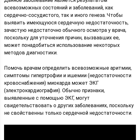
Данное заболевание является результатом
всевозможных состояний и заболеваний, как
сердечно-сосудистого, так и иного генеза. Чтобы
выявить имеющуюся сердечную недостаточность,
зачастую недостаточно обычного осмотра у врача,
поскольку для уточнения причин, вызвавших ее,
может понадобиться использование некоторых
методов диагностики.
Помочь врачам определить всевозможные аритмии,
симптомы гипертрофии и ишемии (недостаточности
кровоснабжения) миокарда может ЭКГ
(электрокардиография). Обычно признаки,
выявленные с помощью ЭКГ, могут
свидетельствовать о других заболеваниях, поскольку
не свойственны только сердечной недостаточности.