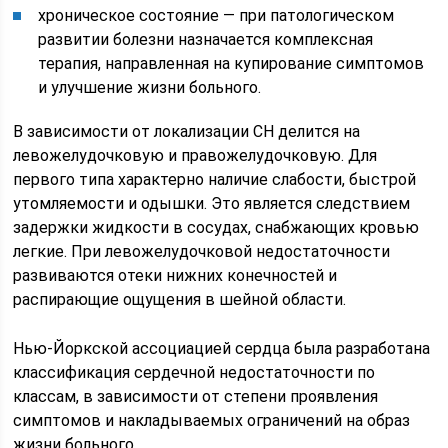
хроническое состояние — при патологическом
развитии болезни назначается комплексная
терапия, направленная на купирование симптомов
и улучшение жизни больного.
В зависимости от локализации СН делится на
левожелудочковую и правожелудочковую. Для
первого типа характерно наличие слабости, быстрой
утомляемости и одышки. Это является следствием
задержки жидкости в сосудах, снабжающих кровью
легкие. При левожелудочковой недостаточности
развиваются отеки нижних конечностей и
распирающие ощущения в шейной области.
Нью-Йоркской ассоциацией сердца была разработана
классификация сердечной недостаточности по
классам, в зависимости от степени проявления
симптомов и накладываемых ограничений на образ
жизни больного.