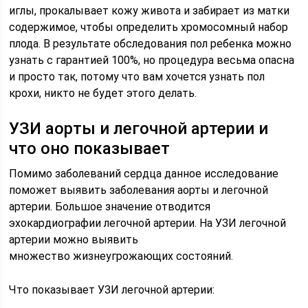
иглы, прокалывает кожу живота и забирает из матки
содержимое, чтобы определить хромосомный набор
плода. В результате обследования пол ребенка можно
узнать с гарантией 100%, но процедура весьма опасна
и просто так, потому что вам хочется узнать пол
крохи, никто не будет этого делать.
УЗИ аорты и легочной артерии и
что оно показывает
Помимо заболеваний сердца данное исследование
поможет выявить заболевания аорты и легочной
артерии. Большое значение отводится
эхокардиографии легочной артерии. На УЗИ легочной
артерии можно выявить
множество жизнеугрожающих состояний.
Что показывает УЗИ легочной артерии: