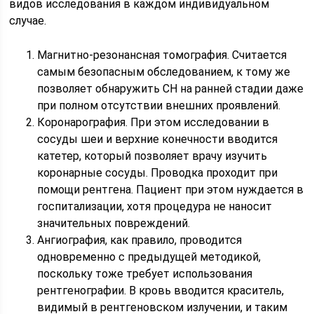
видов исследования в каждом индивидуальном
случае.
Магнитно-резонансная томография. Считается
самым безопасным обследованием, к тому же
позволяет обнаружить СН на ранней стадии даже
при полном отсутствии внешних проявлений.
Коронарография. При этом исследовании в
сосуды шеи и верхние конечности вводится
катетер, который позволяет врачу изучить
коронарные сосуды. Проводка проходит при
помощи рентгена. Пациент при этом нуждается в
госпитализации, хотя процедура не наносит
значительных повреждений.
Ангиография, как правило, проводится
одновременно с предыдущей методикой,
поскольку тоже требует использования
рентгенографии. В кровь вводится краситель,
видимый в рентгеновском излучении, и таким