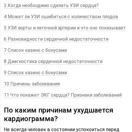
3 Когда необходимо сделать УЗИ сердца?
4 Может ли УЗИ ошибиться с количеством плодов
5 УЗИ аорты и легочной артерии и что оно показывает
6 Разновидности сердечной недостаточности
7 Список казино с бонусами
8 Диагностика сердечной недостаточности
9 Список казино с бонусами
10 Причины заболевания
11 Что покажет ЭКГ сердца? Признаки заболеваний
По каким причинам ухудшается
кардиограмма?
Не всегда человек в состоянии успокоиться перед