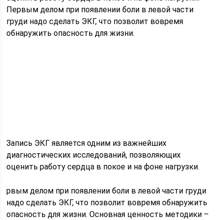
Первым делом при появлении боли в левой части
груди надо сделать ЭКГ, что позволит вовремя
обнаружить опасность для жизни.
Запись ЭКГ является одним из важнейших
диагностических исследований, позволяющих
оценить работу сердца в покое и на фоне нагрузки.
рвым делом при появлении боли в левой части груди
надо сделать ЭКГ, что позволит вовремя обнаружить
опасность для жизни. Основная ценность методики –