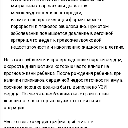
митральных пороках или дефектах
межжелудочковой перегородки,
из латентно протекающей формы, может
перерасти в тяжелое заболевание. При этом
заболевании повышается давление в легочной
артерии, что ведет к правожелудочковой
недостаточности и накоплению жидкости в легких.
Не стоит забывать и про врожденные пороки сердца,
скорость диагностики которых часто влияет на
прогноз жизни ребенка. После рождения ребенка, при
наличии признаков сердечной недостаточности, ему в
срочном порядке должна быть выполнено УЗИ
сердца. После уже необходимо выстроить план
лечения, а в некоторых случаях готовиться к
операции.
Часто при эхокардиографии прибегают к