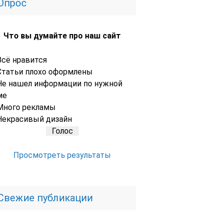
Опрос
Что вы думайте про наш сайт
Всё нравится
Статьи плохо оформлены
Не нашел информации по нужной
ме
Много рекламы
Некрасивый дизайн
Просмотреть результаты
Свежие публикации