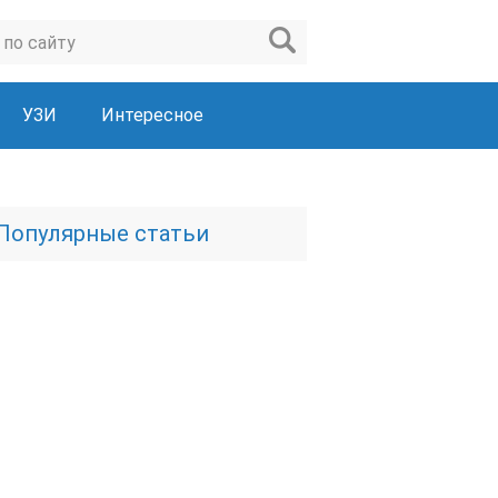
УЗИ
Интересное
Популярные статьи