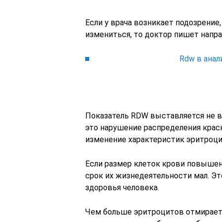
Если у врача возникает подозрение
измениться, то доктор пишет напра
Rdw в анал
Показатель RDW выставляется не вр
это нарушение распределения крас
изменение характеристик эритроци
Если размер клеток крови повышен,
срок их жизнедеятельности мал. Эт
здоровья человека.
Чем больше эритроцитов отмирает,