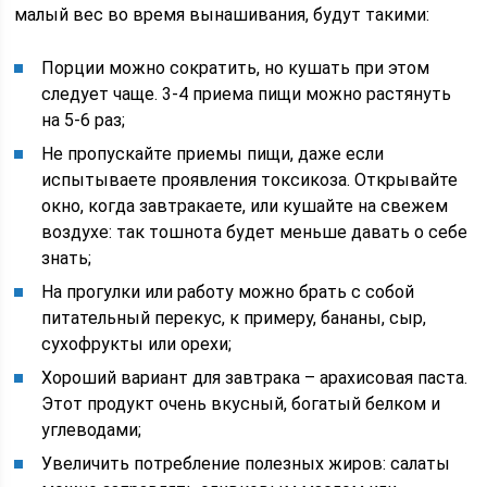
малый вес во время вынашивания, будут такими:
Порции можно сократить, но кушать при этом
следует чаще. 3-4 приема пищи можно растянуть
на 5-6 раз;
Не пропускайте приемы пищи, даже если
испытываете проявления токсикоза. Открывайте
окно, когда завтракаете, или кушайте на свежем
воздухе: так тошнота будет меньше давать о себе
знать;
На прогулки или работу можно брать с собой
питательный перекус, к примеру, бананы, сыр,
сухофрукты или орехи;
Хороший вариант для завтрака – арахисовая паста.
Этот продукт очень вкусный, богатый белком и
углеводами;
Увеличить потребление полезных жиров: салаты