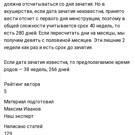
должна отсчитываться со дня зачатия. Но в
акушерстве, если дата зачатия неизвестна, принято
вести отсчет с первого дня менструации, поэтому в
общей сложности учитывается срок 40 недель, то
есть 280 дней. Если пересчитать дни на месяцы, мы
получим девять с половиной месяцев. Эти лишние 2
недели как раз и есть срок до зачатия.
Если дата зачатия известна, то предполагаемое время
родов — 38 недель, 266 дней.
Рейтинг автора
5
Материал подготовил
Максим Иванов
Наш эксперт
Написано статей
129