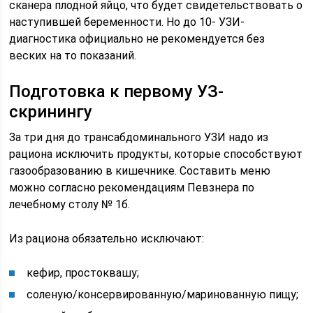
сканера плодной яйцо, что будет свидетельствовать о
наступившей беременности. Но до 10- УЗИ-
диагностика официально не рекомендуется без
веских на то показаний.
Подготовка к первому УЗ-
скринингу
За три дня до трансабдоминального УЗИ надо из
рациона исключить продукты, которые способствуют
газообразованию в кишечнике. Составить меню
можно согласно рекомендациям Певзнера по
лечебному столу № 1б.
Из рациона обязательно исключают:
кефир, простоквашу;
соленую/консервированную/маринованную пищу;