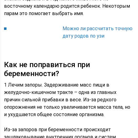
восточному календарю родится ребенок. Некоторым
парам это помогает выбрать имя.
Можно ли рассчитать точную
дату родов по узи
Как не поправиться при
беременности?
1 Лечим запоры. Задерживание масс пищи в
желудочно-кишечном тракте – одна из главных
причин сильной прибавки в весе. Из-за редкого
опорожнения не только увеличивается масса тела, но
и ухудшается общее состояние организма.
Из-за запоров при беременности происходит
зашлаковывание внутренних органов и систем,