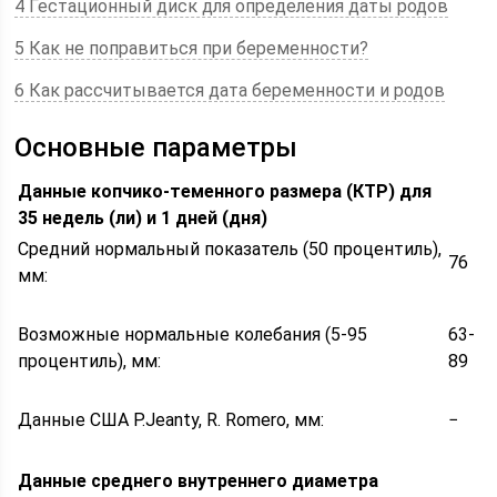
4 Гестационный диск для определения даты родов
5 Как не поправиться при беременности?
6 Как рассчитывается дата беременности и родов
Основные параметры
Данные копчико-теменного размера (КТР) для
35 недель (ли) и 1 дней (дня)
Средний нормальный показатель (50 процентиль),
76
мм:
Возможные нормальные колебания (5-95
63-
процентиль), мм:
89
Данные США P.Jeanty, R. Romero, мм:
−
Данные среднего внутреннего диаметра