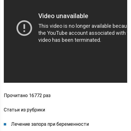
Прочитано 16772 раз
Статьи из рубрики
Лечение запора при беременности