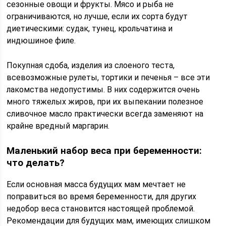
сезонные овощи и фрукты. Мясо и рыба не
ограничиваются, но лучше, если их сорта будут
диетическими: судак, тунец, крольчатина и
индюшиное филе.
Покупная сдоба, изделия из слоеного теста,
всевозможные рулеты, тортики и печенья – все эти
лакомства недопустимы. В них содержится очень
много тяжелых жиров, при их выпекании полезное
сливочное масло практически всегда заменяют на
крайне вредный маргарин.
Маленький набор веса при беременности:
что делать?
Если основная масса будущих мам мечтает не
поправиться во время беременности, для других
недобор веса становится настоящей проблемой.
Рекомендации для будущих мам, имеющих слишком