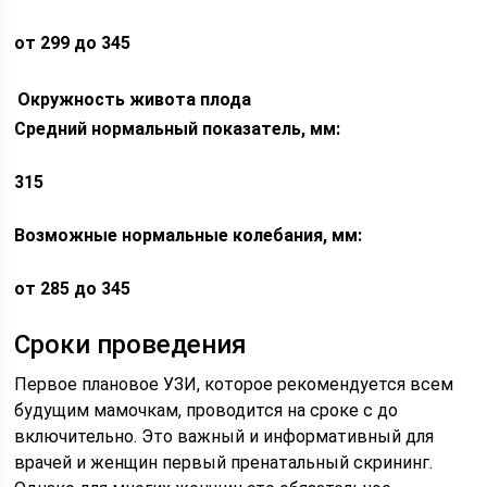
от 299 до 345
Окружность живота плода
Средний нормальный показатель, мм:
315
Возможные нормальные колебания, мм:
от 285 до 345
Сроки проведения
Первое плановое УЗИ, которое рекомендуется всем
будущим мамочкам, проводится на сроке с до
включительно. Это важный и информативный для
врачей и женщин первый пренатальный скрининг.