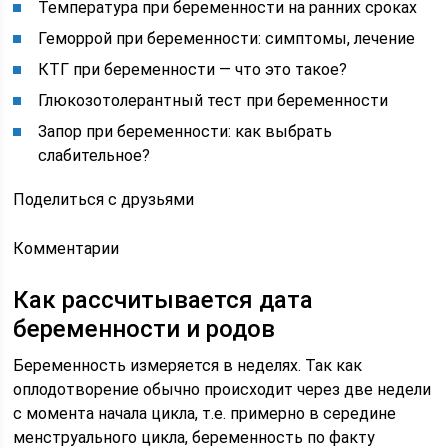
Температура при беременности на ранних сроках
Геморрой при беременности: симптомы, лечение
КТГ при беременности — что это такое?
Глюкозотолерантный тест при беременности
Запор при беременности: как выбрать
слабительное?
Поделиться с друзьями
Комментарии
Как рассчитывается дата
беременности и родов
Беременность измеряется в неделях. Так как
оплодотворение обычно происходит через две недели
с момента начала цикла, т.е. примерно в середине
менструального цикла, беременность по факту