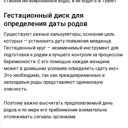
стакана негазированной воды, и не ходить в туалет.
Гестационный диск для
определения даты родов
Существуют разные калькуляторы, основная цель
которых — установить дату появления младенца.
Гестационный круг — незаменимый инструмент для
подготовки к родам и лучшего контроля за процессом
беременности. С его помощью каждая женщина
может в домашних условиях определить «дату икс».
Это необходимо, так как преждевременные и
запоздалые роды представляют одинаковую
опасность
Поэтому важно высчитать предполагаемый день
родов и по мере его приближения внимательно
отслеживать сигналы организма