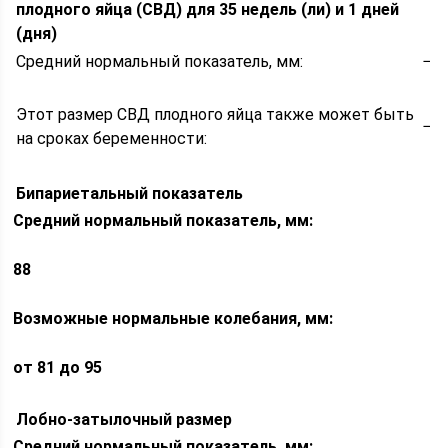
плодного яйца (СВД) для 35 недель (ли) и 1 дней
(дня)
Средний нормальный показатель, мм:
−
Этот размер СВД плодного яйца также может быть
−
на сроках беременности:
Бипариетальный показатель
Средний нормальный показатель, мм:
88
Возможные нормальные колебания, мм:
от 81 до 95
Лобно-затылочный размер
Средний нормальный показатель, мм: