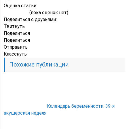
Оценка статьи:
(пока оценок нет)
Поделиться с друзьями:
Твитнуть
Поделиться
Поделиться
Отправить
Класснуть
Похожие публикации
Календарь беременности. 39-я
акушерская неделя