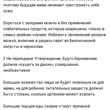
поэтому будущая мама начинает чувствовать себя
хуже.
Бороться с запорами можно и без применения
слабительных средств, которые разрешены только в
самых крайних случаях. Избежать проявлений запоров
можно, включив в рацион салат из белокочанной
капусты и чернослив.
2 Не переедаем. Утверждение, будто беременная
должна «кушать за двоих», совершенно
необъективно.
Большое количество пищи не будет полезным ни для
мамы, ни для ребенка: питательных веществ должно
быть столько, сколько организм может усвоить.
Большие порции еды скорее станут причиной