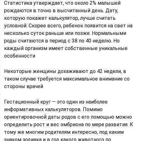
Статистика утверждает, что около 2% малышей
рождаются в точно в высчитанный день. Дату,
которую покажет калькулятор, лучше считать
условной. Скорее всего, ребенок появится на свет на
несколько суток раньше или позже. Нормальными
роды считаются в период с 38 по 40 неделю. Но
каждый организм имеет собственные уникальные
особенности
Некоторые женщины дохаживают до 42 недели, в
таком случае требуется максимальное внимание со
стороны врачей
Гестационный круг — это один из наиболее
информативных калькуляторов. Помимо
ориентировочной даты родов с его помощью можно
определить рост и вес эмбриона по мере развития. К
тому же многим родителям интересно, под каким
знаком зодиака и в год какого животного по