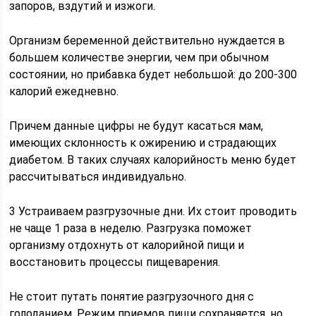
запоров, вздутий и изжоги.
Организм беременной действительно нуждается в
большем количестве энергии, чем при обычном
состоянии, но прибавка будет небольшой: до 200-300
калорий ежедневно.
Причем данные цифры не будут касаться мам,
имеющих склонность к ожирению и страдающих
диабетом. В таких случаях калорийность меню будет
рассчитываться индивидуально.
3 Устраиваем разгрузочные дни. Их стоит проводить
не чаще 1 раза в неделю. Разгрузка поможет
организму отдохнуть от калорийной пищи и
восстановить процессы пищеварения.
Не стоит путать понятие разгрузочного дня с
голоданием. Режим приемов пищи сохраняется, но