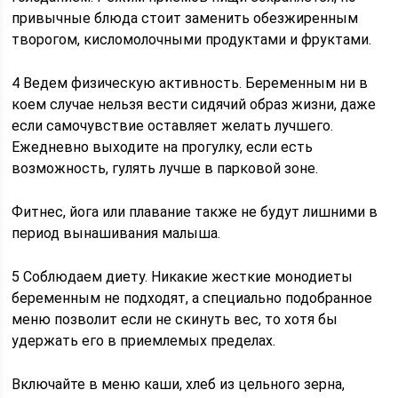
привычные блюда стоит заменить обезжиренным
творогом, кисломолочными продуктами и фруктами.
4 Ведем физическую активность. Беременным ни в
коем случае нельзя вести сидячий образ жизни, даже
если самочувствие оставляет желать лучшего.
Ежедневно выходите на прогулку, если есть
возможность, гулять лучше в парковой зоне.
Фитнес, йога или плавание также не будут лишними в
период вынашивания малыша.
5 Соблюдаем диету. Никакие жесткие монодиеты
беременным не подходят, а специально подобранное
меню позволит если не скинуть вес, то хотя бы
удержать его в приемлемых пределах.
Включайте в меню каши, хлеб из цельного зерна,