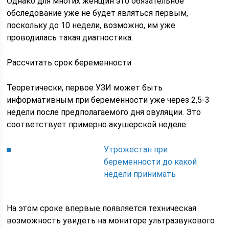
Однако для многих женщин это обязательное
обследование уже не будет являться первым,
поскольку до 10 недели, возможно, им уже
проводилась такая диагностика.
Рассчитать срок беременности
Теоретически, первое УЗИ может быть
информативным при беременности уже через 2,5-3
недели после предполагаемого дня овуляции. Это
соответствует примерно акушерской неделе.
Утрожестан при
беременности до какой
недели принимать
На этом сроке впервые появляется техническая
возможность увидеть на мониторе ультразвукового