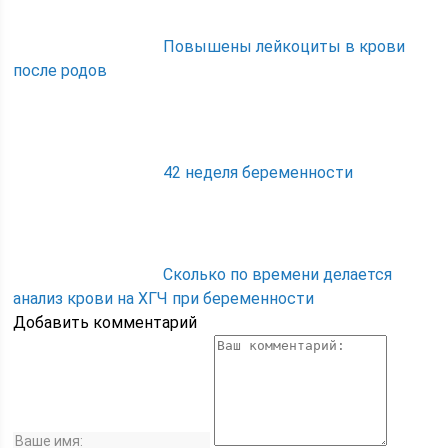
Повышены лейкоциты в крови
после родов
42 неделя беременности
Сколько по времени делается
анализ крови на ХГЧ при беременности
Добавить комментарий