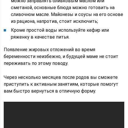
можно заправлять оливковым маслом или
сметаной, основные блюда можно готовить на
сливочном масле. Майонезы и соусы на его основе
из рациона, напротив, стоит исключить;
Кроме простой воды используйте кефир или
ряженку в качестве питья.
Появление жировых отложений во время
беременности неизбежно, и будущей маме не стоит
переживать по этому поводу.
Через несколько месяцев после родов вы сможете
приступить к активным занятиям, которые помогут
вам быстро вернуться в отличную форму.