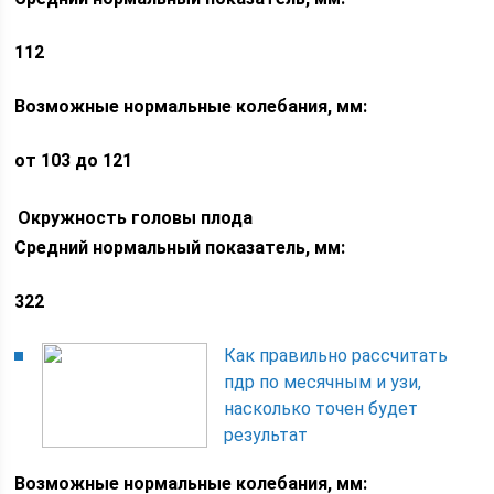
112
Возможные нормальные колебания, мм:
от 103 до 121
Окружность головы плода
Средний нормальный показатель, мм:
322
Как правильно рассчитать
пдр по месячным и узи,
насколько точен будет
результат
Возможные нормальные колебания, мм: