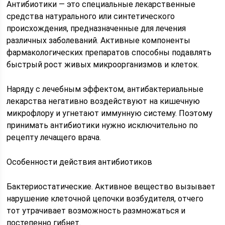
Антибиотики — это специальные лекарственные
средства натурального или синтетического
происхождения, предназначенные для лечения
различных заболеваний. Активные компоненты
фармакологических препаратов способны подавлять
быстрый рост живых микроорганизмов и клеток.
Наряду с лечебным эффектом, антибактериальные
лекарства негативно воздействуют на кишечную
микрофлору и угнетают иммунную систему. Поэтому
принимать антибиотики нужно исключительно по
рецепту лечащего врача.
Особенности действия антибиотиков
Бактериостатические. Активное вещество вызывает
нарушение клеточной цепочки возбудителя, отчего
тот утрачивает возможность размножаться и
постепенно гибнет.