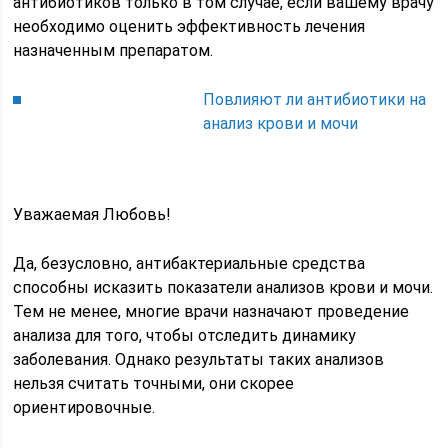
антибиотиков только в том случае, если вашему врачу
необходимо оценить эффективность лечения
назначенным препаратом.
Повлияют ли антибиотики на
анализ крови и мочи
Уважаемая Любовь!
Да, безусловно, антибактериальные средства
способны исказить показатели анализов крови и мочи.
Тем не менее, многие врачи назначают проведение
анализа для того, чтобы отследить динамику
заболевания. Однако результаты таких анализов
нельзя считать точными, они скорее
ориентировочные.