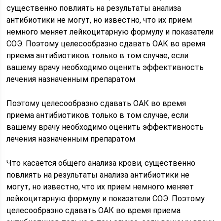
существенно повлиять на результаты анализа
антибиотики не могут, но известно, что их прием
немного меняет лейкоцитарную формулу и показатели
СОЭ. Поэтому целесообразно сдавать ОАК во время
приема антибиотиков только в том случае, если
вашему врачу необходимо оценить эффективность
лечения назначенным препаратом
Поэтому целесообразно сдавать ОАК во время
приема антибиотиков только в том случае, если
вашему врачу необходимо оценить эффективность
лечения назначенным препаратом
Что касается общего анализа крови, существенно
повлиять на результаты анализа антибиотики не
могут, но известно, что их прием немного меняет
лейкоцитарную формулу и показатели СОЭ. Поэтому
целесообразно сдавать ОАК во время приема