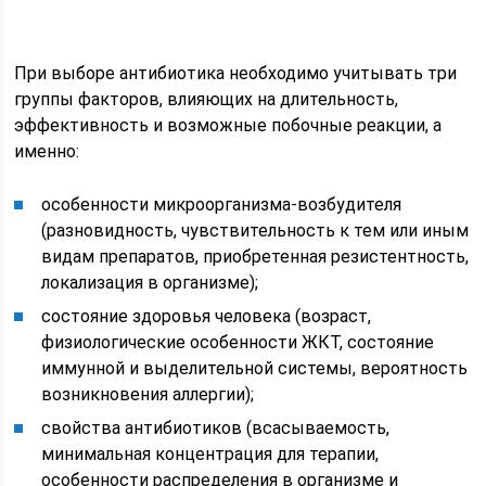
При выборе антибиотика необходимо учитывать три
группы факторов, влияющих на длительность,
эффективность и возможные побочные реакции, а
именно:
особенности микроорганизма-возбудителя
(разновидность, чувствительность к тем или иным
видам препаратов, приобретенная резистентность,
локализация в организме);
состояние здоровья человека (возраст,
физиологические особенности ЖКТ, состояние
иммунной и выделительной системы, вероятность
возникновения аллергии);
свойства антибиотиков (всасываемость,
минимальная концентрация для терапии,
особенности распределения в организме и