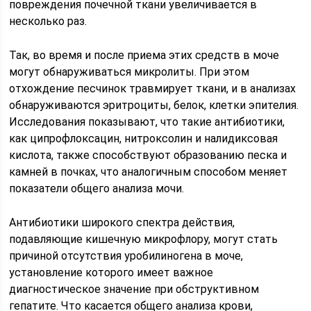
повреждения почечной ткани увеличивается в
несколько раз.
Так, во время и после приема этих средств в моче
могут обнаруживаться микролиты. При этом
отхождение песчинок травмирует ткани, и в анализах
обнаруживаются эритроциты, белок, клетки эпителия.
Исследования показывают, что такие антибиотики,
как ципрофлоксацин, нитроксолин и налидиксовая
кислота, также способствуют образованию песка и
камней в почках, что аналогичным способом меняет
показатели общего анализа мочи.
Антибиотики широкого спектра действия,
подавляющие кишечную микрофлору, могут стать
причиной отсутствия уробилиногена в моче,
установление которого имеет важное
диагностическое значение при обструктивном
гепатите. Что касается общего анализа крови,