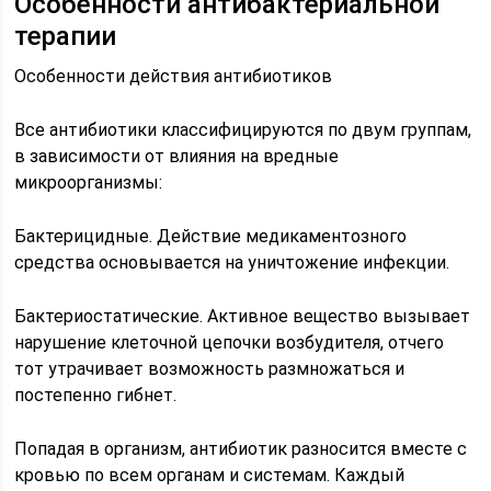
Особенности антибактериальной
терапии
Особенности действия антибиотиков
Все антибиотики классифицируются по двум группам,
в зависимости от влияния на вредные
микроорганизмы:
Бактерицидные. Действие медикаментозного
средства основывается на уничтожение инфекции.
Бактериостатические. Активное вещество вызывает
нарушение клеточной цепочки возбудителя, отчего
тот утрачивает возможность размножаться и
постепенно гибнет.
Попадая в организм, антибиотик разносится вместе с
кровью по всем органам и системам. Каждый