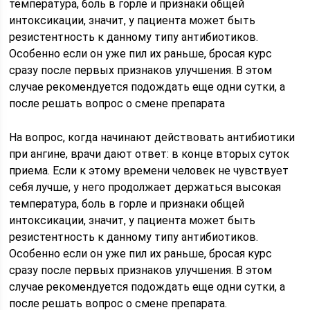
температура, боль в горле и признаки общей
интоксикации, значит, у пациента может быть
резистентность к данному типу антибиотиков.
Особенно если он уже пил их раньше, бросая курс
сразу после первых признаков улучшения. В этом
случае рекомендуется подождать еще одни сутки, а
после решать вопрос о смене препарата
На вопрос, когда начинают действовать антибиотики
при ангине, врачи дают ответ: в конце вторых суток
приема. Если к этому времени человек не чувствует
себя лучше, у него продолжает держаться высокая
температура, боль в горле и признаки общей
интоксикации, значит, у пациента может быть
резистентность к данному типу антибиотиков.
Особенно если он уже пил их раньше, бросая курс
сразу после первых признаков улучшения. В этом
случае рекомендуется подождать еще одни сутки, а
после решать вопрос о смене препарата.