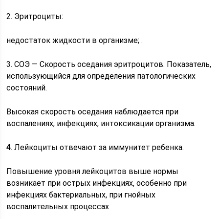
2. Эритроциты:
недостаток жидкости в организме; .
3. СОЭ — Скорость оседания эритроцитов. Показатель,
использующийся для определения патологических
состояний.
Высокая скорость оседания наблюдается при
воспалениях, инфекциях, интоксикации организма.
4
. Лейкоциты отвечают за иммунитет ребенка.
Повышение уровня лейкоцитов выше нормы
возникает при острых инфекциях, особенно при
инфекциях бактериальных, при гнойных
воспалительных процессах