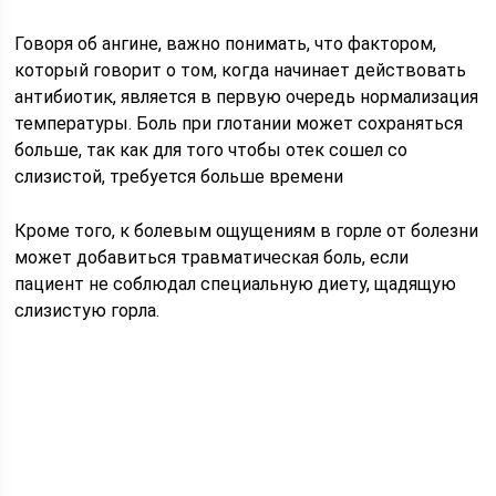
Говоря об ангине, важно понимать, что фактором,
который говорит о том, когда начинает действовать
антибиотик, является в первую очередь нормализация
температуры. Боль при глотании может сохраняться
больше, так как для того чтобы отек сошел со
слизистой, требуется больше времени
Кроме того, к болевым ощущениям в горле от болезни
может добавиться травматическая боль, если
пациент не соблюдал специальную диету, щадящую
слизистую горла.