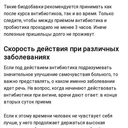
Такие биодобавки рекомендуется принимать как
после курса антибиотиков, так и во время. Только
следите, чтобы между приёмом антибиотика и
пробиотика проходило не менее 3 часов. Иначе
полезные пришельцы долго не проживут.
Скорость действия при различных
заболеваниях
Если под действием антибиотика подразумевать
значительное улучшение самочувствия больного, то
важно представлять, о каком именно заболевании
идет речь. На вопрос, когда начинают действовать
антибиотики при ангине, врачи дают ответ: в конце
вторых суток приема
Если к этому времени человек не чувствует себя
лучше, у него продолжает держаться высокая