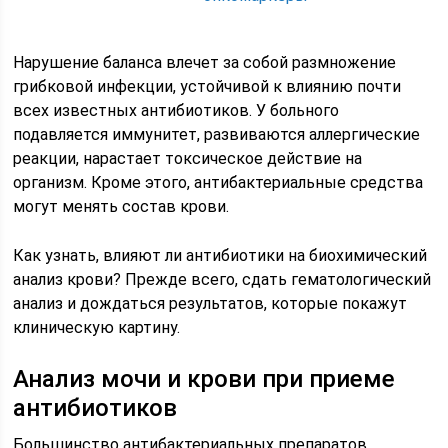
Нарушение баланса влечет за собой размножение
грибковой инфекции, устойчивой к влиянию почти
всех известных антибиотиков. У больного
подавляется иммунитет, развиваются аллергические
реакции, нарастает токсическое действие на
организм. Кроме этого, антибактериальные средства
могут менять состав крови.
Как узнать, влияют ли антибиотики на биохимический
анализ крови? Прежде всего, сдать гематологический
анализ и дождаться результатов, которые покажут
клиническую картину.
Анализ мочи и крови при приеме
антибиотиков
Большинство антибактериальных препаратов