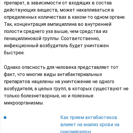
препарат, в зависимости от входящих в состав
действующих веществ, может накапливаться в
определенных количествах в каком-то одном органе.
Так, концентрация ампициллина во внутренней
полости среднего уха выше, чем средства из
пенициллиновой группы. Соответственно,
инфекционный возбудитель будет уничтожен
быстрее.
Однако опасность для человека представляет тот
факт, что многие виды антибактериальных
препаратов нацелены на уничтожение не одного
возбудителя, а целых групп, в которых существуют не
только болезнетворные, но и полезные
микроорганизмы.
Как прием антибиотиков
влияет на анализ крови на
онкомаркеры