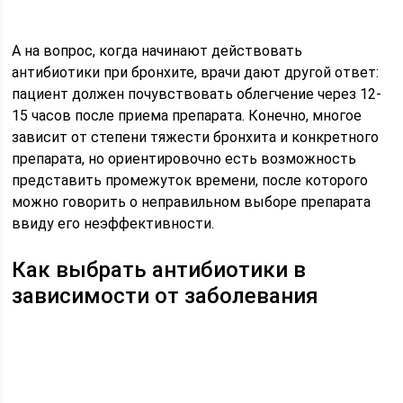
А на вопрос, когда начинают действовать
антибиотики при бронхите, врачи дают другой ответ:
пациент должен почувствовать облегчение через 12-
15 часов после приема препарата. Конечно, многое
зависит от степени тяжести бронхита и конкретного
препарата, но ориентировочно есть возможность
представить промежуток времени, после которого
можно говорить о неправильном выборе препарата
ввиду его неэффективности.
Как выбрать антибиотики в
зависимости от заболевания