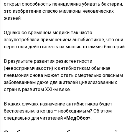
открыл способность пенициллина убивать бактерии,
это изобретение спасло миллионы человеческих
жизней.
Однако со временем медики так часто
злоупотребляли применением антибиотиков, что они
перестали действовать на многие штаммы бактерий.
В результате развития резистентности
(невосприимчивости) к антибиотикам обычная
пневмония снова может стать смертельно опасным
заболеванием даже для жителей цивилизованных
стран в развитом XXI-м веке.
В каких случаях назначение антибиотиков будет
бесполезным, а когда – необходимым? Об этом
специально для читателей
«МедОбоз».