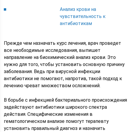
Анализ крови на
чувствительность к
антибиотикам
Прежде чем назначать курс лечения, врач проведет
все необходимые исследования, выпишет
направление на биохимический анализ крови. Это
нужно для того, чтобы установить основную причину
заболевания. Ведь при вирусной инфекции
антибиотики не помогают, напротив, такой подход к
лечению чреват множеством осложнений.
В борьбе с инфекцией бактериального происхождения
задействуют антибиотики широкого спектра
действия. Специфические изменения в
гематологическом анализе помогут терапевту
установить правильный диагноз и назначить