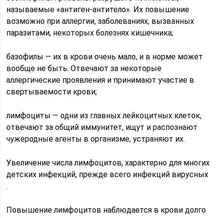
называемые «антиген-антитело». Их повышение
возможно при аллергии, заболеваниях, вызванных
паразитами, некоторых болезнях кишечника;
базофилы — их в крови очень мало, и в норме может
вообще не быть. Отвечают за некоторые
аллергические проявления и принимают участие в
свертываемости крови;
лимфоциты — одни из главных лейкоцитных клеток,
отвечают за общий иммунитет, ищут и распознают
чужеродные агенты в организме, устраняют их.
Увеличение числа лимфоцитов, характерно для многих
детских инфекций, прежде всего инфекций вирусных
.
Повышение лимфоцитов наблюдается в крови долго