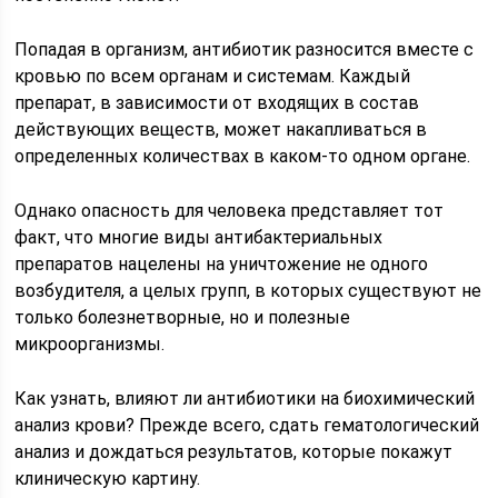
Попадая в организм, антибиотик разносится вместе с
кровью по всем органам и системам. Каждый
препарат, в зависимости от входящих в состав
действующих веществ, может накапливаться в
определенных количествах в каком-то одном органе.
Однако опасность для человека представляет тот
факт, что многие виды антибактериальных
препаратов нацелены на уничтожение не одного
возбудителя, а целых групп, в которых существуют не
только болезнетворные, но и полезные
микроорганизмы.
Как узнать, влияют ли антибиотики на биохимический
анализ крови? Прежде всего, сдать гематологический
анализ и дождаться результатов, которые покажут
клиническую картину.