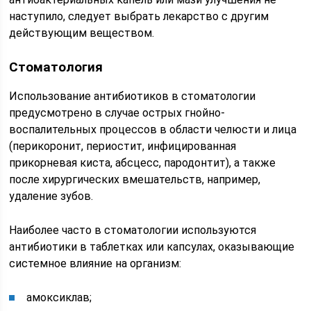
наступило, следует выбрать лекарство с другим
действующим веществом.
Стоматология
Использование антибиотиков в стоматологии
предусмотрено в случае острых гнойно-
воспалительных процессов в области челюсти и лица
(перикоронит, периостит, инфицированная
прикорневая киста, абсцесс, пародонтит), а также
после хирургических вмешательств, например,
удаление зубов.
Наиболее часто в стоматологии используются
антибиотики в таблетках или капсулах, оказывающие
системное влияние на организм:
амоксиклав;