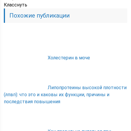
Класснуть
Похожие публикации
Холестерин в моче
Липопротеины высокой плотности
(лпвп): что это и каковы их функции, причины и
последствия повышения