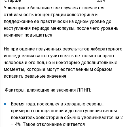
старше
5,34
У женщин в большинстве случаев отмечается
стабильность концентрации холестерина и
поддержание ее практически на одном уровне до
наступления периода менопаузы, после чего уровень
начинает повышаться
Но при оценке полученных результатов лабораторного
исследования важно учитывать не только возраст
человека и его пол, но и некоторые дополнительные
моменты, которые могут естественным образом
исказить реальные значения
Факторы, влияющие на значения ЛПНП:
Время года, поскольку в холодные сезоны,
примерно с конца осени и до наступления весны
показатель холестерина обычно увеличивается на 2
– 4%. Такое отклонение считается