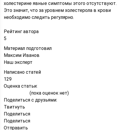
холестерине явные симптомы этого отсутствуют.
Это значит, что за уровнем холестерола в крови
необходимо следить регулярно.
Рейтинг автора
5
Материал подготовил
Максим Иванов
Наш эксперт
Написано статей
129
Оценка статьи:
(пока оценок нет)
Поделиться с друзьями:
Твитнуть
Поделиться
Поделиться
Отправить