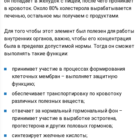
он попадает в желудок с пищей, после чего проникает
в кровоток. Около 80% холестерола вырабатывается
печенью, остальное мы получаем с продуктами.
Для того чтобы этот элемент был полезен для работы
внутренних органов, важно, чтобы его концентрация
была в пределах допустимой нормы. Тогда он сможет
выполнять такие функции:
принимает участие в процессах формирования
клеточных мембран – выполняет защитную
функцию;
обеспечивает транспортировку по кровотоку
различных полезных веществ;
отвечает за нормальный гормональный фон –
принимает участие в выработке эстрогена,
прогестерона и других половых гормонов;
синтезирует желчные кислоты;