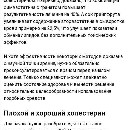
холестерином. Например, доказано, что комбинация
симвастатина с гранатом повышает
результативность лечения на 40%. А сок грейпфрута
увеличивает содержание аторвастатина в сыворотке
крови примерно на 22,5%, что улучшает показатели
обмена липидов без дополнительных токсических
эффектов.
И хотя эффективность некоторых методов доказана
с научной точки зрения, нужно обязательно
проконсультироваться с врачом перед началом
лечения. Только специалист может адекватно
оценить состояние здоровья и вынести решение
относительно целесообразности использования
подобных средств.
Плохой и хороший холестерин
Для начала нужно разобраться, что же такое