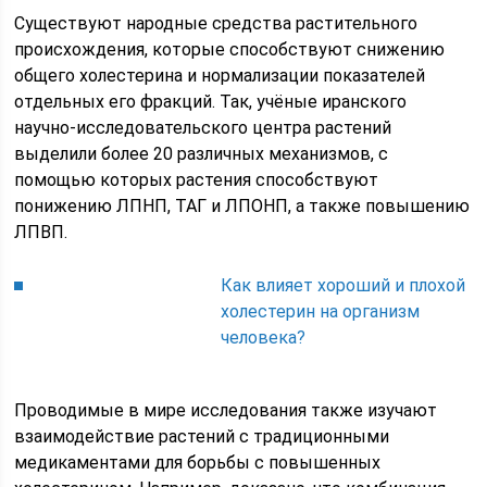
Существуют народные средства растительного
происхождения, которые способствуют снижению
общего холестерина и нормализации показателей
отдельных его фракций. Так, учёные иранского
научно-исследовательского центра растений
выделили более 20 различных механизмов, с
помощью которых растения способствуют
понижению ЛПНП, ТАГ и ЛПОНП, а также повышению
ЛПВП.
Как влияет хороший и плохой
холестерин на организм
человека?
Проводимые в мире исследования также изучают
взаимодействие растений с традиционными
медикаментами для борьбы с повышенных