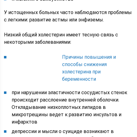
У истощенных больных часто наблюдаются проблемы
с легкими: развитие астмы или энфиземы.
Низкий общий холестерин имеет тесную связь с
некоторыми заболеваниями:
Причины повышения и
способы снижения
холестерина при
беременности
при нарушении эластичности сосудистых стенок
происходит расслоение внутренней оболочки.
Откладывание низкоплотных липидов в
микротрещины ведет к развитию инсультов и
инфарктов
депрессии и мысли о суициде возникают в