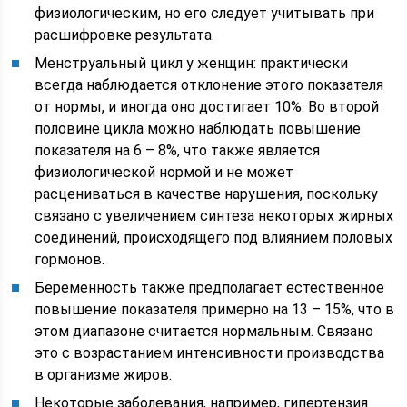
физиологическим, но его следует учитывать при
расшифровке результата.
Менструальный цикл у женщин: практически
всегда наблюдается отклонение этого показателя
от нормы, и иногда оно достигает 10%. Во второй
половине цикла можно наблюдать повышение
показателя на 6 – 8%, что также является
физиологической нормой и не может
расцениваться в качестве нарушения, поскольку
связано с увеличением синтеза некоторых жирных
соединений, происходящего под влиянием половых
гормонов.
Беременность также предполагает естественное
повышение показателя примерно на 13 – 15%, что в
этом диапазоне считается нормальным. Связано
это с возрастанием интенсивности производства
в организме жиров.
Некоторые заболевания, например, гипертензия