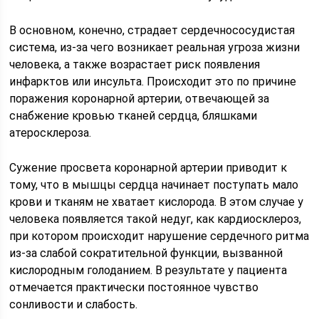
В основном, конечно, страдает сердечнососудистая
система, из-за чего возникает реальная угроза жизни
человека, а также возрастает риск появления
инфарктов или инсульта. Происходит это по причине
поражения коронарной артерии, отвечающей за
снабжение кровью тканей сердца, бляшками
атеросклероза.
Сужение просвета коронарной артерии приводит к
тому, что в мышцы сердца начинает поступать мало
крови и тканям не хватает кислорода. В этом случае у
человека появляется такой недуг, как кардиосклероз,
при котором происходит нарушение сердечного ритма
из-за слабой сократительной функции, вызванной
кислородным голоданием. В результате у пациента
отмечается практически постоянное чувство
сонливости и слабость.