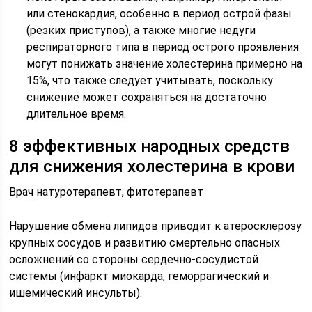
или стенокардия, особенно в период острой фазы
(резких приступов), а также многие недуги
респираторного типа в период острого проявления
могут понижать значение холестерина примерно на
15%, что также следует учитывать, поскольку
снижение может сохраняться на достаточно
длительное время.
8 эффективных народных средств
для снижения холестерина в крови
Врач натуротерапевт, фитотерапевт
Нарушение обмена липидов приводит к атеросклерозу
крупных сосудов и развитию смертельно опасных
осложнений со стороны сердечно-сосудистой
системы (инфаркт миокарда, геморрагический и
ишемический инсульты).