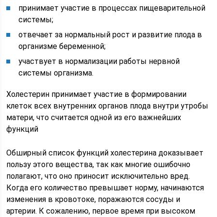
принимает участие в процессах пищеварительной
системы;
отвечает за нормальный рост и развитие плода в
организме беременной;
участвует в нормализации работы нервной
системы организма.
Холестерин принимает участие в формировании
клеток всех внутренних органов плода внутри утробы
матери, что считается одной из его важнейших
функций
Обширный список функций холестерина доказывает
пользу этого вещества, так как многие ошибочно
полагают, что оно приносит исключительно вред.
Когда его количество превышает норму, начинаются
изменения в кровотоке, поражаются сосуды и
артерии. К сожалению, первое время при высоком