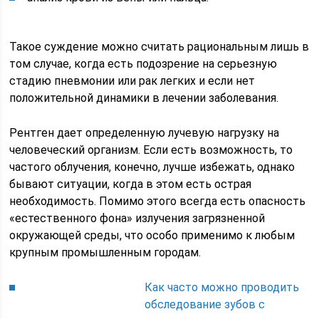
Такое суждение можно считать рациональным лишь в
том случае, когда есть подозрение на серьезную
стадию пневмонии или рак легких и если нет
положительной динамики в лечении заболевания.
Рентген дает определенную лучевую нагрузку на
человеческий организм. Если есть возможность, то
частого облучения, конечно, лучше избежать, однако
бывают ситуации, когда в этом есть острая
необходимость. Помимо этого всегда есть опасность
«естественного фона» излучения загрязненной
окружающей среды, что особо применимо к любым
крупным промышленным городам.
Как часто можно проводить
обследование зубов с