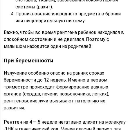
системы (рахит).
Проникновение инородного предмета в бронхи
или пищеварительную систему.
Важно, чтобы во время рентгена ребенок находился в
спокойном состоянии и не двигался. Поэтому с
малышом находится один из родителей
При беременности
Излучение особенно опасно на ранних сроках
беременности до 12 недель. Именно в первом
триместре происходит формирование важных
органов (сердца, печени, позвоночника, легких),
рентгеновские лучи вызывают патологию их
развития.
Рентген на 4 — 5 неделе негативно влияет на молекулу
ДНК и генетический код. Менее опасный период для