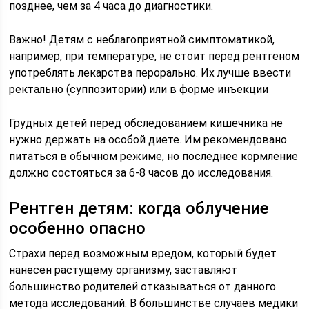
позднее, чем за 4 часа до диагностики.
Важно! Детям с неблагоприятной симптоматикой,
например, при температуре, не стоит перед рентгеном
употреблять лекарства перорально. Их лучше ввести
ректально (суппозитории) или в форме инъекции
Грудных детей перед обследованием кишечника не
нужно держать на особой диете. Им рекомендовано
питаться в обычном режиме, но последнее кормление
должно состояться за 6-8 часов до исследования.
Рентген детям: когда облучение
особенно опасно
Страхи перед возможным вредом, который будет
нанесен растущему организму, заставляют
большинство родителей отказываться от данного
метода исследований. В большинстве случаев медики