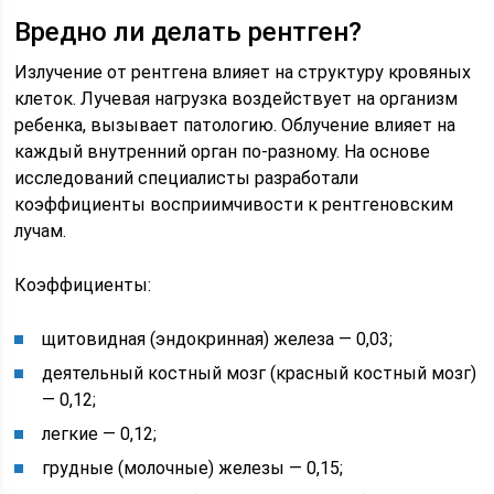
Вредно ли делать рентген?
Излучение от рентгена влияет на структуру кровяных
клеток. Лучевая нагрузка воздействует на организм
ребенка, вызывает патологию. Облучение влияет на
каждый внутренний орган по-разному. На основе
исследований специалисты разработали
коэффициенты восприимчивости к рентгеновским
лучам.
Коэффициенты:
щитовидная (эндокринная) железа — 0,03;
деятельный костный мозг (красный костный мозг)
— 0,12;
легкие — 0,12;
грудные (молочные) железы — 0,15;