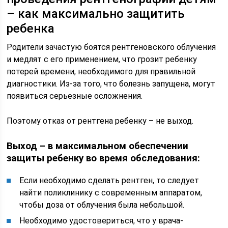
– как максимально защитить
ребенка
Родители зачастую боятся рентгеновского облучения
и медлят с его применением, что грозит ребенку
потерей времени, необходимого для правильной
диагностики. Из-за того, что болезнь запущена, могут
появиться серьезные осложнения.
Поэтому отказ от рентгена ребенку – не выход.
Выход – в максимальном обеспечении
защиты ребенку во время обследования:
Если необходимо сделать рентген, то следует
найти поликлинику с современным аппаратом,
чтобы доза от облучения была небольшой.
Необходимо удостовериться, что у врача-