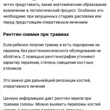
четко представить, какие анатомические образования
вовлечение в патологический процесс. Особенно это
необходимо при запущенных стадиях дисплазии или
перед предстоящим оперативным лечением.
Рентген-снимки при травмах
Если ребенок получил травму и есть подозрение на
перелом, без рентгенологического обследования не
обойтись. С помощью рентгенографии уточняют
характер перелома, степень смещения костных
отломков
Это важно для дальнейшей репозиции костей,
оперативного лечения
Ценную информацию дает рентген черепа при
травмах головы. Можно выявить переломы костей