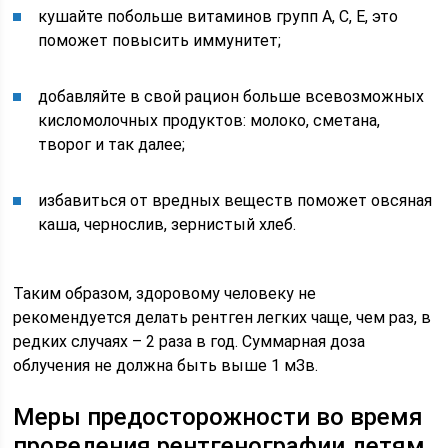
кушайте побольше витаминов групп А, С, Е, это
поможет повысить иммунитет;
добавляйте в свой рацион больше всевозможных
кисломолочных продуктов: молоко, сметана,
творог и так далее;
избавиться от вредных веществ поможет овсяная
каша, чернослив, зернистый хлеб.
Таким образом, здоровому человеку не
рекомендуется делать рентген легких чаще, чем раз, в
редких случаях – 2 раза в год. Суммарная доза
облучения не должна быть выше 1 мЗв.
Меры предосторожности во время
проведения рентгенографии детям