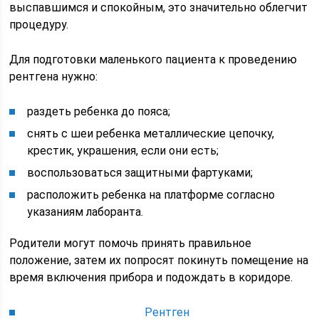
выспавшимся и спокойным, это значительно облегчит
процедуру.
Для подготовки маленького пациента к проведению
рентгена нужно:
раздеть ребенка до пояса;
снять с шеи ребенка металлические цепочку,
крестик, украшения, если они есть;
воспользоваться защитными фартуками;
расположить ребенка на платформе согласно
указаниям лаборанта.
Родители могут помочь принять правильное
положение, затем их попросят покинуть помещение на
время включения прибора и подождать в коридоре.
Рентген