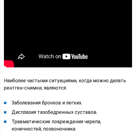
Наиболее частыми ситуациями, когда можно делать
рентген-снимки, являются:
Заболевания бронхов и легких.
Дисплазия тазобедренных суставов.
Травматические повреждения черепа,
конечностей, позвоночника.