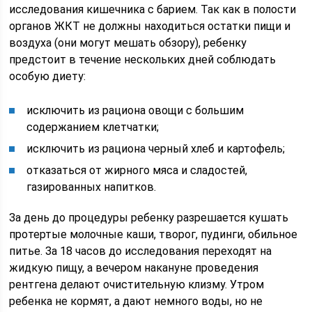
исследования кишечника с барием. Так как в полости
органов ЖКТ не должны находиться остатки пищи и
воздуха (они могут мешать обзору), ребенку
предстоит в течение нескольких дней соблюдать
особую диету:
исключить из рациона овощи с большим
содержанием клетчатки;
исключить из рациона черный хлеб и картофель;
отказаться от жирного мяса и сладостей,
газированных напитков.
За день до процедуры ребенку разрешается кушать
протертые молочные каши, творог, пудинги, обильное
питье. За 18 часов до исследования переходят на
жидкую пищу, а вечером накануне проведения
рентгена делают очистительную клизму. Утром
ребенка не кормят, а дают немного воды, но не