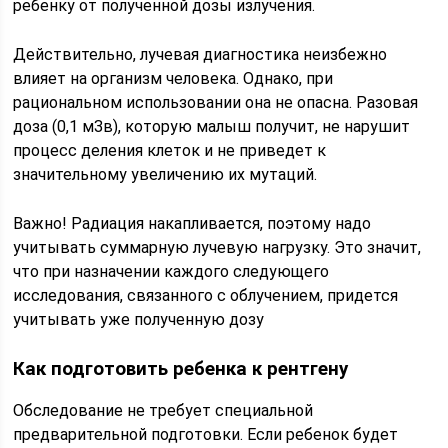
ребенку от полученной дозы излучения.
Действительно, лучевая диагностика неизбежно
влияет на организм человека. Однако, при
рациональном использовании она не опасна. Разовая
доза (0,1 мЗв), которую малыш получит, не нарушит
процесс деления клеток и не приведет к
значительному увеличению их мутаций.
Важно! Радиация накапливается, поэтому надо
учитывать суммарную лучевую нагрузку. Это значит,
что при назначении каждого следующего
исследования, связанного с облучением, придется
учитывать уже полученную дозу
Как подготовить ребенка к рентгену
Обследование не требует специальной
предварительной подготовки. Если ребенок будет