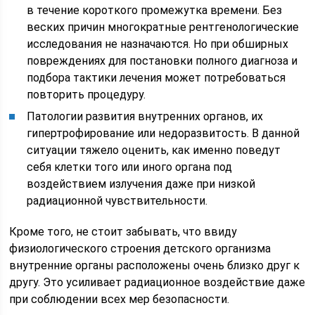
в течение короткого промежутка времени. Без
веских причин многократные рентгенологические
исследования не назначаются. Но при обширных
повреждениях для постановки полного диагноза и
подбора тактики лечения может потребоваться
повторить процедуру.
Патологии развития внутренних органов, их
гипертрофирование или недоразвитость. В данной
ситуации тяжело оценить, как именно поведут
себя клетки того или иного органа под
воздействием излучения даже при низкой
радиационной чувствительности.
Кроме того, не стоит забывать, что ввиду
физиологического строения детского организма
внутренние органы расположены очень близко друг к
другу. Это усиливает радиационное воздействие даже
при соблюдении всех мер безопасности.