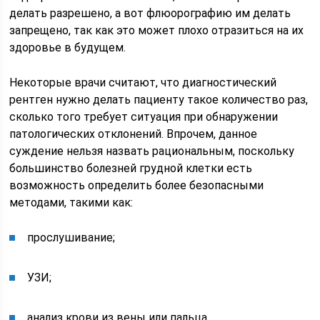
делать разрешено, а вот флюорографию им делать
запрещено, так как это может плохо отразиться на их
здоровье в будущем.
Некоторые врачи считают, что диагностический
рентген нужно делать пациенту такое количество раз,
сколько того требует ситуация при обнаружении
патологических отклонений. Впрочем, данное
суждение нельзя назвать рациональным, поскольку
большинство болезней грудной клетки есть
возможность определить более безопасными
методами, такими как:
прослушивание;
УЗИ;
анализ крови из вены или пальца.