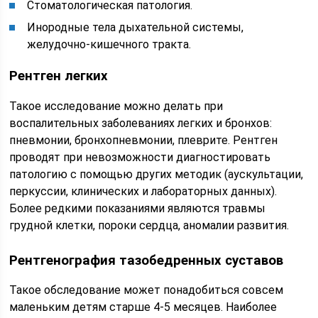
Стоматологическая патология.
Инородные тела дыхательной системы,
желудочно-кишечного тракта.
Рентген легких
Такое исследование можно делать при
воспалительных заболеваниях легких и бронхов:
пневмонии, бронхопневмонии, плеврите. Рентген
проводят при невозможности диагностировать
патологию с помощью других методик (аускультации,
перкуссии, клинических и лабораторных данных).
Более редкими показаниями являются травмы
грудной клетки, пороки сердца, аномалии развития.
Рентгенография тазобедренных суставов
Такое обследование может понадобиться совсем
маленьким детям старше 4-5 месяцев. Наиболее