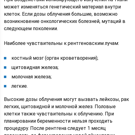
может изменяться генетический материал внутри
клеток. Если дозы облучения большие, возможно
возникновение онкологических болезней, мутаций в
следующем поколении.
Наиболее чувствительны к рентгеновским лучам:
костный мозг (орган кроветворения);
щитовидная железа;
молочная железа;
легкие.
Высокие дозы облучения могут вызвать лейкозы, рак
легких, щитовидной и молочной желез. Половые
клетки также чувствительны к облучению. При
планировании беременности нельзя проходить
процедуру. После рентгена следует 1 месяц