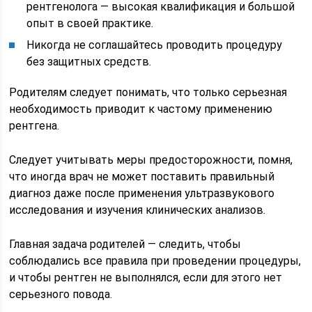
рентгенолога — высокая квалификация и большой
опыт в своей практике.
Никогда не соглашайтесь проводить процедуру
без защитных средств.
Родителям следует понимать, что только серьезная
необходимость приводит к частому применению
рентгена.
Следует учитывать меры предосторожности, помня,
что иногда врач не может поставить правильный
диагноз даже после применения ультразвукового
исследования и изучения клинических анализов.
Главная задача родителей — следить, чтобы
соблюдались все правила при проведении процедуры,
и чтобы рентген не выполнялся, если для этого нет
серьезного повода.