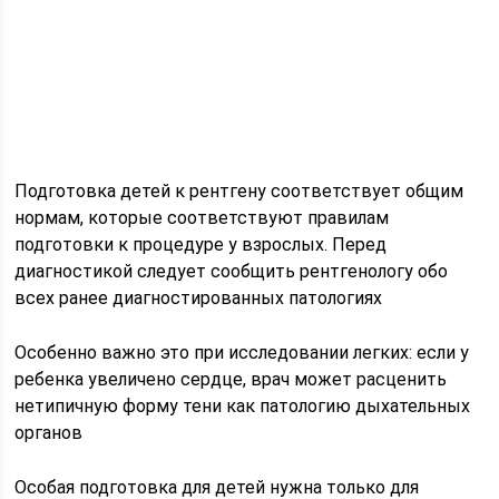
Подготовка детей к рентгену соответствует общим
нормам, которые соответствуют правилам
подготовки к процедуре у взрослых. Перед
диагностикой следует сообщить рентгенологу обо
всех ранее диагностированных патологиях
Особенно важно это при исследовании легких: если у
ребенка увеличено сердце, врач может расценить
нетипичную форму тени как патологию дыхательных
органов
Особая подготовка для детей нужна только для