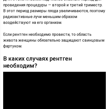
проведения процедуры — второй и третий триместр.
В этот период размеры плода увеличиваются, поэтому
радиоактивные лучи меньшим образом
воздействуют на его организм.
Если рентген необходимо провести, то область
живота женщины обязательно защищают свинцовым
фартуком.
В каких случаях рентген
необходим?