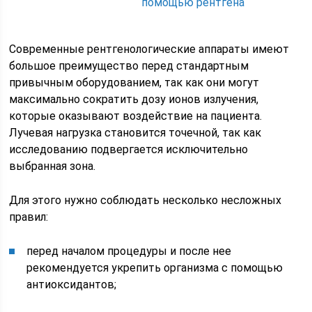
помощью рентгена
Современные рентгенологические аппараты имеют
большое преимущество перед стандартным
привычным оборудованием, так как они могут
максимально сократить дозу ионов излучения,
которые оказывают воздействие на пациента.
Лучевая нагрузка становится точечной, так как
исследованию подвергается исключительно
выбранная зона.
Для этого нужно соблюдать несколько несложных
правил:
перед началом процедуры и после нее
рекомендуется укрепить организма с помощью
антиоксидантов;