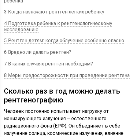
ребенка
3 Когда назначают рентген легких ребенку
4 Подготовка ребенка к рентгенологическому
исследованию
5 Рентген детям: когда облучение особенно опасно
6 Вредно ли делать рентген?
7 В каких случаях рентген необходим?
8 Меры предосторожности при проведении рентгена
Сколько раз в год можно делать
рентгенографию
Человек постоянно испытывает нагрузку от
ионизирующего излучения – естественного
радиационного фона (ЕРФ). Он объединяет в себе
излучение солнца, космические излучения, влияние