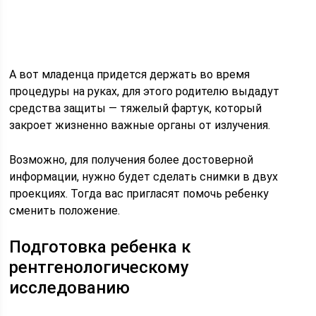
А вот младенца придется держать во время
процедуры на руках, для этого родителю выдадут
средства защиты — тяжелый фартук, который
закроет жизненно важные органы от излучения.
Возможно, для получения более достоверной
информации, нужно будет сделать снимки в двух
проекциях. Тогда вас пригласят помочь ребенку
сменить положение.
Подготовка ребенка к
рентгенологическому
исследованию