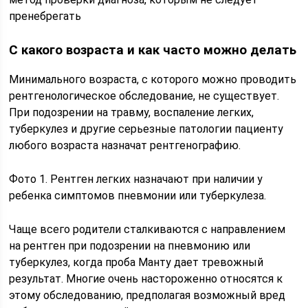
пренебрегать
С какого возраста и как часто можно делать
Минимального возраста, с которого можно проводить
рентгенологическое обследование, не существует.
При подозрении на травму, воспаление легких,
туберкулез и другие серьезные патологии пациенту
любого возраста назначат рентгенографию.
Фото 1. Рентген легких назначают при наличии у
ребенка симптомов пневмонии или туберкулеза.
Чаще всего родители сталкиваются с направлением
на рентген при подозрении на пневмонию или
туберкулез, когда проба Манту дает тревожный
результат. Многие очень настороженно относятся к
этому обследованию, предполагая возможный вред