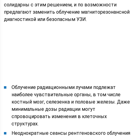
солидарны с этим решением, и по возможности
предлагают заменить облучение магниторезонансной
диагностикой или безопасным УЗИ.
Облучение радиационными лучами подлежат
наиболее чувствительные органы, в том числе
костный мозг, селезенка и половые железы. Даже
минимальные дозы радиации могут
спровоцировать изменения в клеточных
структурах.
Неоднократные сеансы рентгеновского облучения