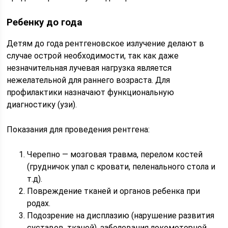
Ребенку до года
Детям до года рентгеновское излучение делают в
случае острой необходимости, так как даже
незначительная лучевая нагрузка является
нежелательной для раннего возраста. Для
профилактики назначают функциональную
диагностику (узи).
Показания для проведения рентгена:
Черепно — мозговая травма, перелом костей
(грудничок упал с кровати, пеленального стола и
т.д).
Повреждение тканей и органов ребенка при
родах.
Подозрение на дисплазию (нарушение развития
суставов, тканей), заболевания локомоторной