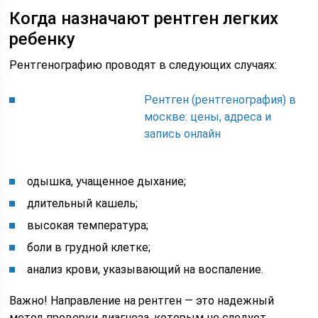
Когда назначают рентген легких
ребенку
Рентгенографию проводят в следующих случаях:
Рентген (рентгенография) в
москве: цены, адреса и
запись онлайн
одышка, учащенное дыхание;
длительный кашель;
высокая температура;
боли в грудной клетке;
анализ крови, указывающий на воспаление.
Важно! Направление на рентген — это надежный
метод проверки диагноза, которым не следует