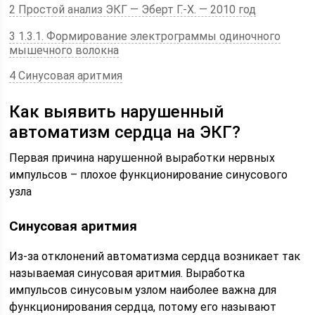
2 Простой анализ ЭКГ — Эберт Г.-Х. — 2010 год
3 1.3.1. Формирование электрограммы одиночного
мышечного волокна
4 Синусовая аритмия
Как выявить нарушенный
автоматизм сердца на ЭКГ?
Первая причина нарушенной выработки нервных
импульсов – плохое функционирование синусового
узла
Синусовая аритмия
Из-за отклонений автоматизма сердца возникает так
называемая синусовая аритмия. Выработка
импульсов синусовым узлом наиболее важна для
функционирования сердца, потому его называют