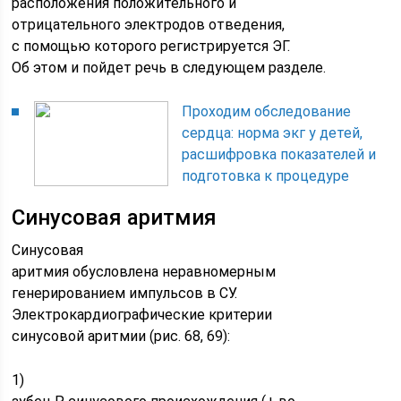
расположения положительного и
отрицательного электродов отведения,
с помощью которого регистрируется ЭГ.
Об этом и пойдет речь в следующем разделе.
Проходим обследование
сердца: норма экг у детей,
расшифровка показателей и
подготовка к процедуре
Синусовая аритмия
Синусовая
аритмия обусловлена неравномерным
генерированием импульсов в СУ.
Электрокардиографические критерии
синусовой аритмии (рис. 68, 69):
1)