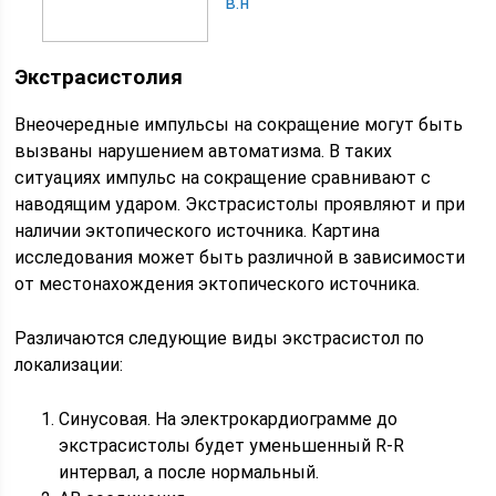
в.н
Экстрасистолия
Внеочередные импульсы на сокращение могут быть
вызваны нарушением автоматизма. В таких
ситуациях импульс на сокращение сравнивают с
наводящим ударом. Экстрасистолы проявляют и при
наличии эктопического источника. Картина
исследования может быть различной в зависимости
от местонахождения эктопического источника.
Различаются следующие виды экстрасистол по
локализации:
Синусовая. На электрокардиограмме до
экстрасистолы будет уменьшенный R-R
интервал, а после нормальный.