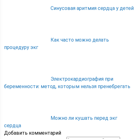
Синусовая аритмия сердца у детей
Как часто можно делать
процедуру экг
Электрокардиография при
беременности: метод, которым нельзя пренебрегать
Можно ли кушать перед экг
сердца
Добавить комментарий