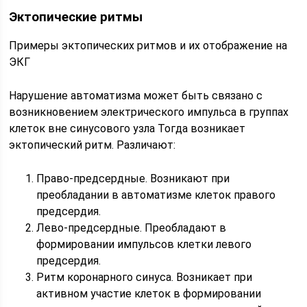
Эктопические ритмы
Примеры эктопических ритмов и их отображение на
ЭКГ
Нарушение автоматизма может быть связано с
возникновением электрического импульса в группах
клеток вне синусового узла Тогда возникает
эктопический ритм. Различают:
Право-предсердные. Возникают при
преобладании в автоматизме клеток правого
предсердия.
Лево-предсердные. Преобладают в
формировании импульсов клетки левого
предсердия.
Ритм коронарного синуса. Возникает при
активном участие клеток в формировании