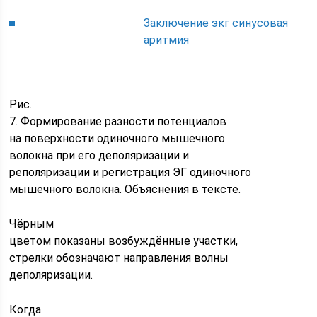
Заключение экг синусовая
аритмия
Рис.
7. Формирование разности потенциалов
на поверхности одиночного мышечного
волокна при его деполяризации и
реполяризации и регистрация ЭГ одиночного
мышечного волокна. Объяснения в тексте.
Чёрным
цветом показаны возбуждённые участки,
стрелки обозначают направления волны
деполяризации.
Когда