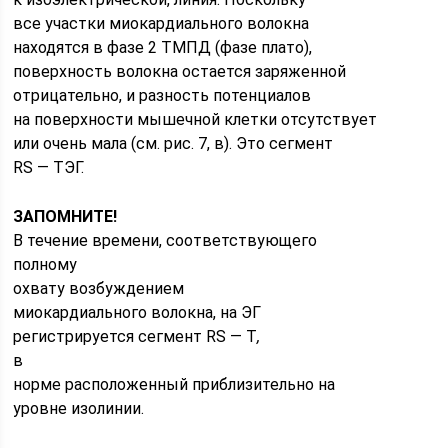
все участки миокардиального волокна
находятся в фазе 2 ТМПД (фазе плато),
поверхность волокна остается заряженной
отрицательно, и разность потенциалов
на поверхности мышечной клетки отсутствует
или очень мала (см. рис. 7, в). Это сегмент
RS — ТЭГ.
ЗАПОМНИТЕ!
В течение времени, соответствующего
полному
охвату возбуждением
миокардиального волокна, на ЭГ
регистрируется сегмент RS — Т
,
в
норме расположенный приблизительно на
уровне изолинии.