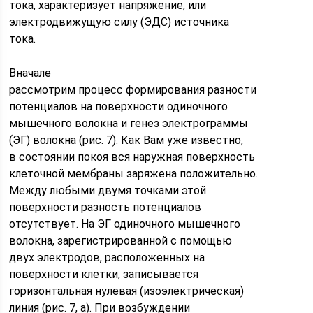
тока, характеризует напряжение, или
электродвижущую силу (ЭДС) источника
тока.
Вначале
рассмотрим процесс формирования разности
потенциалов на поверхности одиночного
мышечного волокна и генез электрограммы
(ЭГ) волокна (рис. 7). Как Вам уже известно,
в состоянии покоя вся наружная поверхность
клеточной мембраны заряжена положительно.
Между любыми двумя точками этой
поверхности разность потенциалов
отсутствует. На ЭГ одиночного мышечного
волокна, зарегистрированной с помощью
двух электродов, расположенных на
поверхности клетки, записывается
горизонтальная нулевая (изоэлектрическая)
линия (рис. 7, а). При возбуждении