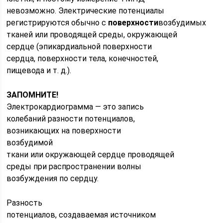
невозможно. Электрические потенциалы
регистрируются обычно с
поверхности
возбудимых
тканей или проводящей среды, окружающей
сердце (эпикардиальной поверхности
сердца, поверхности тела, конечностей,
пищевода и т. д.).
ЗАПОМНИТЕ!
Электрокардиограмма — это запись
колебаний разности потенциалов,
возникающих на поверхности
возбудимой
ткани или окружающей сердце проводящей
среды при распространении волны
возбуждения по сердцу.
Разность
потенциалов, создаваемая источником