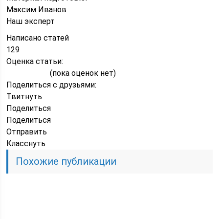
Максим Иванов
Наш эксперт
Написано статей
129
Оценка статьи:
(пока оценок нет)
Поделиться с друзьями:
Твитнуть
Поделиться
Поделиться
Отправить
Класснуть
Похожие публикации