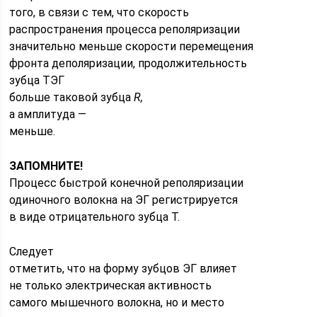
того, в связи с тем, что скорость
распространения процесса реполяризации
значительно меньше скорости перемещения
фронта деполяризации, продолжительность
зубца ТЭГ
больше таковой зубца
R,
а амплитуда —
меньше.
ЗАПОМНИТЕ!
Процесс быстрой конечной реполяризации
одиночного волокна на ЭГ регистрируется
в виде отрицательного зубца Т.
Следует
отметить, что на форму зубцов ЭГ влияет
не только электрическая активность
самого мышечного волокна, но и место