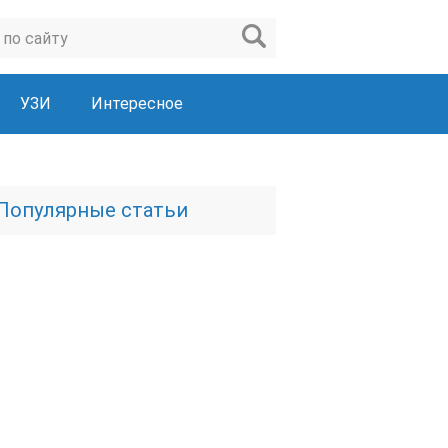
УЗИ
Интересное
Популярные статьи