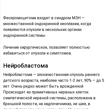
Феохромоцитома входит в синдром МЭН —
множественной эндокринной неоплазии, когда
появляются опухоли в нескольких органах
эндокринной системы.
Лечение хирургическое, позволяет полностью
избавиться от опухоли и симптомов.
Нейробластома
Нейробластома — злокачественная опухоль раннего
детского возраста, наиболее часто 1-2 лет, 90% — до 5
лет. Очень редко может быть врожденной.
Происходит из примитивных нервных клеток
симпатической нервной системы, расположена в
брюшной полости, на надпочечниках, не шее, в