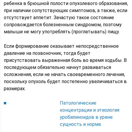
ребенка в брюшной полости опухолевого образования,
при наличии сопутствующих симптомов, а также, если
отсутствует аппетит. Зачастую такое состояние
сопровождается болезненным синдромом, поэтому
малыши не могу употреблять (проглатывать) пищу.
Если формирование оказывает непосредственное
давление на позвоночник, тогда будет
присутствовать выраженная боль во время ходьбы. В
последующем обязательно начнут развиваться
осложнения, если не начать своевременного лечения,
поскольку опухоль будет постепенно увеличиваться в
размерах.
Патологические
концентрации и этиология
уробилиноидов в урине:
сущность и норма