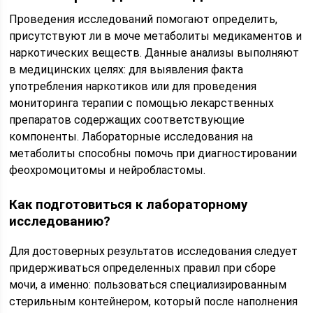
Проведения исследований помогают определить,
присутствуют ли в моче метаболиты медикаментов и
наркотических веществ. Данные анализы выполняют
в медицинских целях: для выявления факта
употребления наркотиков или для проведения
мониторинга терапии с помощью лекарственных
препаратов содержащих соответствующие
компоненты. Лабораторные исследования на
метаболиты способны помочь при диагностировании
феохромоцитомы и нейробластомы.
Как подготовиться к лабораторному
исследованию?
Для достоверных результатов исследования следует
придерживаться определенных правил при сборе
мочи, а именно: пользоваться специализированным
стерильным контейнером, который после наполнения