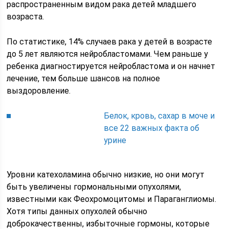
распространенным видом рака детей младшего
возраста.
По статистике, 14% случаев рака у детей в возрасте
до 5 лет являются нейробластомами. Чем раньше у
ребенка диагностируется нейробластома и он начнет
лечение, тем больше шансов на полное
выздоровление.
Белок, кровь, сахар в моче и
все 22 важных факта об
урине
Уровни катехоламина обычно низкие, но они могут
быть увеличены гормональными опухолями,
известными как Феохромоцитомы и Параганглиомы.
Хотя типы данных опухолей обычно
доброкачественны, избыточные гормоны, которые