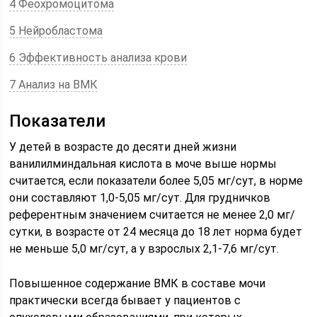
4 Феохромоцитома
5 Нейробластома
6 Эффективность анализа крови
7 Анализ на ВМК
Показатели
У детей в возрасте до десяти дней жизни
ванилилминдальная кислота в моче выше нормы
считается, если показатели более 5,05 мг/сут, в норме
они составляют 1,0-5,05 мг/сут. Для грудничков
референтным значением считается не менее 2,0 мг/
сутки, в возрасте от 24 месяца до 18 лет норма будет
не меньше 5,0 мг/сут, а у взрослых 2,1-7,6 мг/сут.
Повышенное содержание ВМК в составе мочи
практически всегда бывает у пациентов с