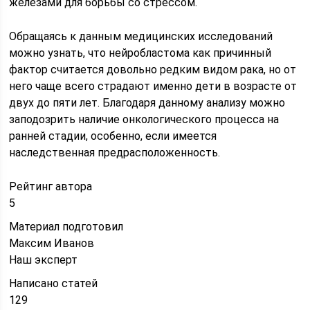
железами для борьбы со стрессом.
Обращаясь к данным медицинских исследований
можно узнать, что нейробластома как причинный
фактор считается довольно редким видом рака, но от
него чаще всего страдают именно дети в возрасте от
двух до пяти лет. Благодаря данному анализу можно
заподозрить наличие онкологического процесса на
ранней стадии, особенно, если имеется
наследственная предрасположенность.
Рейтинг автора
5
Материал подготовил
Максим Иванов
Наш эксперт
Написано статей
129