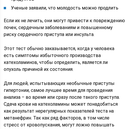
Ученые заявили, что молодость можно продлить
Если их не лечить, они могут привести к повреждению
почек, сердечным заболеваниям и повышенному
риску сердечного приступа или инсульта.
Этот тест обычно заказывается, когда у человека
есть симптомы избыточного производства
катехоламинов, чтобы определить, является ли
опухоль причиной их состояния.
Для людей, испытывающих необычные приступы
гипертонии, самое лучшее время для проведения
анализа – во время или сразу после такого приступа.
Сдача крови на катехоламины может понадобиться
как результат нерегулярных показателей теста на
метанефрин. Так как ряд факторов, в том числе
стресс от кровопускания, могут ложно повышать