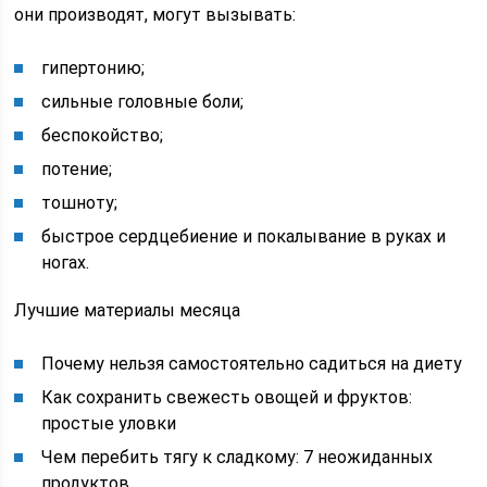
они производят, могут вызывать:
гипертонию;
сильные головные боли;
беспокойство;
потение;
тошноту;
быстрое сердцебиение и покалывание в руках и
ногах.
Лучшие материалы месяца
Почему нельзя самостоятельно садиться на диету
Как сохранить свежесть овощей и фруктов:
простые уловки
Чем перебить тягу к сладкому: 7 неожиданных
продуктов