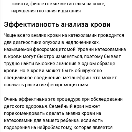
живота, фиолетовые метастазы на коже,
нарушения глотания и дыхания
Эффективность анализа крови
Чаще всего анализ крови на катехоламин проводится
для диагностики опухоли в надпочечниках,
называемой феохромоцитомой. Уровни катехоламина
в крови могут быстро изменяться, поэтому бывает
трудно найти высокие значения в одном образце
крови. Но в крови может быть обнаружено
специальное соединение, метанефрин, что может
означать развитие феохромоцитомы.
Очень эффективна эта процедура при обследовании
детского здоровья. Семейный врач может
порекомендовать сделать анализ крови на
катехоламин для вашего ребенка, если есть
подозрения на нейробластому, которая является