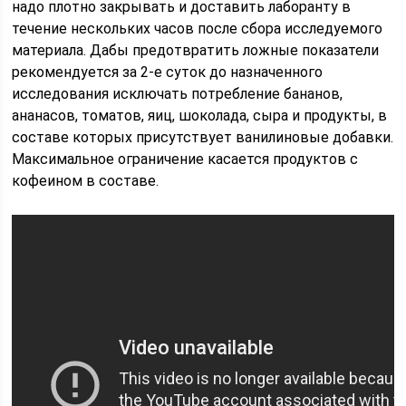
надо плотно закрывать и доставить лаборанту в
течение нескольких часов после сбора исследуемого
материала. Дабы предотвратить ложные показатели
рекомендуется за 2-е суток до назначенного
исследования исключать потребление бананов,
ананасов, томатов, яиц, шоколада, сыра и продукты, в
составе которых присутствует ванилиновые добавки.
Максимальное ограничение касается продуктов с
кофеином в составе.