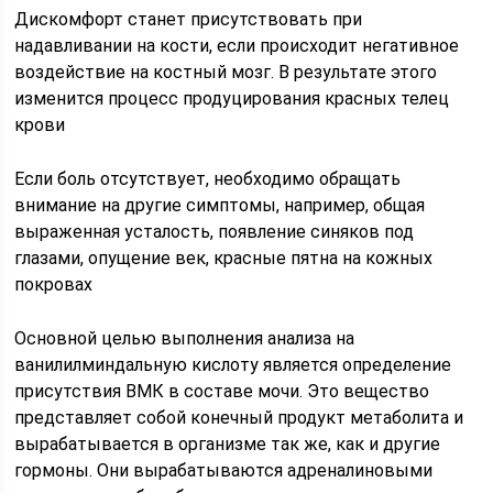
Дискомфорт станет присутствовать при
надавливании на кости, если происходит негативное
воздействие на костный мозг. В результате этого
изменится процесс продуцирования красных телец
крови
Если боль отсутствует, необходимо обращать
внимание на другие симптомы, например, общая
выраженная усталость, появление синяков под
глазами, опущение век, красные пятна на кожных
покровах
Основной целью выполнения анализа на
ванилилминдальную кислоту является определение
присутствия ВМК в составе мочи. Это вещество
представляет собой конечный продукт метаболита и
вырабатывается в организме так же, как и другие
гормоны. Они вырабатываются адреналиновыми