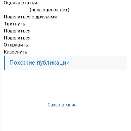
Оценка статьи:
(пока оценок нет)
Поделиться с друзьями:
Твитнуть
Поделиться
Поделиться
Отправить
Класснуть
Похожие публикации
Cахар в моче