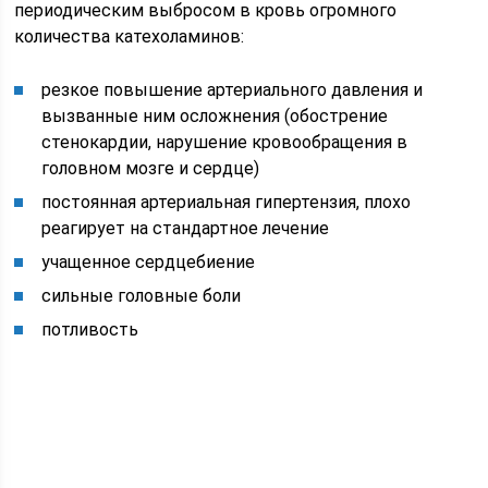
периодическим выбросом в кровь огромного
количества катехоламинов:
резкое повышение артериального давления и
вызванные ним осложнения (обострение
стенокардии, нарушение кровообращения в
головном мозге и сердце)
постоянная артериальная гипертензия, плохо
реагирует на стандартное лечение
учащенное сердцебиение
сильные головные боли
потливость