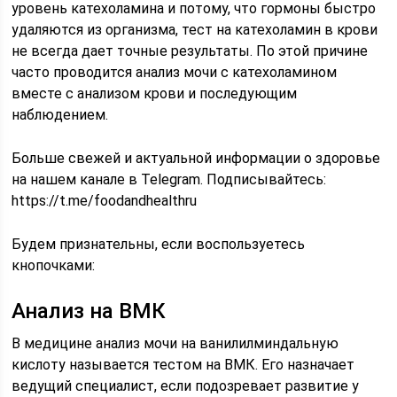
уровень катехоламина и потому, что гормоны быстро
удаляются из организма, тест на катехоламин в крови
не всегда дает точные результаты. По этой причине
часто проводится анализ мочи с катехоламином
вместе с анализом крови и последующим
наблюдением.
Больше свежей и актуальной информации о здоровье
на нашем канале в Telegram. Подписывайтесь:
https://t.me/foodandhealthru
Будем признательны, если воспользуетесь
кнопочками:
Анализ на ВМК
В медицине анализ мочи на ванилилминдальную
кислоту называется тестом на ВМК. Его назначает
ведущий специалист, если подозревает развитие у