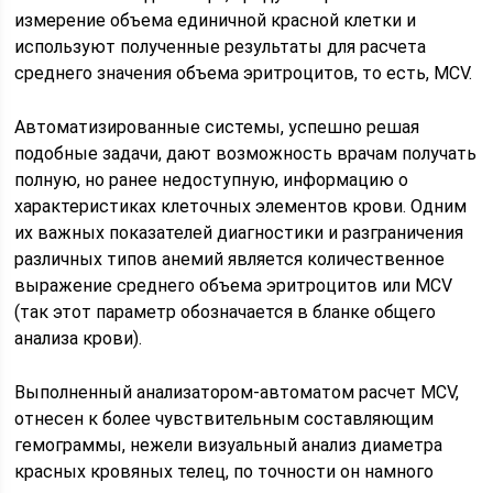
измерение объема единичной красной клетки и
используют полученные результаты для расчета
среднего значения объема эритроцитов, то есть, MCV.
Автоматизированные системы, успешно решая
подобные задачи, дают возможность врачам получать
полную, но ранее недоступную, информацию о
характеристиках клеточных элементов крови. Одним
их важных показателей диагностики и разграничения
различных типов анемий является количественное
выражение среднего объема эритроцитов или MCV
(так этот параметр обозначается в бланке общего
анализа крови).
Выполненный анализатором-автоматом расчет MCV,
отнесен к более чувствительным составляющим
гемограммы, нежели визуальный анализ диаметра
красных кровяных телец, по точности он намного