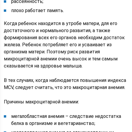
рассеянность;
плохо работает память.
Когда ребенок находится в утробе матери, для его
достаточного и нормального развития, а также
формирования всех его органов необходим достаток
железа. Ребенок потребляет его и усваивает из
организма матери. Поэтому риск развития
микроцитарной анемии очень высок и тем самым
сказывается на здоровье малыша.
В тех случаях, когда наблюдается повышения индекса
MCV, следует считать, что это макроцитарная анемия.
Причины макроцитарной анемии:
мегалобластная анемия – следствие недостатка
белка в организме и вегетарианство;