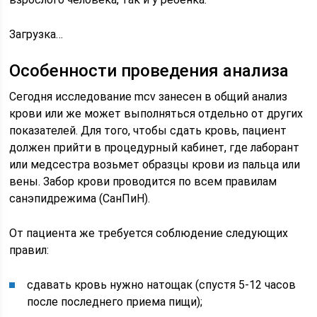
Загрузка…
Особенности проведения анализа
Сегодня исследование mcv занесен в общий анализ
крови или же может выполняться отдельно от других
показателей. Для того, чтобы сдать кровь, пациент
должен прийти в процедурный кабинет, где лаборант
или медсестра возьмет образцы крови из пальца или
вены. Забор крови проводится по всем правилам
санэпидрежима (СанПиН).
От пациента же требуется соблюдение следующих
правил:
сдавать кровь нужно натощак (спустя 5-12 часов
после последнего приема пищи);