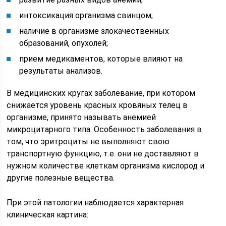
интоксикация организма свинцом;
наличие в организме злокачественных
образований, опухолей;
прием медикаментов, которые влияют на
результаты анализов.
В медицинских кругах заболевание, при котором
снижается уровень красных кровяных телец в
организме, принято называть анемией
микроцитарного типа. Особенность заболевания в
том, что эритроциты не выполняют свою
транспортную функцию, т.е. они не доставляют в
нужном количестве клеткам организма кислород и
другие полезные вещества.
При этой патологии наблюдается характерная
клиническая картина: