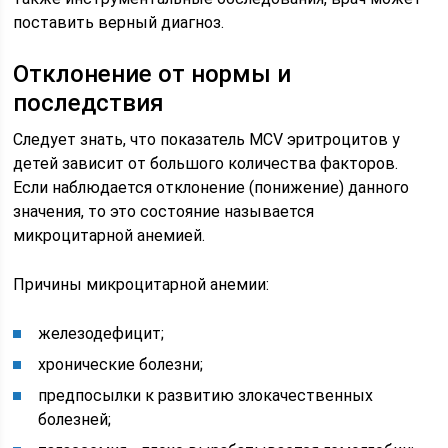
поставить верный диагноз.
Отклонение от нормы и
последствия
Следует знать, что показатель MCV эритроцитов у
детей зависит от большого количества факторов.
Если наблюдается отклонение (понижение) данного
значения, то это состояние называется
микроцитарной анемией.
Причины микроцитарной анемии:
железодефицит;
хронические болезни;
предпосылки к развитию злокачественных
болезней;