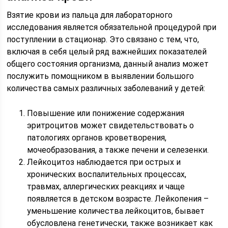
Взятие крови из пальца для лабораторного
исследования является обязательной процедурой при
поступлении в стационар. Это связано с тем, что,
включая в себя целый ряд важнейших показателей
общего состояния организма, данный анализ может
послужить помощником в выявлении большого
количества самых различных заболеваний у детей:
Повышение или понижение содержания
эритроцитов может свидетельствовать о
патологиях органов кроветворения,
мочеобразования, а также печени и селезенки.
Лейкоцитоз наблюдается при острых и
хронических воспалительных процессах,
травмах, аллергических реакциях и чаще
появляется в детском возрасте. Лейкопения –
уменьшение количества лейкоцитов, бывает
обусловлена генетически, также возникает как