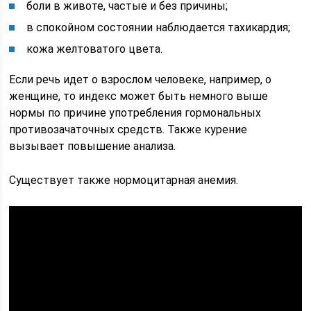
боли в животе, частые и без причины;
в спокойном состоянии наблюдается тахикардия;
кожа желтоватого цвета.
Если речь идет о взрослом человеке, например, о
женщине, то индекс может быть немного выше
нормы по причине употребления гормональных
противозачаточных средств. Также курение
вызывает повышение анализа.
Существует также нормоцитарная анемия.