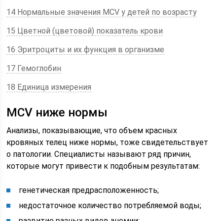
14 Нормальные значения MCV у детей по возрасту
15 Цветной (цветовой) показатель крови
16 Эритроциты и их функция в организме
17 Гемоглобин
18 Единица измерения
MCV ниже нормы
Анализы, показывающие, что объем красных
кровяных телец ниже нормы, тоже свидетельствует
о патологии. Специалисты называют ряд причин,
которые могут привести к подобным результатам:
генетическая предрасположенность;
недостаточное количество потребляемой воды;
развитие разных видов анемии;