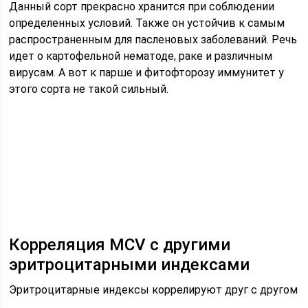
Данный сорт прекрасно хранится при соблюдении
определенных условий. Также он устойчив к самым
распространенным для пасленовых заболеваний. Речь
идет о картофельной нематоде, раке и различным
вирусам. А вот к парше и фитофторозу иммунитет у
этого сорта не такой сильный.
Корреляция MCV с другими
эритроцитарными индексами
Эритроцитарные индексы коррелируют друг с другом