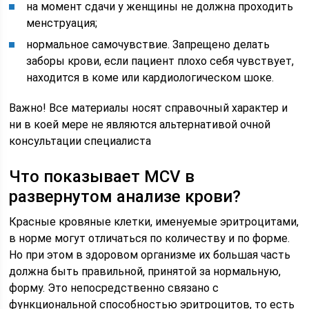
на момент сдачи у женщины не должна проходить
менструация;
нормальное самочувствие. Запрещено делать
заборы крови, если пациент плохо себя чувствует,
находится в коме или кардиологическом шоке.
Важно! Все материалы носят справочный характер и
ни в коей мере не являются альтернативой очной
консультации специалиста
Что показывает MCV в
развернутом анализе крови?
Красные кровяные клетки, именуемые эритроцитами,
в норме могут отличаться по количеству и по форме.
Но при этом в здоровом организме их большая часть
должна быть правильной, принятой за нормальную,
форму. Это непосредственно связано с
функциональной способностью эритроцитов, то есть