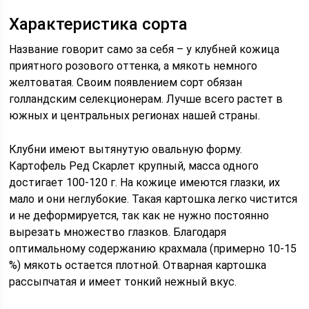
Характеристика сорта
Название говорит само за себя – у клубней кожица
приятного розового оттенка, а мякоть немного
желтоватая. Своим появлением сорт обязан
голландским селекционерам. Лучше всего растет в
южных и центральных регионах нашей страны.
Клубни имеют вытянутую овальную форму.
Картофель Ред Скарлет крупный, масса одного
достигает 100-120 г. На кожице имеются глазки, их
мало и они неглубокие. Такая картошка легко чистится
и не деформируется, так как не нужно постоянно
вырезать множество глазков. Благодаря
оптимальному содержанию крахмала (примерно 10-15
%) мякоть остается плотной. Отварная картошка
рассыпчатая и имеет тонкий нежный вкус.