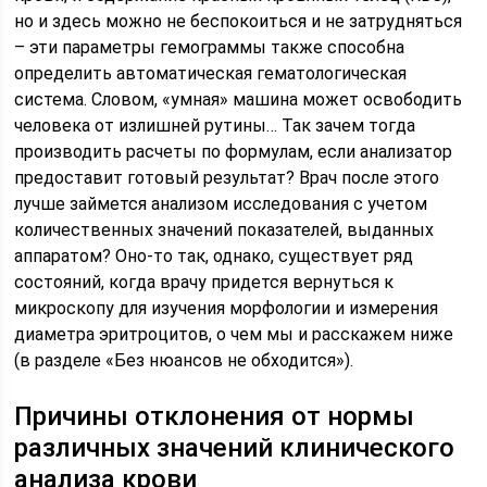
но и здесь можно не беспокоиться и не затрудняться
– эти параметры гемограммы также способна
определить автоматическая гематологическая
система. Словом, «умная» машина может освободить
человека от излишней рутины… Так зачем тогда
производить расчеты по формулам, если анализатор
предоставит готовый результат? Врач после этого
лучше займется анализом исследования с учетом
количественных значений показателей, выданных
аппаратом? Оно-то так, однако, существует ряд
состояний, когда врачу придется вернуться к
микроскопу для изучения морфологии и измерения
диаметра эритроцитов, о чем мы и расскажем ниже
(в разделе «Без нюансов не обходится»).
Причины отклонения от нормы
различных значений клинического
анализа крови