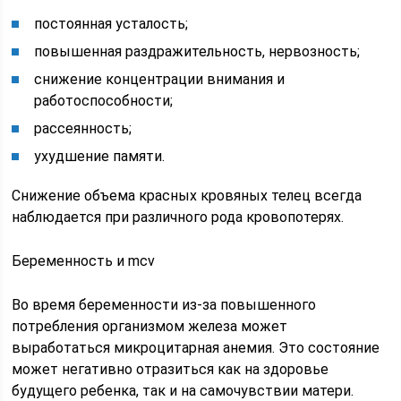
постоянная усталость;
повышенная раздражительность, нервозность;
снижение концентрации внимания и
работоспособности;
рассеянность;
ухудшение памяти.
Снижение объема красных кровяных телец всегда
наблюдается при различного рода кровопотерях.
Беременность и mcv
Во время беременности из-за повышенного
потребления организмом железа может
выработаться микроцитарная анемия. Это состояние
может негативно отразиться как на здоровье
будущего ребенка, так и на самочувствии матери.