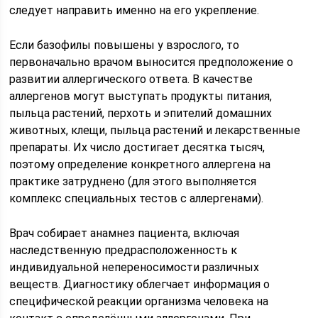
следует направить именно на его укрепление.
Если базофилы повышены у взрослого, то
первоначально врачом выносится предположение о
развитии аллергического ответа. В качестве
аллергенов могут выступать продукты питания,
пыльца растений, перхоть и эпителий домашних
животных, клещи, пыльца растений и лекарственные
препараты. Их число достигает десятка тысяч,
поэтому определение конкретного аллергена на
практике затруднено (для этого выполняется
комплекс специальных тестов с аллергенами).
Врач собирает анамнез пациента, включая
наследственную предрасположенность к
индивидуальной непереносимости различных
веществ. Диагностику облегчает информация о
специфической реакции организма человека на