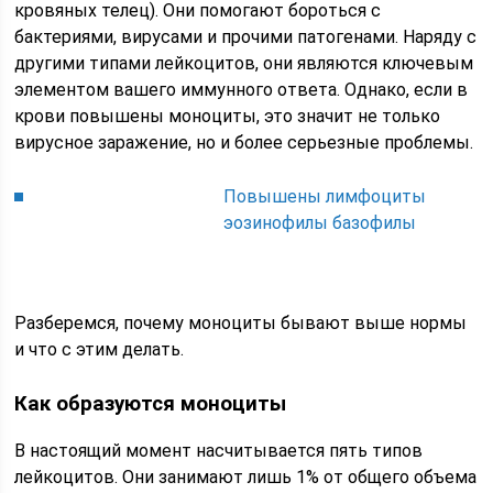
кровяных телец). Они помогают бороться с
бактериями, вирусами и прочими патогенами. Наряду с
другими типами лейкоцитов, они являются ключевым
элементом вашего иммунного ответа. Однако, если в
крови повышены моноциты, это значит не только
вирусное заражение, но и более серьезные проблемы.
Повышены лимфоциты
эозинофилы базофилы
Разберемся, почему моноциты бывают выше нормы
и что с этим делать.
Как образуются моноциты
В настоящий момент насчитывается пять типов
лейкоцитов. Они занимают лишь 1% от общего объема