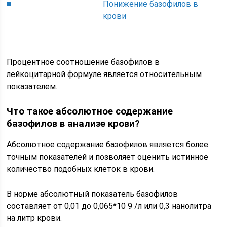
Понижение базофилов в
крови
Процентное соотношение базофилов в
лейкоцитарной формуле является относительным
показателем.
Что такое абсолютное содержание
базофилов в анализе крови?
Абсолютное содержание базофилов является более
точным показателей и позволяет оценить истинное
количество подобных клеток в крови.
В норме абсолютный показатель базофилов
составляет от 0,01 до 0,065*10 9 /л или 0,3 нанолитра
на литр крови.