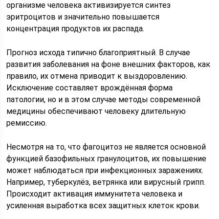
организме человека активизируется синтез
эритроцитов и значительно повышается
концентрация продуктов их распада.
Прогноз исхода типично благоприятный. В случае
развития заболевания на фоне внешних факторов, как
правило, их отмена приводит к выздоровлению.
Исключение составляет врождённая форма
патологии, но и в этом случае методы современной
медицины обеспечивают человеку длительную
ремиссию.
Несмотря на то, что фагоцитоз не является основной
функцией базофильных гранулоцитов, их повышение
может наблюдаться при инфекционных заражениях.
Например, туберкулёз, ветрянка или вирусный грипп.
Происходит активация иммунитета человека и
усиленная выработка всех защитных клеток крови.