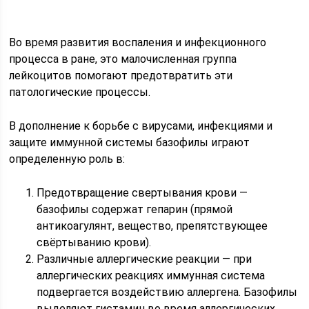
Во время развития воспаления и инфекционного
процесса в ране, это малочисленная группа
лейкоцитов помогают предотвратить эти
патологические процессы.
В дополнение к борьбе с вирусами, инфекциями и
защите иммунной системы базофилы играют
определенную роль в:
Предотвращение свертывания крови —
базофилы содержат гепарин (прямой
антикоагулянт, вещество, препятствующее
свёртыванию крови).
Различные аллергические реакции — при
аллергических реакциях иммунная система
подвергается воздействию аллергена. Базофилы
выделяют гистамин во время аллергических