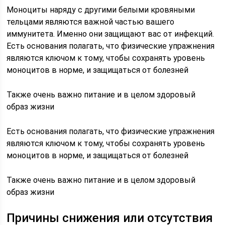
Моноциты наряду с другими белыми кровяными
тельцами являются важной частью вашего
иммунитета. Именно они защищают вас от инфекций.
Есть основания полагать, что физические упражнения
являются ключом к тому, чтобы сохранять уровень
моноцитов в норме, и защищаться от болезней
Также очень важно питание и в целом здоровый
образ жизни
Есть основания полагать, что физические упражнения
являются ключом к тому, чтобы сохранять уровень
моноцитов в норме, и защищаться от болезней
Также очень важно питание и в целом здоровый
образ жизни
Причины снижения или отсутствия