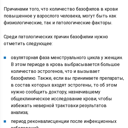
Причинами того, что количество базофилов в крови
повышенное у взрослого человека, могут быть как
физиологические, так и патологические факторы.
Среди патологических причин базофилии нужно
отметить следующее:
овуляторная фаза менструального цикла у женщин.
В этом периоде в кровь выбрасывается большое
количество эстрогенов, что и вызывает
базофилию. Также, если вы принимаете препараты,
в состав которых входят эстрогены, то об этом
нужно сообщить доктору, назначившему
общеклиническое исследование крови, чтобы
избежать неверной трактовки результатов
анализа;
период реконвалисценции после инфекционных