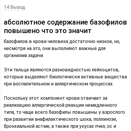
14 Вывод
абсолютное содержание базофилов
повышено что это значит
базофилов в крови человека достаточно низкое, но,
несмотря на это, они выполняют важные для
организма задачи.
Эти тельца являются разновидностью лейкоцитов,
которые выделяют биологически активные вещества
при воспалительном и аллергическом процессах.
Поскольку этот компонент крови отвечает за
реализацию аллергической реакции немедленного
типа, то чаще всего базофилы повышены у взрослого
при развитии анафилактического шока, поллинозе,
бронхиальной астме, а также при укусах пчел, ос и