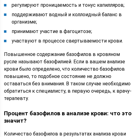
регулируют проницаемость и тонус капилляров;
поддерживают водный и коллоидный баланс в
организме;
принимают участие в фагоцитозе;
участвуют в процессе свертываемости крови.
Повышенное содержание базофилов в кровяном
русле называют базофилией. Если в вашем анализе
крови было определено, что количество базофилов
повышено, то подобное состояние не должно
оставаться без внимания. В таком случае необходимо
обратиться к специалисту, в первую очередь, к врачу-
терапевту.
Процент базофилов в анализе крови: что это
значит?
Количество базофилов в результатах анализа крови