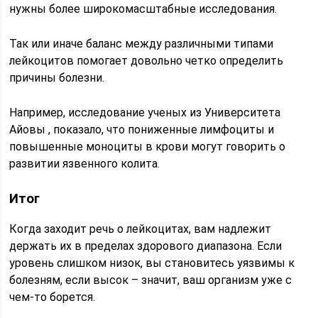
нужны более широкомасштабные исследования.
Так или иначе баланс между различными типами
лейкоцитов помогает довольно четко определить
причины болезни.
Например, исследование ученых из Университета
Айовы , показало, что пониженные лимфоциты и
повышенные моноциты в крови могут говорить о
развитии язвенного колита.
Итог
Когда заходит речь о лейкоцитах, вам надлежит
держать их в пределах здорового диапазона. Если
уровень слишком низок, вы становитесь уязвимы к
болезням, если высок – значит, ваш организм уже с
чем-то борется.