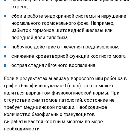
стресс;
сбои в работе эндокринной системы и нарушение
нормального гормонального фона. Например,
избыток гормонов щитовидной железы или
передней доли гипофиза;
побочное действие от лечения преднизолоном;
снижение кроветворной функции костного мозга;
острая стадия лёгочного воспаления.
Если в результатах анализа у взрослого или ребёнка в
графе «базофилы» указан 0 (ноль), то это может
являться вариантом физиологической нормы. При
отсутствии симптомов патологий, состояние не
требует медицинской помощи. Необходимое
количество базофильных гранулоцитов
вырабатывается костным мозгом по мере
необходимости.