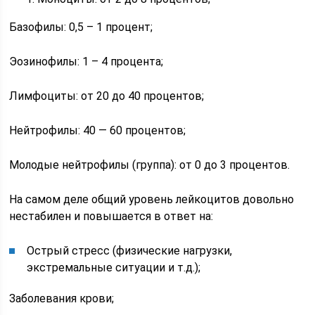
Базофилы: 0,5 – 1 процент;
Эозинофилы: 1 – 4 процента;
Лимфоциты: от 20 до 40 процентов;
Нейтрофилы: 40 — 60 процентов;
Молодые нейтрофилы (группа): от 0 до 3 процентов.
На самом деле общий уровень лейкоцитов довольно
нестабилен и повышается в ответ на:
Острый стресс (физические нагрузки,
экстремальные ситуации и т.д.);
Заболевания крови;