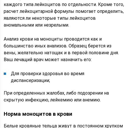
каждого типа лейкоцитов по отдельности. Кроме того,
расчет лейкоцитарной формулы помогает определить,
являются ли некоторые типы лейкоцитов
аномальными или незрелыми.
Анализ крови на моноциты проводится как и
большинство иных анализов. Образец берется из
вены, желательно натощак и в первой половине дня.
Ваш лечащий врач может назначить его:
Для проверки здоровья во время
диспансеризации;
При определенных жалобах, либо подозрении на
скрытую инфекцию, лейкемию или анемию.
Норма моноцитов в крови
Белые кровяные тельца живут в постоянном хрупком