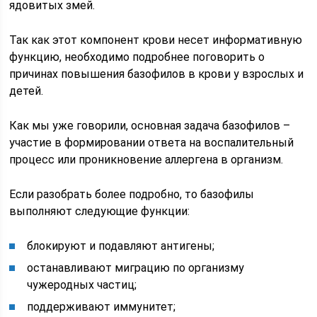
ядовитых змей.
Так как этот компонент крови несет информативную
функцию, необходимо подробнее поговорить о
причинах повышения базофилов в крови у взрослых и
детей.
Как мы уже говорили, основная задача базофилов –
участие в формировании ответа на воспалительный
процесс или проникновение аллергена в организм.
Если разобрать более подробно, то базофилы
выполняют следующие функции:
блокируют и подавляют антигены;
останавливают миграцию по организму
чужеродных частиц;
поддерживают иммунитет;