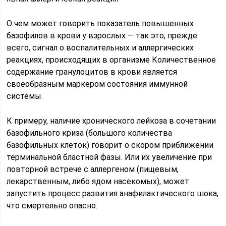
О чем может говорить показатель повышенных
базофилов в крови у взрослых — так это, прежде
всего, сигнал о воспалительных и аллергических
реакциях, происходящих в организме Количественное
содержание гранулоцитов в крови является
своеобразным маркером состояния иммунной
системы.
К примеру, наличие хронического лейкоза в сочетании
базофильного криза (большого количества
базофильных клеток) говорит о скором приближении
терминальной бластной фазы. Или их увеличение при
повторной встрече с аллергеном (пищевым,
лекарственным, либо ядом насекомых), может
запустить процесс развития анафилактического шока,
что смертельно опасно.