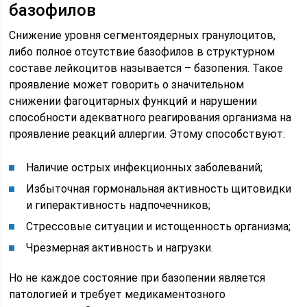
базофилов
Снижение уровня сегментоядерных гранулоцитов,
либо полное отсутствие базофилов в структурном
составе лейкоцитов называется – базопения. Такое
проявление может говорить о значительном
снижении фагоцитарных функций и нарушении
способности адекватного реагирования организма на
проявление реакций аллергии. Этому способствуют:
Наличие острых инфекционных заболеваний;
Избыточная гормональная активность щитовидки
и гиперактивность надпочечников;
Стрессовые ситуации и истощенность организма;
Чрезмерная активность и нагрузки.
Но не каждое состояние при базопении является
патологией и требует медикаментозного