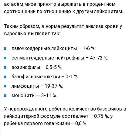
во всем мире принято выражать в процентном
соотношении по отношению к другим лейкоцитам.
Таким образом, в норме результат анализа крови у
взрослых выглядит так:
палочкоядерные лейкоциты – 1-6 %;
сегментоядерные нейтрофилы – 47-72 %;
эозинофилы – 0,5-5 %;
базофильные клетки – 0-1 %;
лимфоциты – 19-37 %;
моноциты – 3-11 %.
У новорожденного ребёнка количество базофилов в
лейкоцитарной формуле составляет – 0,75 %, у
ребенка первого года жизни – 0,6 %.