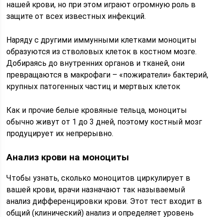
нашей крови, но при этом играют огромную роль в
защите от всех известных инфекций.
Наряду с другими иммунными клетками моноциты
образуются из стволовых клеток в костном мозге.
Добираясь до внутренних органов и тканей, они
превращаются в макрофаги – «пожиратели» бактерий,
крупных патогенных частиц и мертвых клеток
Как и прочие белые кровяные тельца, моноциты
обычно живут от 1 до 3 дней, поэтому костный мозг
продуцирует их непрерывно.
Анализ крови на моноциты
Чтобы узнать, сколько моноцитов циркулирует в
вашей крови, врачи назначают так называемый
анализ дифференцировки крови. Этот тест входит в
общий (клинический) анализ и определяет уровень