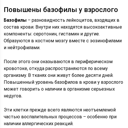
Повышены базофилы у взрослого
Базофилы
– разновидность лейкоцитов, входящих в
состав крови. Внутри них находятся высокоактивные
компоненты: серотонин, гистамин и другие.
Образуются в костном мозгу вместе с эозинофилами
и нейтрофилами.
После этого они оказываются в периферическом
кровотоке, откуда распространяются по всему
организму. В тканях они живут более десяти дней.
Повышенный уровень базофилов в крови у взрослого
может говорить о наличии в организме серьезных
недугов.
Эти клетки прежде всего являются неотъемлемой
частью воспалительных процессов – особенно при
наличии аллергических реакций.