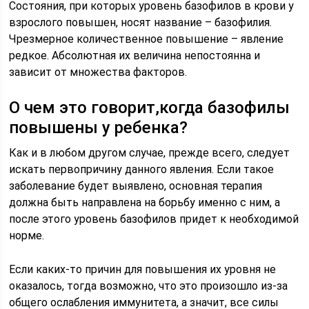
Состояния, при которых уровень базофилов в крови у
взрослого повышен, носят название – базофилия.
Чрезмерное количественное повышение – явление
редкое. Абсолютная их величина непостоянна и
зависит от множества факторов.
О чем это говорит,когда базофилы
повышены у ребенка?
Как и в любом другом случае, прежде всего, следует
искать первопричину данного явления. Если такое
заболевание будет выявлено, основная терапия
должна быть направлена на борьбу именно с ним, а
после этого уровень базофилов придет к необходимой
норме.
Если каких-то причин для повышения их уровня не
оказалось, тогда возможно, что это произошло из-за
общего ослабления иммунитета, а значит, все силы