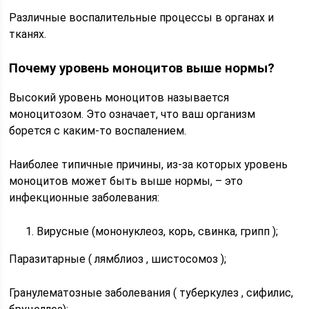
Различные воспалительные процессы в органах и
тканях.
Почему уровень моноцитов выше нормы?
Высокий уровень моноцитов называется
моноцитозом. Это означает, что ваш организм
борется с каким-то воспалением.
Наиболее типичные причины, из-за которых уровень
моноцитов может быть выше нормы, – это
инфекционные заболевания:
Вирусные (мононуклеоз, корь, свинка, грипп );
Паразитарные ( лямблиоз , шистосомоз );
Гранулематозные заболевания ( туберкулез , сифилис,