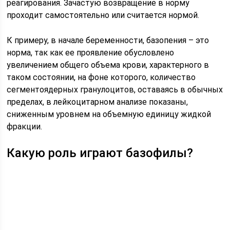
реагирования. Зачастую возвращение в норму
проходит самостоятельно или считается нормой.
К примеру, в начале беременности, базопения – это
норма, так как ее проявление обусловлено
увеличением общего объема крови, характерного в
таком состоянии, на фоне которого, количество
сегментоядерных гранулоцитов, оставаясь в обычных
пределах, в лейкоцитарном анализе показаны,
сниженным уровнем на объемную единицу жидкой
фракции.
Какую роль играют базофилы?