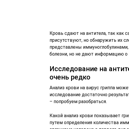
Кровь сдают на антитела, так как с
присутствуют, но обнаружить их сл
представлены иммуноглобулинами,
болезни, но не дают информацию о 
Исследование на антит
очень редко
Анализ крови на вирус гриппа може
исследование достаточно результат
– попробуем разобраться.
Какой анализ крови показывает гр
путем определения количества имм