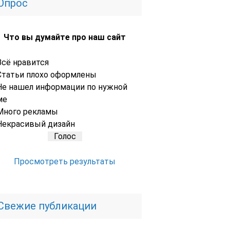
Опрос
Что вы думайте про наш сайт
Всё нравится
Статьи плохо оформлены
Не нашел информации по нужной
ме
Много рекламы
Некрасивый дизайн
Просмотреть результаты
Свежие публикации