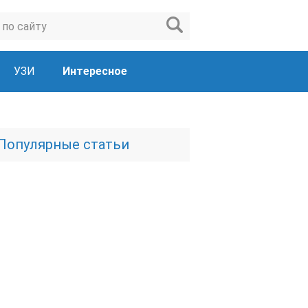
УЗИ
Интересное
Популярные статьи