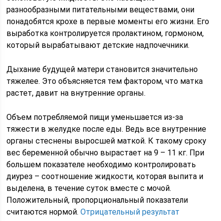
разнообразными питательными веществами, они
понадобятся крохе в первые моменты его жизни. Его
выработка контролируется пролактином, гормоном,
который вырабатывают детские надпочечники.
Дыхание будущей матери становится значительно
тяжелее. Это объясняется тем фактором, что матка
растет, давит на внутренние органы.
Объем потребляемой пищи уменьшается из-за
тяжести в желудке после еды. Ведь все внутренние
органы стеснены выросшей маткой. К такому сроку
вес беременной обычно вырастает на 9 – 11 кг. При
большем показателе необходимо контролировать
диурез – соотношение жидкости, которая выпита и
выделена, в течение суток вместе с мочой.
Положительный, пропорциональный показатели
считаются нормой.
Отрицательный результат