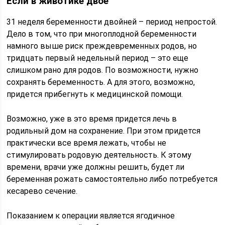
Если в животике двое
31 неделя беременности двойней – период непростой.
Дело в том, что при многоплодной беременности
намного выше риск преждевременных родов, но
тридцать первый недельный период – это еще
слишком рано для родов. По возможности, нужно
сохранять беременность. А для этого, возможно,
придется прибегнуть к медицинской помощи.
Возможно, уже в это время придется лечь в
родильный дом на сохранение. При этом придется
практически все время лежать, чтобы не
стимулировать родовую деятельность. К этому
времени, врачи уже должны решить, будет ли
беременная рожать самостоятельно либо потребуется
кесарево сечение.
Показанием к операции является ягодичное