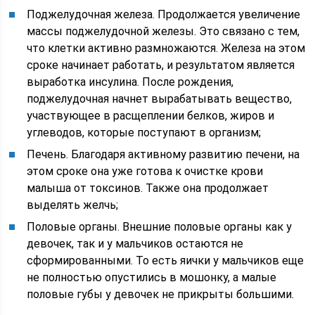
Поджелудочная железа. Продолжается увеличение
массы поджелудочной железы. Это связано с тем,
что клетки активно размножаются. Железа на этом
сроке начинает работать, и результатом является
выработка инсулина. После рождения,
поджелудочная начнет вырабатывать вещество,
участвующее в расщеплении белков, жиров и
углеводов, которые поступают в организм;
Печень. Благодаря активному развитию печени, на
этом сроке она уже готова к очистке крови
малыша от токсинов. Также она продолжает
выделять желчь;
Половые органы. Внешние половые органы как у
девочек, так и у мальчиков остаются не
сформированными. То есть яички у мальчиков еще
не полностью опустились в мошонку, а малые
половые губы у девочек не прикрыты большими.