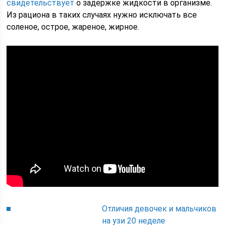
свидетельствует
о задержке жидкости в организме.
Из рациона в таких случаях нужно исключать все
соленое, острое, жареное, жирное.
Отличия девочек и мальчиков
на узи 20 неделе