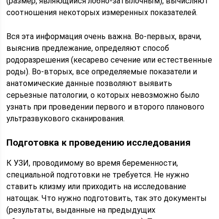
(размер, являющийся лобно-затылочным), вычисляют
соотношения некоторых измеренных показателей.
Вся эта информация очень важна. Во-первых, врачи,
выяснив предлежание, определяют способ
родоразрешения (кесарево сечение или естественные
роды). Во-вторых, все определяемые показатели и
анатомические данные позволяют выявить
серьезные патологии, о которых невозможно было
узнать при проведении первого и второго планового
ультразвукового сканирования.
Подготовка к проведению исследования
К УЗИ, проводимому во время беременности,
специальной подготовки не требуется. Не нужно
ставить клизму или приходить на исследование
натощак. Что нужно подготовить, так это документы
(результаты, выданные на предыдущих