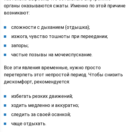
органы оказываются сжаты. Именно по этой причине
возникают:
сложности с дыханием (отдышка);
изжога, чувство тошноты при переедании;
запоры;
частые позывы на мочеиспускание.
Все эти явления временные, нужно просто
перетерпеть этот непростой период. Чтобы снизить
дискомфорт, рекомендуется:
избегать резких движений;
ходить медленно и аккуратно;
следить за своей осанкой;
чаще отдыхать.