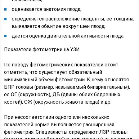
оценивается анатомия плода;
определяется расположение плаценты, ее толщина,
выявляется обвитие вокруг шеи плода;
дается оценка двигательной активности плода.
Показатели фетометрии на УЗИ
По поводу фетометрических показателей стоит
отметить, что существует обязательный
минимальный объем фетометрии. К нему относятся
БПР головы (размер, называемый бипариетальным),
ее ОГ (окружность), ДБ (длины обеих бедренных
костей), ОЖ (окружность живота плода) и др.
При несоответствии одного или нескольких
показателей норме выполняется расширенная
фетометрия. Специалисты определяют ЛЗР головы