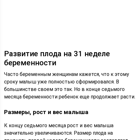
Развитие плода на 31 неделе
беременности
Часто беременным женщинам кажется, что к этому
сроку малыш уже полностью сформировался. В
большинстве своем это так. Но в конце седьмого
месяца беременности ребенок еще продолжает расти.
Размеры, рост и вес малыша
К концу седьмого месяца рост и вес малыша
значительно увеличиваются. Размер плода на