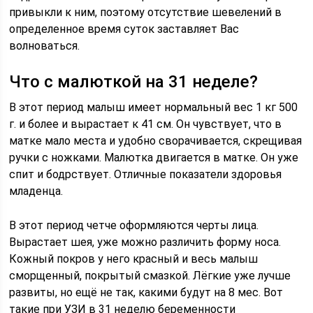
привыкли к ним, поэтому отсутствие шевелений в
определенное время суток заставляет Вас
волноваться.
Что с малюткой на 31 неделе?
В этот период малыш имеет нормальный вес 1 кг 500
г. и более и вырастает к 41 см. Он чувствует, что в
матке мало места и удобно сворачивается, скрещивая
ручки с ножками. Малютка двигается в матке. Он уже
спит и бодрствует. Отличные показатели здоровья
младенца.
В этот период четче оформляются черты лица.
Вырастает шея, уже можно различить форму носа.
Кожный покров у него красный и весь малыш
сморщенный, покрытый смазкой. Лёгкие уже лучше
развиты, но ещё не так, какими будут на 8 мес. Вот
такие при УЗИ в 31 неделю беременности