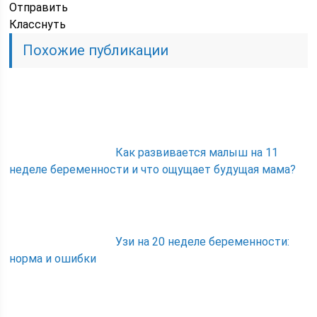
Отправить
Класснуть
Похожие публикации
Как развивается малыш на 11
неделе беременности и что ощущает будущая мама?
Узи на 20 неделе беременности:
норма и ошибки