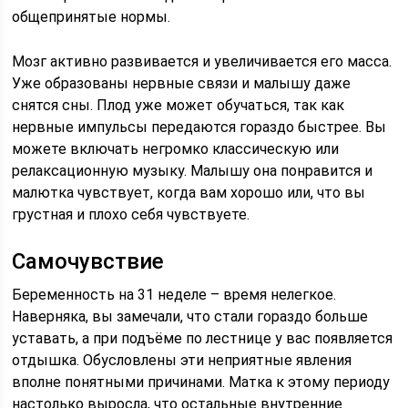
общепринятые нормы.
Мозг активно развивается и увеличивается его масса.
Уже образованы нервные связи и малышу даже
снятся сны. Плод уже может обучаться, так как
нервные импульсы передаются гораздо быстрее. Вы
можете включать негромко классическую или
релаксационную музыку. Малышу она понравится и
малютка чувствует, когда вам хорошо или, что вы
грустная и плохо себя чувствуете.
Самочувствие
Беременность на 31 неделе – время нелегкое.
Наверняка, вы замечали, что стали гораздо больше
уставать, а при подъёме по лестнице у вас появляется
отдышка. Обусловлены эти неприятные явления
вполне понятными причинами. Матка к этому периоду
настолько выросла, что остальные внутренние