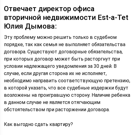
Отвечает директор офиса
вторичной недвижимости Est-a-Tet
Юлия Дымова:
Эту проблему можно решить только в судебном
порядке, так как семья не выполняет обязательства
договора. Существуют договорные обязательства,
при которых договор может быть расторгнут при
условии надлежащего уведомления за 30 дней. В
случае, если другая сторона их не исполняет,
необходимо направить соответствующую претензию,
в которой указать, что все судебные издержки будут
возложены на проигравшую сторону. Наличие ребенка
в данном случае не является отягчающим
обстоятельством при расторжении договора.
Как выгодно сдать квартиру?