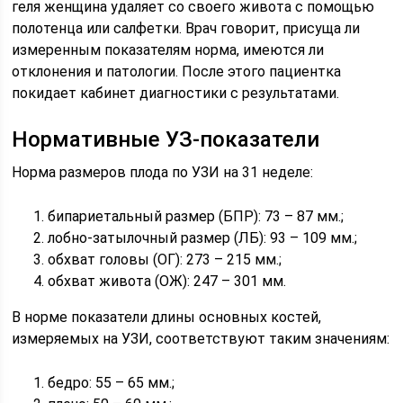
геля женщина удаляет со своего живота с помощью
полотенца или салфетки. Врач говорит, присуща ли
измеренным показателям норма, имеются ли
отклонения и патологии. После этого пациентка
покидает кабинет диагностики с результатами.
Нормативные УЗ-показатели
Норма размеров плода по УЗИ на 31 неделе:
бипариетальный размер (БПР): 73 – 87 мм.;
лобно-затылочный размер (ЛБ): 93 – 109 мм.;
обхват головы (ОГ): 273 – 215 мм.;
обхват живота (ОЖ): 247 – 301 мм.
В норме показатели длины основных костей,
измеряемых на УЗИ, соответствуют таким значениям:
бедро: 55 – 65 мм.;