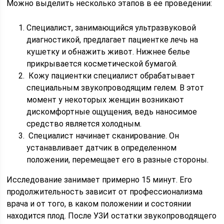
Можно выделить несколько этапов в ее проведении:
Специалист, занимающийся ультразвуковой
диагностикой, предлагает пациентке лечь на
кушетку и обнажить живот. Нижнее белье
прикрывается косметической бумагой.
Кожу пациентки специалист обрабатывает
специальным звукопроводящим гелем. В этот
момент у некоторых женщин возникают
дискомфортные ощущения, ведь наносимое
средство является холодным.
Специалист начинает сканирование. Он
устанавливает датчик в определенном
положении, перемещает его в разные стороны.
Исследование занимает примерно 15 минут. Его
продолжительность зависит от профессионализма
врача и от того, в каком положении и состоянии
находится плод. После УЗИ остатки звукопроводящего