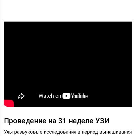
Проведение на 31 неделе УЗИ
Ультразвуковые исследования в период вынашивания