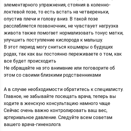
элементарного упражнения, стояния в коленно-
локтевой позе, то есть встать на четвереньки,
опустив плечи и голову вниз. В такой позе
расслабляется позвоночник, не чувствует нагрузка
живота также помогает нормализовать тонус матки,
улучшить поступление кислорода к малышу.
В этот период могу сниться кошмары о будущих
родах, так как вы постоянно переживаете о том, как
все будет происходить
Не обращайте на это внимание или поговорите об
этом со своими близкими родственниками
А в случае необходимости обратитесь к специалисту.
Главное, не забывайте посещать врача, теперь вы
ходите в женскую консультацию намного чаще
Сейчас очень важно контролировать ваш вес,
артериальное давление. Следуйте всем советам
вашего врача-гинеколога.