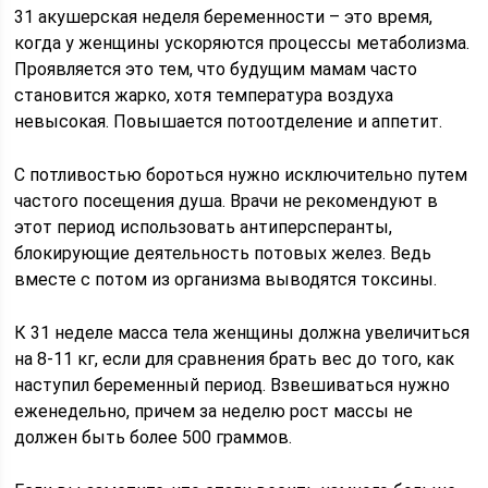
31 акушерская неделя беременности – это время,
когда у женщины ускоряются процессы метаболизма.
Проявляется это тем, что будущим мамам часто
становится жарко, хотя температура воздуха
невысокая. Повышается потоотделение и аппетит.
С потливостью бороться нужно исключительно путем
частого посещения душа. Врачи не рекомендуют в
этот период использовать антиперсперанты,
блокирующие деятельность потовых желез. Ведь
вместе с потом из организма выводятся токсины.
К 31 неделе масса тела женщины должна увеличиться
на 8-11 кг, если для сравнения брать вес до того, как
наступил беременный период. Взвешиваться нужно
еженедельно, причем за неделю рост массы не
должен быть более 500 граммов.