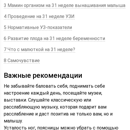
3 Мамин организм на 31 неделе вынашивания малыша
4 Проведение на 31 неделе УЗИ
5 Нормативные УЗ-показатели
6 Развитие плода на 31 неделе беременности
7 Что с малюткой на 31 неделе?
8 Самочувствие
Важные рекомендации
Не забывайте баловать себя, поднимать себе
настроение каждый день, посещайте музеи,
выставки. Слушайте классическую или
расслабляющую музыку, которая подарит вам
расслабление и даст позитив не только вам, но и
малышу.
Усталость ног, поясницы можно убрать с помощью