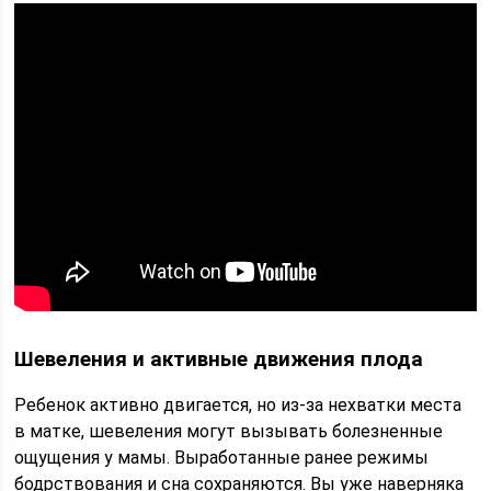
Шевеления и активные движения плода
Ребенок активно двигается, но из-за нехватки места
в матке, шевеления могут вызывать болезненные
ощущения у мамы. Выработанные ранее режимы
бодрствования и сна сохраняются. Вы уже наверняка