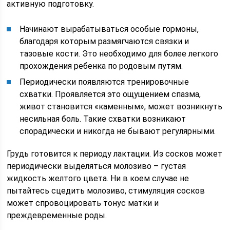
активную подготовку.
Начинают вырабатываться особые гормоны,
благодаря которым размягчаются связки и
тазовые кости. Это необходимо для более легкого
прохождения ребенка по родовым путям.
Периодически появляются тренировочные
схватки. Проявляется это ощущением спазма,
живот становится «каменным», может возникнуть
несильная боль. Такие схватки возникают
спорадически и никогда не бывают регулярными.
Грудь готовится к периоду лактации. Из сосков может
периодически выделяться молозиво – густая
жидкость желтого цвета. Ни в коем случае не
пытайтесь сцедить молозиво, стимуляция сосков
может спровоцировать тонус матки и
преждевременные роды.