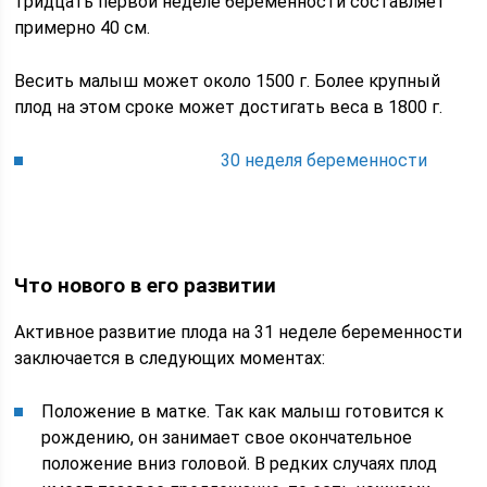
тридцать первой неделе беременности составляет
примерно 40 см.
Весить малыш может около 1500 г. Более крупный
плод на этом сроке может достигать веса в 1800 г.
30 неделя беременности
Что нового в его развитии
Активное развитие плода на 31 неделе беременности
заключается в следующих моментах:
Положение в матке. Так как малыш готовится к
рождению, он занимает свое окончательное
положение вниз головой. В редких случаях плод