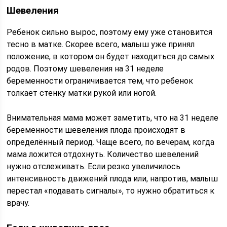
Шевеления
Ребенок сильно вырос, поэтому ему уже становится
тесно в матке. Скорее всего, малыш уже принял
положение, в котором он будет находиться до самых
родов. Поэтому шевеления на 31 неделе
беременности ограничивается тем, что ребенок
толкает стенку матки рукой или ногой.
Внимательная мама может заметить, что на 31 неделе
беременности шевеления плода происходят в
определённый период. Чаще всего, по вечерам, когда
мама ложится отдохнуть. Количество шевелений
нужно отслеживать. Если резко увеличилось
интенсивность движений плода или, напротив, малыш
перестал «подавать сигналы», то нужно обратиться к
врачу.