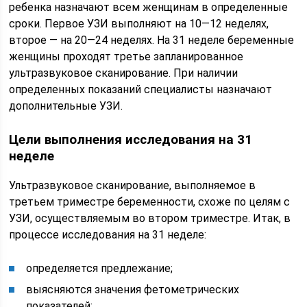
ребенка назначают всем женщинам в определенные
сроки. Первое УЗИ выполняют на 10—12 неделях,
второе — на 20—24 неделях. На 31 неделе беременные
женщины проходят третье запланированное
ультразвуковое сканирование. При наличии
определенных показаний специалисты назначают
дополнительные УЗИ.
Цели выполнения исследования на 31
неделе
Ультразвуковое сканирование, выполняемое в
третьем триместре беременности, схоже по целям с
УЗИ, осуществляемым во втором триместре. Итак, в
процессе исследования на 31 неделе:
определяется предлежание;
выясняются значения фетометрических
показателей;