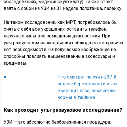
обследованиях, медицинскую карту). Также стоит
взять с собой на УЗИ на 31 неделе полотенце, пеленку.
На таком исследовании, как МРТ, потребовалось бы
снять с себя все украшения, оставить телефон,
наручные часы вне помещения диагностики. При
ультразвуковом исследовании соблюдать эти правила
нет необходимости. На получаемое изображение не
способны повлиять вышеназванные аксессуары и
предметы.
Что смотрят по узи на 37-й
неделе беременности и как
выглядит плод, показатели
нормы в таблице
Как проходит ультразвуковое исследование?
УЗИ — это абсолютно безболезненная процедура.