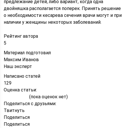
предлежание детей, либо вариант, когда одна
двойняшка располагается поперек. Принять решение
о необходимости кесарева сечения врачи могут и при
наличии у женщины некоторых заболеваний.
Рейтинг автора
5
Материал подготовил
Максим Иванов
Наш эксперт
Написано статей
129
Оценка статьи:
(пока оценок нет)
Поделиться с друзьями:
Твитнуть
Поделиться
Поделиться