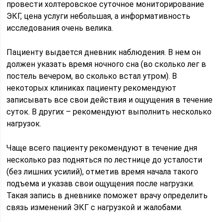
провести холтеровское суточное мониторирование
ЭКГ, цена услуги небольшая, а информативность
исследования очень велика.
Пациенту выдается дневник наблюдения. В нем он
должен указать время ночного сна (во сколько лег в
постель вечером, во сколько встал утром). В
некоторых клиниках пациенту рекомендуют
записывать все свои действия и ощущения в течение
суток. В других – рекомендуют выполнить несколько
нагрузок.
Чаще всего пациенту рекомендуют в течение дня
несколько раз подняться по лестнице до усталости
(без лишних усилий), отметив время начала такого
подъема и указав свои ощущения после нагрузки.
Такая запись в дневнике поможет врачу определить
связь изменений ЭКГ с нагрузкой и жалобами.