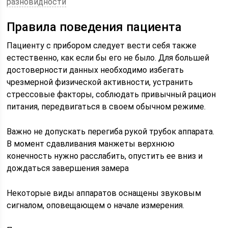
разновидности
Правила поведения пациента
Пациенту с прибором следует вести себя также
естественно, как если бы его не было. Для большей
достоверности данных необходимо избегать
чрезмерной физической активности, устранить
стрессовые факторы, соблюдать привычный рацион
питания, передвигаться в своем обычном режиме.
Важно не допускать перегиба рукой трубок аппарата.
В момент сдавливания манжеты верхнюю
конечность нужно расслабить, опустить ее вниз и
дождаться завершения замера
Некоторые виды аппаратов оснащены звуковым
сигналом, оповещающем о начале измерения.