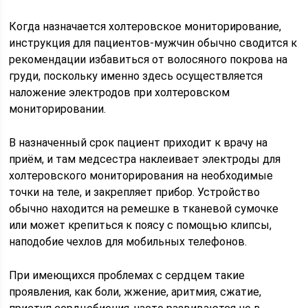
Когда назначается холтеровское мониторирование,
инструкция для пациентов-мужчин обычно сводится к
рекомендации избавиться от волосяного покрова на
груди, поскольку именно здесь осуществляется
наложение электродов при холтеровском
мониторировании.
В назначенный срок пациент приходит к врачу на
приём, и там медсестра наклеивает электроды для
холтеровского мониторирования на необходимые
точки на теле, и закрепляет прибор. Устройство
обычно находится на ремешке в тканевой сумочке
или может крепиться к поясу с помощью клипсы,
наподобие чехлов для мобильных телефонов.
При имеющихся проблемах с сердцем такие
проявления, как боли, жжение, аритмия, сжатие,