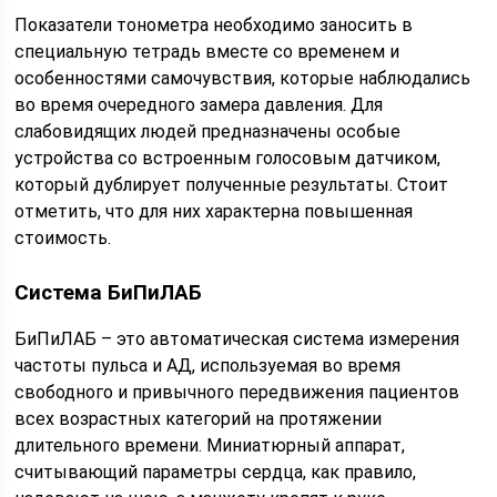
Показатели тонометра необходимо заносить в
специальную тетрадь вместе со временем и
особенностями самочувствия, которые наблюдались
во время очередного замера давления. Для
слабовидящих людей предназначены особые
устройства со встроенным голосовым датчиком,
который дублирует полученные результаты. Стоит
отметить, что для них характерна повышенная
стоимость.
Система БиПиЛАБ
БиПиЛАБ – это автоматическая система измерения
частоты пульса и АД, используемая во время
свободного и привычного передвижения пациентов
всех возрастных категорий на протяжении
длительного времени. Миниатюрный аппарат,
считывающий параметры сердца, как правило,