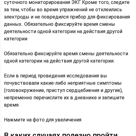
суточного мониторирования ЭКГ. Кроме того, следите
за тем, чтобы во время упражнений не отклеились
электроды и не повредился прибор для фиксирования
данных.. Обязательно фиксируйте время смены
деятельности одной категории на действия другой
категории
Обязательно фиксируйте время смены деятельности
одной категории на действия другой категории.
Если в период проведения исследования вы
почувствовали какие-либо неприятные симптомы
(головокружение, приступ сердцебиения и другие),
непременно перечислите их в дневнике и запишите
время.
Нажмите на фото для увеличения
В каких случаях полезно пройти