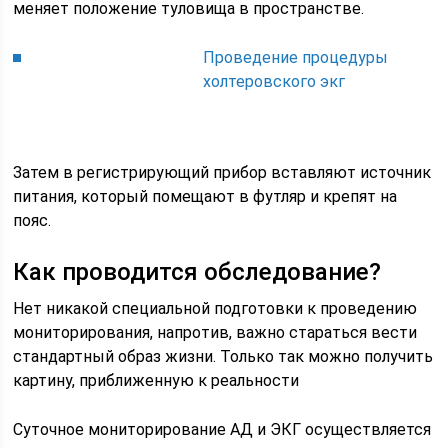
меняет положение туловища в пространстве.
Проведение процедуры
холтеровского экг
Затем в регистрирующий прибор вставляют источник
питания, который помещают в футляр и крепят на
пояс.
Как проводится обследование?
Нет никакой специальной подготовки к проведению
мониторирования, напротив, важно стараться вести
стандартный образ жизни. Только так можно получить
картину, приближенную к реальности
Суточное мониторирование АД и ЭКГ осуществляется