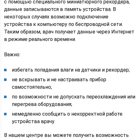
с помощью специального миниатюрного рекордера,
данные записываются в память устройства. В
некоторых случаях возможно подключение
устройства к компьютеру по беспроводной сети.
Таким образом, врач получает данные через Интернет
в режиме реального времени.
Важно:
избегать попадания влаги на датчики и рекордер;
не вскрывать и не настраивать прибор
самостоятельно;
по возможности не допускать переохлаждения или
перегрева оборудования;
немедленно сообщить о некорректной работе
устройства врачу.
В нашем центре вы можете получить возможность