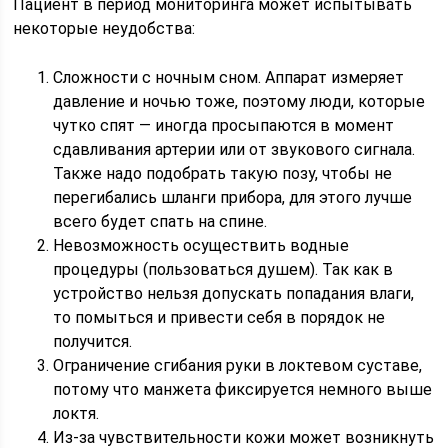
Пациент в период мониторинга может испытывать
некоторые неудобства:
Сложности с ночным сном. Аппарат измеряет
давление и ночью тоже, поэтому люди, которые
чутко спят — иногда просыпаются в момент
сдавливания артерии или от звукового сигнала.
Также надо подобрать такую позу, чтобы не
перегибались шланги прибора, для этого лучше
всего будет спать на спине.
Невозможность осуществить водные
процедуры (пользоваться душем). Так как в
устройство нельзя допускать попадания влаги,
то помыться и привести себя в порядок не
получится.
Ограничение сгибания руки в локтевом суставе,
потому что манжета фиксируется немного выше
локтя.
Из-за чувствительности кожи может возникнуть