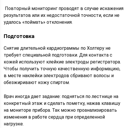
Повторный мониторинг проводят в случае искажения
результатов или их недостаточной точности, если не
удалось «поймать» отклонения.
Подготовка
Снятие длительной кардиограммы по Холтеру не
требует специальной подготовки. Для контакта с
кожей используют клейкие электроды регистратора.
Чтобы получить точную качественную информацию,
в месте наклейки электродов сбривают волосы и
обезжиривают кожу спиртом.
Врач иногда дает задание: подняться по лестнице на
конкретный этаж и сделать пометку, нажав клавишу
на мониторе прибора. Так можно проанализировать
изменения в работе сердца при определенной
нагрузке.