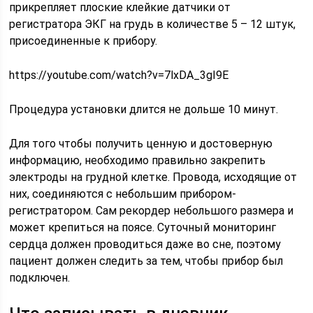
прикрепляет плоские клейкие датчики от
регистратора ЭКГ на грудь в количестве 5 – 12 штук,
присоединенные к прибору.
https://youtube.com/watch?v=7lxDA_3gI9E
Процедура установки длится не дольше 10 минут.
Для того чтобы получить ценную и достоверную
информацию, необходимо правильно закрепить
электроды на грудной клетке. Провода, исходящие от
них, соединяются с небольшим прибором-
регистратором. Сам рекордер небольшого размера и
может крепиться на поясе. Суточный мониторинг
сердца должен проводиться даже во сне, поэтому
пациент должен следить за тем, чтобы прибор был
подключен.