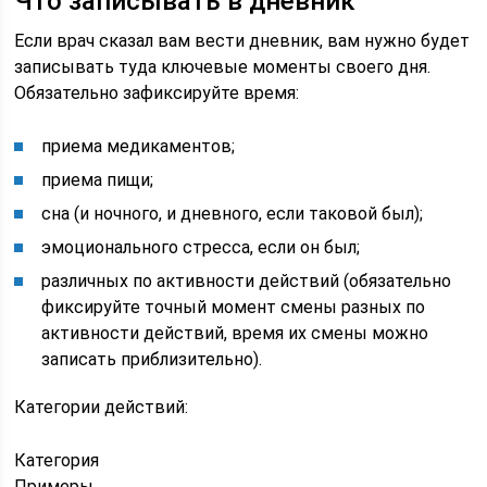
Что записывать в дневник
Если врач сказал вам вести дневник, вам нужно будет
записывать туда ключевые моменты своего дня.
Обязательно зафиксируйте время:
приема медикаментов;
приема пищи;
сна (и ночного, и дневного, если таковой был);
эмоционального стресса, если он был;
различных по активности действий (обязательно
фиксируйте точный момент смены разных по
активности действий, время их смены можно
записать приблизительно).
Категории действий:
Категория
Примеры