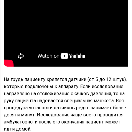
На грудь пациенту крепятся датчики (от 5 до 12 штук),
которые подключены к аппарату. Если исследование
направлено на отслеживание скачков давления, то на
руку пациента надевается специальная манжета. Вся
процедура установки датчиков редко занимает более
десяти минут. Исследование чаще всего проводится
амбулаторно, и после его окончания пациент может
идти домой.