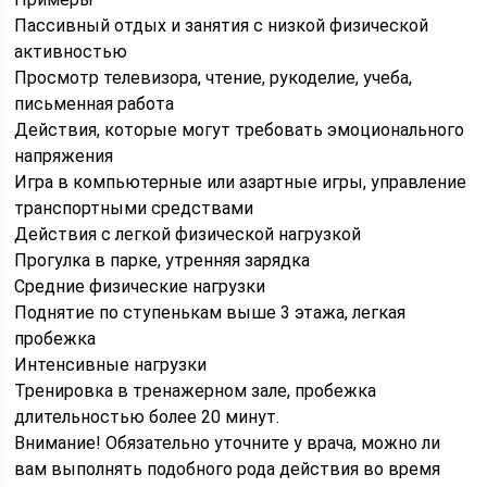
Пассивный отдых и занятия с низкой физической
активностью
Просмотр телевизора, чтение, рукоделие, учеба,
письменная работа
Действия, которые могут требовать эмоционального
напряжения
Игра в компьютерные или азартные игры, управление
транспортными средствами
Действия с легкой физической нагрузкой
Прогулка в парке, утренняя зарядка
Средние физические нагрузки
Поднятие по ступенькам выше 3 этажа, легкая
пробежка
Интенсивные нагрузки
Тренировка в тренажерном зале, пробежка
длительностью более 20 минут.
Внимание! Обязательно уточните у врача, можно ли
вам выполнять подобного рода действия во время