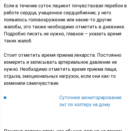
Если в течение суток пациент почувствовал перебои в
работе сердца, учащенное сердцебиение, у него
появилось головокружение или какие-то другие
жалобы, это также необходимо отметить в дневнике.
Подробно писать не нужно, главное – указать время
таких жалоб.
Стоит отметить время приема лекарств. Постоянно
измерять и записывать артериальное давление не
нужно. Необходимо отметить время приема пищи,
отдыха, эмоциональных нагрузок, если они как-то
изменили самочувствие.
Суточное мониторирование
экг по холтеру на дому