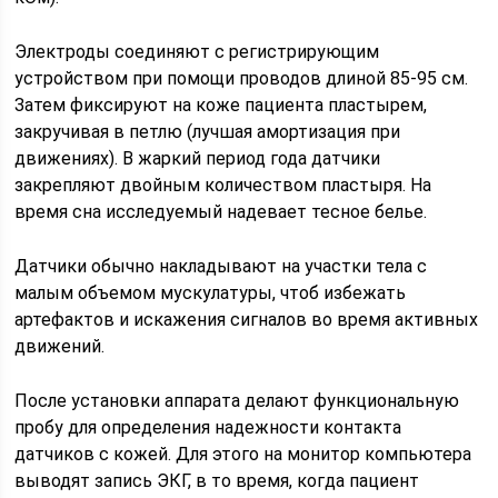
Электроды соединяют с регистрирующим
устройством при помощи проводов длиной 85-95 см.
Затем фиксируют на коже пациента пластырем,
закручивая в петлю (лучшая амортизация при
движениях). В жаркий период года датчики
закрепляют двойным количеством пластыря. На
время сна исследуемый надевает тесное белье.
Датчики обычно накладывают на участки тела с
малым объемом мускулатуры, чтоб избежать
артефактов и искажения сигналов во время активных
движений.
После установки аппарата делают функциональную
пробу для определения надежности контакта
датчиков с кожей. Для этого на монитор компьютера
выводят запись ЭКГ, в то время, когда пациент