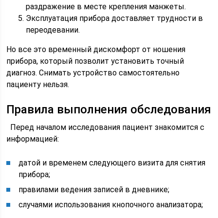
раздражение в месте крепления манжеты.
Эксплуатация прибора доставляет трудности в
переодевании.
Но все это временный дискомфорт от ношения
прибора, который позволит установить точный
диагноз. Снимать устройство самостоятельно
пациенту нельзя.
Правила выполнения обследования
Перед началом исследования пациент знакомится с
информацией:
датой и временем следующего визита для снятия
прибора;
правилами ведения записей в дневнике;
случаями использования кнопочного анализатора;