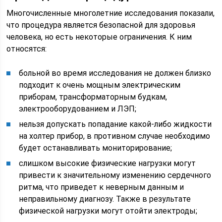
Многочисленные многолетние исследования показали,
что процедура является безопасной для здоровья
человека, но есть некоторые ограничения. К ним
относятся:
больной во время исследования не должен близко
подходит к очень мощным электрическим
приборам, трансформаторным будкам,
электрооборудованием и ЛЭП;
нельзя допускать попадание какой-либо жидкости
на холтер прибор, в противном случае необходимо
будет останавливать мониторирование;
слишком высокие физические нагрузки могут
привести к значительному изменению сердечного
ритма, что приведет к неверным данным и
неправильному диагнозу. Также в результате
физической нагрузки могут отойти электроды;