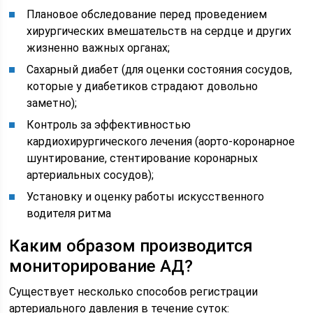
Плановое обследование перед проведением
хирургических вмешательств на сердце и других
жизненно важных органах;
Сахарный диабет (для оценки состояния сосудов,
которые у диабетиков страдают довольно
заметно);
Контроль за эффективностью
кардиохирургического лечения (аорто-коронарное
шунтирование, стентирование коронарных
артериальных сосудов);
Установку и оценку работы искусственного
водителя ритма
Каким образом производится
мониторирование АД?
Существует несколько способов регистрации
артериального давления в течение суток: