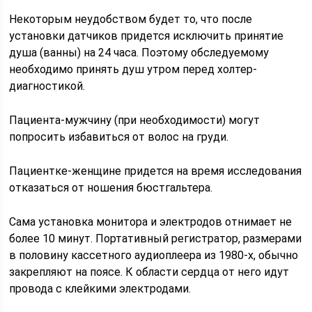
Некоторым неудобством будет то, что после
установки датчиков придется исключить принятие
душа (ванны) на 24 часа. Поэтому обследуемому
необходимо принять душ утром перед холтер-
диагностикой.
Пациента-мужчину (при необходимости) могут
попросить избавиться от волос на груди.
Пациентке-женщине придется на время исследования
отказаться от ношения бюстгальтера.
Сама установка монитора и электродов отнимает не
более 10 минут. Портативный регистратор, размерами
в половину кассетного аудиоплеера из 1980-х, обычно
закрепляют на поясе. К области сердца от него идут
провода с клейкими электродами.