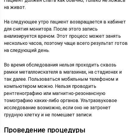
Пациент должен спать как обычно, только не ложась
на живот.
На следующее утро пациент возвращается в кабинет
для снятия монитора. После этого запись
анализируется врачом. Этот процесс может занять
несколько часов, поэтому чаще всего результат готов
на следующий день.
Во время обследования нельзя проходить сквозь
рамки металлоискателя в магазинах, на стадионах и
так далее. Пользоваться мобильным телефоном и
компьютером можно. Нельзя проводить
рентгенографию или магнитно-резонансную
томографию каких-либо органов. Ультразвуковое
исследование возможно, если оно не затронет
грудную клетку и не помешает записи.
Проведение процедуры