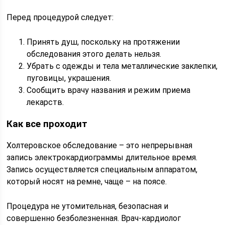
Перед процедурой следует:
Принять душ, поскольку на протяжении
обследования этого делать нельзя.
Убрать с одежды и тела металлические заклепки,
пуговицы, украшения.
Сообщить врачу названия и режим приема
лекарств.
Как все проходит
Холтеровское обследование – это непрерывная
запись электрокардиограммы длительное время.
Запись осуществляется специальным аппаратом,
который носят на ремне, чаще – на поясе.
Процедура не утомительная, безопасная и
совершенно безболезненная. Врач-кардиолог