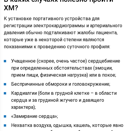
ХМ?
К установке портативного устройства для
регистрации электрокардиограммы и артериального
давления обычно подталкивают жалобы пациента,
которые уже в некоторой степени являются
показаниями к проведению суточного профиля:
Учащенное (скорее, очень частое) сердцебиение
при определенных обстоятельствах (эмоции,
прием пищи, физическая нагрузка) или в покое;
Беспричинные обмороки и головокружение;
Кардиалгии (боли в грудной клетке – в области
сердца и за грудиной жгучего и давящего
характера);
«Замирание сердца»;
Нехватка воздуха, одышка, кашель, которые явно