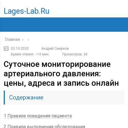
Lages-Lab.ru
Главная
›
›
03.10.2020
Андрей Смирнов
Время чтения: ~19 мин.
Просмотров: 38
Суточное мониторирование
артериального давления:
цены, адреса и запись онлайн
Содержание
1 Правила поведения пациента
2 Правила выполнения обследования