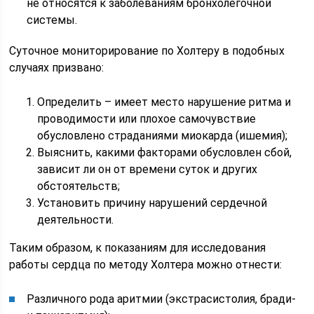
не относятся к заболеваниям бронхолегочной
системы.
Суточное мониторирование по Холтеру в подобных
случаях призвано:
Определить – имеет место нарушение ритма и
проводимости или плохое самочувствие
обусловлено страданиями миокарда (ишемия);
Выяснить, какими факторами обусловлен сбой,
зависит ли он от времени суток и других
обстоятельств;
Установить причину нарушений сердечной
деятельности.
Таким образом, к показаниям для исследования
работы сердца по методу Холтера можно отнести:
Различного рода аритмии (экстрасистолия, бради-