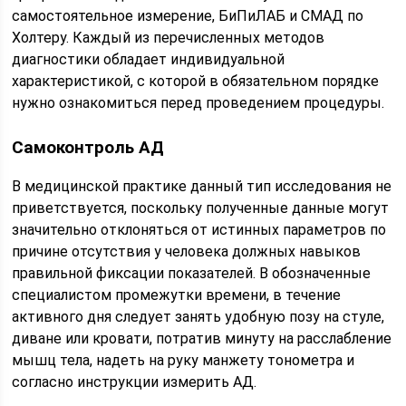
самостоятельное измерение, БиПиЛАБ и СМАД по
Холтеру. Каждый из перечисленных методов
диагностики обладает индивидуальной
характеристикой, с которой в обязательном порядке
нужно ознакомиться перед проведением процедуры.
Самоконтроль АД
В медицинской практике данный тип исследования не
приветствуется, поскольку полученные данные могут
значительно отклоняться от истинных параметров по
причине отсутствия у человека должных навыков
правильной фиксации показателей. В обозначенные
специалистом промежутки времени, в течение
активного дня следует занять удобную позу на стуле,
диване или кровати, потратив минуту на расслабление
мышц тела, надеть на руку манжету тонометра и
согласно инструкции измерить АД.