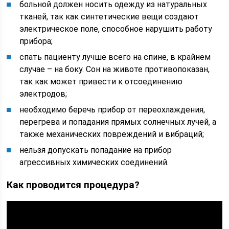
больной должен носить одежду из натуральных
тканей, так как синтетические вещи создают
электрическое поле, способное нарушить работу
прибора;
спать пациенту лучше всего на спине, в крайнем
случае – на боку. Сон на животе противопоказан,
так как может привести к отсоединению
электродов;
необходимо беречь прибор от переохлаждения,
перегрева и попадания прямых солнечных лучей, а
также механических повреждений и вибраций;
нельзя допускать попадание на прибор
агрессивных химических соединений.
Как проводится процедура?