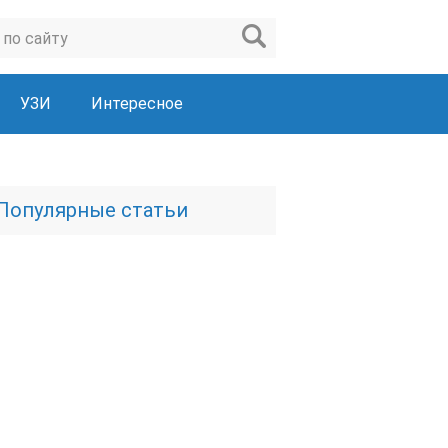
УЗИ
Интересное
Популярные статьи