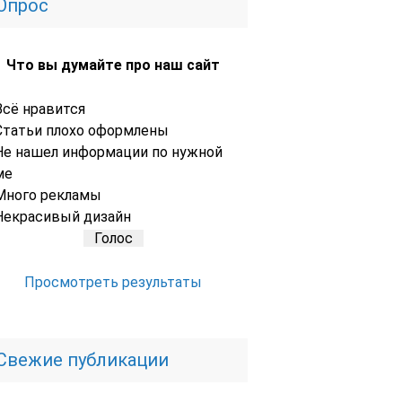
Опрос
Что вы думайте про наш сайт
Всё нравится
Статьи плохо оформлены
Не нашел информации по нужной
ме
Много рекламы
Некрасивый дизайн
Просмотреть результаты
Свежие публикации