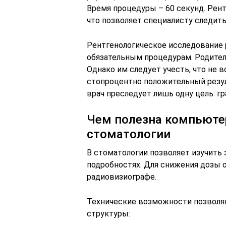
Время процедуры – 60 секунд. Рен
что позволяет специалисту следить
Рентгенологическое исследование 
обязательным процедурам. Родители
Однако им следует учесть, что не
стопроцентно положительный резул
врач преследует лишь одну цель: г
Чем полезна компьюте
стоматологии
В стоматологии позволяет изучить
подробностях. Для снижения дозы 
радиовизиографе.
Технические возможности позволя
структуры: