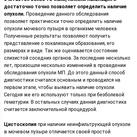
достаточно точно позволяет определить наличие
опухоли.
Проведение данного обследования
позволяет практически точно определить наличие
опухоли мочевого пузыря в организме человека.
Полученные результаты позволяют получить
представление о локализации образования, его
размерах и виде. Так же оценивается состояние
слизистой соседних органов. За последние несколько
лет, произошли несколько изменений в проведении
обследования опухоли МП. До этого данный способ
диагностики считался основным и проводился на
первом этапе, чтобы выявить наличие опухоли.
Сегодня же его используют только при безболевой
гематурии. В остальных случаях данная диагностика
считается заключительной процедурой.
Циcтоскопия
при наличии неинфильтрующей опухоли
в мочевом пузыре отличается своей простой