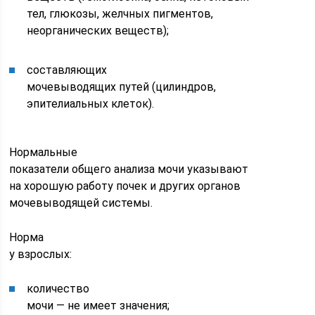
тел, глюкозы, желчных пигментов,
неорганических веществ);
составляющих
мочевыводящих путей (цилиндров,
эпителиальных клеток).
Нормальные
показатели общего анализа мочи указывают
на хорошую работу почек и других органов
мочевыводящей системы.
Норма
у взрослых:
количество
мочи — не имеет значения;