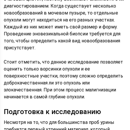
диагностированием. Когда существует несколько
новообразований в мочевом пузыре, то отдельные
опухоли могут находиться на его разных участках.
Каждый из них может иметь свой размер и форму.
Проведение эновезикальной биопсии требуется для
того, чтобы определить какой вид новообразования
присутствует.
Стоит отметить, что данное исследование позволяет
оценить только ворсинки опухоли и ее
поверхностные участки, поэтому сложно определить
доброкачественная ли это опухоль или
злокачественная. При этом процесс малигнизации
начинается в самой глубине опухоли.
Подготовка к исследованию
Несмотря на то, что для большинства проб урины
требуется первый утренний материал, который