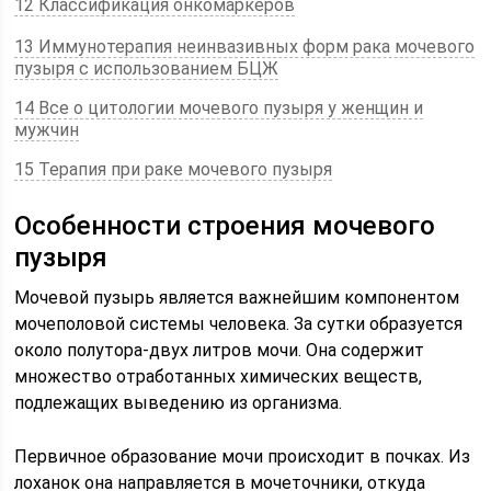
12 Классификация онкомаркеров
13 Иммунотерапия неинвазивных форм рака мочевого
пузыря с использованием БЦЖ
14 Все о цитологии мочевого пузыря у женщин и
мужчин
15 Терапия при раке мочевого пузыря
Особенности строения мочевого
пузыря
Мочевой пузырь является важнейшим компонентом
мочеполовой системы человека. За сутки образуется
около полутора-двух литров мочи. Она содержит
множество отработанных химических веществ,
подлежащих выведению из организма.
Первичное образование мочи происходит в почках. Из
лоханок она направляется в мочеточники, откуда