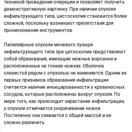
техникой проведения операции и позволяет получить
демонстративную картинку. При наличии опухоли
инфильтрующего типа, циcтоскопия становится более
сложной, поскольку возникают препятствия для
проникновения инструментов.
Папиллярные опухоли мочевого пузыря
нефильтрующего типа при цитоскопии представляют
собой образования, имеющие нежные ворсинки и
расположенные на тонких ножках. Оболочка
слизистой рядом с опухолью не изменяется. Одним из
первых признаков образования инфильтрации
считается наличие инъецированности у кровеносных
сосудов, которые расположены вокруг опухоли. По
мере того, как происходит нарастание инфильтрации,
у опухоли отмечается укорачивание ножки.
Постепенно она сливается с общей массой и ее
сложно различить.