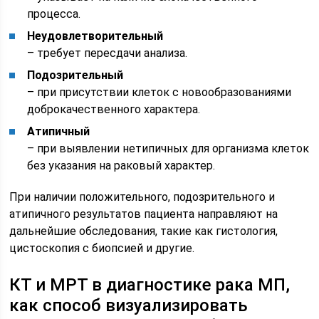
процесса.
Неудовлетворительный
– требует пересдачи анализа.
Подозрительный
– при присутствии клеток с новообразованиями
доброкачественного характера.
Атипичный
– при выявлении нетипичных для организма клеток
без указания на раковый характер.
При наличии положительного, подозрительного и
атипичного результатов пациента направляют на
дальнейшие обследования, такие как гистология,
цистоскопия с биопсией и другие.
КТ и МРТ в диагностике рака МП,
как способ визуализировать