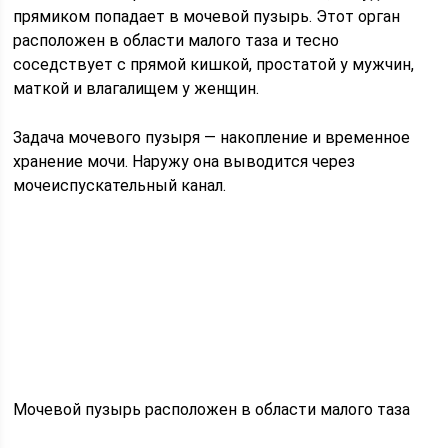
прямиком попадает в мочевой пузырь. Этот орган
расположен в области малого таза и тесно
соседствует с прямой кишкой, простатой у мужчин,
маткой и влагалищем у женщин.
Задача мочевого пузыря — накопление и временное
хранение мочи. Наружу она выводится через
мочеиспускательный канал.
Мочевой пузырь расположен в области малого таза