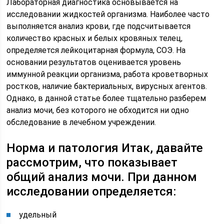
Лабораторная диагностика основывается на
исследовании жидкостей организма. Наиболее часто
выполняется анализ крови, где подсчитывается
количество красных и белых кровяных телец,
определяется лейкоцитарная формула, СОЭ. На
основании результатов оценивается уровень
иммунной реакции организма, работа кроветворных
ростков, наличие бактериальных, вирусных агентов.
Однако, в данной статье более тщательно разберем
анализ мочи, без которого не обходится ни одно
обследование в лечебном учреждении.
Норма и патология Итак, давайте
рассмотрим, что показывает
общий анализ мочи. При данном
исследовании определяется:
удельный