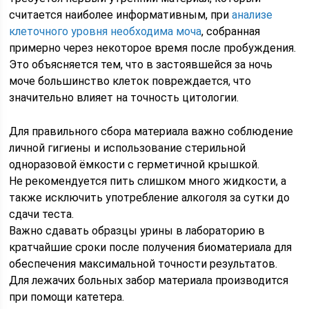
считается наиболее информативным, при
анализе
клеточного уровня необходима моча
, собранная
примерно через некоторое время после пробуждения.
Это объясняется тем, что в застоявшейся за ночь
моче большинство клеток повреждается, что
значительно влияет на точность цитологии.
Для правильного сбора материала важно соблюдение
личной гигиены и использование стерильной
одноразовой ёмкости с герметичной крышкой.
Не рекомендуется пить слишком много жидкости, а
также исключить употребление алкоголя за сутки до
сдачи теста.
Важно сдавать образцы урины в лабораторию в
кратчайшие сроки после получения биоматериала для
обеспечения максимальной точности результатов.
Для лежачих больных забор материала производится
при помощи катетера.