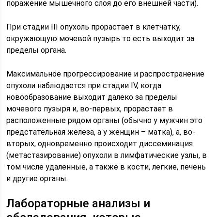
поражение мышечного слоя до его внешней части).
При стадии III опухоль прорастает в клетчатку,
окружающую мочевой пузырь то есть выходит за
пределы органа.
Максимальное прогрессирование и распространение
опухоли наблюдается при стадии IV, когда
новообразование выходит далеко за пределы
мочевого пузыря и, во-первых, прорастает в
расположенные рядом органы (обычно у мужчин это
предстательная железа, а у женщин – матка), а, во-
вторых, одновременно происходит диссеминация
(метастазирование) опухоли в лимфатические узлы, в
том числе удаленные, а также в кости, легкие, печень
и другие органы.
Лабораторные анализы и