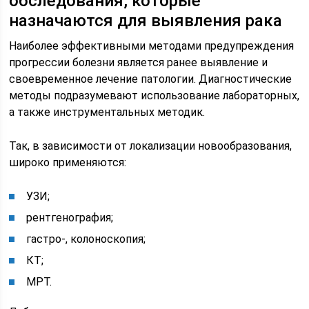
обследования, которые
назначаются для выявления рака
Наиболее эффективными методами предупреждения
прогрессии болезни является ранее выявление и
своевременное лечение патологии. Диагностические
методы подразумевают использование лабораторных,
а также инструментальных методик.
Так, в зависимости от локализации новообразования,
широко применяются:
УЗИ;
рентгенография;
гастро-, колоноскопия;
КТ;
МРТ.