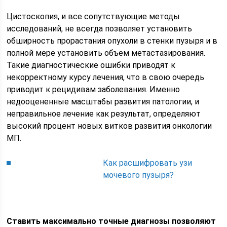
Цистоскопия, и все сопутствующие методы
исследований, не всегда позволяет установить
обширность прорастания опухоли в стенки пузыря и в
полной мере установить объем метастазирования.
Такие диагностические ошибки приводят к
некорректному курсу лечения, что в свою очередь
приводит к рецидивам заболевания. Именно
недооцененные масштабы развития патологии, и
неправильное лечение как результат, определяют
высокий процент новых витков развития онкологии
МП.
Как расшифровать узи
мочевого пузыря?
Ставить максимально точные диагнозы позволяют