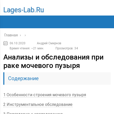
Lages-Lab.ru
Главная
›
›
06.10.2020
Андрей Смирнов
Время чтения: ~21 мин.
Просмотров: 34
Анализы и обследования при
раке мочевого пузыря
Содержание
1 Особенности строения мочевого пузыря
2 Инструментальное обследование