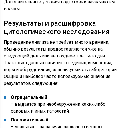
Дополнительные условия подготовки назначаются
врачом.
Результаты и расшифровка
цитологического исследования
Проведение анализа не требует много времени,
обычно результаты предоставляются уже на
следующий день или не позднее третьего дня.
Трактовка данных зависит от единиц измерения,
норм и оборудования, используемых в лаборатории.
Общие и наиболее часто используемые значения
результатов следующие:
Отрицательный
– выдается при необнаружении каких-либо
раковых и иных патологий;
Положительный
– указывает на наличие злокачественного