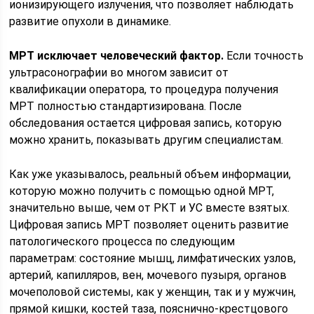
ионизирующего излучения, что позволяет наблюдать
развитие опухоли в динамике.
МРТ исключает человеческий фактор.
Если точность
ультрасонографии во многом зависит от
квалификации оператора, то процедура получения
МРТ полностью стандартизирована. После
обследования остается цифровая запись, которую
можно хранить, показывать другим специалистам.
Как уже указывалось, реальный объем информации,
которую можно получить с помощью одной МРТ,
значительно выше, чем от РКТ и УС вместе взятых.
Цифровая запись МРТ позволяет оценить развитие
патологического процесса по следующим
параметрам: состояние мышц, лимфатических узлов,
артерий, капилляров, вен, мочевого пузыря, органов
мочеполовой системы, как у женщин, так и у мужчин,
прямой кишки, костей таза, пояснично-крестцового