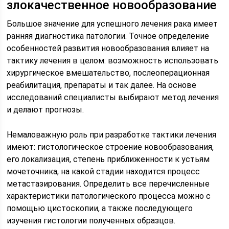
злокачественное новообразование
Большое значение для успешного лечения рака имеет
ранняя диагностика патологии. Точное определение
особенностей развития новообразования влияет на
тактику лечения в целом: возможность использовать
хирургическое вмешательство, послеоперационная
реабилитация, препараты и так далее. На основе
исследований специалисты выбирают метод лечения
и делают прогнозы.
Немаловажную роль при разработке тактики лечения
имеют: гистологическое строение новообразования,
его локализация, степень приближенности к устьям
мочеточника, на какой стадии находится процесс
метастазирования. Определить все перечисленные
характеристики патологического процесса можно с
помощью цистоскопии, а также последующего
изучения гистологии полученных образцов.