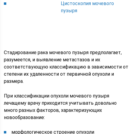
Цистоскопия мочевого
пузыря
Стадирование рака мочевого пузыря предполагает,
разумеется, и выявление метастазов и их
соответствующую классификацию в зависимости от
степени их удаленности от первичной опухоли и
размера.
При классификации опухоли мочевого пузыря
лечащему врачу приходится учитывать довольно
много разных факторов, характеризующих
новообразование:
морфологическое строение опухоли