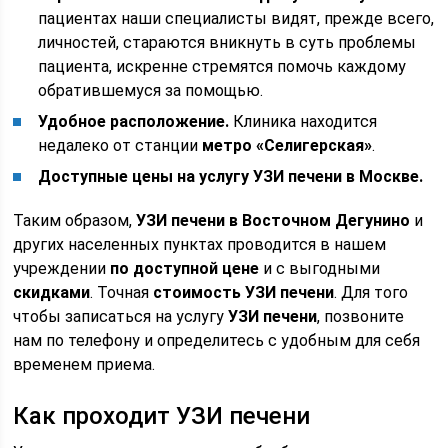
пациентах наши специалисты видят, прежде всего,
личностей, стараются вникнуть в суть проблемы
пациента, искренне стремятся помочь каждому
обратившемуся за помощью.
Удобное расположение.
Клиника находится
недалеко от станции
метро «Селигерская»
.
Доступные цены на услугу УЗИ печени в Москве.
Таким образом,
УЗИ печени
в Восточном Дегунино
и
других населенных пунктах проводится в нашем
учреждении
по доступной цене
и с выгодными
скидками
. Точная
стоимость УЗИ печени
. Для того
чтобы записаться на услугу
УЗИ печени
, позвоните
нам по телефону и определитесь с удобным для себя
временем приема.
Как проходит УЗИ печени