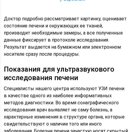
Доктор подробно рассматривает картинку, оценивает
состояние печени и окружающих ее тканей,
производит необходимые замеры, а все полученные
данные фиксирует в протоколе исследования.
Результат выдается на бумажном или электронном
носителе сразу после процедуры.
Показания для ультразвукового
исследования печени
Специалисты нашего центра используют УЗИ печени
в качестве одного из наиболее информативных
методов диагностики. Во время сонаграфического
исследования врач выявляет не саму болезнь, а
характерные изменения в структуре органа, которые
свидетельствуют о наличии того или иного
заболевания. Болезни печени зачастую носят скрытый