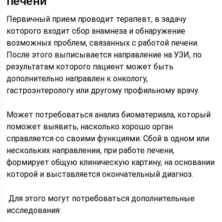
печени
Первичный прием проводит терапевт, в задачу
которого входит сбор анамнеза и обнаружение
возможных проблем, связанных с работой печени.
После этого выписывается направление на УЗИ, по
результатам которого пациент может быть
дополнительно направлен к онкологу,
гастроэнтерологу или другому профильному врачу.
Может потребоваться анализ биоматериала, который
поможет выявить, насколько хорошо орган
справляется со своими функциями. Сбой в одном или
нескольких направлении, при работе печени,
формирует общую клиническую картину, на основании
которой и выставляется окончательный диагноз.
Для этого могут потребоваться дополнительные
исследования: