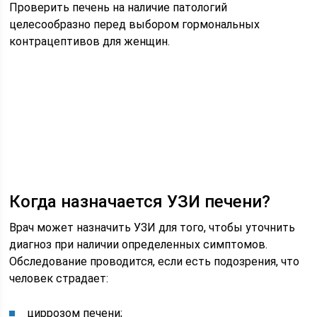
Проверить печень на наличие патологий
целесообразно перед выбором гормональных
контрацептивов для женщин.
Когда назначается УЗИ печени?
Врач может назначить УЗИ для того, чтобы уточнить
диагноз при наличии определенных симптомов.
Обследование проводится, если есть подозрения, что
человек страдает:
циррозом печени;