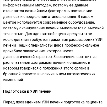
информативным методам, поэтому ее данные
становятся важнейшим фактором в постановке
диагноза и определении этапов лечения. В нашем
центре используется современное оборудование,
поэтому сканирование печени выполняется с высокой
точностью. Для адекватной оценки результатов
исследования требуется грамотная расшифровка УЗИ
печени. Наши специалисты дают профессиональное
врачебное заключение, которое носит
диагностический характер. Заключение состоит из
распечатанной эхограммы печени и описания, в
котором говорится о положения этого органа в
брюшной полости и наличия в нем патологических
изменений.
Подготовка к УЗИ печени
Перед проведением УЗИ печени подготовка пациента