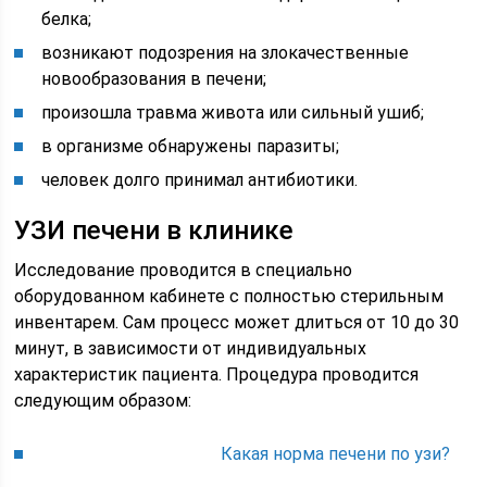
белка;
возникают подозрения на злокачественные
новообразования в печени;
произошла травма живота или сильный ушиб;
в организме обнаружены паразиты;
человек долго принимал антибиотики.
УЗИ печени в клинике
Исследование проводится в специально
оборудованном кабинете с полностью стерильным
инвентарем. Сам процесс может длиться от 10 до 30
минут, в зависимости от индивидуальных
характеристик пациента. Процедура проводится
следующим образом:
Какая норма печени по узи?