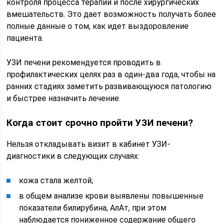
контроля процесса терапии и после хирургических
вмешательств. Это дает возможность получать более
полные данные о том, как идет выздоровление
пациента.
УЗИ печени рекомендуется проводить в
профилактических целях раз в один-два года, чтобы на
ранних стадиях заметить развивающуюся патологию
и быстрее назначить лечение.
Когда стоит срочно пройти УЗИ печени?
Нельзя откладывать визит в кабинет УЗИ-
диагностики в следующих случаях:
кожа стала желтой;
в общем анализе крови выявлены повышенные
показатели билирубина, АлАт, при этом
наблюдается пониженное содержание общего