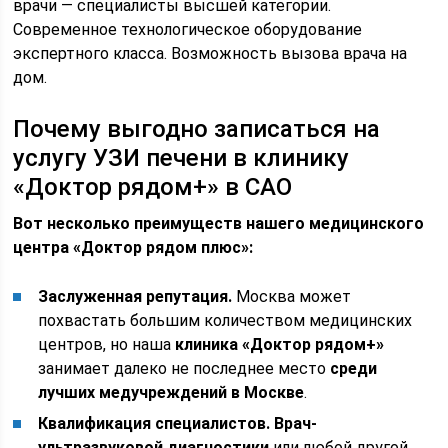
врачи — специалисты высшей категории.
Современное технологическое оборудование
экспертного класса. Возможность вызова врача на
дом.
Почему выгодно записаться на
услугу УЗИ печени в клинику
«Доктор рядом+» в САО
Вот несколько преимуществ нашего медицинского
центра «Доктор рядом плюс»:
Заслуженная репутация.
Москва может
похвастать большим количеством медицинских
центров, но наша
клиника «Доктор рядом+»
занимает далеко не последнее место
среди
лучших медучреждений в Москве
.
Квалификация специалистов.
Врач-
ультразвуковой диагностики
или любой другой