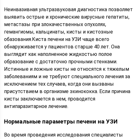
Неинвазивная ультразвуковая диагностика позволяет
выявить острые и хронические вирусные гепатиты,
метастазы при злокачественных опухолях,
гемангиомы, кальцинаты, кисты и кистозные
обазования.Киста печени на УЗИ чаще всего
обнаруживается у пациентов старше 40 лет. Она
выглядит как наполненное жидкостью полое
образование с достаточно прочными стенками.
Истинные и ложные кисты не относятся к тяжелым
заболеваниям и не требуют специального лечения за
исключением тех случаев, когда они вызваны
присутствием в организме эхинококка. Если причина
кисты заключается в нем, проводится
антипаразитарное лечение.
Нормальные параметры печени на УЗИ
Во время проведения исследования специалисты