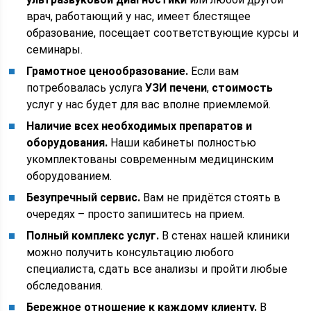
врач, работающий у нас, имеет блестящее
образование, посещает соответствующие курсы и
семинары.
Грамотное ценообразование.
Если вам
потребовалась услуга
УЗИ печени
,
стоимость
услуг у нас будет для вас вполне приемлемой.
Наличие всех необходимых препаратов и
оборудования.
Наши кабинеты полностью
укомплектованы современным медицинским
оборудованием.
Безупречный сервис.
Вам не придётся стоять в
очередях – просто запишитесь на прием.
Полный комплекс услуг.
В стенах нашей клиники
можно получить консультацию любого
специалиста, сдать все анализы и пройти любые
обследования.
Бережное отношение к каждому клиенту.
В