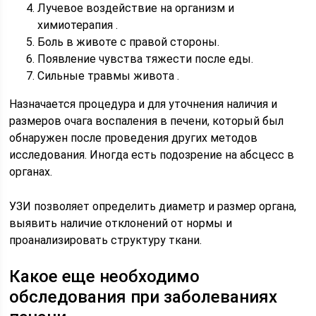
Лучевое воздействие на организм и
химиотерапия .
Боль в животе с правой стороны.
Появление чувства тяжести после еды.
Сильные травмы живота .
Назначается процедура и для уточнения наличия и
размеров очага воспаления в печени, который был
обнаружен после проведения других методов
исследования. Иногда есть подозрение на абсцесс в
органах.
УЗИ позволяет определить диаметр и размер органа,
выявить наличие отклонений от нормы и
проанализировать структуру ткани.
Какое еще необходимо
обследования при заболеваниях