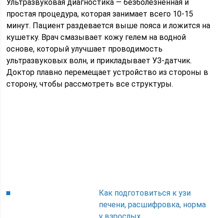
Ультразвуковая диагностика — безболезненная и
простая процедура, которая занимает всего 10-15
минут. Пациент раздевается выше пояса и ложится на
кушетку. Врач смазывает кожу гелем на водной
основе, который улучшает проводимость
ультразвуковых волн, и прикладывает УЗ-датчик.
Доктор плавно перемещает устройство из стороны в
сторону, чтобы рассмотреть все структуры.
Как подготовиться к узи
печени, расшифровка, норма
у взрослых