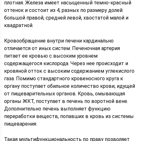
плотная. Железа имеет насыщенный темно-красный
оттенок и состоит из 4, разных по размеру долей:
большой правой, средней левой, хвостатой малой и
квадратной.
Кровообращение внутри печени кардинально
отличается от иных систем. Печеночная артерия
питает ее кровью с высоким уровнем
содержащегося кислорода. Через нее происходит и
кровяной отток с высоким содержанием углекислого
газа. Помимо стандартного кровеносного круга к
органу поступает обильное количество крови, идущей
от пищеварительных органов. Кровь, омывающая
органы ЖКТ, поступает в печень по воротной вене.
Дополнительно печень выполняет функцию
переработки веществ, попавших в кровь из системы
пищеварения.
Такая мультифункциональность по праву позволяет