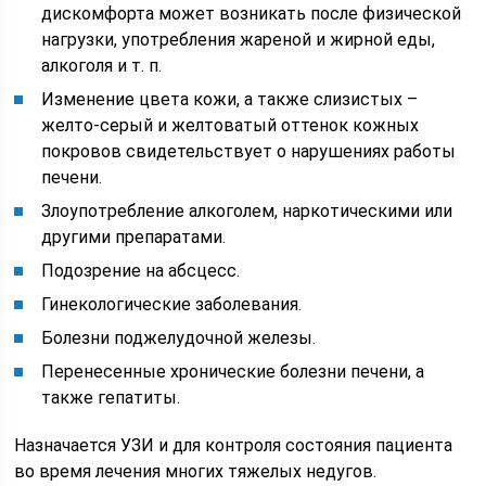
дискомфорта может возникать после физической
нагрузки, употребления жареной и жирной еды,
алкоголя и т. п.
Изменение цвета кожи, а также слизистых –
желто-серый и желтоватый оттенок кожных
покровов свидетельствует о нарушениях работы
печени.
Злоупотребление алкоголем, наркотическими или
другими препаратами.
Подозрение на абсцесс.
Гинекологические заболевания.
Болезни поджелудочной железы.
Перенесенные хронические болезни печени, а
также гепатиты.
Назначается УЗИ и для контроля состояния пациента
во время лечения многих тяжелых недугов.