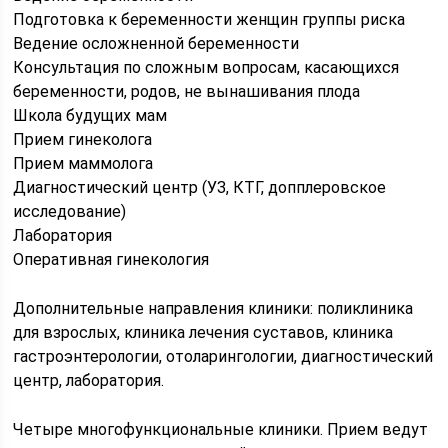
Подготовка к беременности женщин группы риска
Ведение осложненной беременности
Консультация по сложным вопросам, касающихся
беременности, родов, не вынашивания плода
Школа будущих мам
Прием гинеколога
Прием маммолога
Диагностический центр (УЗ, КТГ, допплеровское
исследование)
Лаборатория
Оперативная гинекология
Дополнительные направления клиники: поликлиника
для взрослых, клиника лечения суставов, клиника
гастроэнтерологии, отоларингологии, диагностический
центр, лаборатория.
Четыре многофункциональные клиники. Прием ведут