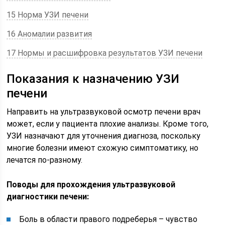
15 Норма УЗИ печени
16 Аномалии развития
17 Нормы и расшифровка результатов УЗИ печени
Показания к назначению УЗИ
печени
Направить на ультразвуковой осмотр печени врач
может, если у пациента плохие анализы. Кроме того,
УЗИ назначают для уточнения диагноза, поскольку
многие болезни имеют схожую симптоматику, но
лечатся по-разному.
Поводы для прохождения ультразвуковой
диагностики печени:
Боль в области правого подреберья – чувство