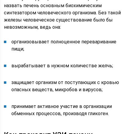
назвать печень основным биохимическим
синтезатором человеческого организма. Без такой
железы человеческое существование было бы
невозможным, ведь она:
организовывает полноценное переваривание
пищи;
вырабатывает в нужном количестве желчь;
защищает организм от поступающих с кровью
опасных веществ, микробов и вирусов;
принимает активное участие в организации
обменных процессов, производя гликоген.