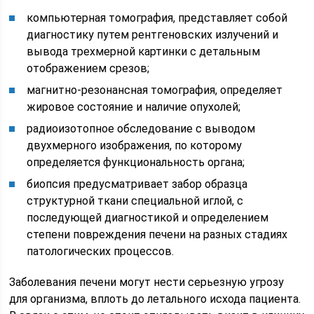
компьютерная томография, представляет собой
диагностику путем рентгеновских излучений и
вывода трехмерной картинки с детальным
отображением срезов;
магнитно-резонансная томография, определяет
жировое состояние и наличие опухолей;
радиоизотопное обследование с выводом
двухмерного изображения, по которому
определяется функциональность органа;
биопсия предусматривает забор образца
структурной ткани специальной иглой, с
последующей диагностикой и определением
степени повреждения печени на разных стадиях
патологических процессов.
Заболевания печени могут нести серьезную угрозу
для организма, вплоть до летального исхода пациента.