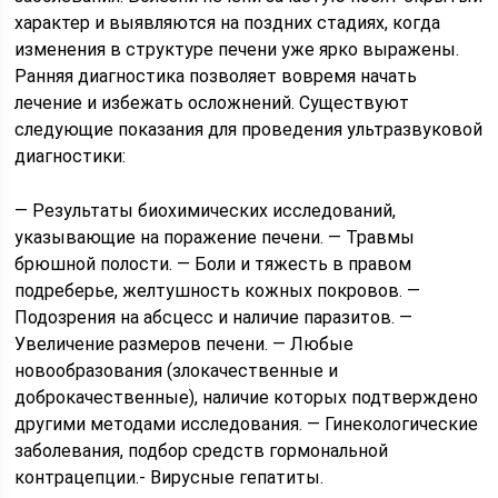
характер и выявляются на поздних стадиях, когда
изменения в структуре печени уже ярко выражены.
Ранняя диагностика позволяет вовремя начать
лечение и избежать осложнений. Существуют
следующие показания для проведения ультразвуковой
диагностики:
— Результаты биохимических исследований,
указывающие на поражение печени. — Травмы
брюшной полости. — Боли и тяжесть в правом
подреберье, желтушность кожных покровов. —
Подозрения на абсцесс и наличие паразитов. —
Увеличение размеров печени. — Любые
новообразования (злокачественные и
доброкачественные), наличие которых подтверждено
другими методами исследования. — Гинекологические
заболевания, подбор средств гормональной
контрацепции.- Вирусные гепатиты.