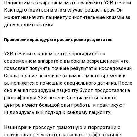
Пациентам с ожирением часто назначают УЗИ печени.
Как подготовиться в этом случае, решает врач. Он
может назначить пациенту очистительные клизмы за
день до диагностики.
Проведение процедуры и расшифровка результатов
УЗИ печени в нашем центре проводится на
современном аппарате с высоким разрешением, что
позволяет получить точные результаты исследований.
Сканирование печени не занимает много времени и
выполняется с помощью специального датчика. После
окончания процедуры пациенту будет предоставлена
расшифровка УЗИ печени. Специалисты нашего
центра имеют большой опыт работы и практикуют
индивидуальный подход к каждому пациенту.
Наши врачи проведут грамотную интерпретацию
полученных результатов и назначат эффективное