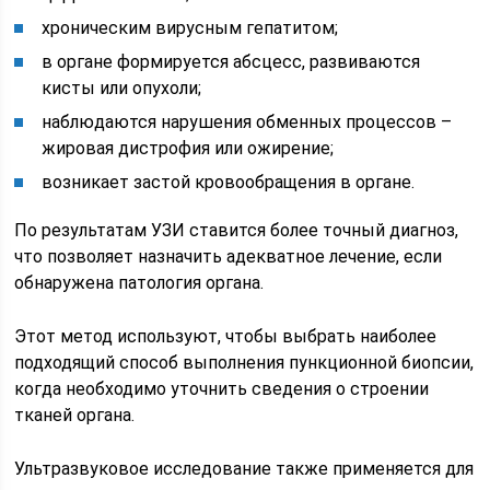
хроническим вирусным гепатитом;
в органе формируется абсцесс, развиваются
кисты или опухоли;
наблюдаются нарушения обменных процессов –
жировая дистрофия или ожирение;
возникает застой кровообращения в органе.
По результатам УЗИ ставится более точный диагноз,
что позволяет назначить адекватное лечение, если
обнаружена патология органа.
Этот метод используют, чтобы выбрать наиболее
подходящий способ выполнения пункционной биопсии,
когда необходимо уточнить сведения о строении
тканей органа.
Ультразвуковое исследование также применяется для