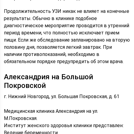
Продолжительность УЗИ никак не влияет на конечные
результаты. Обычно в клинике подобное
диагностическое мероприятие проводится в утренний
период времени, что полностью исключает прием
пищи. Если же обследование запланировано на вторую
половину дня, позволяется легкий завтрак. При
наличии противопоказаний, необходимо в
обязательном порядке предупредить об этом врача.
Александрия на Большой
Покровской
г. Нижний Новгород, ул. Большая Покровская, д. 61
Медицинская клиника Александрия на ул.
М.Покровская.
Институт женского здоровья клиники представлен:
Ведение беременности