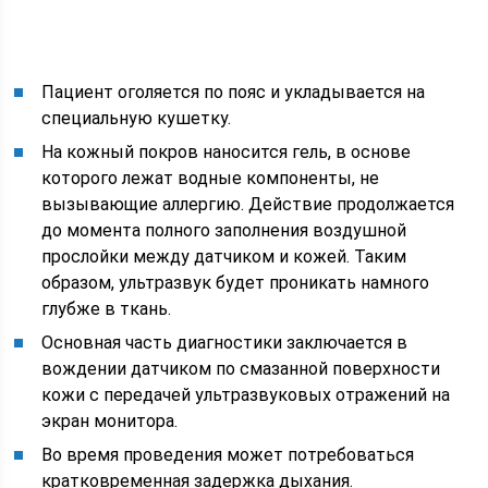
Пациент оголяется по пояс и укладывается на
специальную кушетку.
На кожный покров наносится гель, в основе
которого лежат водные компоненты, не
вызывающие аллергию. Действие продолжается
до момента полного заполнения воздушной
прослойки между датчиком и кожей. Таким
образом, ультразвук будет проникать намного
глубже в ткань.
Основная часть диагностики заключается в
вождении датчиком по смазанной поверхности
кожи с передачей ультразвуковых отражений на
экран монитора.
Во время проведения может потребоваться
кратковременная задержка дыхания.