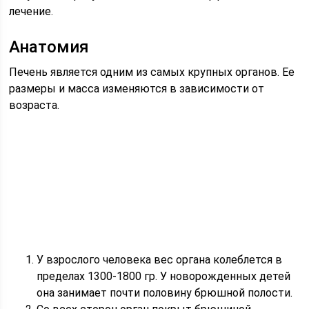
лечение.
Анатомия
Печень является одним из самых крупных органов. Ее
размеры и масса изменяются в зависимости от
возраста.
У взрослого человека вес органа колеблется в
пределах 1300-1800 гр. У новорожденных детей
она занимает почти половину брюшной полости.