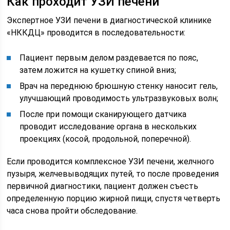
Как проходит УЗИ печени
Экспертное УЗИ печени в диагностической клинике
«НККДЦ» проводится в последовательности:
Пациент первым делом раздевается по пояс,
затем ложится на кушетку спиной вниз;
Врач на переднюю брюшную стенку наносит гель,
улучшающий проводимость ультразвуковых волн;
После при помощи сканирующего датчика
проводит исследование органа в нескольких
проекциях (косой, продольной, поперечной).
Если проводится комплексное УЗИ печени, желчного
пузыря, желчевыводящих путей, то после проведения
первичной диагностики, пациент должен съесть
определенную порцию жирной пищи, спустя четверть
часа снова пройти обследование.