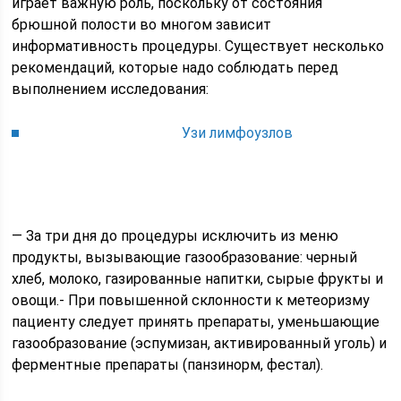
играет важную роль, поскольку от состояния
брюшной полости во многом зависит
информативность процедуры. Существует несколько
рекомендаций, которые надо соблюдать перед
выполнением исследования:
Узи лимфоузлов
— За три дня до процедуры исключить из меню
продукты, вызывающие газообразование: черный
хлеб, молоко, газированные напитки, сырые фрукты и
овощи.- При повышенной склонности к метеоризму
пациенту следует принять препараты, уменьшающие
газообразование (эспумизан, активированный уголь) и
ферментные препараты (панзинорм, фестал).