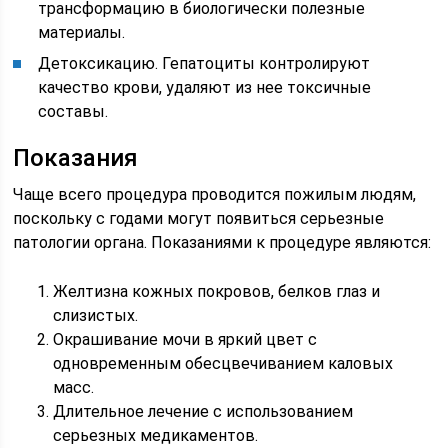
трансформацию в биологически полезные
материалы.
Детоксикацию. Гепатоциты контролируют
качество крови, удаляют из нее токсичные
составы.
Показания
Чаще всего процедура проводится пожилым людям,
поскольку с годами могут появиться серьезные
патологии органа. Показаниями к процедуре являются:
Желтизна кожных покровов, белков глаз и
слизистых.
Окрашивание мочи в яркий цвет с
одновременным обесцвечиванием каловых
масс.
Длительное лечение с использованием
серьезных медикаментов.