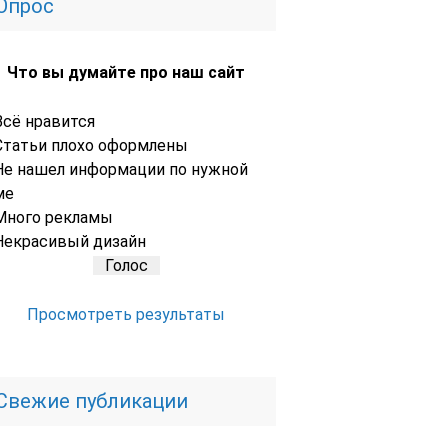
Опрос
Что вы думайте про наш сайт
Всё нравится
Статьи плохо оформлены
Не нашел информации по нужной
ме
Много рекламы
Некрасивый дизайн
Просмотреть результаты
Свежие публикации