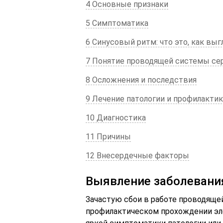
4 Основные признаки
5 Симптоматика
6 Синусовый ритм: что это, как вы
7 Понятие проводящей системы сер
8 Осложнения и последствия
9 Лечение патологии и профилактик
10 Диагностика
11 Причины
12 Внесердечные факторы
Выявление заболевани
Зачастую сбои в работе проводящ
профилактическом прохождении эле