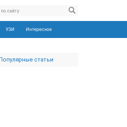
УЗИ
Интересное
Популярные статьи