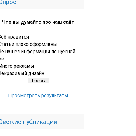
Опрос
Что вы думайте про наш сайт
Всё нравится
Статьи плохо оформлены
Не нашел информации по нужной
ме
Много рекламы
Некрасивый дизайн
Просмотреть результаты
Свежие публикации